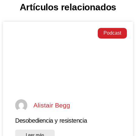
Artículos relacionados
Podcast
Alistair Begg
Desobediencia y resistencia
Leer más