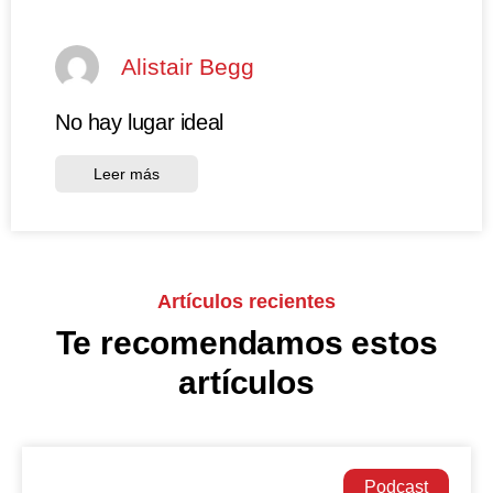
Alistair Begg
No hay lugar ideal
Leer más
Artículos recientes
Te recomendamos estos
artículos
Podcast