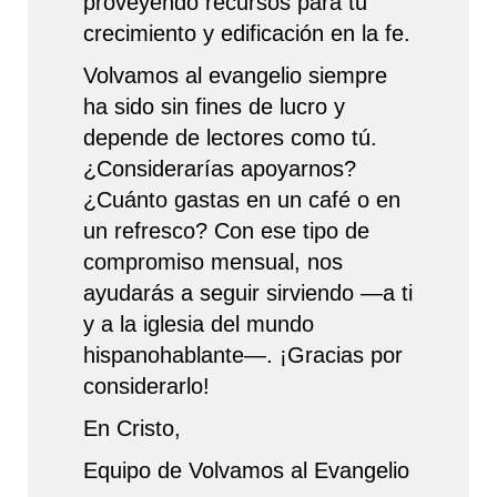
proveyendo recursos para tu
crecimiento y edificación en la fe.
Volvamos al evangelio siempre
ha sido sin fines de lucro y
depende de lectores como tú.
¿Considerarías apoyarnos?
¿Cuánto gastas en un café o en
un refresco? Con ese tipo de
compromiso mensual, nos
ayudarás a seguir sirviendo —a ti
y a la iglesia del mundo
hispanohablante—. ¡Gracias por
considerarlo!
En Cristo,
Equipo de Volvamos al Evangelio