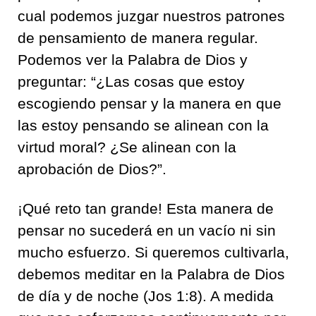
cual podemos juzgar nuestros patrones
de pensamiento de manera regular.
Podemos ver la Palabra de Dios y
preguntar: “¿Las cosas que estoy
escogiendo pensar y la manera en que
las estoy pensando se alinean con la
virtud moral? ¿Se alinean con la
aprobación de Dios?”.
¡Qué reto tan grande! Esta manera de
pensar no sucederá en un vacío ni sin
mucho esfuerzo. Si queremos cultivarla,
debemos meditar en la Palabra de Dios
de día y de noche (Jos 1:8). A medida