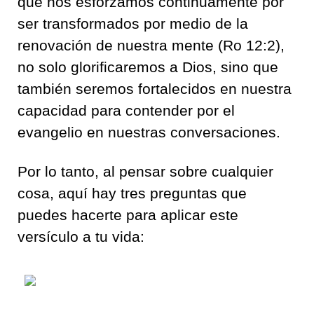
que nos esforzamos continuamente por
ser transformados por medio de la
renovación de nuestra mente (Ro 12:2),
no solo glorificaremos a Dios, sino que
también seremos fortalecidos en nuestra
capacidad para contender por el
evangelio en nuestras conversaciones.
Por lo tanto, al pensar sobre cualquier
cosa, aquí hay tres preguntas que
puedes hacerte para aplicar este
versículo a tu vida: