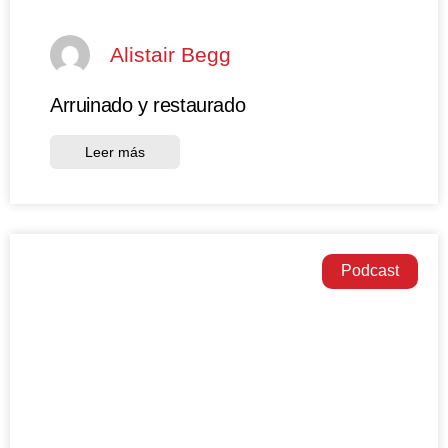
Alistair Begg
Arruinado y restaurado
Leer más
Podcast