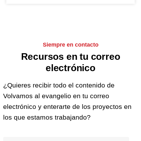
Siempre en contacto
Recursos en tu correo
electrónico
¿Quieres recibir todo el contenido de
Volvamos al evangelio en tu correo
electrónico y enterarte de los proyectos en
los que estamos trabajando?