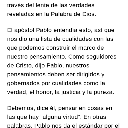
través del lente de las verdades
reveladas en la Palabra de Dios.
El apóstol Pablo entendía esto, así que
nos dio una lista de cualidades con las
que podemos construir el marco de
nuestro pensamiento. Como seguidores
de Cristo, dijo Pablo, nuestros
pensamientos deben ser dirigidos y
gobernados por cualidades como la
verdad, el honor, la justicia y la pureza.
Debemos, dice él, pensar en cosas en
las que hay “alguna virtud”. En otras
palabras, Pablo nos da el estándar por el