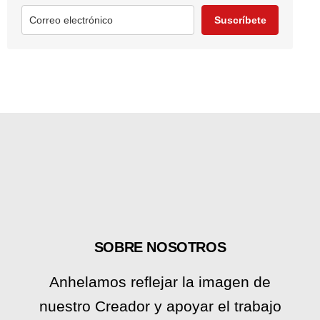
Suscríbete
SOBRE NOSOTROS
Anhelamos reflejar la imagen de
nuestro Creador y apoyar el trabajo