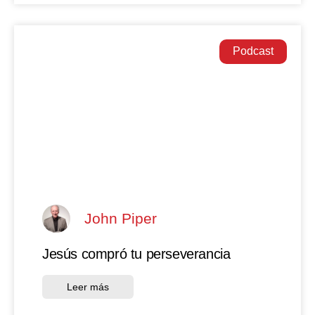
Podcast
John Piper
Jesús compró tu perseverancia
Leer más