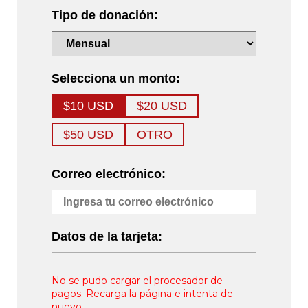
Tipo de donación:
Selecciona un monto:
$10 USD
$20 USD
$50 USD
OTRO
Correo electrónico:
Datos de la tarjeta:
No se pudo cargar el procesador de
pagos. Recarga la página e intenta de
nuevo.