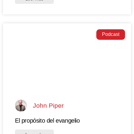
Podcast
John Piper
El propósito del evangelio