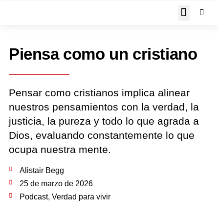
JOHN PIPER RESPON
Piensa como un cristiano
Pensar como cristianos implica alinear
nuestros pensamientos con la verdad, la
justicia, la pureza y todo lo que agrada a
Dios, evaluando constantemente lo que
ocupa nuestra mente.
Alistair Begg
25 de marzo de 2026
Podcast
,
Verdad para vivir