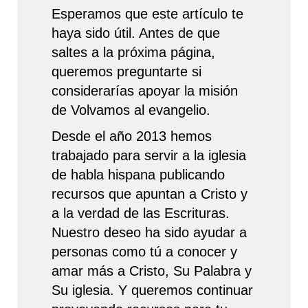
Esperamos que este artículo te
haya sido útil. Antes de que
saltes a la próxima página,
queremos preguntarte si
considerarías apoyar la misión
de Volvamos al evangelio.
Desde el año 2013 hemos
trabajado para servir a la iglesia
de habla hispana publicando
recursos que apuntan a Cristo y
a la verdad de las Escrituras.
Nuestro deseo ha sido ayudar a
personas como tú a conocer y
amar más a Cristo, Su Palabra y
Su iglesia. Y queremos continuar