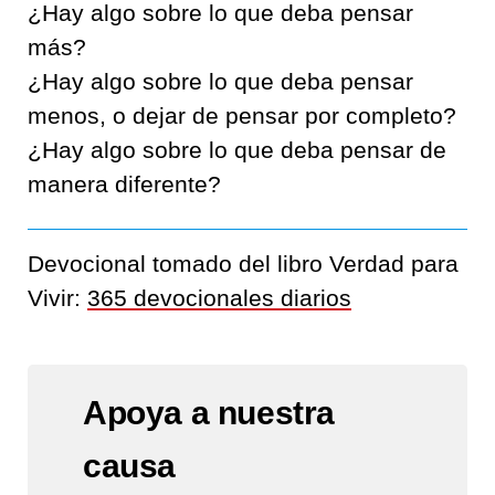
¿Hay algo sobre lo que deba pensar
más?
¿Hay algo sobre lo que deba pensar
menos, o dejar de pensar por completo?
¿Hay algo sobre lo que deba pensar de
manera diferente?
Devocional tomado del libro Verdad para
Vivir:
365 devocionales diarios
Apoya a nuestra
causa