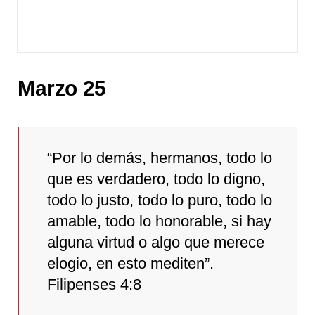
Marzo 25
“Por lo demás, hermanos, todo lo
que es verdadero, todo lo digno,
todo lo justo, todo lo puro, todo lo
amable, todo lo honorable, si hay
alguna virtud o algo que merece
elogio, en esto mediten”.
Filipenses 4:8