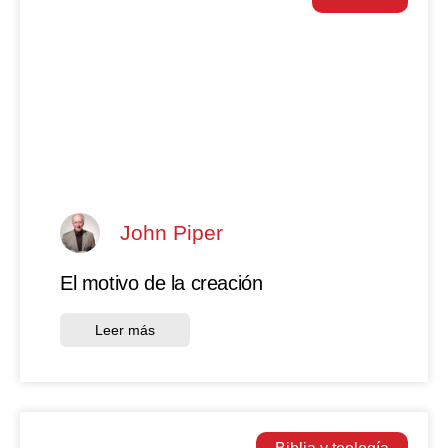
John Piper
El motivo de la creación
Leer más