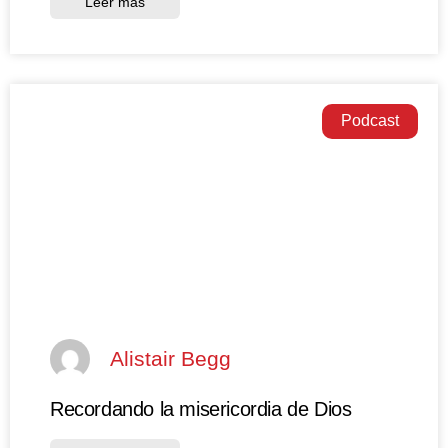
Leer más
Podcast
Alistair Begg
Recordando la misericordia de Dios