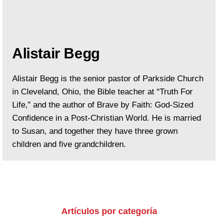
Alistair Begg
Alistair Begg is the senior pastor of Parkside Church
in Cleveland, Ohio, the Bible teacher at “Truth For
Life,” and the author of Brave by Faith: God-Sized
Confidence in a Post-Christian World. He is married
to Susan, and together they have three grown
children and five grandchildren.
Artículos por categoría