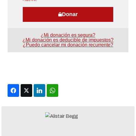
Donar
¿Mi donación es segura?
¿Mi donación es deducible de impuestos?
¿Puedo cancelar mi donación recurrente?
Facebook
Twitter
LinkedIn
WhatsApp