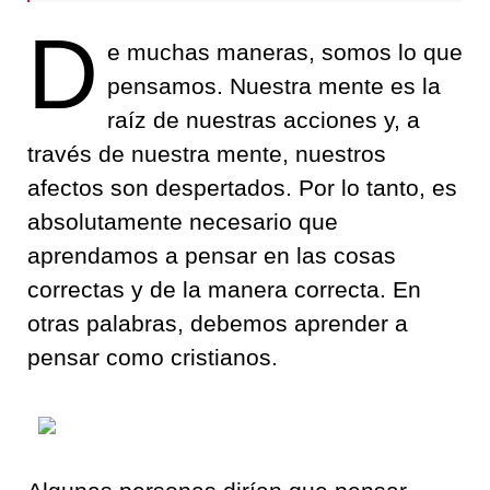
D
e muchas maneras, somos lo que
pensamos. Nuestra mente es la
raíz de nuestras acciones y, a
través de nuestra mente, nuestros
afectos son despertados. Por lo tanto, es
absolutamente necesario que
aprendamos a pensar en las cosas
correctas y de la manera correcta. En
otras palabras, debemos aprender a
pensar como cristianos.