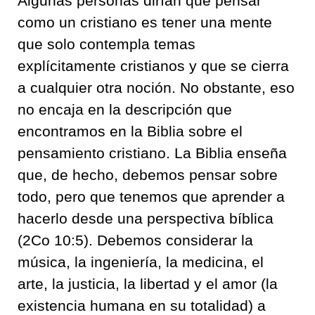
Algunas personas dirían que pensar
como un cristiano es tener una mente
que solo contempla temas
explícitamente cristianos y que se cierra
a cualquier otra noción. No obstante, eso
no encaja en la descripción que
encontramos en la Biblia sobre el
pensamiento cristiano. La Biblia enseña
que, de hecho, debemos pensar sobre
todo, pero que tenemos que aprender a
hacerlo desde una perspectiva bíblica
(2Co 10:5). Debemos considerar la
música, la ingeniería, la medicina, el
arte, la justicia, la libertad y el amor (la
existencia humana en su totalidad) a