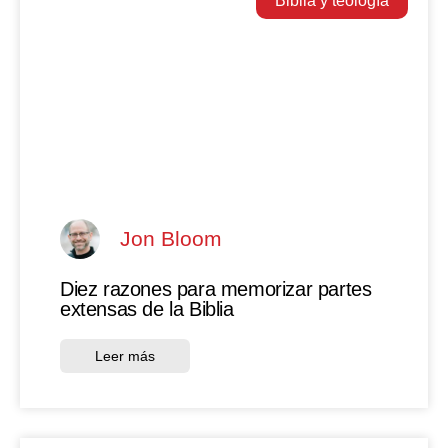
Biblia y teología
Jon Bloom
Diez razones para memorizar partes
extensas de la Biblia
Leer más