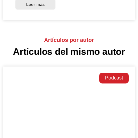
Leer más
Artículos por autor
Artículos del mismo autor
Podcast