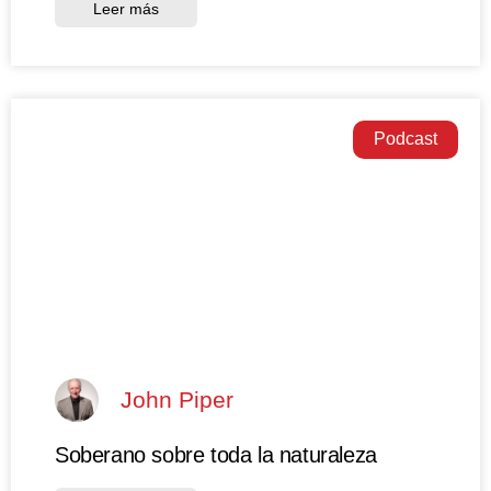
Leer más
Podcast
John Piper
Soberano sobre toda la naturaleza