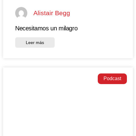
Alistair Begg
Necesitamos un milagro
Leer más
Podcast