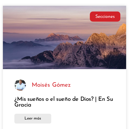
Secciones
Moisés Gómez
¿Mis sueños o el sueño de Dios? | En Su
Gracia
Leer más