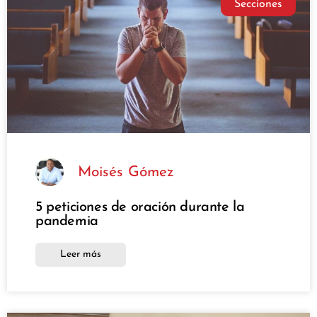
Secciones
Moisés Gómez
5 peticiones de oración durante la
pandemia
Leer más