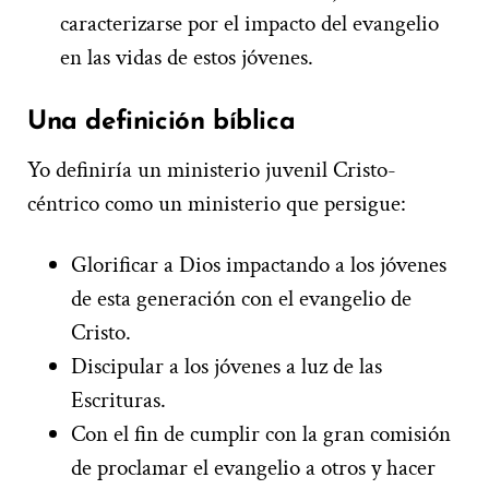
caracterizarse por el impacto del evangelio
en las vidas de estos jóvenes.
Una definición bíblica
Yo definiría un ministerio juvenil Cristo-
céntrico como un ministerio que persigue:
Glorificar a Dios impactando a los jóvenes
de esta generación con el evangelio de
Cristo.
Discipular a los jóvenes a luz de las
Escrituras.
Con el fin de cumplir con la gran comisión
de proclamar el evangelio a otros y hacer