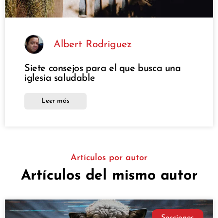
Albert Rodriguez
Siete consejos para el que busca una
iglesia saludable
Leer más
Artículos por autor
Artículos del mismo autor
Secciones