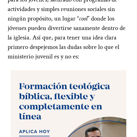
actividades y simples reuniones sociales sin
ningún propósito, un lugar “
cool
” donde los
jóvenes pueden divertirse sanamente dentro de
la iglesia. Así que, para tener una idea clara
primero despejemos las dudas sobre lo que el
ministerio juvenil es y no es: