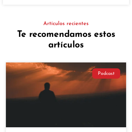
Artículos recientes
Te recomendamos estos
artículos
Podcast