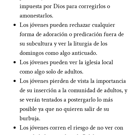
impuesta por Dios para corregirlos o
amonestarlos.
Los jóvenes pueden rechazar cualquier
forma de adoración o predicación fuera de
su subcultura y ver la liturgia de los
domingos como algo anticuado.
Los jóvenes pueden ver la iglesia local
como algo solo de adultos.
Los jóvenes pierden de vista la importancia
de su inserción a la comunidad de adultos, y
se verán tentados a postergarlo lo más
posible ya que no quieren salir de su
burbuja.
Los jóvenes corren el riesgo de no ver con