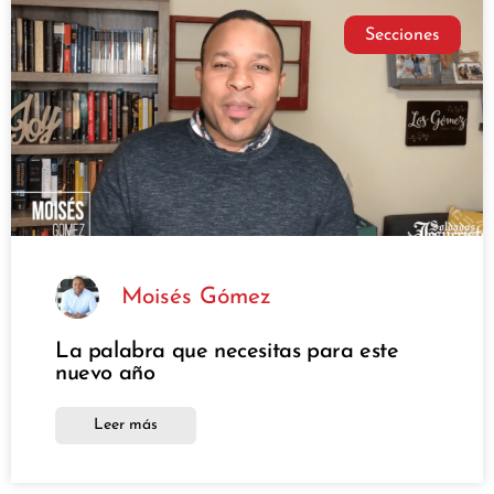
Secciones
Moisés Gómez
La palabra que necesitas para este
nuevo año
Leer más