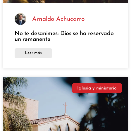
Arnaldo Achucarro
No te desanimes: Dios se ha reservado
un remanente
Leer más
Iglesia y ministerio