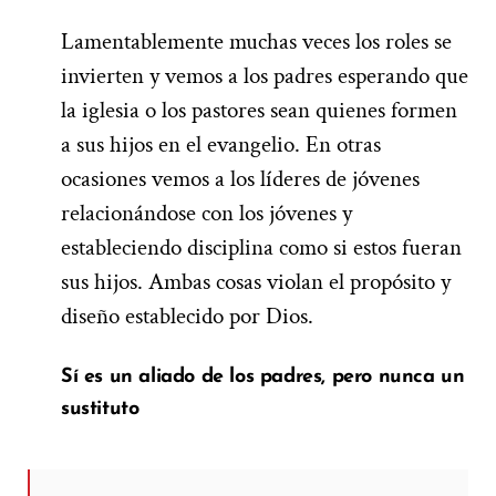
Lamentablemente muchas veces los roles se
invierten y vemos a los padres esperando que
la iglesia o los pastores sean quienes formen
a sus hijos en el evangelio. En otras
ocasiones vemos a los líderes de jóvenes
relacionándose con los jóvenes y
estableciendo disciplina como si estos fueran
sus hijos. Ambas cosas violan el propósito y
diseño establecido por Dios.
Sí es
u
n aliado de los padres, pero nunca un
sustituto