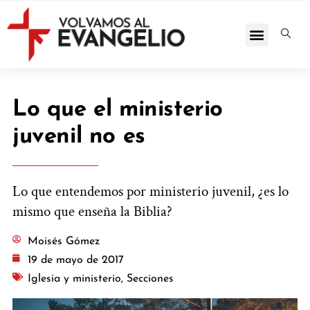
Lo que el ministerio
juvenil no es
Lo que entendemos por ministerio juvenil, ¿es lo
mismo que enseña la Biblia?
Moisés Gómez
19 de mayo de 2017
Iglesia y ministerio
,
Secciones