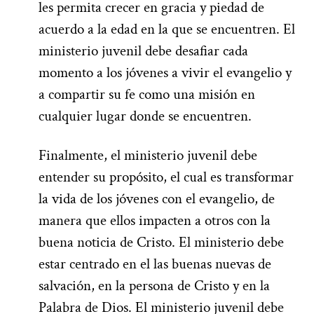
les permita crecer en gracia y piedad de
acuerdo a la edad en la que se encuentren. El
ministerio juvenil debe desafiar cada
momento a los jóvenes a vivir el evangelio y
a compartir su fe como una misión en
cualquier lugar donde se encuentren.
Finalmente, el ministerio juvenil debe
entender su propósito, el cual es transformar
la vida de los jóvenes con el evangelio, de
manera que ellos impacten a otros con la
buena noticia de Cristo. El ministerio debe
estar centrado en el las buenas nuevas de
salvación, en la persona de Cristo y en la
Palabra de Dios. El ministerio juvenil debe