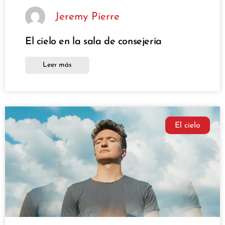
Jeremy Pierre
El cielo en la sala de consejería
Leer más
El cielo