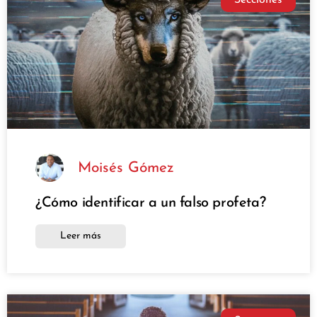
Moisés Gómez
¿Cómo identificar a un falso profeta?
Leer más