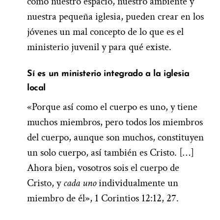
como nuestro espacio, nuestro ambiente y
nuestra pequeña iglesia, pueden crear en los
jóvenes un mal concepto de lo que es el
ministerio juvenil y para qué existe.
Sí es
u
n
ministerio
integrado
a la iglesia
local
«Porque así como el cuerpo es uno, y tiene
muchos miembros, pero todos los miembros
del cuerpo, aunque son muchos, constituyen
un solo cuerpo, así también es Cristo. […]
Ahora bien, vosotros sois el cuerpo de
Cristo, y
cada uno
individualmente un
miembro de él», 1 Corintios 12:12, 27.