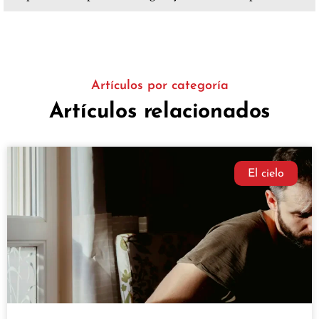
Artículos por categoría
Artículos relacionados
El cielo