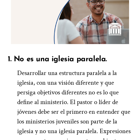
1. No es una iglesia paralela.
Desarrollar una estructura paralela a la
iglesia, con una visión diferente y que
persiga objetivos diferentes no es lo que
define al ministerio. El pastor o líder de
jóvenes debe ser el primero en entender que
los ministerios juveniles son parte de la
iglesia y no una iglesia paralela. Expresiones