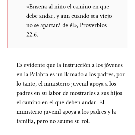
«Enseña al niño el camino en que
debe andar,
y aun cuando sea viejo
no se apartará de él», Proverbios
22:6.
Es evidente que la instrucción a los jóvenes
en la Palabra es un llamado a los padres, por
lo tanto, el ministerio juvenil apoya a los
padres en su labor de mostrarles a sus hijos
el camino en el que deben andar. El
ministerio juvenil apoya a los padres y la
familia, pero no asume su rol.