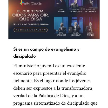
Sí es u
n campo de evangelismo y
discipulado
El ministerio juvenil es un excelente
escenario para presentar el evangelio
fielmente. Es el lugar donde los jóvenes
deben ser expuestos a la transformadora
verdad de la Palabra de Dios, y a un
programa sistematizado de discipulado que