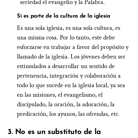
seriedad el evangelio y la Palabra.
Sí es
p
arte
de la cultura de la iglesia
Es una sola iglesia, es una sola cultura, es
una misma cosa. Por lo tanto, este debe
esforzarse en trabajar a favor del propósito y
llamado de la iglesia. Los jóvenes deben ser
estimulados a desarrollar un sentido de
pertenencia, integración y colaboración a
todo lo que sucede en la iglesia local, ya sea
en las misiones, el evangelismo, el
discipulado, la oración, la adoración, la
predicación, los ayunos, las ofrendas, etc.
3. N
o
es un substituto de la