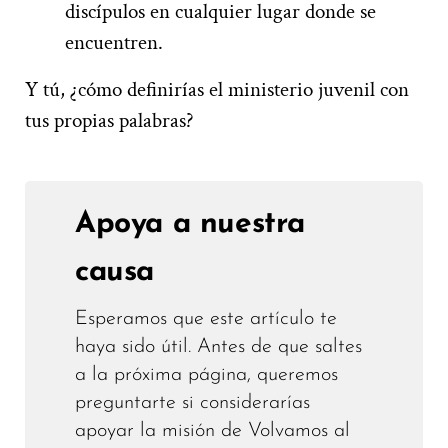
discípulos en cualquier lugar donde se
encuentren.
Y tú, ¿cómo definirías el ministerio juvenil con
tus propias palabras?
Apoya a nuestra
causa
Esperamos que este artículo te
haya sido útil. Antes de que saltes
a la próxima página, queremos
preguntarte si considerarías
apoyar la misión de Volvamos al