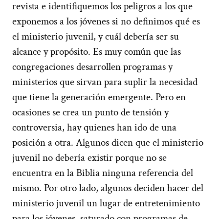
revista e identifiquemos los peligros a los que
exponemos a los jóvenes si no definimos qué es
el ministerio juvenil, y cuál debería ser su
alcance y propósito. Es muy común que las
congregaciones desarrollen programas y
ministerios que sirvan para suplir la necesidad
que tiene la generación emergente. Pero en
ocasiones se crea un punto de tensión y
controversia, hay quienes han ido de una
posición a otra. Algunos dicen que el ministerio
juvenil no debería existir porque no se
encuentra en la Biblia ninguna referencia del
mismo. Por otro lado, algunos deciden hacer del
ministerio juvenil un lugar de entretenimiento
para los jóvenes, saturado con programas de