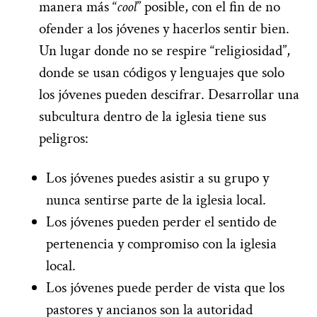
manera más “
cool
” posible, con el fin de no
ofender a los jóvenes y hacerlos sentir bien.
Un lugar donde no se respire “religiosidad”,
donde se usan códigos y lenguajes que solo
los jóvenes pueden descifrar. Desarrollar una
subcultura dentro de la iglesia tiene sus
peligros:
Los jóvenes puedes asistir a su grupo y
nunca sentirse parte de la iglesia local.
Los jóvenes pueden perder el sentido de
pertenencia y compromiso con la iglesia
local.
Los jóvenes puede perder de vista que los
pastores y ancianos son la autoridad