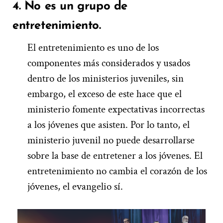
4. No es un grupo de
entretenimiento
.
El entretenimiento es uno de los
componentes más considerados y usados
dentro de los ministerios juveniles, sin
embargo, el exceso de este hace que el
ministerio fomente expectativas incorrectas
a los jóvenes que asisten. Por lo tanto, el
ministerio juvenil no puede desarrollarse
sobre la base de entretener a los jóvenes. El
entretenimiento no cambia el corazón de los
jóvenes, el evangelio sí.