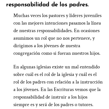
responsabilidad de los padres.
Muchas veces los pastores y líderes juveniles
con las mejores intenciones pasamos la línea
de nuestras responsabilidades. En ocasiones
asumimos un rol que no nos pertenece, y
dirigimos a los jóvenes de nuestra
congregación como si fueran nuestros hijos.
En algunas iglesias existe un mal entendido
sobre cuál es el rol de la iglesia y cuál es el
rol de los padres con relación a la instrucción
a los jóvenes. En las Escrituras vemos que la
responsabilidad de instruir a los hijos
siempre es y será de los padres o tutores.