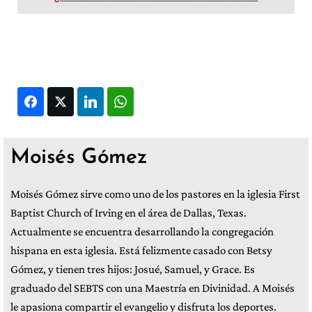
Facebook
Twitter
LinkedIn
WhatsApp
Moisés Gómez
Moisés Gómez sirve como uno de los pastores en la iglesia First
Baptist Church of Irving en el área de Dallas, Texas.
Actualmente se encuentra desarrollando la congregación
hispana en esta iglesia. Está felizmente casado con Betsy
Gómez, y tienen tres hijos: Josué, Samuel, y Grace. Es
graduado del SEBTS con una Maestría en Divinidad. A Moisés
le apasiona compartir el evangelio y disfruta los deportes.