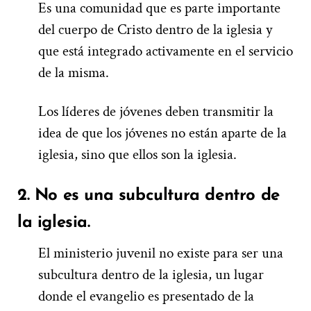
Es una comunidad que es parte importante
del cuerpo de Cristo dentro de la iglesia y
que está integrado activamente en el servicio
de la misma.
Los líderes de jóvenes deben transmitir la
idea de que los jóvenes no están aparte de la
iglesia, sino que ellos son la iglesia.
2. No
es una subcultura dentro de
la i
glesia
.
El ministerio juvenil no existe para ser una
subcultura dentro de la iglesia, un lugar
donde el evangelio es presentado de la