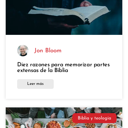
Jon Bloom
Diez razones para memorizar partes
extensas de la Biblia
Leer más
Biblia y teología