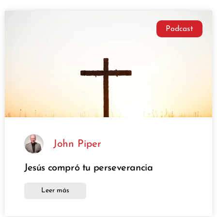
Podcast
John Piper
Jesús compró tu perseverancia
Leer más