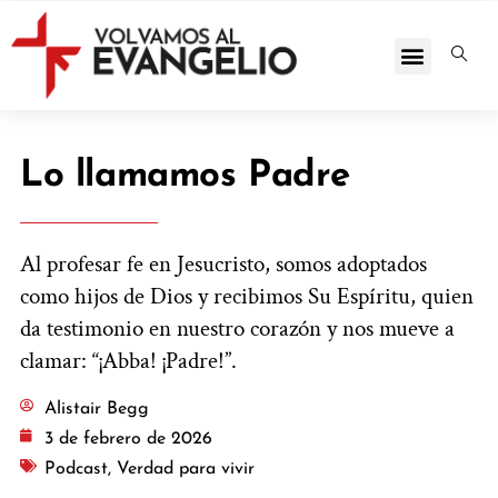
Lo llamamos Padre
Al profesar fe en Jesucristo, somos adoptados
como hijos de Dios y recibimos Su Espíritu, quien
da testimonio en nuestro corazón y nos mueve a
clamar: “¡Abba! ¡Padre!”.
Alistair Begg
3 de febrero de 2026
Podcast
,
Verdad para vivir