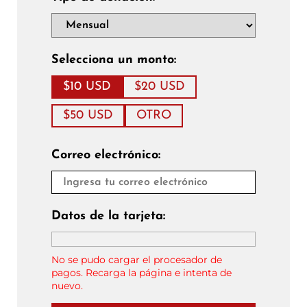
Selecciona un monto:
$10 USD
$20 USD
$50 USD
OTRO
Correo electrónico:
Datos de la tarjeta:
No se pudo cargar el procesador de
pagos. Recarga la página e intenta de
nuevo.