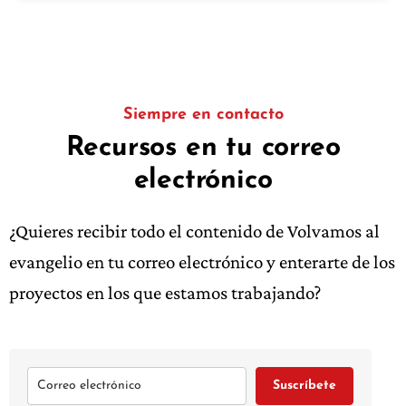
Siempre en contacto
Recursos en tu correo
electrónico
¿Quieres recibir todo el contenido de Volvamos al
evangelio en tu correo electrónico y enterarte de los
proyectos en los que estamos trabajando?
Suscríbete