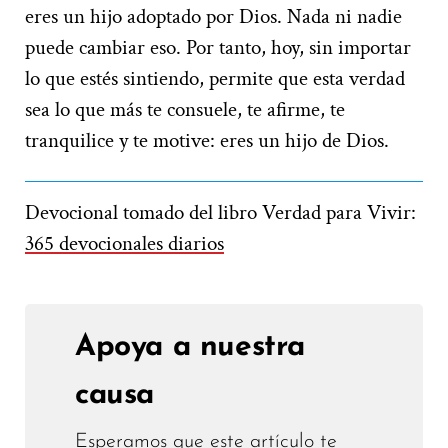
eres un hijo adoptado por Dios. Nada ni nadie
puede cambiar eso. Por tanto, hoy, sin importar
lo que estés sintiendo, permite que esta verdad
sea lo que más te consuele, te afirme, te
tranquilice y te motive: eres un hijo de Dios.
Devocional tomado del libro Verdad para Vivir:
365 devocionales diarios
Apoya a nuestra
causa
Esperamos que este artículo te