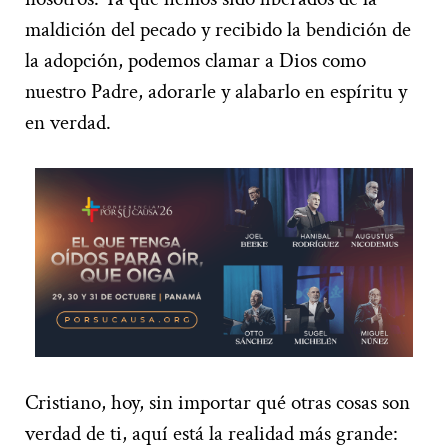
maldición del pecado y recibido la bendición de
la adopción, podemos clamar a Dios como
nuestro Padre, adorarle y alabarlo en espíritu y
en verdad.
Cristiano, hoy, sin importar qué otras cosas son
verdad de ti, aquí está la realidad más grande: