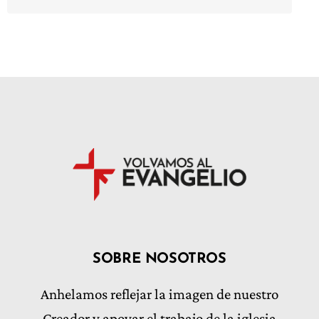
SOBRE NOSOTROS
Anhelamos reflejar la imagen de nuestro
Creador y apoyar el trabajo de la iglesia