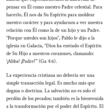
pensar en Él como nuestro Padre celestial. Para
hacerlo, Él nos da Su Espíritu para moldear
nuestro carácter y para ayudarnos a ver nuestra
relación con Él como la de un hijo y un Padre.
“Porque ustedes son hijos”, Pablo le dijo a la
iglesia en Galacia, “Dios ha enviado el Espíritu
de Su Hijo a nuestros corazones, clamando:
‘¡Abba! ¡Padre!’” (Ga 4:6).
La experiencia cristiana no debería ser una
simple transacción legal. Es mucho más que
dogma o doctrina. La salvación no es solo el
perdón de los pecados; también es la bienvenida
a la transformación por el poder del Espíritu. El