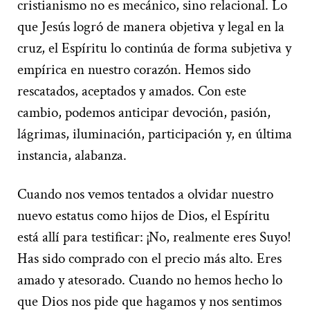
cristianismo no es mecánico, sino relacional. Lo
que Jesús logró de manera objetiva y legal en la
cruz, el Espíritu lo continúa de forma subjetiva y
empírica en nuestro corazón. Hemos sido
rescatados, aceptados y amados. Con este
cambio, podemos anticipar devoción, pasión,
lágrimas, iluminación, participación y, en última
instancia, alabanza.
Cuando nos vemos tentados a olvidar nuestro
nuevo estatus como hijos de Dios, el Espíritu
está allí para testificar: ¡No, realmente eres Suyo!
Has sido comprado con el precio más alto. Eres
amado y atesorado. Cuando no hemos hecho lo
que Dios nos pide que hagamos y nos sentimos