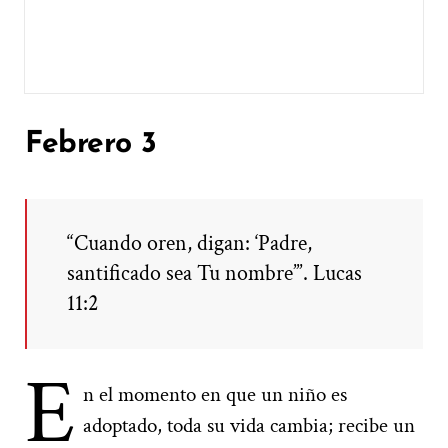
Febrero 3
“Cuando oren, digan: ‘Padre,
santificado sea Tu nombre’”. Lucas
11:2
E
n el momento en que un niño es
adoptado, toda su vida cambia; recibe un