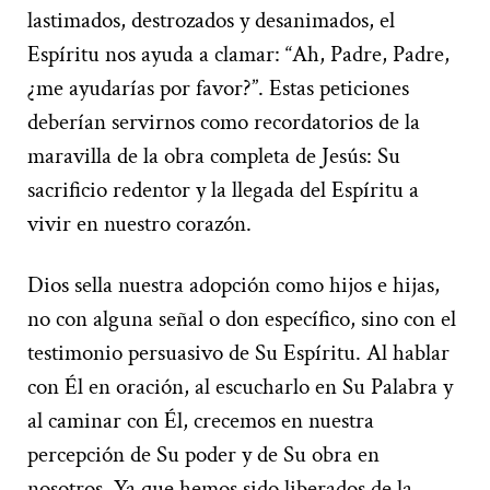
lastimados, destrozados y desanimados, el
Espíritu nos ayuda a clamar: “Ah, Padre, Padre,
¿me ayudarías por favor?”. Estas peticiones
deberían servirnos como recordatorios de la
maravilla de la obra completa de Jesús: Su
sacrificio redentor y la llegada del Espíritu a
vivir en nuestro corazón.
Dios sella nuestra adopción como hijos e hijas,
no con alguna señal o don específico, sino con el
testimonio persuasivo de Su Espíritu. Al hablar
con Él en oración, al escucharlo en Su Palabra y
al caminar con Él, crecemos en nuestra
percepción de Su poder y de Su obra en
nosotros. Ya que hemos sido liberados de la