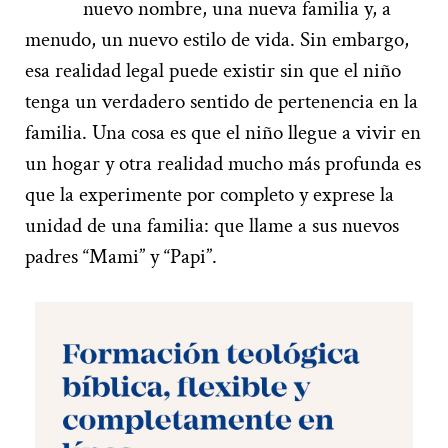
nuevo nombre, una nueva familia y, a
menudo, un nuevo estilo de vida. Sin embargo,
esa realidad legal puede existir sin que el niño
tenga un verdadero sentido de pertenencia en la
familia. Una cosa es que el niño llegue a vivir en
un hogar y otra realidad mucho más profunda es
que la experimente por completo y exprese la
unidad de una familia: que llame a sus nuevos
padres “Mami” y “Papi”.