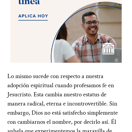
Lo mismo sucede con respecto a nuestra
adopción espiritual cuando profesamos fe en
Jesucristo. Esta cambia nuestro estatus de
manera radical, eterna e incontrovertible. Sin
embargo, Dios no está satisfecho simplemente
con cambiarnos el nombre, por decirlo así. Él
anhela que experimentemos la maravilla de