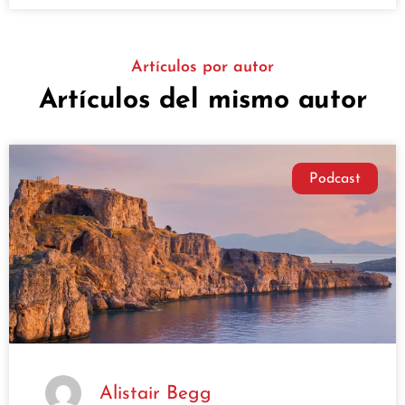
Artículos por autor
Artículos del mismo autor
Podcast
Alistair Begg