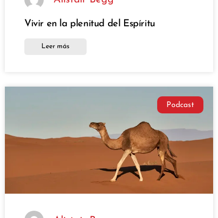
Vivir en la plenitud del Espíritu
Leer más
Podcast