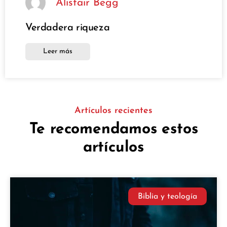
Alistair Begg
Verdadera riqueza
Leer más
Artículos recientes
Te recomendamos estos
artículos
Biblia y teología