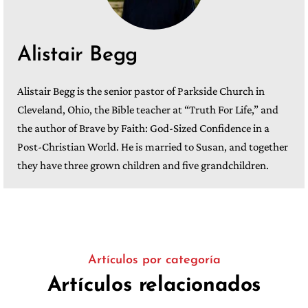
Alistair Begg
Alistair Begg is the senior pastor of Parkside Church in
Cleveland, Ohio, the Bible teacher at “Truth For Life,” and
the author of Brave by Faith: God-Sized Confidence in a
Post-Christian World. He is married to Susan, and together
they have three grown children and five grandchildren.
Artículos por categoría
Artículos relacionados