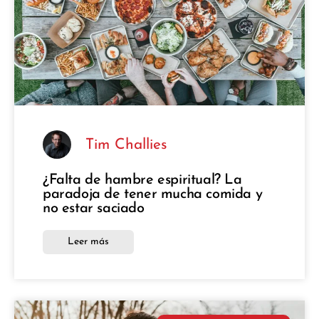
Tim Challies
¿Falta de hambre espiritual? La
paradoja de tener mucha comida y
no estar saciado
Leer más