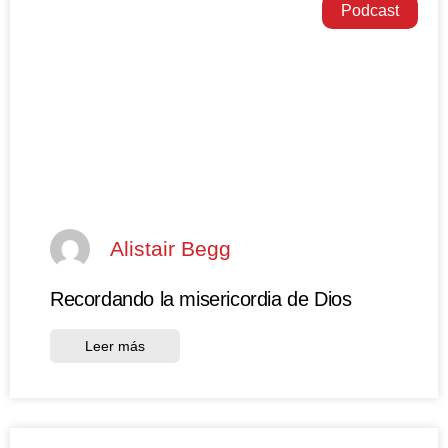
Podcast
Alistair Begg
Recordando la misericordia de Dios
Leer más