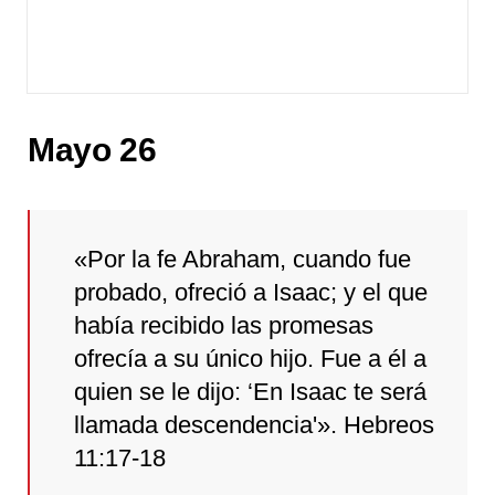
Mayo 26
«Por la fe Abraham, cuando fue
probado, ofreció a Isaac; y el que
había recibido las promesas
ofrecía a su único hijo. Fue a él a
quien se le dijo: ‘En Isaac te será
llamada descendencia'». Hebreos
11:17-18