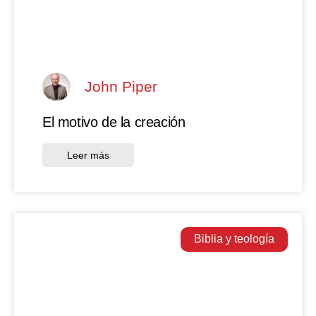
John Piper
El motivo de la creación
Leer más
Biblia y teología