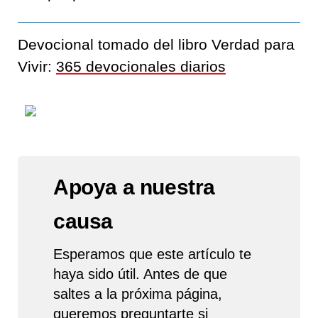
Devocional tomado del libro Verdad para
Vivir:
365 devocionales diarios
Apoya a nuestra
causa
Esperamos que este artículo te
haya sido útil. Antes de que
saltes a la próxima página,
queremos preguntarte si