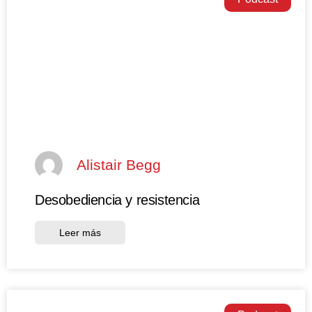
Alistair Begg
Desobediencia y resistencia
Leer más