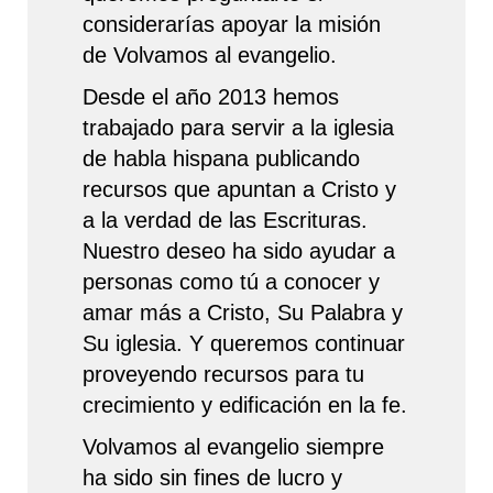
considerarías apoyar la misión
de Volvamos al evangelio.
Desde el año 2013 hemos
trabajado para servir a la iglesia
de habla hispana publicando
recursos que apuntan a Cristo y
a la verdad de las Escrituras.
Nuestro deseo ha sido ayudar a
personas como tú a conocer y
amar más a Cristo, Su Palabra y
Su iglesia. Y queremos continuar
proveyendo recursos para tu
crecimiento y edificación en la fe.
Volvamos al evangelio siempre
ha sido sin fines de lucro y