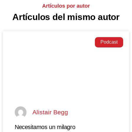
Artículos por autor
Artículos del mismo autor
Podcast
Alistair Begg
Necesitamos un milagro