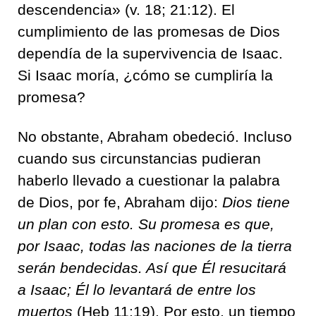
descendencia» (v. 18; 21:12). El
cumplimiento de las promesas de Dios
dependía de la supervivencia de Isaac.
Si Isaac moría, ¿cómo se cumpliría la
promesa?
No obstante, Abraham obedeció. Incluso
cuando sus circunstancias pudieran
haberlo llevado a cuestionar la palabra
de Dios, por fe, Abraham dijo:
Dios tiene
un plan con esto. Su promesa es que,
por Isaac, todas las naciones de la tierra
serán bendecidas. Así que Él resucitará
a Isaac; Él lo levantará de entre los
muertos
(Heb 11:19). Por esto, un tiempo