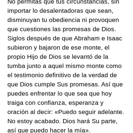
No permitas que tus circunstancias, sin
importar lo desalentadoras que sean,
disminuyan tu obediencia ni provoquen
que cuestiones las promesas de Dios.
Siglos después de que Abraham e Isaac
subieron y bajaron de ese monte, el
propio Hijo de Dios se levantó de la
tumba junto a aquel mismo monte como
el testimonio definitivo de la verdad de
que Dios cumple Sus promesas. Así que
puedes enfrentar lo que sea que hoy
traiga con confianza, esperanza y
oración al decir: «Puedo seguir adelante.
No estoy acabado. Dios hará Su parte,
así que puedo hacer la mía».