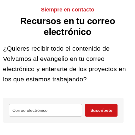
Siempre en contacto
Recursos en tu correo
electrónico
¿Quieres recibir todo el contenido de
Volvamos al evangelio en tu correo
electrónico y enterarte de los proyectos en
los que estamos trabajando?
Suscríbete