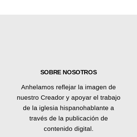
SOBRE NOSOTROS
Anhelamos reflejar la imagen de
nuestro Creador y apoyar el trabajo
de la iglesia hispanohablante a
través de la publicación de
contenido digital.