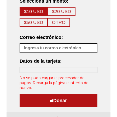
Selecciona un monto:
$10 USD
$20 USD
$50 USD
OTRO
Correo electrónico:
Datos de la tarjeta:
No se pudo cargar el procesador de
pagos. Recarga la página e intenta de
nuevo.
Donar