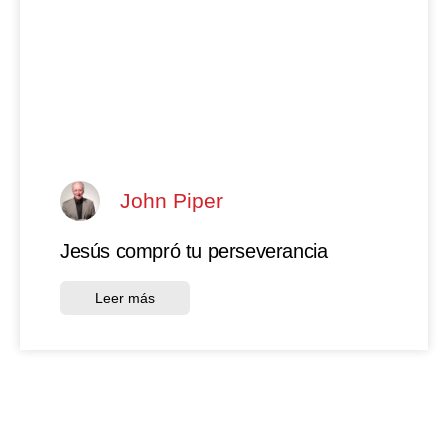
John Piper
Jesús compró tu perseverancia
Leer más