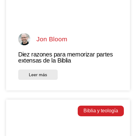
Jon Bloom
Diez razones para memorizar partes
extensas de la Biblia
Leer más
Biblia y teología