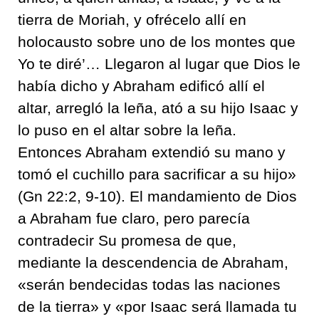
tierra de Moriah, y ofrécelo allí en
holocausto sobre uno de los montes que
Yo te diré’… Llegaron al lugar que Dios le
había dicho y Abraham edificó allí el
altar, arregló la leña, ató a su hijo Isaac y
lo puso en el altar sobre la leña.
Entonces Abraham extendió su mano y
tomó el cuchillo para sacrificar a su hijo»
(Gn 22:2, 9-10). El mandamiento de Dios
a Abraham fue claro, pero parecía
contradecir Su promesa de que,
mediante la descendencia de Abraham,
«serán bendecidas todas las naciones
de la tierra» y «por Isaac será llamada tu