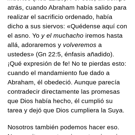
atrás, cuando Abraham había salido para
realizar el sacrificio ordenado, había
dicho a sus siervos: «Quédense aquí con
el asno. Yo
y el muchacho
iremos hasta
allá, adoraremos y
volveremos
a
ustedes» (Gn 22:5, énfasis añadido).
¡Qué expresión de fe! No te pierdas esto:
cuando el mandamiento fue dado a
Abraham, él obedeció. Aunque parecía
contradecir directamente las promesas
que Dios había hecho, él cumplió su
tarea y dejó que Dios cumpliera la Suya.
Nosotros también podemos hacer eso.