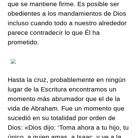
que se mantiene firme. Es posible ser
obedientes a los mandamientos de Dios
incluso cuando todo a nuestro alrededor
parece contradecir lo que Él ha
prometido.
Hasta la cruz, probablemente en ningún
lugar de la Escritura encontramos un
momento más abrumador que el de la
vida de Abraham. Fue un momento que
sucedió en su totalidad por orden de
Dios: «Dios dijo: ‘Toma ahora a tu hijo, tu
único, a quien amas, a Isaac, y ve a la