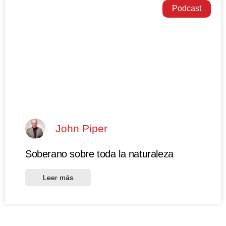
Podcast
John Piper
Soberano sobre toda la naturaleza
Leer más