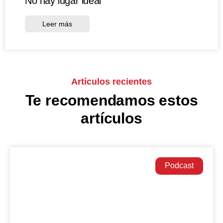
No hay lugar ideal
Leer más
Artículos recientes
Te recomendamos estos
artículos
Podcast