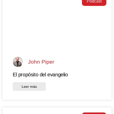
Podcast
John Piper
El propósito del evangelio
Leer más