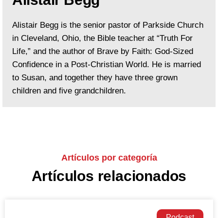
Alistair Begg is the senior pastor of Parkside Church
in Cleveland, Ohio, the Bible teacher at “Truth For
Life,” and the author of Brave by Faith: God-Sized
Confidence in a Post-Christian World. He is married
to Susan, and together they have three grown
children and five grandchildren.
Artículos por categoría
Artículos relacionados
Podcast