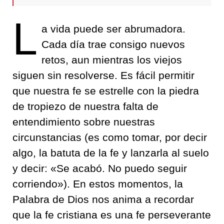
L
a vida puede ser abrumadora.
Cada día trae consigo nuevos
retos, aun mientras los viejos
siguen sin resolverse. Es fácil permitir
que nuestra fe se estrelle con la piedra
de tropiezo de nuestra falta de
entendimiento sobre nuestras
circunstancias (es como tomar, por decir
algo, la batuta de la fe y lanzarla al suelo
y decir: «Se acabó. No puedo seguir
corriendo»). En estos momentos, la
Palabra de Dios nos anima a recordar
que la fe cristiana es una fe perseverante