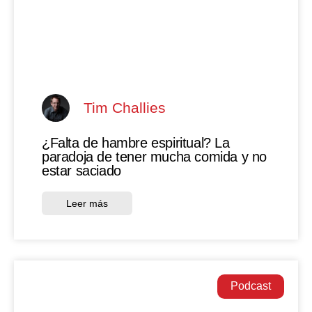
Tim Challies
¿Falta de hambre espiritual? La
paradoja de tener mucha comida y no
estar saciado
Leer más
Podcast