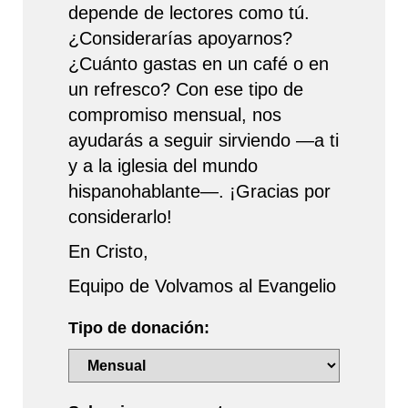
depende de lectores como tú.
¿Considerarías apoyarnos?
¿Cuánto gastas en un café o en
un refresco? Con ese tipo de
compromiso mensual, nos
ayudarás a seguir sirviendo —a ti
y a la iglesia del mundo
hispanohablante—. ¡Gracias por
considerarlo!
En Cristo,
Equipo de Volvamos al Evangelio
Tipo de donación: