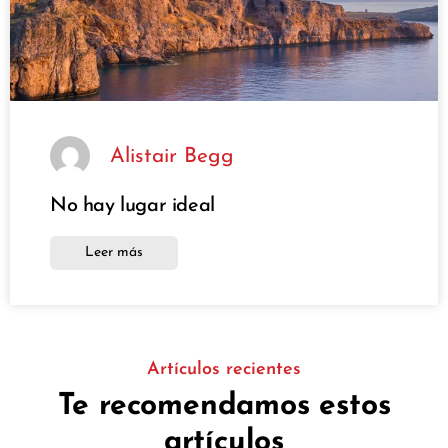
Alistair Begg
No hay lugar ideal
Leer más
Artículos recientes
Te recomendamos estos
artículos