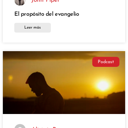
John Piper
El propósito del evangelio
Leer más
Podcast