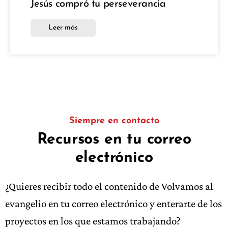
Jesús compró tu perseverancia
Leer más
Siempre en contacto
Recursos en tu correo
electrónico
¿Quieres recibir todo el contenido de Volvamos al
evangelio en tu correo electrónico y enterarte de los
proyectos en los que estamos trabajando?