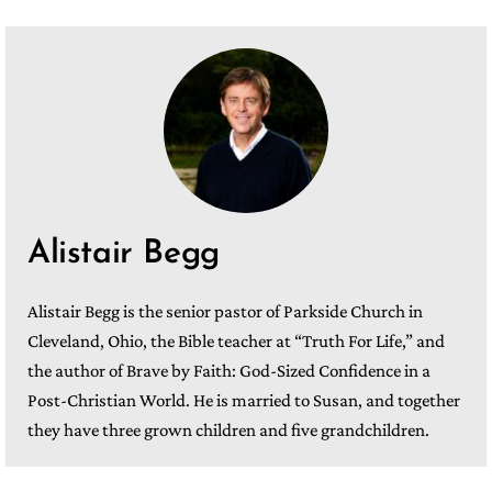
Alistair Begg
Alistair Begg is the senior pastor of Parkside Church in
Cleveland, Ohio, the Bible teacher at “Truth For Life,” and
the author of Brave by Faith: God-Sized Confidence in a
Post-Christian World. He is married to Susan, and together
they have three grown children and five grandchildren.