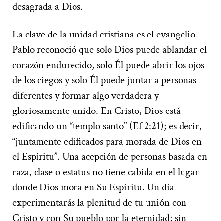
desagrada a Dios.
La clave de la unidad cristiana es el evangelio.
Pablo reconoció que solo Dios puede ablandar el
corazón endurecido, solo Él puede abrir los ojos
de los ciegos y solo Él puede juntar a personas
diferentes y formar algo verdadera y
gloriosamente unido. En Cristo, Dios está
edificando un “templo santo” (Ef 2:21); es decir,
“juntamente edificados para morada de Dios en
el Espíritu”. Una acepción de personas basada en
raza, clase o estatus no tiene cabida en el lugar
donde Dios mora en Su Espíritu. Un día
experimentarás la plenitud de tu unión con
Cristo y con Su pueblo por la eternidad; sin