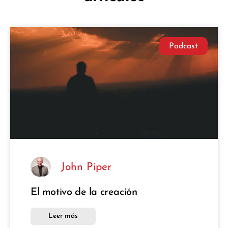
Podcast
John Piper
El motivo de la creación
Leer más