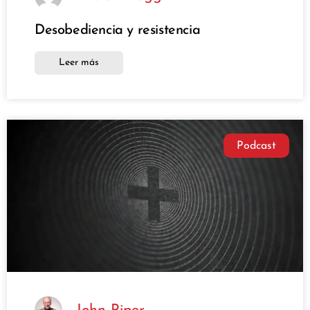
Desobediencia y resistencia
Leer más
Podcast