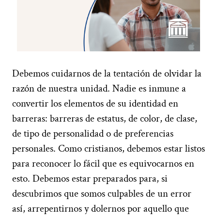
Debemos cuidarnos de la tentación de olvidar la
razón de nuestra unidad. Nadie es inmune a
convertir los elementos de su identidad en
barreras: barreras de estatus, de color, de clase,
de tipo de personalidad o de preferencias
personales. Como cristianos, debemos estar listos
para reconocer lo fácil que es equivocarnos en
esto. Debemos estar preparados para, si
descubrimos que somos culpables de un error
así, arrepentirnos y dolernos por aquello que