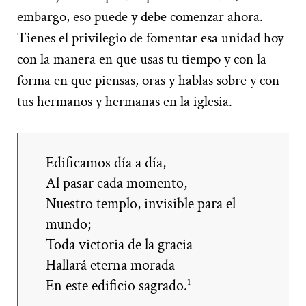
embargo, eso puede y debe comenzar ahora.
Tienes el privilegio de fomentar esa unidad hoy
con la manera en que usas tu tiempo y con la
forma en que piensas, oras y hablas sobre y con
tus hermanos y hermanas en la iglesia.
Edificamos día a día,
Al pasar cada momento,
Nuestro templo, invisible para el
mundo;
Toda victoria de la gracia
Hallará eterna morada
En este edificio sagrado.¹