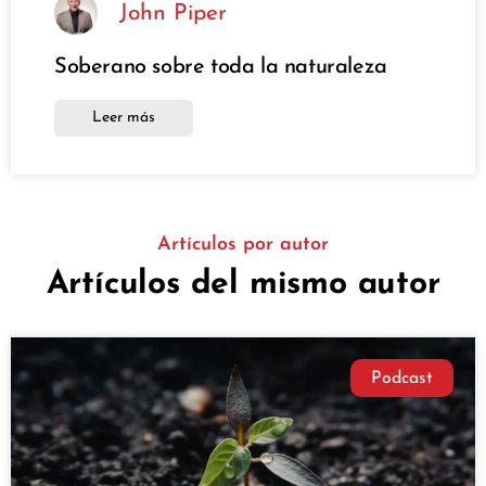
John Piper
Soberano sobre toda la naturaleza
Leer más
Artículos por autor
Artículos del mismo autor
Podcast