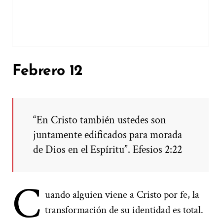
Febrero 12
“En Cristo también ustedes son
juntamente edificados para morada
de Dios en el Espíritu”. Efesios 2:22
C
uando alguien viene a Cristo por fe, la
transformación de su identidad es total.