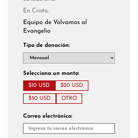
En Cristo,
Equipo de Volvamos al
Evangelio
Tipo de donación:
Selecciona un monto:
$10 USD
$20 USD
$50 USD
OTRO
Correo electrónico: