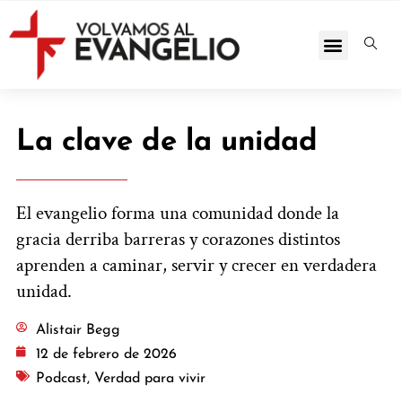
La clave de la unidad
El evangelio forma una comunidad donde la
gracia derriba barreras y corazones distintos
aprenden a caminar, servir y crecer en verdadera
unidad.
Alistair Begg
12 de febrero de 2026
Podcast
,
Verdad para vivir