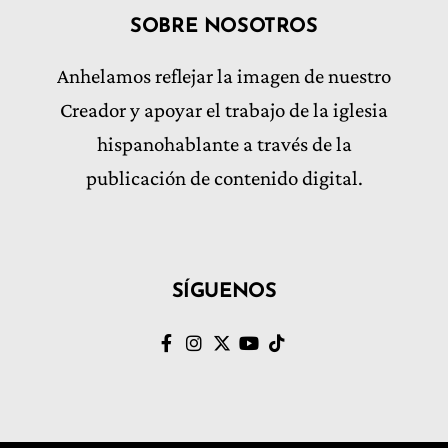
SOBRE NOSOTROS
Anhelamos reflejar la imagen de nuestro
Creador y apoyar el trabajo de la iglesia
hispanohablante a través de la
publicación de contenido digital.
SÍGUENOS