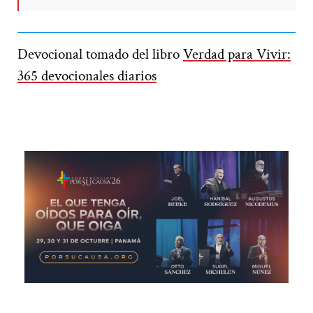
Devocional tomado del libro
Verdad para Vivir:
365 devocionales diarios