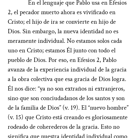
En el lenguaje que Pablo usa en Efesios
2, el pecador muerto ahora es vivificado en
Cristo; el hijo de ira se convierte en hijo de
Dios. Sin embargo, la nueva identidad no es
meramente individual. No estamos solos cada
uno en Cristo; estamos Él junto con todo el
pueblo de Dios. Por eso, en Efesios 2, Pablo
avanza de la experiencia individual de la gracia
a la obra colectiva que esa gracia de Dios logra.
Él nos dice: “ya no son extraños ni extranjeros,
sino que son conciudadanos de los santos y son
de la familia de Dios” (v. 19). El “nuevo hombre”
(v. 15) que Cristo está creando es gloriosamente
rodeado de coherederos de la gracia. Esto no
significa que nuestra identidad individual como