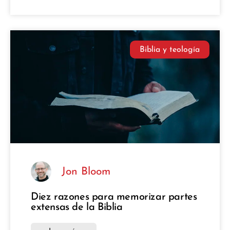
Biblia y teología
Jon Bloom
Diez razones para memorizar partes
extensas de la Biblia