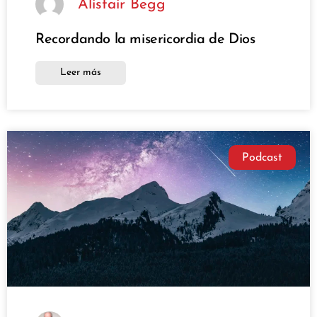
Alistair Begg
Recordando la misericordia de Dios
Leer más
Podcast