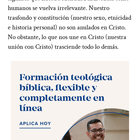
humanos se vuelva irrelevante. Nuestro
trasfondo y constitución (nuestro sexo, etnicidad
e historia personal) no son anulados en Cristo.
No obstante, lo que nos une en Cristo (nuestra
unión con Cristo) trasciende todo lo demás.