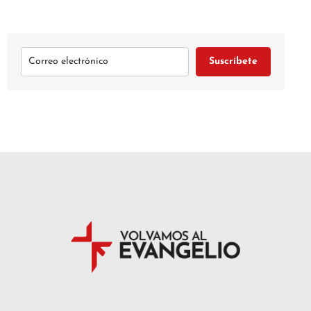
Suscríbete