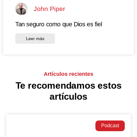
John Piper
Tan seguro como que Dios es fiel
Leer más
Artículos recientes
Te recomendamos estos
artículos
Podcast