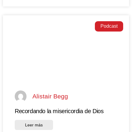
Podcast
Alistair Begg
Recordando la misericordia de Dios
Leer más