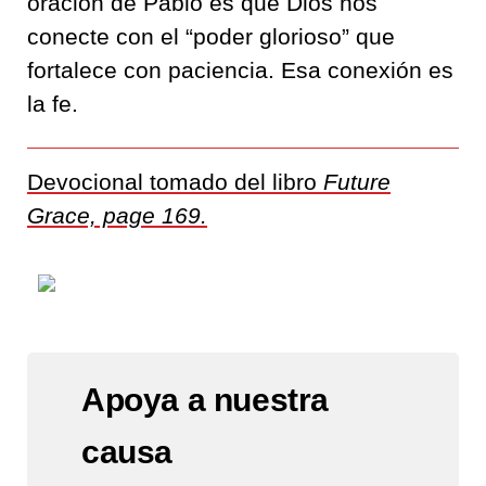
oración de Pablo es que Dios nos
conecte con el “poder glorioso” que
fortalece con paciencia. Esa conexión es
la fe.
Devocional tomado del libro
Future
Grace, page 169.
Apoya a nuestra
causa