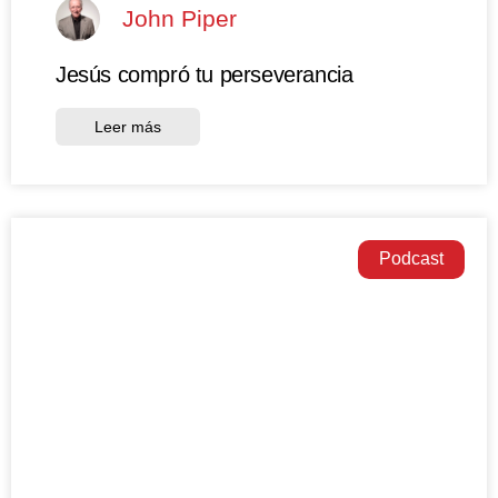
John Piper
Jesús compró tu perseverancia
Leer más
Podcast