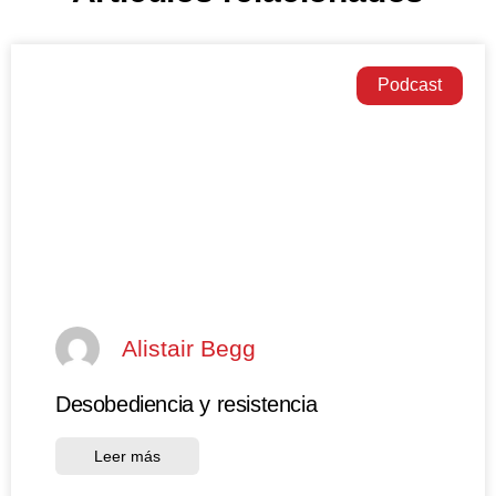
Podcast
Alistair Begg
Desobediencia y resistencia
Leer más