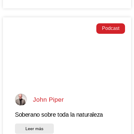
Podcast
John Piper
Soberano sobre toda la naturaleza
Leer más