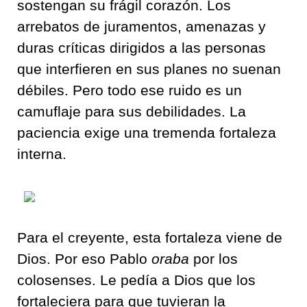
sostengan su frágil corazón. Los
arrebatos de juramentos, amenazas y
duras críticas dirigidos a las personas
que interfieren en sus planes no suenan
débiles. Pero todo ese ruido es un
camuflaje para sus debilidades. La
paciencia exige una tremenda fortaleza
interna.
Para el creyente, esta fortaleza viene de
Dios. Por eso Pablo
oraba
por los
colosenses. Le pedía a Dios que los
fortaleciera para que tuvieran la