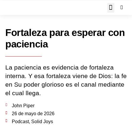
JOHN PIPER RESPON
Fortaleza para esperar con
paciencia
La paciencia es evidencia de fortaleza
interna. Y esa fortaleza viene de Dios: la fe
en Su poder glorioso es el canal mediante
el cual llega.
John Piper
26 de mayo de 2026
Podcast
,
Solid Joys