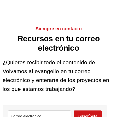
Siempre en contacto
Recursos en tu correo
electrónico
¿Quieres recibir todo el contenido de
Volvamos al evangelio en tu correo
electrónico y enterarte de los proyectos en
los que estamos trabajando?
Suscríbete