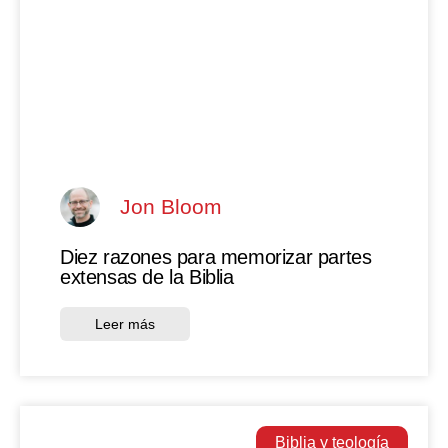
Jon Bloom
Diez razones para memorizar partes
extensas de la Biblia
Leer más
Biblia y teología