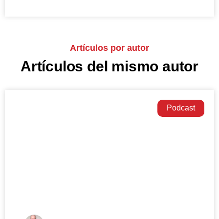
Artículos por autor
Artículos del mismo autor
Podcast