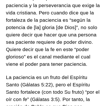
paciencia y la perseverancia que exige la
vida cristiana. Pero cuando dice que la
fortaleza de la paciencia es “según la
potencia de [la] gloria [de Dios]”, no solo
quiere decir que hacer que una persona
sea paciente requiere de poder divino.
Quiere decir que la fe en este “poder
glorioso” es el canal mediante el cual
viene el poder para tener paciencia.
La paciencia es un fruto del Espíritu
Santo (Gálatas 5:22), pero el Espíritu
Santo fortalece (con todo Su fruto) “por el
oír con
fe
” (Gálatas 3:5). Por tanto, la