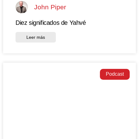
John Piper
Diez significados de Yahvé
Leer más
Podcast