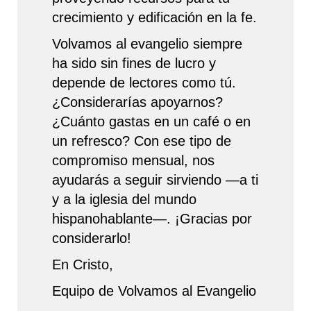
crecimiento y edificación en la fe.
Volvamos al evangelio siempre
ha sido sin fines de lucro y
depende de lectores como tú.
¿Considerarías apoyarnos?
¿Cuánto gastas en un café o en
un refresco? Con ese tipo de
compromiso mensual, nos
ayudarás a seguir sirviendo —a ti
y a la iglesia del mundo
hispanohablante—. ¡Gracias por
considerarlo!
En Cristo,
Equipo de Volvamos al Evangelio