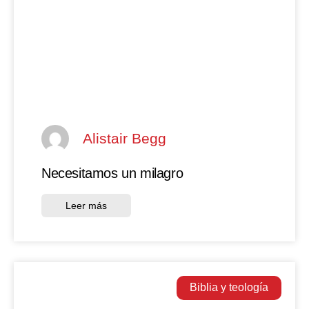
Alistair Begg
Necesitamos un milagro
Leer más
Biblia y teología