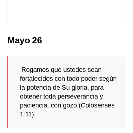
Mayo 26
Rogamos que ustedes sean
fortalecidos con todo poder según
la potencia de Su gloria, para
obtener toda perseverancia y
paciencia, con gozo (Colosenses
1:11).