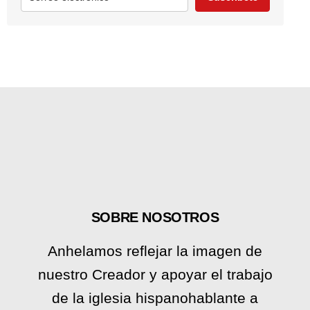
SOBRE NOSOTROS
Anhelamos reflejar la imagen de
nuestro Creador y apoyar el trabajo
de la iglesia hispanohablante a