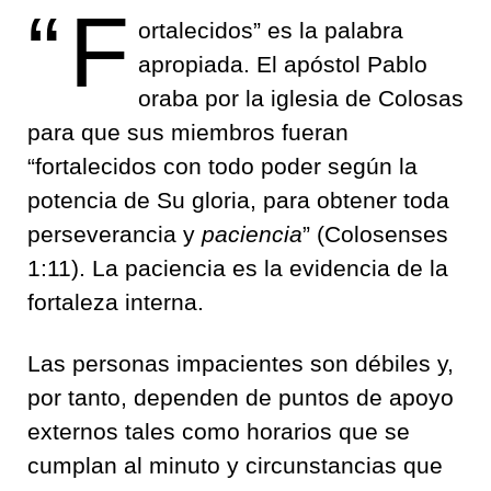
“F
ortalecidos” es la palabra
apropiada. El apóstol Pablo
oraba por la iglesia de Colosas
para que sus miembros fueran
“fortalecidos con todo poder según la
potencia de Su gloria, para obtener toda
perseverancia y
paciencia
” (Colosenses
1:11). La paciencia es la evidencia de la
fortaleza interna.
Las personas impacientes son débiles y,
por tanto, dependen de puntos de apoyo
externos tales como horarios que se
cumplan al minuto y circunstancias que