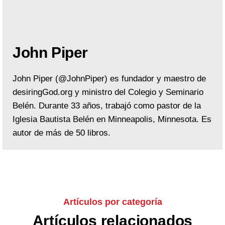
John Piper
John Piper (@JohnPiper) es fundador y maestro de
desiringGod.org y ministro del Colegio y Seminario
Belén. Durante 33 años, trabajó como pastor de la
Iglesia Bautista Belén en Minneapolis, Minnesota. Es
autor de más de 50 libros.
Artículos por categoría
Artículos relacionados