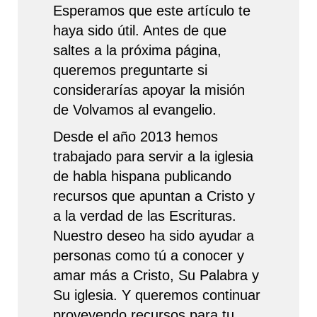
Esperamos que este artículo te
haya sido útil. Antes de que
saltes a la próxima página,
queremos preguntarte si
considerarías apoyar la misión
de Volvamos al evangelio.
Desde el año 2013 hemos
trabajado para servir a la iglesia
de habla hispana publicando
recursos que apuntan a Cristo y
a la verdad de las Escrituras.
Nuestro deseo ha sido ayudar a
personas como tú a conocer y
amar más a Cristo, Su Palabra y
Su iglesia. Y queremos continuar
proveyendo recursos para tu