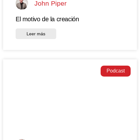
John Piper
El motivo de la creación
Leer más
Podcast