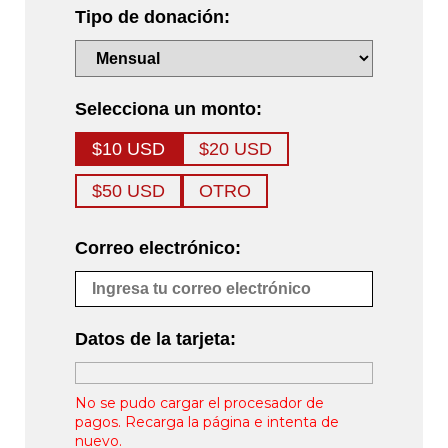
Tipo de donación:
Selecciona un monto:
$10 USD
$20 USD
$50 USD
OTRO
Correo electrónico:
Datos de la tarjeta:
No se pudo cargar el procesador de
pagos. Recarga la página e intenta de
nuevo.