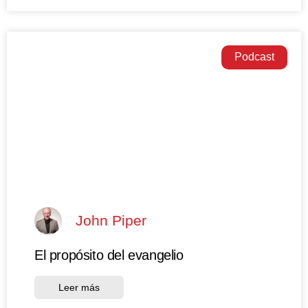
Podcast
John Piper
El propósito del evangelio
Leer más