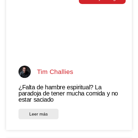
Tim Challies
¿Falta de hambre espiritual? La
paradoja de tener mucha comida y no
estar saciado
Leer más