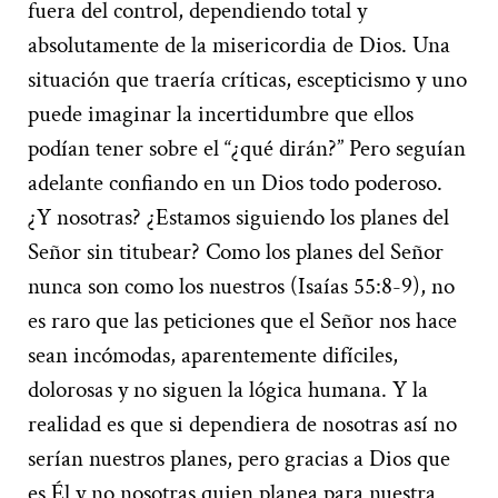
fuera del control, dependiendo total y
absolutamente de la misericordia de Dios. Una
situación que traería críticas, escepticismo y uno
puede imaginar la incertidumbre que ellos
podían tener sobre el “¿qué dirán?” Pero seguían
adelante confiando en un Dios todo poderoso.
¿Y nosotras? ¿Estamos siguiendo los planes del
Señor sin titubear? Como los planes del Señor
nunca son como los nuestros (Isaías 55:8-9), no
es raro que las peticiones que el Señor nos hace
sean incómodas, aparentemente difíciles,
dolorosas y no siguen la lógica humana. Y la
realidad es que si dependiera de nosotras así no
serían nuestros planes, pero gracias a Dios que
es Él y no nosotras quien planea para nuestra