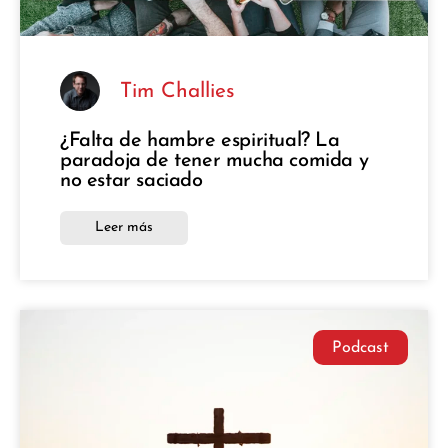
Tim Challies
¿Falta de hambre espiritual? La
paradoja de tener mucha comida y
no estar saciado
Leer más
Podcast