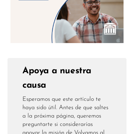
Apoya a nuestra
causa
Esperamos que este artículo te
haya sido útil. Antes de que saltes
a la próxima página, queremos
preguntarte si considerarías
apoyar la misión de Volvamos al