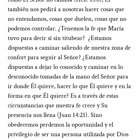
también nos pedirá a nosotras hacer cosas que
no entendamos, cosas que duelen, cosas que no
podemos controlar. ¿Tenemos la fe que María
tuvo para decir sí sin titubear? ¿Estamos
dispuestas a caminar saliendo de nuestra zona de
confort para seguir al Señor? ¿Estamos
dispuestas a dejar lo conocido y caminar en lo
desconocido tomadas de la mano del Señor para
ir donde Él quiere, hacer lo que Él quiere y en la
forma en que Él quiere? Es a través de estas
circunstancias que nuestra fe crece y Su
presencia nos llena (Juan 14:21). Sino
obedecemos perdemos la oportunidad y el
privilegio de ser una persona utilizada por Dios