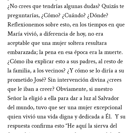
¿No crees que tendrías algunas dudas? Quizás te
preguntarías, ¿Cómo? ¿Cuándo? ¿Dónde?
Reflexionemos sobre esto, en los tiempos en que
María vivió, a diferencia de hoy, no era
aceptable que una mujer soltera resultara
embarazada; la pena en esa época era la muerte.
¿Cómo iba explicar esto a sus padres, al resto de
la familia, a los vecinos? ¿Y cómo se lo diría a su
prometido José? Sin intervención divina ¿crees
que le iban a creer? Obviamente, si nuestro
Señor la eligió a ella para dar a luz al Salvador
del mundo, tuvo que ser una mujer excepcional
quien vivió una vida digna y dedicada a Él. Y su
respuesta confirma esto “He aquí la sierva del