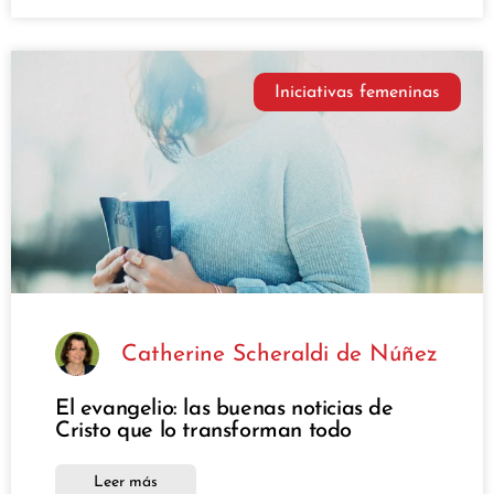
Iniciativas femeninas
Catherine Scheraldi de Núñez
El evangelio: las buenas noticias de
Cristo que lo transforman todo
Leer más