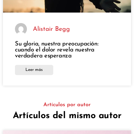
Alistair Begg
Su gloria, nuestra preocupación:
cuando el dolor revela nuestra
verdadera esperanza
Leer más
Artículos por autor
Artículos del mismo autor