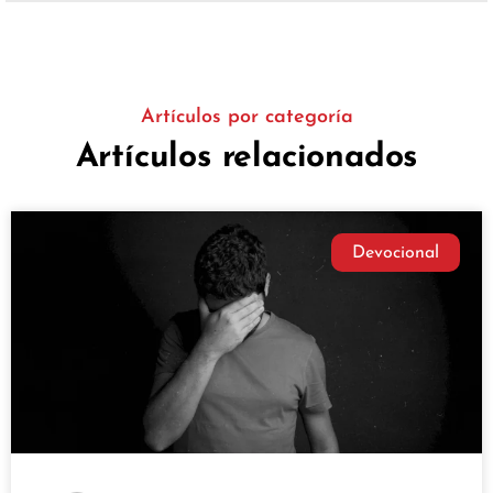
Artículos por categoría
Artículos relacionados
Devocional