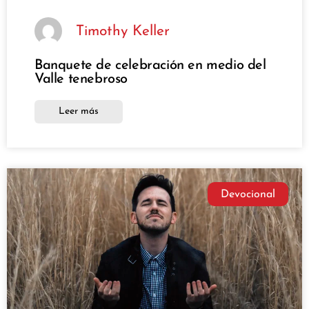
Timothy Keller
Banquete de celebración en medio del
Valle tenebroso
Leer más
Devocional