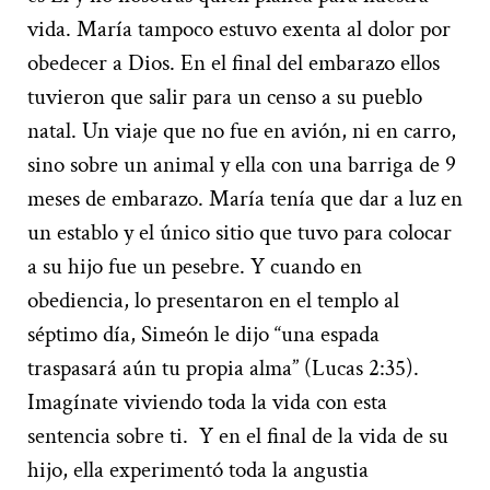
vida. María tampoco estuvo exenta al dolor por
obedecer a Dios. En el final del embarazo ellos
tuvieron que salir para un censo a su pueblo
natal. Un viaje que no fue en avión, ni en carro,
sino sobre un animal y ella con una barriga de 9
meses de embarazo. María tenía que dar a luz en
un establo y el único sitio que tuvo para colocar
a su hijo fue un pesebre. Y cuando en
obediencia, lo presentaron en el templo al
séptimo día, Simeón le dijo “una espada
traspasará aún tu propia alma” (Lucas 2:35).
Imagínate viviendo toda la vida con esta
sentencia sobre ti. Y en el final de la vida de su
hijo, ella experimentó toda la angustia