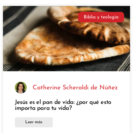
Biblia y teología
Catherine Scheraldi de Núñez
Jesús es el pan de vida: ¿por qué esto
importa para tu vida?
Leer más