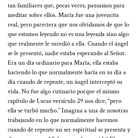
tan familiares que, pocas veces, pausamos para
meditar sobre ellos. María fue una jovencita
real, pero pareciera que nos olvidamos de que lo
que estamos leyendo no es una leyenda sino algo
que realmente le sucedió a ella. Cuando el ángel
se le presentó, nadie estaba esperando al Señor.
Era un día ordinario para María, ella estaba
haciendo lo que normalmente hacía en su día a
día cuando de repente, un ángel interceptó su
vida. No fue algo rutinario porque el mismo
capítulo de Lucas versículo 29 nos dice, “pero
ella se turbó mucho.” Imagina a una de nosotras
trabajando en lo que normalmente hacemos
cuando de repente un ser espiritual se presenta y