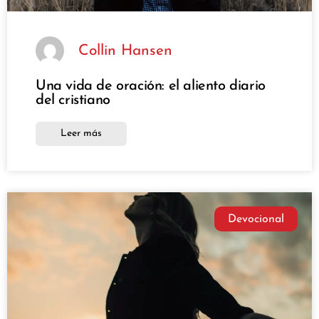
Collin Hansen
Una vida de oración: el aliento diario
del cristiano
Leer más
Devocional