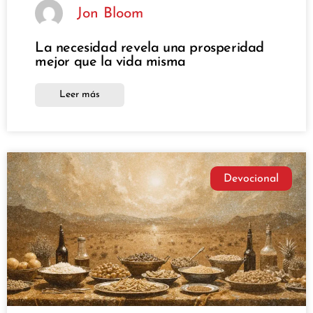
Jon Bloom
La necesidad revela una prosperidad
mejor que la vida misma
Leer más
Devocional