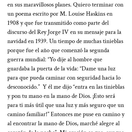
en sus maravillosos planes. Quiero terminar con
un poema escrito por M. Louise Haskins en
1908 y que fue transmitido como parte del
discurso del Rey Jorge IV en su mensaje para la
navidad en 1939. Un tiempo de muchas tinieblas
porque fue el año que comenzó la segunda
guerra mundial: “Yo dije al hombre que
guardaba la puerta de la vida: “Dame una luz
para que pueda caminar con seguridad hacia lo
desconocido.” Y él me dijo “entra en las tinieblas
y pon tu mano en la mano de Dios. ¡Esto será
para ti más útil que una luz y más seguro que un
camino familiar!” Entonces me puse en camino y
al encontrar la mano de Dios, marché alegre al