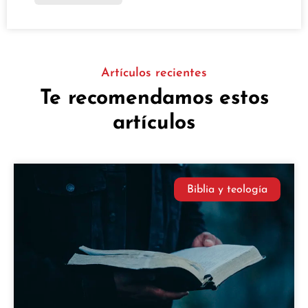
Artículos recientes
Te recomendamos estos
artículos
Biblia y teología