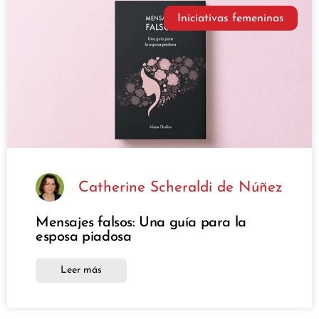
Iniciativas femeninas
Catherine Scheraldi de Núñez
Mensajes falsos: Una guía para la
esposa piadosa
Leer más