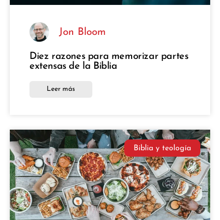
Jon Bloom
Diez razones para memorizar partes
extensas de la Biblia
Leer más
Biblia y teología