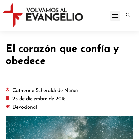
El corazón que confía y
obedece
Catherine Scheraldi de Núñez
25 de diciembre de 2018
Devocional