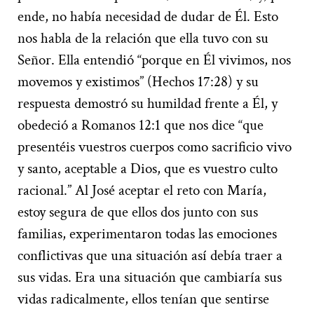
ende, no había necesidad de dudar de Él. Esto
nos habla de la relación que ella tuvo con su
Señor. Ella entendió “porque en Él vivimos, nos
movemos y existimos” (Hechos 17:28) y su
respuesta demostró su humildad frente a Él, y
obedeció a Romanos 12:1 que nos dice “que
presentéis vuestros cuerpos como sacrificio vivo
y santo, aceptable a Dios, que es vuestro culto
racional.” Al José aceptar el reto con María,
estoy segura de que ellos dos junto con sus
familias, experimentaron todas las emociones
conflictivas que una situación así debía traer a
sus vidas. Era una situación que cambiaría sus
vidas radicalmente, ellos tenían que sentirse