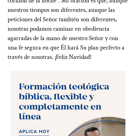
corazón de la noche”. Mi oración es que, aunque
nuestros tiempos son diferentes, aunque las
peticiones del Señor también son diferentes,
nosotras podamos caminar en obediencia
agarradas de la mano de nuestro Señor y con
una fe segura en que Él hará Su plan perfecto a
través de nosotras. ¡Feliz Navidad!