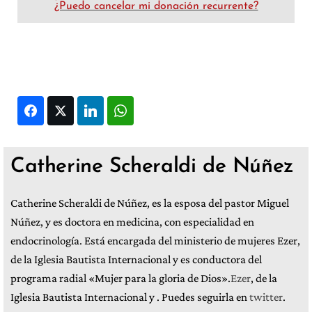
¿Puedo cancelar mi donación recurrente?
Facebook
Twitter
LinkedIn
WhatsApp
Catherine Scheraldi de Núñez
Catherine Scheraldi de Núñez, es la esposa del pastor Miguel
Núñez, y es doctora en medicina, con especialidad en
endocrinología. Está encargada del ministerio de mujeres Ezer,
de la Iglesia Bautista Internacional y es conductora del
programa radial «Mujer para la gloria de Dios».
Ezer
, de la
Iglesia Bautista Internacional y . Puedes seguirla en
twitter
.