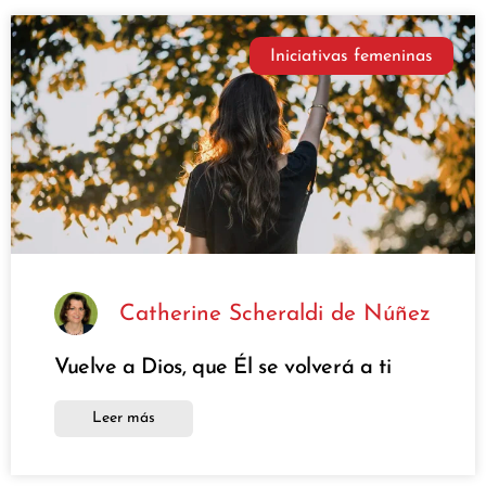
Iniciativas femeninas
Catherine Scheraldi de Núñez
Vuelve a Dios, que Él se volverá a ti
Leer más