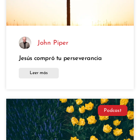
John Piper
Jesús compró tu perseverancia
Leer más
Podcast