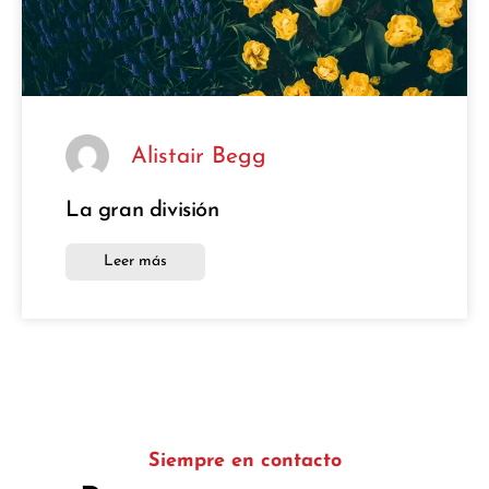
Alistair Begg
La gran división
Leer más
Siempre en contacto