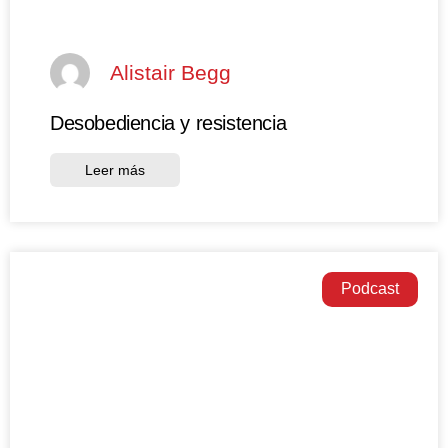
Alistair Begg
Desobediencia y resistencia
Leer más
Podcast