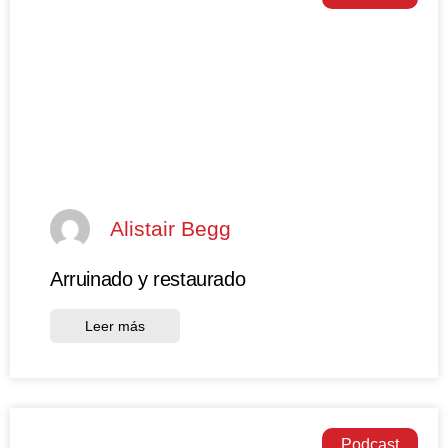
Alistair Begg
Arruinado y restaurado
Leer más
Podcast