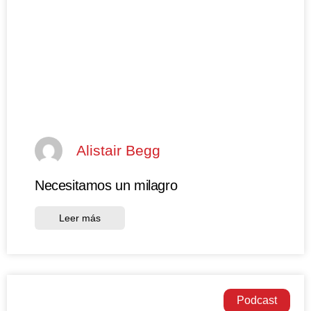
Alistair Begg
Necesitamos un milagro
Leer más
Podcast