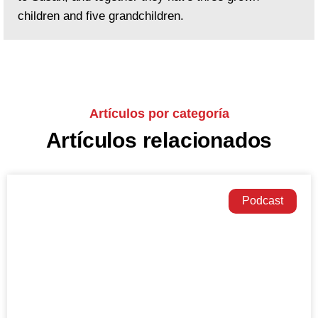
children and five grandchildren.
Artículos por categoría
Artículos relacionados
Podcast