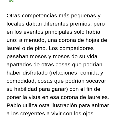
Otras competencias más pequeñas y
locales daban diferentes premios, pero
en los eventos principales solo había
uno: a menudo, una corona de hojas de
laurel o de pino. Los competidores
pasaban meses y meses de su vida
apartados de otras cosas que podrían
haber disfrutado (relaciones, comida y
comodidad, cosas que podrían socavar
su habilidad para ganar) con el fin de
poner la vista en esa corona de laureles.
Pablo utiliza esta ilustración para animar
a los creyentes a vivir con los ojos