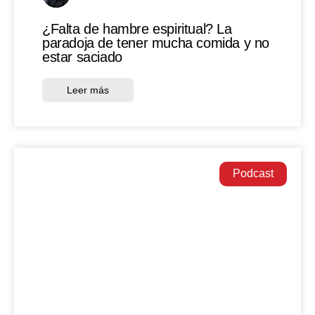
¿Falta de hambre espiritual? La
paradoja de tener mucha comida y no
estar saciado
Leer más
Podcast