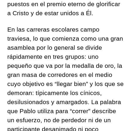
puestos en el premio eterno de glorificar
a Cristo y de estar unidos a Él.
En las carreras escolares campo
traviesa, lo que comienza como una gran
asamblea por lo general se divide
rápidamente en tres grupos: uno
pequeño que va por la medalla de oro, la
gran masa de corredores en el medio
cuyo objetivo es “llegar bien” y los que se
demoran: típicamente los cínicos,
desilusionados y amargados. La palabra
que Pablo utiliza para “correr” describe
un esfuerzo, no de perdedor ni de un
participante desanimado ni poco