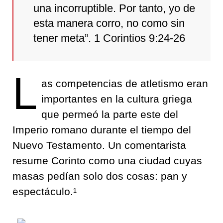
una incorruptible. Por tanto, yo de
esta manera corro, no como sin
tener meta”. 1 Corintios 9:24-26
L
as competencias de atletismo eran
importantes en la cultura griega
que permeó la parte este del
Imperio romano durante el tiempo del
Nuevo Testamento. Un comentarista
resume Corinto como una ciudad cuyas
masas pedían solo dos cosas: pan y
espectáculo.¹