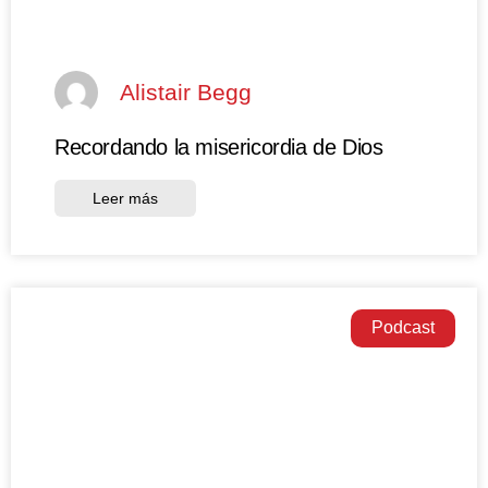
Alistair Begg
Recordando la misericordia de Dios
Leer más
Podcast