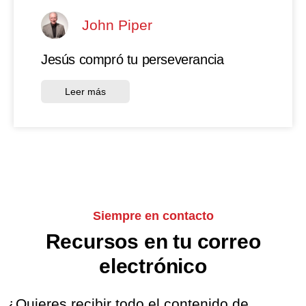
John Piper
Jesús compró tu perseverancia
Leer más
Siempre en contacto
Recursos en tu correo
electrónico
¿Quieres recibir todo el contenido de