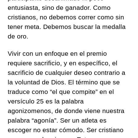
entusiasta, sino de ganador. Como
cristianos, no debemos correr como sin
tener meta. Debemos buscar la medalla
de oro.
Vivir con un enfoque en el premio
requiere sacrificio, y en específico, el
sacrificio de cualquier deseo contrario a
la voluntad de Dios. El término que se
traduce como “el que compite” en el
versículo 25 es la palabra
agonizomenos, de donde viene nuestra
palabra “agonía”. Ser un atleta es
escoger no estar cómodo. Ser cristiano