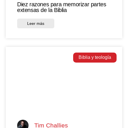
Diez razones para memorizar partes
extensas de la Biblia
Leer más
Biblia y teología
Tim Challies