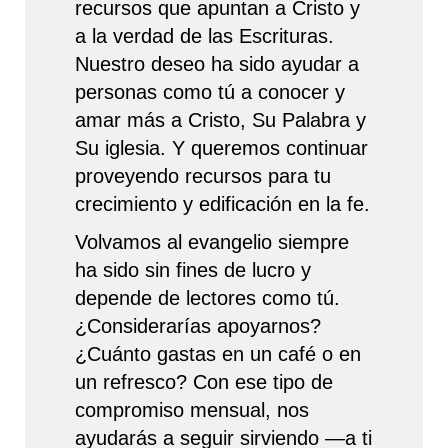
recursos que apuntan a Cristo y
a la verdad de las Escrituras.
Nuestro deseo ha sido ayudar a
personas como tú a conocer y
amar más a Cristo, Su Palabra y
Su iglesia. Y queremos continuar
proveyendo recursos para tu
crecimiento y edificación en la fe.
Volvamos al evangelio siempre
ha sido sin fines de lucro y
depende de lectores como tú.
¿Considerarías apoyarnos?
¿Cuánto gastas en un café o en
un refresco? Con ese tipo de
compromiso mensual, nos
ayudarás a seguir sirviendo —a ti