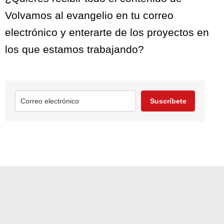
Volvamos al evangelio en tu correo
electrónico y enterarte de los proyectos en
los que estamos trabajando?
Suscríbete