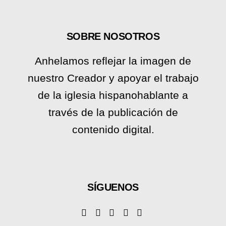
SOBRE NOSOTROS
Anhelamos reflejar la imagen de
nuestro Creador y apoyar el trabajo
de la iglesia hispanohablante a
través de la publicación de
contenido digital.
SÍGUENOS