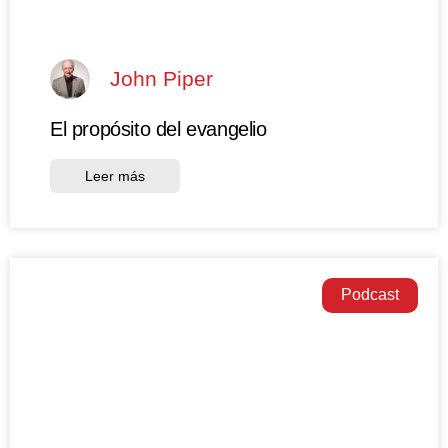
John Piper
El propósito del evangelio
Leer más
Podcast