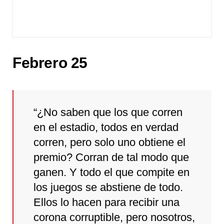
Febrero 25
“¿No saben que los que corren
en el estadio, todos en verdad
corren, pero solo uno obtiene el
premio? Corran de tal modo que
ganen. Y todo el que compite en
los juegos se abstiene de todo.
Ellos lo hacen para recibir una
corona corruptible, pero nosotros,