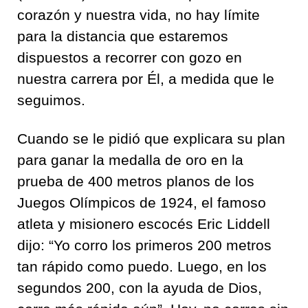
corazón y nuestra vida, no hay límite
para la distancia que estaremos
dispuestos a recorrer con gozo en
nuestra carrera por Él, a medida que le
seguimos.
Cuando se le pidió que explicara su plan
para ganar la medalla de oro en la
prueba de 400 metros planos de los
Juegos Olímpicos de 1924, el famoso
atleta y misionero escocés Eric Liddell
dijo: “Yo corro los primeros 200 metros
tan rápido como puedo. Luego, en los
segundos 200, con la ayuda de Dios,