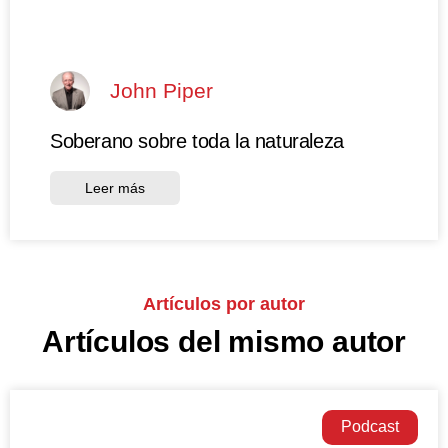
John Piper
Soberano sobre toda la naturaleza
Leer más
Artículos por autor
Artículos del mismo autor
Podcast