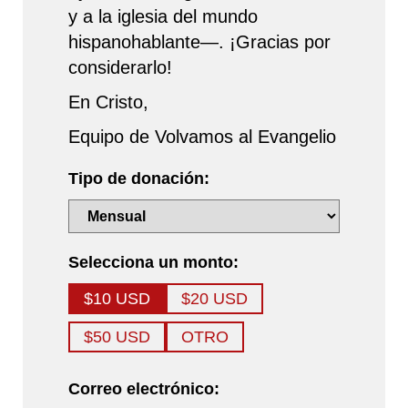
y a la iglesia del mundo
hispanohablante—. ¡Gracias por
considerarlo!
En Cristo,
Equipo de Volvamos al Evangelio
Tipo de donación:
Selecciona un monto:
$10 USD
$20 USD
$50 USD
OTRO
Correo electrónico: