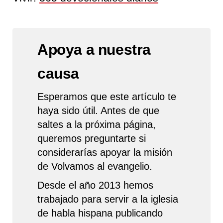
Apoya a nuestra
causa
Esperamos que este artículo te
haya sido útil. Antes de que
saltes a la próxima página,
queremos preguntarte si
considerarías apoyar la misión
de Volvamos al evangelio.
Desde el año 2013 hemos
trabajado para servir a la iglesia
de habla hispana publicando