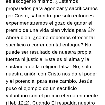
es escoger lo mismo. ¿Estamos
preparados para agonizar y sacrificarnos
por Cristo, sabiendo que solo entonces
experimentaremos el gozo de ganar el
premio de una vida bien vivida para Él?
Ahora bien, ¿cómo debemos ofrecer tal
sacrificio o correr con tal enfoque? No
puede ser resultado de nuestra propia
fuerza ni justicia. Esta es el alma y la
sustancia de la religión falsa. No; solo
nuestra unión con Cristo nos da el poder
y el potencial para este cambio. Jesús
puso el ejemplo de un sacrificio
voluntario con el premio eterno en mente
(Heb 12:2). Cuando Él respalda nuestro