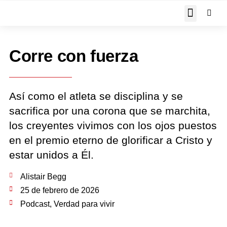
JOHN PIPER RESPON
Corre con fuerza
Así como el atleta se disciplina y se
sacrifica por una corona que se marchita,
los creyentes vivimos con los ojos puestos
en el premio eterno de glorificar a Cristo y
estar unidos a Él.
Alistair Begg
25 de febrero de 2026
Podcast
,
Verdad para vivir