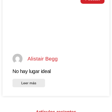
Alistair Begg
No hay lugar ideal
Leer más
Artículos recientes