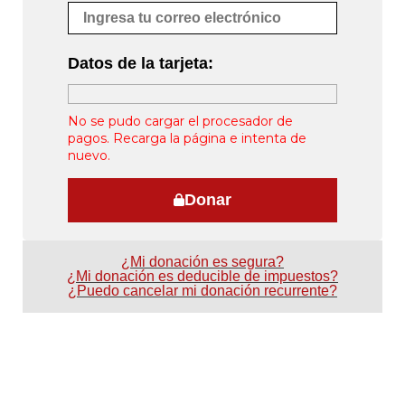
Datos de la tarjeta:
No se pudo cargar el procesador de
pagos. Recarga la página e intenta de
nuevo.
Donar
¿Mi donación es segura?
¿Mi donación es deducible de impuestos?
¿Puedo cancelar mi donación recurrente?