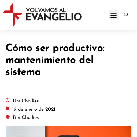
Cómo ser productivo:
mantenimiento del
sistema
Tim Challies
19 de enero de 2021
Tim Challies