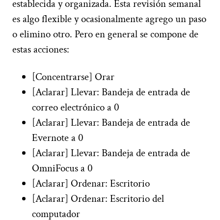
establecida y organizada. Esta revisión semanal
es algo flexible y ocasionalmente agrego un paso
o elimino otro. Pero en general se compone de
estas acciones:
[Concentrarse] Orar
[Aclarar] Llevar: Bandeja de entrada de
correo electrónico a 0
[Aclarar] Llevar: Bandeja de entrada de
Evernote a 0
[Aclarar] Llevar: Bandeja de entrada de
OmniFocus a 0
[Aclarar] Ordenar: Escritorio
[Aclarar] Ordenar: Escritorio del
computador