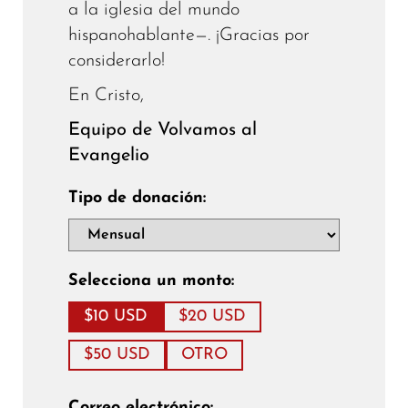
a la iglesia del mundo
hispanohablante—. ¡Gracias por
considerarlo!
En Cristo,
Equipo de Volvamos al
Evangelio
Tipo de donación:
Selecciona un monto:
$10 USD
$20 USD
$50 USD
OTRO
Correo electrónico: