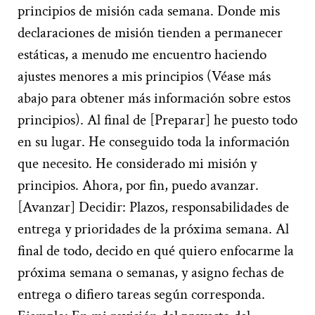
principios de misión cada semana. Donde mis
declaraciones de misión tienden a permanecer
estáticas, a menudo me encuentro haciendo
ajustes menores a mis principios (Véase más
abajo para obtener más información sobre estos
principios). Al final de [Preparar] he puesto todo
en su lugar. He conseguido toda la información
que necesito. He considerado mi misión y
principios. Ahora, por fin, puedo avanzar.
[Avanzar] Decidir: Plazos, responsabilidades de
entrega y prioridades de la próxima semana. Al
final de todo, decido en qué quiero enfocarme la
próxima semana o semanas, y asigno fechas de
entrega o difiero tareas según corresponda.