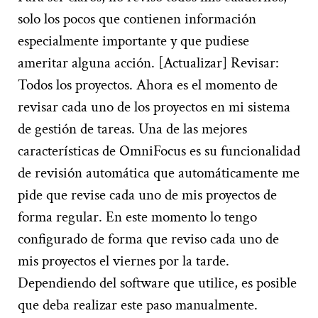
solo los pocos que contienen información
especialmente importante y que pudiese
ameritar alguna acción. [Actualizar] Revisar:
Todos los proyectos. Ahora es el momento de
revisar cada uno de los proyectos en mi sistema
de gestión de tareas. Una de las mejores
características de OmniFocus es su funcionalidad
de revisión automática que automáticamente me
pide que revise cada uno de mis proyectos de
forma regular. En este momento lo tengo
configurado de forma que reviso cada uno de
mis proyectos el viernes por la tarde.
Dependiendo del software que utilice, es posible
que deba realizar este paso manualmente.