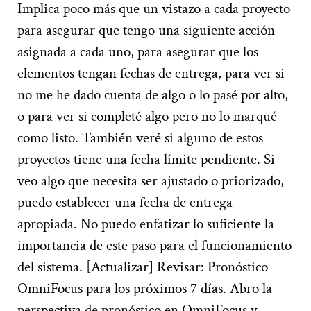
Implica poco más que un vistazo a cada proyecto
para asegurar que tengo una siguiente acción
asignada a cada uno, para asegurar que los
elementos tengan fechas de entrega, para ver si
no me he dado cuenta de algo o lo pasé por alto,
o para ver si completé algo pero no lo marqué
como listo. También veré si alguno de estos
proyectos tiene una fecha límite pendiente. Si
veo algo que necesita ser ajustado o priorizado,
puedo establecer una fecha de entrega
apropiada. No puedo enfatizar lo suficiente la
importancia de este paso para el funcionamiento
del sistema. [Actualizar] Revisar: Pronóstico
OmniFocus para los próximos 7 días. Abro la
perspectiva de pronóstico en OmniFocus y