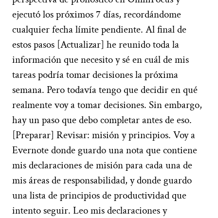
ejecutó los próximos 7 días, recordándome
cualquier fecha límite pendiente. Al final de
estos pasos [Actualizar] he reunido toda la
información que necesito y sé en cuál de mis
tareas podría tomar decisiones la próxima
semana. Pero todavía tengo que decidir en qué
realmente voy a tomar decisiones. Sin embargo,
hay un paso que debo completar antes de eso.
[Preparar] Revisar: misión y principios. Voy a
Evernote donde guardo una nota que contiene
mis declaraciones de misión para cada una de
mis áreas de responsabilidad, y donde guardo
una lista de principios de productividad que
intento seguir. Leo mis declaraciones y