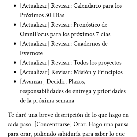
[Actualizar] Revisar: Calendario para los
Próximos 30 Días
[Actualizar] Revisar: Pronóstico de
OmniFocus para los próximos 7 días
[Actualizar] Revisar: Cuadernos de
Evernote
[Actualizar] Revisar: Todos los proyectos
[Actualizar] Revisar: Misión y Principios
[Avanzar] Decidir: Plazos,
responsabilidades de entrega y prioridades
de la próxima semana
Te daré una breve descripción de lo que hago en
cada paso. [Concentrarse] Orar. Hago una pausa
para orar, pidiendo sabiduría para saber lo que