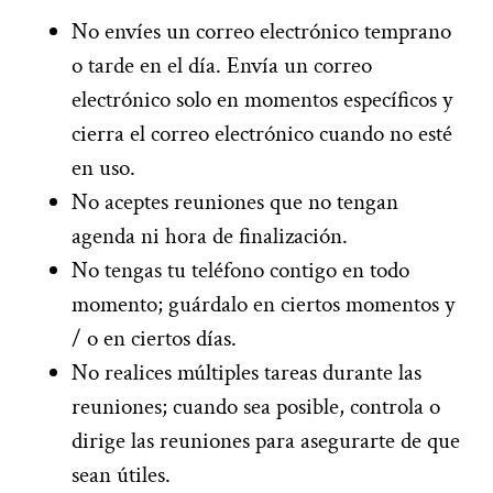
No envíes un correo electrónico temprano
o tarde en el día. Envía un correo
electrónico solo en momentos específicos y
cierra el correo electrónico cuando no esté
en uso.
No aceptes reuniones que no tengan
agenda ni hora de finalización.
No tengas tu teléfono contigo en todo
momento; guárdalo en ciertos momentos y
/ o en ciertos días.
No realices múltiples tareas durante las
reuniones; cuando sea posible, controla o
dirige las reuniones para asegurarte de que
sean útiles.