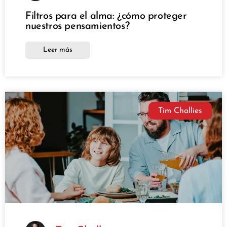
Filtros para el alma: ¿cómo proteger
nuestros pensamientos?
Leer más
Tim Challies