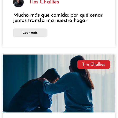
Tim Challies
Mucho más que comida: por qué cenar
juntos transforma nuestro hogar
Leer más
Tim Challies