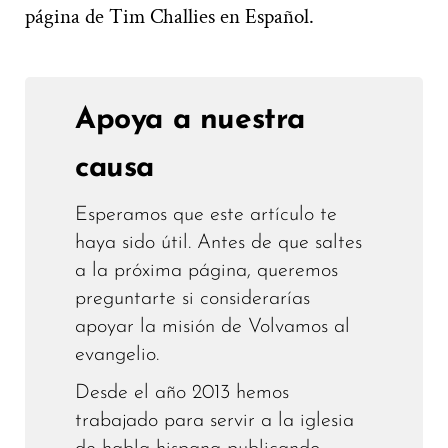
página de Tim Challies en Español.
Apoya a nuestra
causa
Esperamos que este artículo te
haya sido útil. Antes de que saltes
a la próxima página, queremos
preguntarte si considerarías
apoyar la misión de Volvamos al
evangelio.
Desde el año 2013 hemos
trabajado para servir a la iglesia