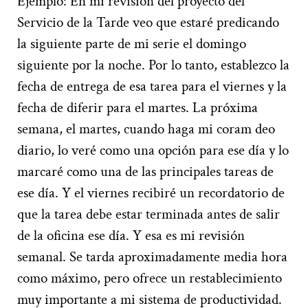
Ejemplo: En mi revisión del proyecto del
Servicio de la Tarde veo que estaré predicando
la siguiente parte de mi serie el domingo
siguiente por la noche. Por lo tanto, establezco la
fecha de entrega de esa tarea para el viernes y la
fecha de diferir para el martes. La próxima
semana, el martes, cuando haga mi coram deo
diario, lo veré como una opción para ese día y lo
marcaré como una de las principales tareas de
ese día. Y el viernes recibiré un recordatorio de
que la tarea debe estar terminada antes de salir
de la oficina ese día. Y esa es mi revisión
semanal. Se tarda aproximadamente media hora
como máximo, pero ofrece un restablecimiento
muy importante a mi sistema de productividad.