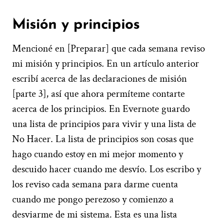
Misión y principios
Mencioné en [Preparar] que cada semana reviso
mi misión y principios. En un artículo anterior
escribí acerca de las declaraciones de misión
[parte 3], así que ahora permíteme contarte
acerca de los principios. En Evernote guardo
una lista de principios para vivir y una lista de
No Hacer. La lista de principios son cosas que
hago cuando estoy en mi mejor momento y
descuido hacer cuando me desvío. Los escribo y
los reviso cada semana para darme cuenta
cuando me pongo perezoso y comienzo a
desviarme de mi sistema. Esta es una lista