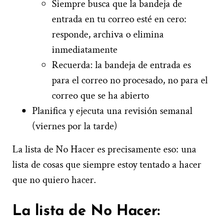
Siempre busca que la bandeja de
entrada en tu correo esté en cero:
responde, archiva o elimina
inmediatamente
Recuerda: la bandeja de entrada es
para el correo no procesado, no para el
correo que se ha abierto
Planifica y ejecuta una revisión semanal
(viernes por la tarde)
La lista de No Hacer es precisamente eso: una
lista de cosas que siempre estoy tentado a hacer
que no quiero hacer.
La lista de No Hacer: