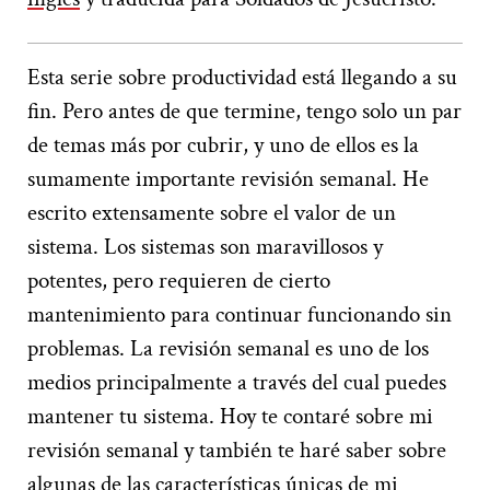
Esta serie sobre productividad está llegando a su
fin. Pero antes de que termine, tengo solo un par
de temas más por cubrir, y uno de ellos es la
sumamente importante revisión semanal. He
escrito extensamente sobre el valor de un
sistema. Los sistemas son maravillosos y
potentes, pero requieren de cierto
mantenimiento para continuar funcionando sin
problemas. La revisión semanal es uno de los
medios principalmente a través del cual puedes
mantener tu sistema. Hoy te contaré sobre mi
revisión semanal y también te haré saber sobre
algunas de las características únicas de mi