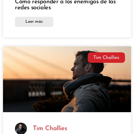
Cómo responder a los enemigos de las
redes sociales
Leer más
Tim Challies
Tim Challies