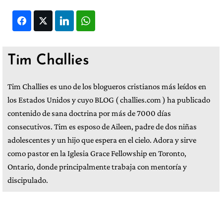
Facebook
Twitter
LinkedIn
WhatsApp
Tim Challies
Tim Challies es uno de los blogueros cristianos más leídos en
los Estados Unidos y cuyo BLOG ( challies.com ) ha publicado
contenido de sana doctrina por más de 7000 días
consecutivos. Tim es esposo de Aileen, padre de dos niñas
adolescentes y un hijo que espera en el cielo. Adora y sirve
como pastor en la Iglesia Grace Fellowship en Toronto,
Ontario, donde principalmente trabaja con mentoría y
discipulado.