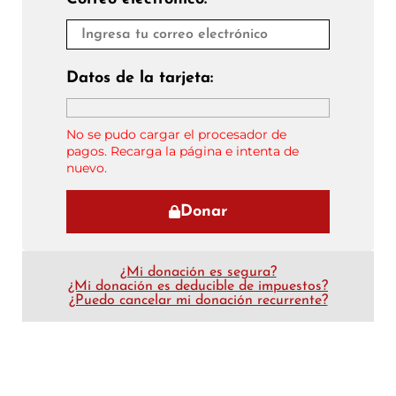
Datos de la tarjeta:
No se pudo cargar el procesador de
pagos. Recarga la página e intenta de
nuevo.
Donar
¿Mi donación es segura?
¿Mi donación es deducible de impuestos?
¿Puedo cancelar mi donación recurrente?