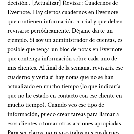
decisión . [Actualizar] Revisar: Cuadernos de
Evernote. Hay ciertos cuadernos en Evernote
que contienen información crucial y que deben
revisarse periódicamente. Déjame darte un
ejemplo. Si soy un administrador de cuentas, es
posible que tenga un bloc de notas en Evernote
que contenga información sobre cada uno de
mis clientes. Al final de la semana, revisaría ese
cuaderno y vería si hay notas que no se han
actualizado en mucho tiempo (lo que indicaría
que no he estado en contacto con ese cliente en
mucho tiempo). Cuando veo ese tipo de
información, puedo crear tareas para llamar a
esos clientes o tomar otras acciones apropiadas.
Para ser claros, no reviso todos mis cuadernos,