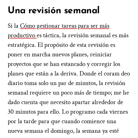
Una revisión semanal
Si la
Cómo gestionar tareas para ser más
productivo
es táctica, la revisión semanal es más
estratégica. El propósito de esta revisión es
poner en marcha nuevos planes, reiniciar
proyectos que se han estancado y corregir los
planes que están a la deriva. Donde el coram deo
diario toma solo un par de minutos, la revisión
semanal requiere un poco más de tiempo; me he
dado cuenta que necesito apartar alrededor de
30 minutos para ello. Lo programo cada viernes
por la tarde para que cuando comience una
nueva semana el domingo, la semana ya esté