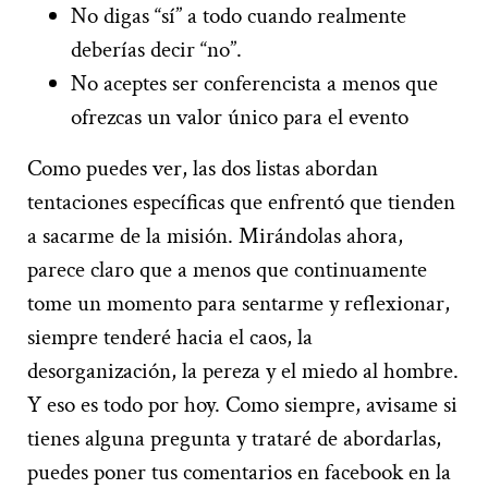
No digas “sí” a todo cuando realmente
deberías decir “no”.
No aceptes ser conferencista a menos que
ofrezcas un valor único para el evento
Como puedes ver, las dos listas abordan
tentaciones específicas que enfrentó que tienden
a sacarme de la misión. Mirándolas ahora,
parece claro que a menos que continuamente
tome un momento para sentarme y reflexionar,
siempre tenderé hacia el caos, la
desorganización, la pereza y el miedo al hombre.
Y eso es todo por hoy. Como siempre, avisame si
tienes alguna pregunta y trataré de abordarlas,
puedes poner tus comentarios en facebook en la