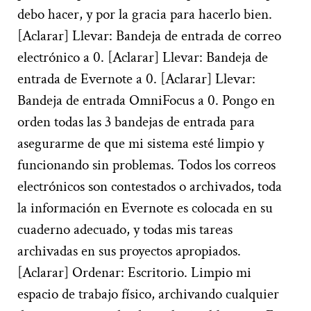
debo hacer, y por la gracia para hacerlo bien.
[Aclarar] Llevar: Bandeja de entrada de correo
electrónico a 0. [Aclarar] Llevar: Bandeja de
entrada de Evernote a 0. [Aclarar] Llevar:
Bandeja de entrada OmniFocus a 0. Pongo en
orden todas las 3 bandejas de entrada para
asegurarme de que mi sistema esté limpio y
funcionando sin problemas. Todos los correos
electrónicos son contestados o archivados, toda
la información en Evernote es colocada en su
cuaderno adecuado, y todas mis tareas
archivadas en sus proyectos apropiados.
[Aclarar] Ordenar: Escritorio. Limpio mi
espacio de trabajo físico, archivando cualquier