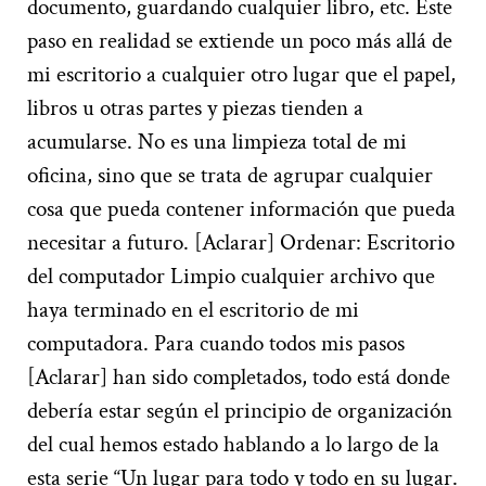
documento, guardando cualquier libro, etc. Este
paso en realidad se extiende un poco más allá de
mi escritorio a cualquier otro lugar que el papel,
libros u otras partes y piezas tienden a
acumularse. No es una limpieza total de mi
oficina, sino que se trata de agrupar cualquier
cosa que pueda contener información que pueda
necesitar a futuro. [Aclarar] Ordenar: Escritorio
del computador Limpio cualquier archivo que
haya terminado en el escritorio de mi
computadora. Para cuando todos mis pasos
[Aclarar] han sido completados, todo está donde
debería estar según el principio de organización
del cual hemos estado hablando a lo largo de la
esta serie “Un lugar para todo y todo en su lugar.