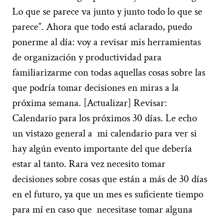
Lo que se parece va junto y junto todo lo que se
parece”. Ahora que todo está aclarado, puedo
ponerme al día: voy a revisar mis herramientas
de organización y productividad para
familiarizarme con todas aquellas cosas sobre las
que podría tomar decisiones en miras a la
próxima semana. [Actualizar] Revisar:
Calendario para los próximos 30 días. Le echo
un vistazo general a mi calendario para ver si
hay algún evento importante del que debería
estar al tanto. Rara vez necesito tomar
decisiones sobre cosas que están a más de 30 días
en el futuro, ya que un mes es suficiente tiempo
para mí en caso que necesitase tomar alguna