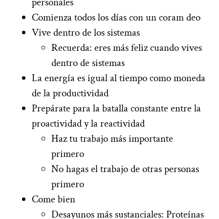
personales
Comienza todos los días con un coram deo
Vive dentro de los sistemas
Recuerda: eres más feliz cuando vives
dentro de sistemas
La energía es igual al tiempo como moneda
de la productividad
Prepárate para la batalla constante entre la
proactividad y la reactividad
Haz tu trabajo más importante
primero
No hagas el trabajo de otras personas
primero
Come bien
Desayunos más sustanciales: Proteínas