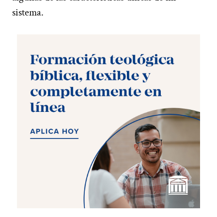
sistema.