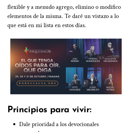
flexible y a menudo agrego, elimino o modifico
elementos de la misma. Te daré un vistazo a lo
que está en mi lista en estos días.
Principios para vivir:
Dale prioridad a los devocionales