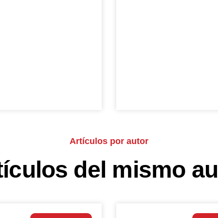
Artículos por autor
tículos del mismo au