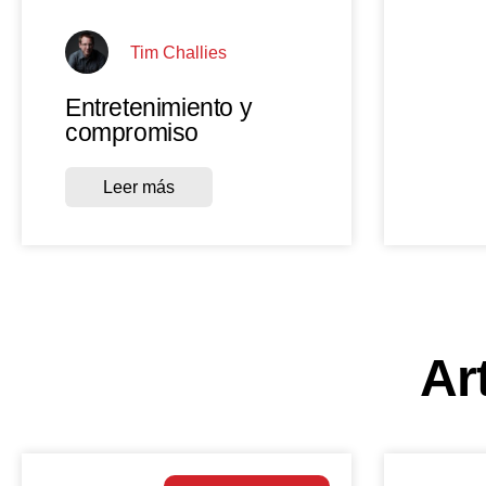
Tim Challies
Entretenimiento y
compromiso
Leer más
Ar