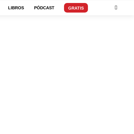
LIBROS
PÓDCAST
GRATIS