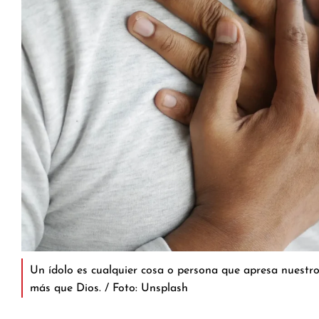
Un ídolo es cualquier cosa o persona que apresa nuestro
más que Dios. / Foto: Unsplash