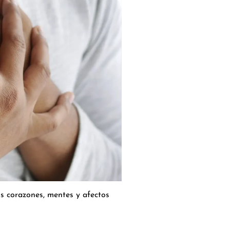
s corazones, mentes y afectos