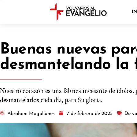
IN
Buenas nuevas para
desmantelando la 
Nuestro corazón es una fábrica incesante de ídolos, 
desmantelarlos cada día, para Su gloria.
Abraham Magallanes
7 de febrero de 2025
De vu