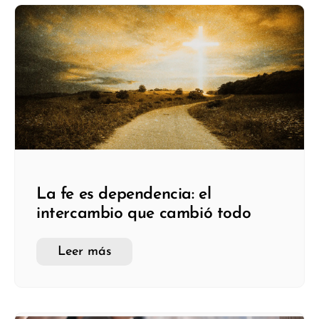
La fe es dependencia: el
intercambio que cambió todo
Leer más