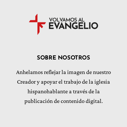
SOBRE NOSOTROS
Anhelamos reflejar la imagen de nuestro
Creador y apoyar el trabajo de la iglesia
hispanohablante a través de la
publicación de contenido digital.