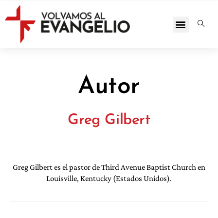
Autor
Greg Gilbert
Greg Gilbert es el pastor de Third Avenue Baptist Church en
Louisville, Kentucky (Estados Unidos).