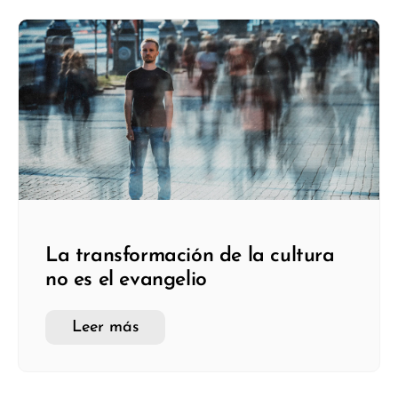
La transformación de la cultura
no es el evangelio
Leer más