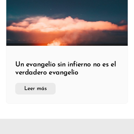
Un evangelio sin infierno no es el
verdadero evangelio
Leer más