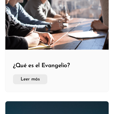
¿Qué es el Evangelio?
Leer más