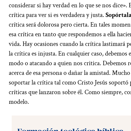
considerar si hay verdad en lo que se nos dice».
crítica para ver si es verdadera y justa.
Sopórtal
crítica será dolorosa pero cierta. En tales mome
esa crítica en tanto que respondemos a ella haci
vida. Hay ocasiones cuando la crítica lastimará 
la crítica es injusta. En cualquier caso, debemos
modo o atacando a quien nos critica. Debemos re
acerca de esa persona o dañar la amistad. Much
soportar la crítica tal como Cristo Jesús soportó
críticas que lanzaron sobre él. Como siempre, co
modelo.