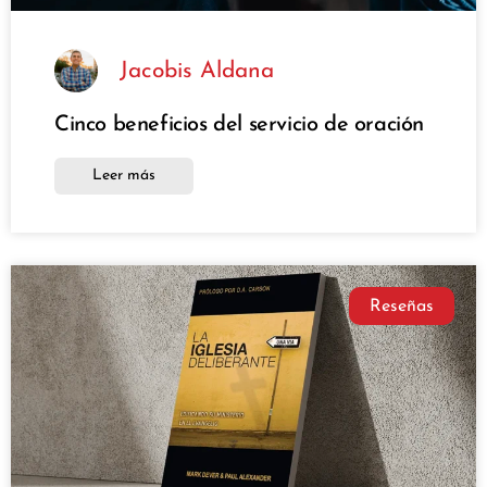
Jacobis Aldana
Cinco beneficios del servicio de oración
Leer más
Reseñas