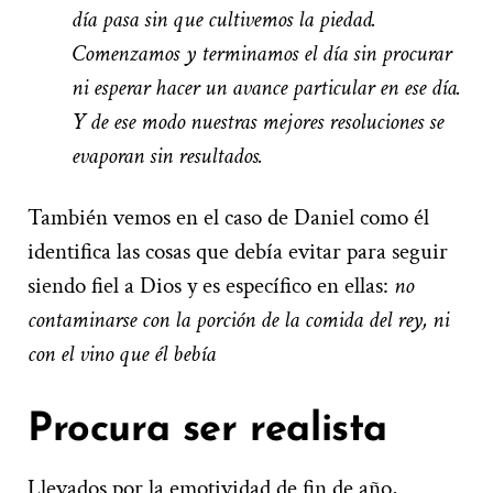
día pasa sin que cultivemos la piedad.
Comenzamos y terminamos el día sin procurar
ni esperar hacer un avance particular en ese día.
Y de ese modo nuestras mejores resoluciones se
evaporan sin resultados.
También vemos en el caso de Daniel como él
identifica las cosas que debía evitar para seguir
siendo fiel a Dios y es específico en ellas:
no
contaminarse con la porción de la comida del rey, ni
con el vino que él bebía
Procura ser realista
Llevados por la emotividad de fin de año,