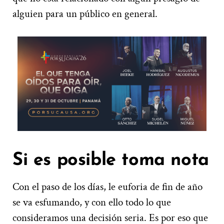
alguien para un público en general.
Si es posible toma nota
Con el paso de los días, le euforia de fin de año
se va esfumando, y con ello todo lo que
consideramos una decisión seria. Es por eso que