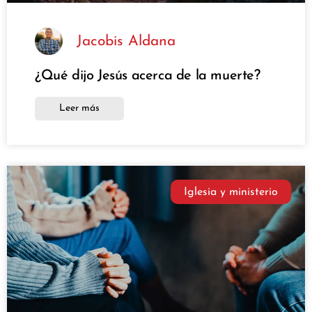
Jacobis Aldana
¿Qué dijo Jesús acerca de la muerte?
Leer más
Iglesia y ministerio