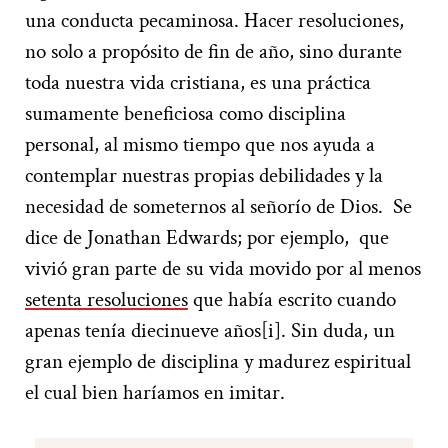
una conducta pecaminosa. Hacer resoluciones,
no solo a propósito de fin de año, sino durante
toda nuestra vida cristiana, es una práctica
sumamente beneficiosa como disciplina
personal, al mismo tiempo que nos ayuda a
contemplar nuestras propias debilidades y la
necesidad de someternos al señorío de Dios. Se
dice de Jonathan Edwards; por ejemplo, que
vivió gran parte de su vida movido por al menos
setenta resoluciones
que había escrito cuando
apenas tenía diecinueve años
[i]. Sin duda, un
gran ejemplo de disciplina y madurez espiritual
el cual bien haríamos en imitar.