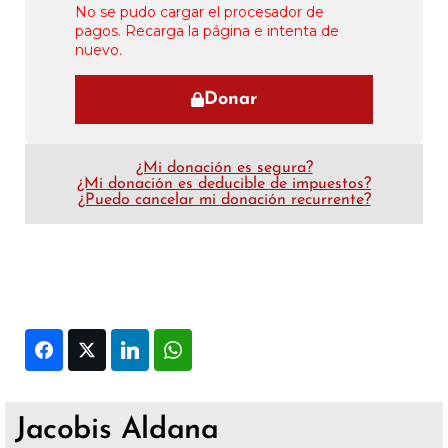
No se pudo cargar el procesador de
pagos. Recarga la página e intenta de
nuevo.
Donar
¿Mi donación es segura?
¿Mi donación es deducible de impuestos?
¿Puedo cancelar mi donación recurrente?
Facebook
Twitter
LinkedIn
WhatsApp
Jacobis Aldana