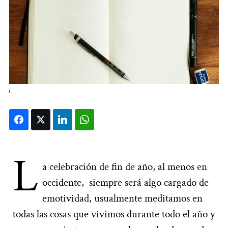
Facebook
Twitter
LinkedIn
WhatsApp
L
a celebración de fin de año, al menos en
occidente, siempre será algo cargado de
emotividad, usualmente meditamos en
todas las cosas que vivimos durante todo el año y