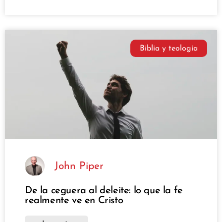
Biblia y teología
John Piper
De la ceguera al deleite: lo que la fe
realmente ve en Cristo