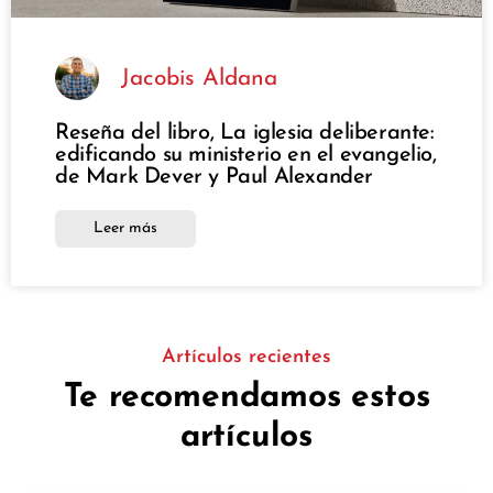
Jacobis Aldana
Reseña del libro, La iglesia deliberante:
edificando su ministerio en el evangelio,
de Mark Dever y Paul Alexander
Leer más
Artículos recientes
Te recomendamos estos
artículos