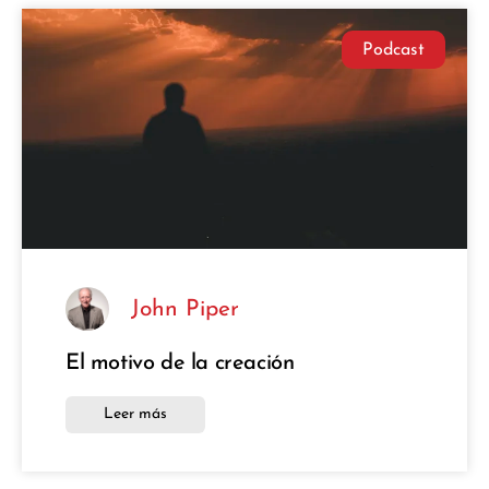
Podcast
John Piper
El motivo de la creación
Leer más