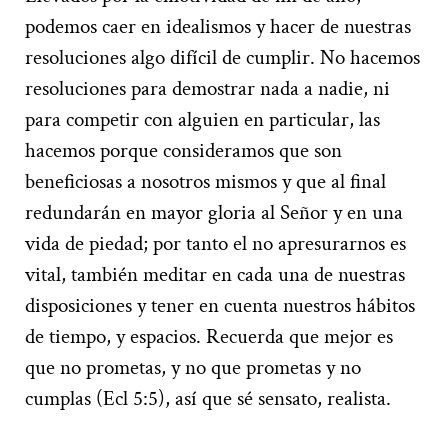
podemos caer en idealismos y hacer de nuestras
resoluciones algo difícil de cumplir. No hacemos
resoluciones para demostrar nada a nadie, ni
para competir con alguien en particular, las
hacemos porque consideramos que son
beneficiosas a nosotros mismos y que al final
redundarán en mayor gloria al Señor y en una
vida de piedad; por tanto el no apresurarnos es
vital, también meditar en cada una de nuestras
disposiciones y tener en cuenta nuestros hábitos
de tiempo, y espacios. Recuerda que mejor es
que no prometas, y no que prometas y no
cumplas (Ecl 5:5), así que sé sensato, realista.