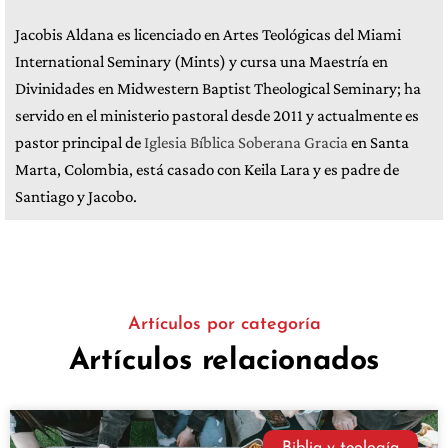
Jacobis Aldana es licenciado en Artes Teológicas del Miami
International Seminary (Mints) y cursa una Maestría en
Divinidades en Midwestern Baptist Theological Seminary; ha
servido en el ministerio pastoral desde 2011 y actualmente es
pastor principal de
Iglesia Bíblica Soberana Gracia
en Santa
Marta, Colombia, está casado con Keila Lara y es padre de
Santiago y Jacobo.
Artículos por categoría
Artículos relacionados
Biblia y teología