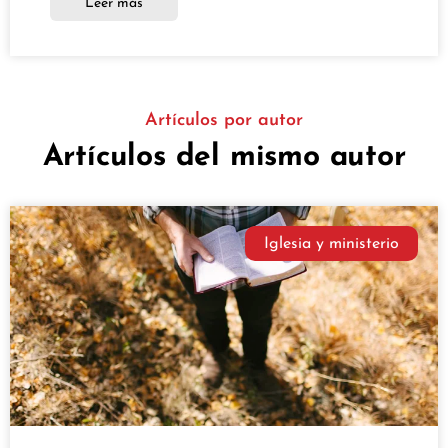
Leer más
Artículos por autor
Artículos del mismo autor
Iglesia y ministerio