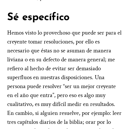
Sé específico
Hemos visto lo provechoso que puede ser para el
creyente tomar resoluciones, por ello es
necesario que éstas no se asuman de manera
liviana o en su defecto de manera general; me
refiero al hecho de evitar ser demasiado
superfluos en nuestras disposiciones. Una
persona puede resolver “ser un mejor creyente
en el año que entra”, pero eso es algo muy
cualitativo, es muy difícil medir en resultados.
En cambio, si alguien resuelve, por ejemplo: leer
tres capítulos diarios de la biblia; orar por lo