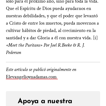
sólo para el próximo año, sino para toda la vida.
Que el Espíritu de Dios pueda ayudarnos en
nuestras debilidades, y que el poder que levantó
a Cristo de entre los muertos, pueda movernos a
cultivar hábitos de piedad, al crecimiento en la
santidad y a dar Gloria a él con nuestra vida.
[i]
«Meet the Puritans» Por Joel R.Beeke & R. J.
Pederson
Este artículo se publicó originalmente en
Elevangelioynadamas.com
Apoya a nuestra