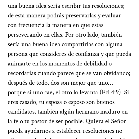
una buena idea sería escribir tus resoluciones;
de esta manera podrás preservarlas y evaluar
con frecuencia la manera en que estas
perseverando en ellas. Por otro lado, también
sería una buena idea compartirlas con alguna
persona que consideres de confianza y que pueda
animarte en los momentos de debilidad o
recordarlas cuando parece que se van olvidando;
después de todo, dos son mejor que uno…
porque si uno cae, el otro lo levanta (Ecl 4:9). Si
eres casado, tu esposa o esposo son buenos
candidatos, también algún hermano maduro en
la fe o tu pastor de ser posible. Quiera el Señor
pueda ayudarnos a establecer resoluciones no