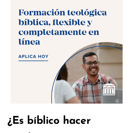
¿Es bíblico hacer