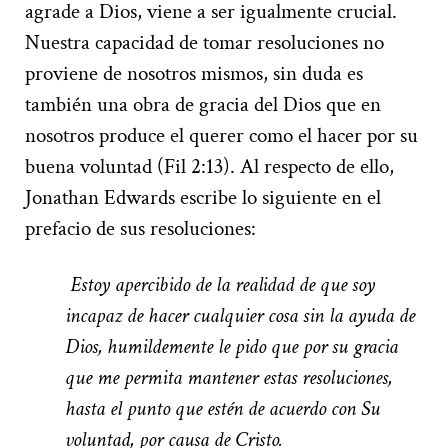
agrade a Dios, viene a ser igualmente crucial.
Nuestra capacidad de tomar resoluciones no
proviene de nosotros mismos, sin duda es
también una obra de gracia del Dios que en
nosotros produce el querer como el hacer por su
buena voluntad (Fil 2:13). Al respecto de ello,
Jonathan Edwards escribe lo siguiente en el
prefacio de sus resoluciones:
Estoy apercibido de la realidad de que soy
incapaz de hacer cualquier cosa sin la ayuda de
Dios, humildemente le pido que por su gracia
que me permita mantener estas resoluciones,
hasta el punto que estén de acuerdo con Su
voluntad, por causa de Cristo.