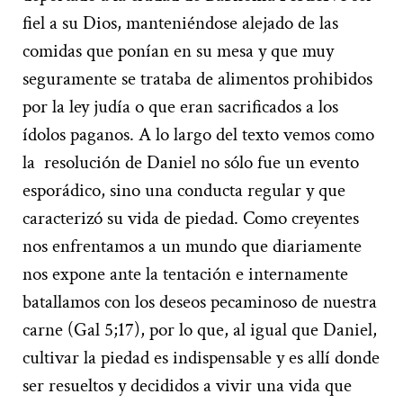
fiel a su Dios, manteniéndose alejado de las
comidas que ponían en su mesa y que muy
seguramente se trataba de alimentos prohibidos
por la ley judía o que eran sacrificados a los
ídolos paganos. A lo largo del texto vemos como
la resolución de Daniel no sólo fue un evento
esporádico, sino una conducta regular y que
caracterizó su vida de piedad. Como creyentes
nos enfrentamos a un mundo que diariamente
nos expone ante la tentación e internamente
batallamos con los deseos pecaminoso de nuestra
carne (Gal 5;17), por lo que, al igual que Daniel,
cultivar la piedad es indispensable y es allí donde
ser resueltos y decididos a vivir una vida que