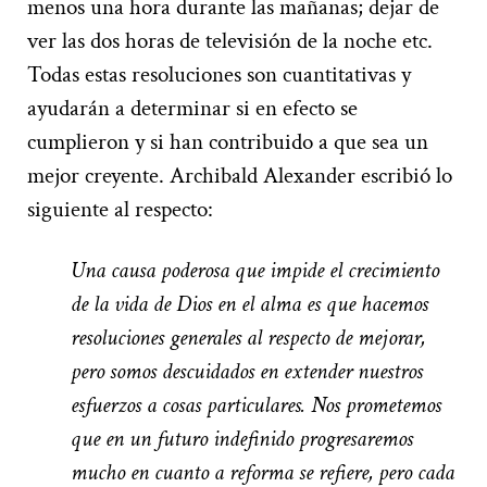
menos una hora durante las mañanas; dejar de
ver las dos horas de televisión de la noche etc.
Todas estas resoluciones son cuantitativas y
ayudarán a determinar si en efecto se
cumplieron y si han contribuido a que sea un
mejor creyente. Archibald Alexander escribió lo
siguiente al respecto:
Una causa poderosa que impide el crecimiento
de la vida de Dios en el alma es que hacemos
resoluciones generales al respecto de mejorar,
pero somos descuidados en extender nuestros
esfuerzos a cosas particulares. Nos prometemos
que en un futuro indefinido progresaremos
mucho en cuanto a reforma se refiere, pero cada