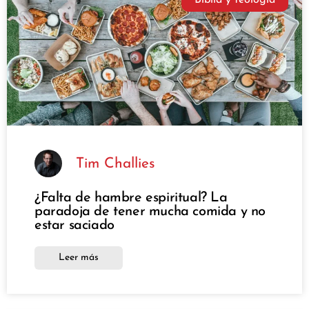
Tim Challies
¿Falta de hambre espiritual? La
paradoja de tener mucha comida y no
estar saciado
Leer más