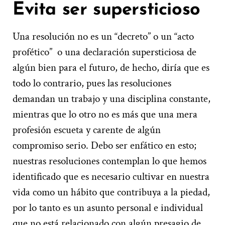
Evita ser supersticioso
Una resolución no es un “decreto” o un “acto
profético” o una declaración supersticiosa de
algún bien para el futuro, de hecho, diría que es
todo lo contrario, pues las resoluciones
demandan un trabajo y una disciplina constante,
mientras que lo otro no es más que una mera
profesión escueta y carente de algún
compromiso serio. Debo ser enfático en esto;
nuestras resoluciones contemplan lo que hemos
identificado que es necesario cultivar en nuestra
vida como un hábito que contribuya a la piedad,
por lo tanto es un asunto personal e individual
que no está relacionado con algún presagio de