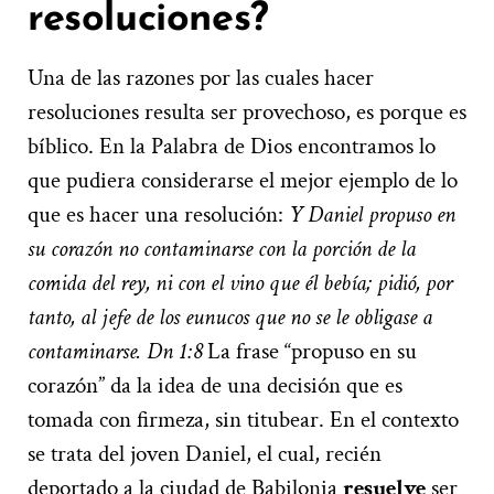
resoluciones?
Una de las razones por las cuales hacer
resoluciones resulta ser provechoso, es porque es
bíblico. En la Palabra de Dios encontramos lo
que pudiera considerarse el mejor ejemplo de lo
que es hacer una resolución:
Y Daniel propuso en
su corazón no contaminarse con la porción de la
comida del rey, ni con el vino que él bebía; pidió, por
tanto, al jefe de los eunucos que no se le obligase a
contaminarse. Dn 1:8
La frase “propuso en su
corazón” da la idea de una decisión que es
tomada con firmeza, sin titubear. En el contexto
se trata del joven Daniel, el cual, recién
deportado a la ciudad de Babilonia
resuelve
ser