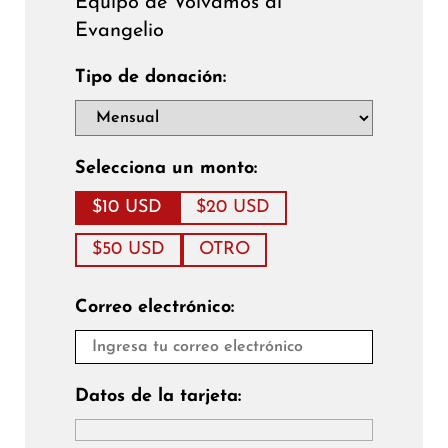
Equipo de Volvamos al
Evangelio
Tipo de donación:
Selecciona un monto:
$10 USD
$20 USD
$50 USD
OTRO
Correo electrónico:
Datos de la tarjeta: