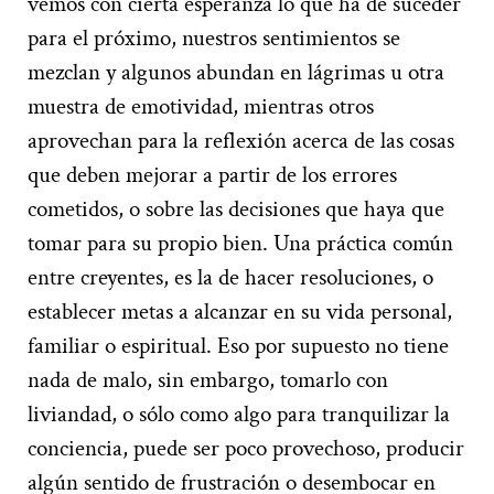
vemos con cierta esperanza lo que ha de suceder
para el próximo, nuestros sentimientos se
mezclan y algunos abundan en lágrimas u otra
muestra de emotividad, mientras otros
aprovechan para la reflexión acerca de las cosas
que deben mejorar a partir de los errores
cometidos, o sobre las decisiones que haya que
tomar para su propio bien. Una práctica común
entre creyentes, es la de hacer resoluciones, o
establecer metas a alcanzar en su vida personal,
familiar o espiritual. Eso por supuesto no tiene
nada de malo, sin embargo, tomarlo con
liviandad, o sólo como algo para tranquilizar la
conciencia, puede ser poco provechoso, producir
algún sentido de frustración o desembocar en