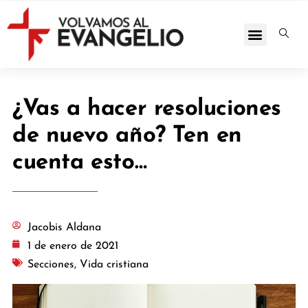
¿Vas a hacer resoluciones
de nuevo año? Ten en
cuenta esto…
Jacobis Aldana
1 de enero de 2021
Secciones
,
Vida cristiana