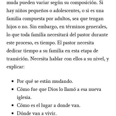
muda pueden variar según su composición. Si
hay niños pequeños o adolescentes, o si es una
familia compuesta por adultos, sea que tengan
hijos o no. Sin embargo, en términos generales,
lo que toda familia necesitará del pastor durante
este proceso, es tiempo. El pastor necesita
dedicar tiempo a su familia en esta etapa de
transición. Necesita hablar con ellos a su nivel, y
explicar:
Por qué se están mudando.
Cómo fue que Dios lo llamó a esa nueva
iglesia.
Cómo es el lugar a donde van.
Dónde van a vivir.