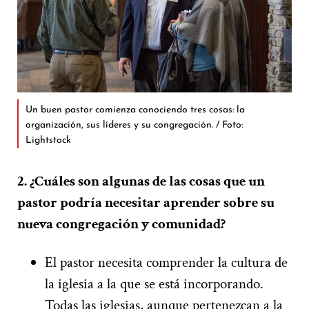
Un buen pastor comienza conociendo tres cosas: la
organización, sus líderes y su congregación. / Foto:
Lightstock
2. ¿Cuáles son algunas de las cosas que un
pastor podría necesitar aprender sobre su
nueva congregación y comunidad?
El pastor necesita comprender la cultura de
la iglesia a la que se está incorporando.
Todas las iglesias, aunque pertenezcan a la