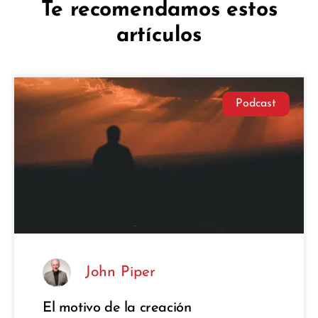
Te recomendamos estos
artículos
Podcast
John Piper
El motivo de la creación