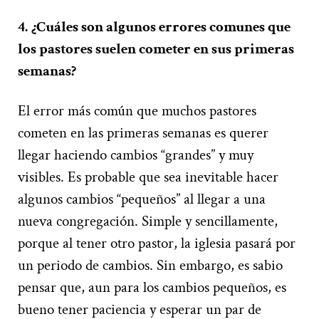
4.
¿Cuáles son algunos errores comunes que
los pastores suelen cometer en sus primeras
semanas?
El error más común que muchos pastores
cometen en las primeras semanas es querer
llegar haciendo cambios “grandes” y muy
visibles. Es probable que sea inevitable hacer
algunos cambios “pequeños” al llegar a una
nueva congregación. Simple y sencillamente,
porque al tener otro pastor, la iglesia pasará por
un periodo de cambios. Sin embargo, es sabio
pensar que, aun para los cambios pequeños, es
bueno tener paciencia y esperar un par de