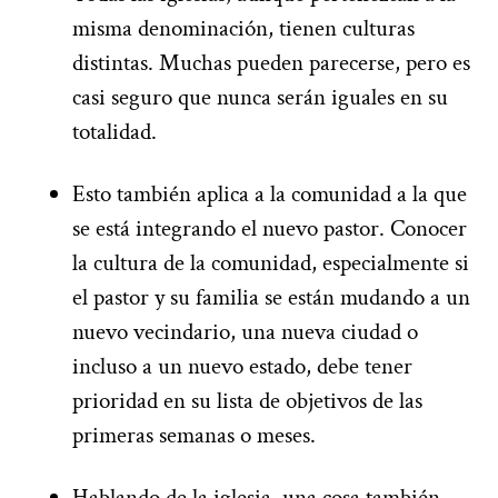
misma denominación, tienen culturas
distintas. Muchas pueden parecerse, pero es
casi seguro que nunca serán iguales en su
totalidad.
Esto también aplica a la comunidad a la que
se está integrando el nuevo pastor. Conocer
la cultura de la comunidad, especialmente si
el pastor y su familia se están mudando a un
nuevo vecindario, una nueva ciudad o
incluso a un nuevo estado, debe tener
prioridad en su lista de objetivos de las
primeras semanas o meses.
Hablando de la iglesia, una cosa también