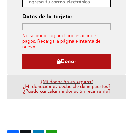
Datos de la tarjeta:
No se pudo cargar el procesador de
pagos. Recarga la página e intenta de
nuevo.
Donar
¿Mi donación es segura?
¿Mi donación es deducible de impuestos?
¿Puedo cancelar mi donación recurrente?