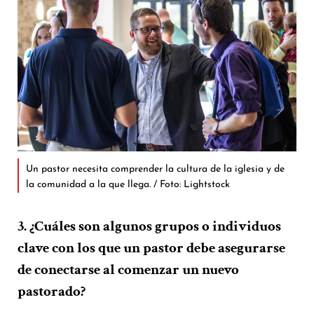
Un pastor necesita comprender la cultura de la iglesia y de
la comunidad a la que llega. / Foto: Lightstock
3. ¿Cuáles son algunos grupos o individuos
clave con los que un pastor debe asegurarse
de conectarse al comenzar un nuevo
pastorado?