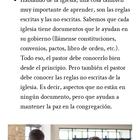
muy importante de aprender, son las reglas
escritas y las no escritas. Sabemos que cada
iglesia tiene documentos que le ayudan en
su gobierno (llámense constituciones,
convenios, pactos, libro de orden, etc.).
Todo eso, el pastor debe conocerlo bien
desde el principio. Pero también el pastor
debe conocer las reglas no escritas de la
iglesia. Es decir, aspectos que no están en
ningún documento, pero que ayudan a
mantener la paz en la congregación.