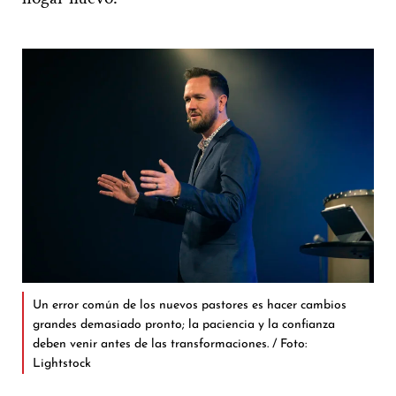
Un error común de los nuevos pastores es hacer cambios
grandes demasiado pronto; la paciencia y la confianza
deben venir antes de las transformaciones. / Foto:
Lightstock