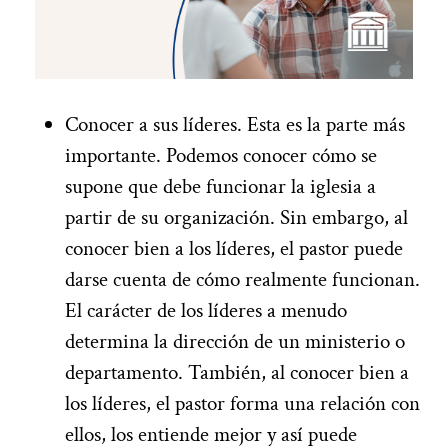
Conocer a sus líderes. Esta es la parte más
importante. Podemos conocer cómo se
supone que debe funcionar la iglesia a
partir de su organización. Sin embargo, al
conocer bien a los líderes, el pastor puede
darse cuenta de cómo realmente funcionan.
El carácter de los líderes a menudo
determina la dirección de un ministerio o
departamento. También, al conocer bien a
los líderes, el pastor forma una relación con
ellos, los entiende mejor y así puede