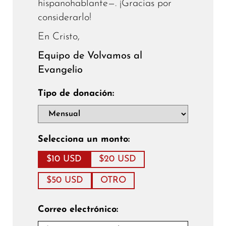
hispanohablante—. ¡Gracias por
considerarlo!
En Cristo,
Equipo de Volvamos al
Evangelio
Tipo de donación:
Selecciona un monto:
$10 USD
$20 USD
$50 USD
OTRO
Correo electrónico: