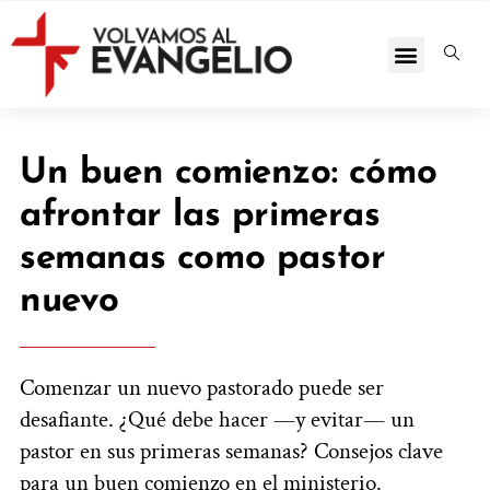
Un buen comienzo: cómo
afrontar las primeras
semanas como pastor
nuevo
Comenzar un nuevo pastorado puede ser
desafiante. ¿Qué debe hacer —y evitar— un
pastor en sus primeras semanas? Consejos clave
para un buen comienzo en el ministerio.