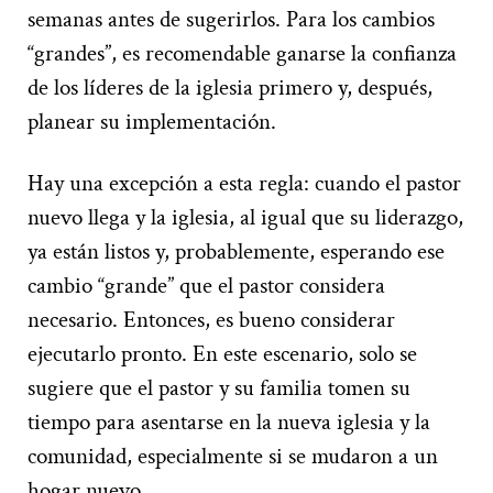
semanas antes de sugerirlos. Para los cambios
“grandes”, es recomendable ganarse la confianza
de los líderes de la iglesia primero y, después,
planear su implementación.
Hay una excepción a esta regla: cuando el pastor
nuevo llega y la iglesia, al igual que su liderazgo,
ya están listos y, probablemente, esperando ese
cambio “grande” que el pastor considera
necesario. Entonces, es bueno considerar
ejecutarlo pronto. En este escenario, solo se
sugiere que el pastor y su familia tomen su
tiempo para asentarse en la nueva iglesia y la
comunidad, especialmente si se mudaron a un
hogar nuevo.