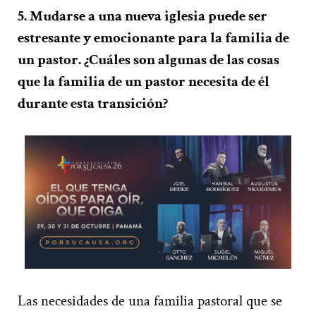
5. Mudarse a una nueva iglesia puede ser
estresante y emocionante para la familia de
un pastor. ¿Cuáles son algunas de las cosas
que la familia de un pastor necesita de él
durante esta transición?
Las necesidades de una familia pastoral que se