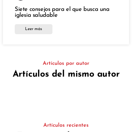
Siete consejos para el que busca una
iglesia saludable
Leer más
Artículos por autor
Artículos del mismo autor
Artículos recientes