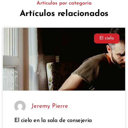
Artículos por categoría
Artículos relacionados
El cielo
Jeremy Pierre
El cielo en la sala de consejería