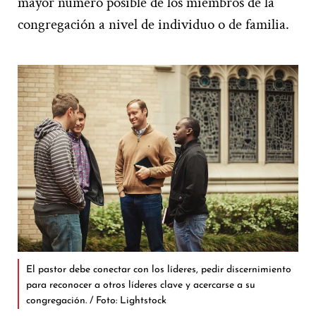
mayor número posible de los miembros de la
congregación a nivel de individuo o de familia.
El pastor debe conectar con los líderes, pedir discernimiento
para reconocer a otros líderes clave y acercarse a su
congregación. / Foto: Lightstock