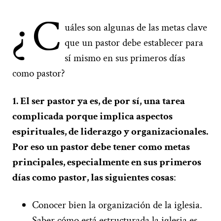
¿C
uáles son algunas de las metas clave
que un pastor debe establecer para
sí mismo en sus primeros días
como pastor?
1. El ser pastor ya es, de por sí, una tarea
complicada porque implica aspectos
espirituales, de liderazgo y organizacionales.
Por eso un pastor debe tener como metas
principales, especialmente en sus primeros
días como pastor, las siguientes cosas
:
Conocer bien la organización de la iglesia.
Saber cómo está estructurada la iglesia es