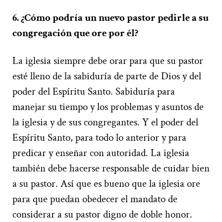
6. ¿Cómo podría un nuevo pastor pedirle a su
congregación que ore por él?
La iglesia siempre debe orar para que su pastor
esté lleno de la sabiduría de parte de Dios y del
poder del Espíritu Santo. Sabiduría para
manejar su tiempo y los problemas y asuntos de
la iglesia y de sus congregantes. Y el poder del
Espíritu Santo, para todo lo anterior y para
predicar y enseñar con autoridad. La iglesia
también debe hacerse responsable de cuidar bien
a su pastor. Así que es bueno que la iglesia ore
para que puedan obedecer el mandato de
considerar a su pastor digno de doble honor.