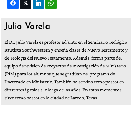
Facebook
Twitter
LinkedIn
WhatsApp
Julio Varela
El Dr. Julio Varela es profesor adjunto en el Seminario Teológico
Bautista Southwestern y enseña clases de Nuevo Testamento y
de Teología del Nuevo Testamento. Además, forma parte del
equipo de revisión de Proyectos de Investigación de Ministerio
(PIM) para los alumnos que se gradúan del programa de
Doctorado en Ministerio. También ha servido como pastor en
diferentes iglesias a lo largo de los años. En estos momentos
sirve como pastor en la ciudad de Laredo, Texas.