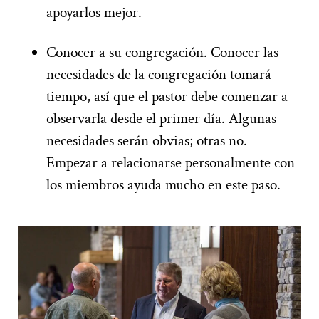
apoyarlos mejor.
Conocer a su congregación. Conocer las
necesidades de la congregación tomará
tiempo, así que el pastor debe comenzar a
observarla desde el primer día. Algunas
necesidades serán obvias; otras no.
Empezar a relacionarse personalmente con
los miembros ayuda mucho en este paso.