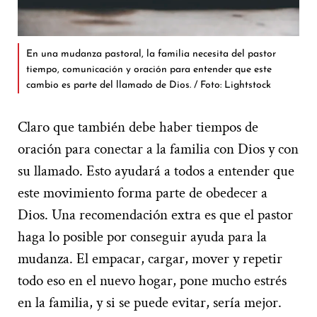
En una mudanza pastoral, la familia necesita del pastor
tiempo, comunicación y oración para entender que este
cambio es parte del llamado de Dios. / Foto: Lightstock
Claro que también debe haber tiempos de
oración para conectar a la familia con Dios y con
su llamado. Esto ayudará a todos a entender que
este movimiento forma parte de obedecer a
Dios. Una recomendación extra es que el pastor
haga lo posible por conseguir ayuda para la
mudanza. El empacar, cargar, mover y repetir
todo eso en el nuevo hogar, pone mucho estrés
en la familia, y si se puede evitar, sería mejor.