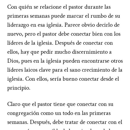
Con quién se relacione el pastor durante las
primeras semanas puede marcar el rumbo de su
liderazgo en esa iglesia. Parece obvio decirlo de
nuevo, pero el pastor debe conectar bien con los
líderes de la iglesia. Después de conectar con
ellos, hay que pedir mucho discernimiento a
Dios, pues en la iglesia pueden encontrarse otros
líderes laicos clave para el sano crecimiento de la
iglesia. Con ellos, sería bueno conectar desde el
principio.
Claro que el pastor tiene que conectar con su
congregación como un todo en las primeras
semanas. Después, debe tratar de conectar con el