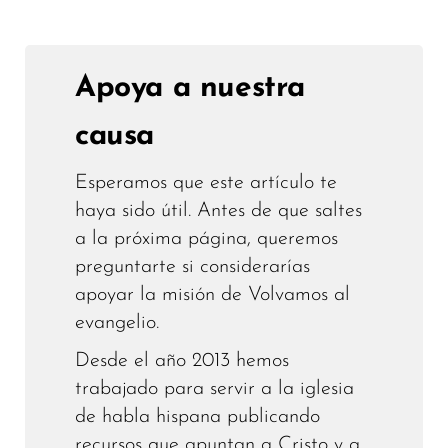
Apoya a nuestra
causa
Esperamos que este artículo te
haya sido útil. Antes de que saltes
a la próxima página, queremos
preguntarte si considerarías
apoyar la misión de Volvamos al
evangelio.
Desde el año 2013 hemos
trabajado para servir a la iglesia
de habla hispana publicando
recursos que apuntan a Cristo y a