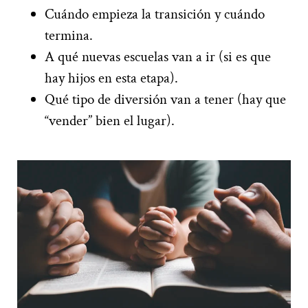
Cuándo empieza la transición y cuándo
termina.
A qué nuevas escuelas van a ir (si es que
hay hijos en esta etapa).
Qué tipo de diversión van a tener (hay que
“vender” bien el lugar).