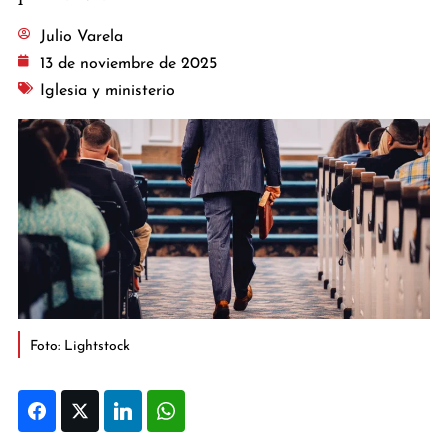
Julio Varela
13 de noviembre de 2025
Iglesia y ministerio
Foto: Lightstock
Facebook
Twitter
LinkedIn
WhatsApp