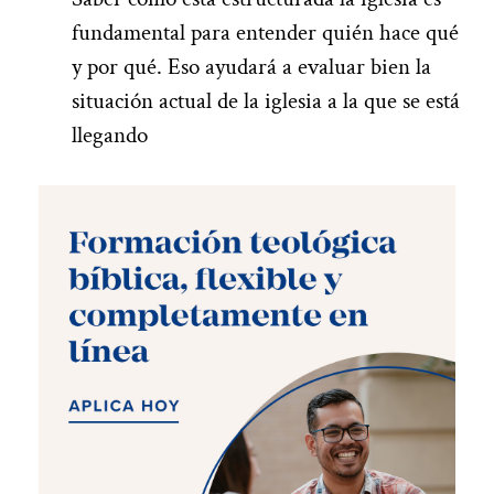
fundamental para entender quién hace qué
y por qué. Eso ayudará a evaluar bien la
situación actual de la iglesia a la que se está
llegando