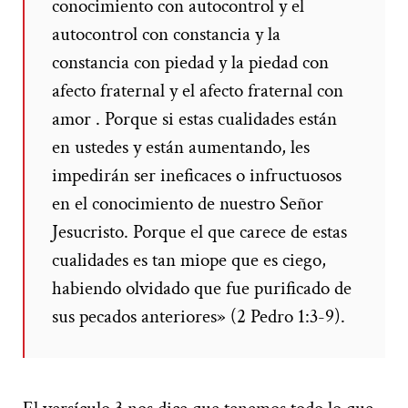
conocimiento con autocontrol y el
autocontrol con constancia y la
constancia con piedad y la piedad con
afecto fraternal y el afecto fraternal con
amor . Porque si estas cualidades están
en ustedes y están aumentando, les
impedirán ser ineficaces o infructuosos
en el conocimiento de nuestro Señor
Jesucristo. Porque el que carece de estas
cualidades es tan miope que es ciego,
habiendo olvidado que fue purificado de
sus pecados anteriores» (2 Pedro 1:3-9).