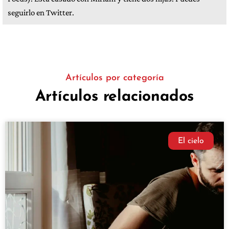
seguirlo en Twitter.
Artículos por categoría
Artículos relacionados
El cielo