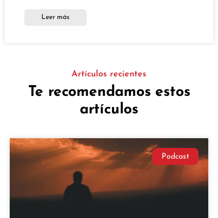
Leer más
Artículos recientes
Te recomendamos estos
artículos
Podcast