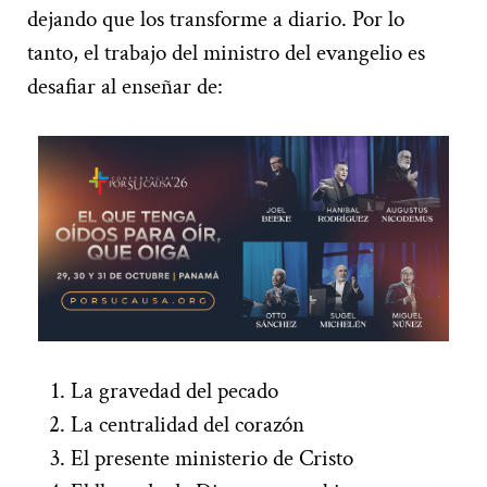
dejando que los transforme a diario. Por lo
tanto, el trabajo del ministro del evangelio es
desafiar al enseñar de:
La gravedad del pecado
La centralidad del corazón
El presente ministerio de Cristo