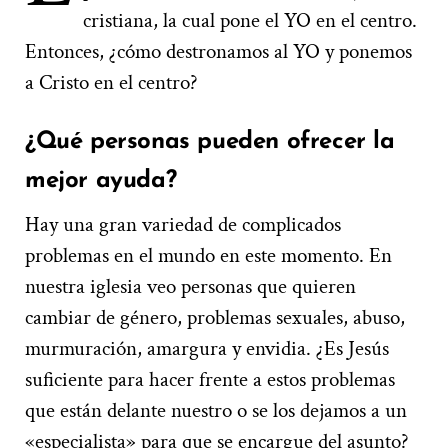
cristiana, la cual pone el YO en el centro.
Entonces, ¿cómo destronamos al YO y ponemos
a Cristo en el centro?
¿Qué personas pueden ofrecer la
mejor ayuda?
Hay una gran variedad de complicados
problemas en el mundo en este momento. En
nuestra iglesia veo personas que quieren
cambiar de género, problemas sexuales, abuso,
murmuración, amargura y envidia. ¿Es Jesús
suficiente para hacer frente a estos problemas
que están delante nuestro o se los dejamos a un
«especialista» para que se encargue del asunto?