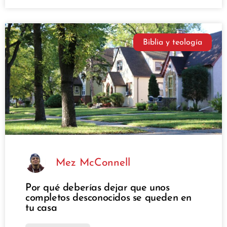
Biblia y teología
Mez McConnell
Por qué deberías dejar que unos
completos desconocidos se queden en
tu casa