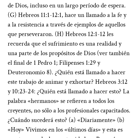
de Dios, incluso en un largo período de espera.
(G) Hebreos 11:1-12:1, hace un llamado a la fe y
a la resistencia a través de ejemplos de aquellos
que perseveraron. (H) Hebreos 12:1-12 les
recuerda que el sufrimiento es una realidad y
una parte de los propósitos de Dios (ver también
el final de 1 Pedro 1; Filipenses 1:29 y
Deuteronomio 8). ¿Quién está llamado a hacer
este trabajo de animar y exhortar? Hebreos 3:12
y 10:23-24: ¿Quién está llamado a hacer esto? La
palabra «hermanos» se refieren a todos los
creyentes, no sólo a los profesionales capacitados.
¿Cuándo sucederá esto? (a) «Diariamente» (b)
«Hoy» Vivimos en los «últimos días» y esta es