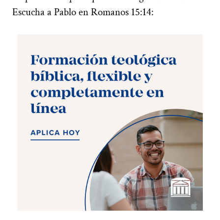
Escucha a Pablo en Romanos 15:14: