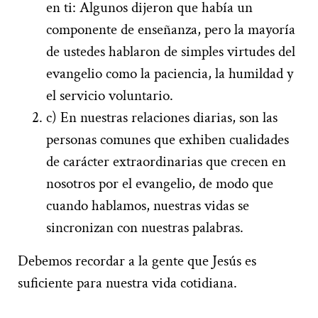
en ti: Algunos dijeron que había un
componente de enseñanza, pero la mayoría
de ustedes hablaron de simples virtudes del
evangelio como la paciencia, la humildad y
el servicio voluntario.
c) En nuestras relaciones diarias, son las
personas comunes que exhiben cualidades
de carácter extraordinarias que crecen en
nosotros por el evangelio, de modo que
cuando hablamos, nuestras vidas se
sincronizan con nuestras palabras.
Debemos recordar a la gente que Jesús es
suficiente para nuestra vida cotidiana.