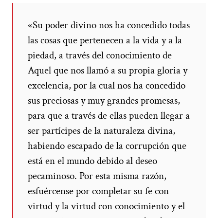
«Su poder divino nos ha concedido todas
las cosas que pertenecen a la vida y a la
piedad, a través del conocimiento de
Aquel que nos llamó a su propia gloria y
excelencia, por la cual nos ha concedido
sus preciosas y muy grandes promesas,
para que a través de ellas pueden llegar a
ser partícipes de la naturaleza divina,
habiendo escapado de la corrupción que
está en el mundo debido al deseo
pecaminoso. Por esta misma razón,
esfuércense por completar su fe con
virtud y la virtud con conocimiento y el