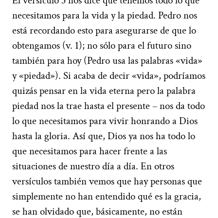
El versículo 3 nos dice que tenemos todo lo que
necesitamos para la vida y la piedad. Pedro nos
está recordando esto para asegurarse de que lo
obtengamos (v. 1); no sólo para el futuro sino
también para hoy (Pedro usa las palabras «vida»
y «piedad»). Si acaba de decir «vida», podríamos
quizás pensar en la vida eterna pero la palabra
piedad nos la trae hasta el presente – nos da todo
lo que necesitamos para vivir honrando a Dios
hasta la gloria. Así que, Dios ya nos ha todo lo
que necesitamos para hacer frente a las
situaciones de nuestro día a día. En otros
versículos también vemos que hay personas que
simplemente no han entendido qué es la gracia,
se han olvidado que, básicamente, no están