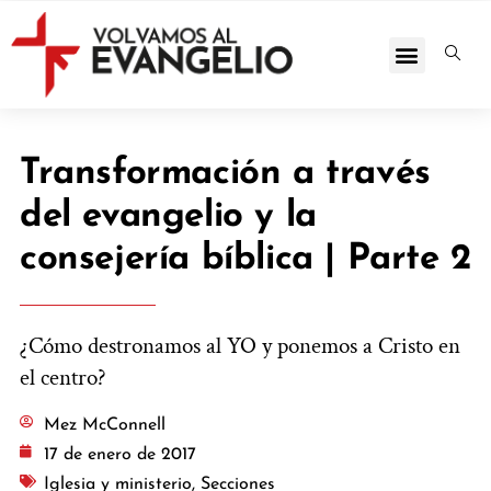
Transformación a través
del evangelio y la
consejería bíblica | Parte 2
¿Cómo destronamos al YO y ponemos a Cristo en
el centro?
Mez McConnell
17 de enero de 2017
Iglesia y ministerio
,
Secciones