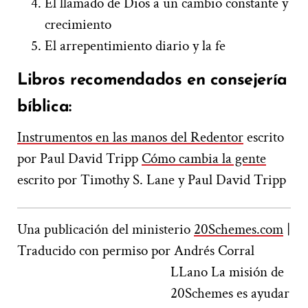
El llamado de Dios a un cambio constante y
crecimiento
El arrepentimiento diario y la fe
Libros recomendados en consejería
bíblica:
Instrumentos en las manos del Redentor
escrito
por Paul David Tripp
Cómo cambia la gente
escrito por Timothy S. Lane y Paul David Tripp
Una publicación del ministerio
20Schemes.com
|
Traducido con permiso por Andrés Corral
LLano
La misión de
20Schemes es ayudar