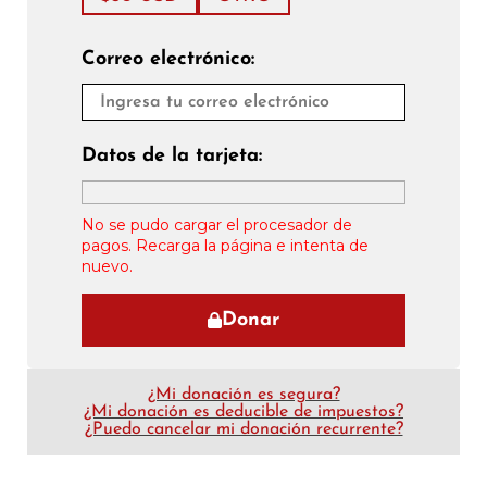
Correo electrónico:
Datos de la tarjeta:
No se pudo cargar el procesador de
pagos. Recarga la página e intenta de
nuevo.
Donar
¿Mi donación es segura?
¿Mi donación es deducible de impuestos?
¿Puedo cancelar mi donación recurrente?