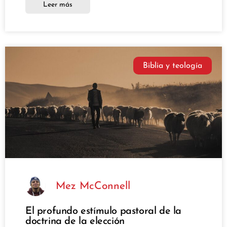
Leer más
Biblia y teología
Mez McConnell
El profundo estímulo pastoral de la
doctrina de la elección