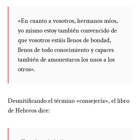
«En cuanto a vosotros, hermanos míos,
yo mismo estoy también convencido de
que vosotros estáis llenos de bondad,
llenos de todo conocimiento y capaces
también de amonestaros los unos a los
otros».
Desmitificando el término «consejería», el libro
de Hebreos dice: