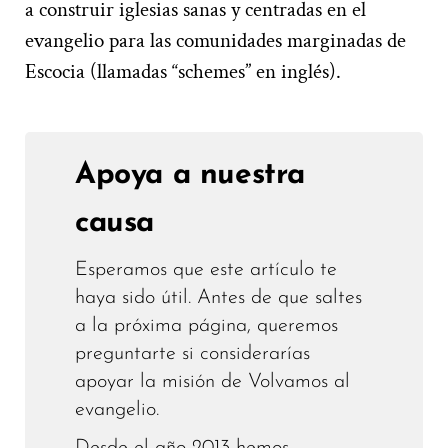
a construir iglesias sanas y centradas en el
evangelio para las comunidades marginadas de
Escocia (llamadas “schemes” en inglés).
Apoya a nuestra
causa
Esperamos que este artículo te
haya sido útil. Antes de que saltes
a la próxima página, queremos
preguntarte si considerarías
apoyar la misión de Volvamos al
evangelio.