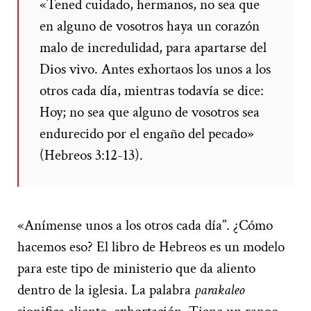
«Tened cuidado, hermanos, no sea que
en alguno de vosotros haya un corazón
malo de incredulidad, para apartarse del
Dios vivo. Antes exhortaos los unos a los
otros cada día, mientras todavía se dice:
Hoy; no sea que alguno de vosotros sea
endurecido por el engaño del pecado»
(Hebreos 3:12-13).
«Anímense unos a los otros cada día”. ¿Cómo
hacemos eso? El libro de Hebreos es un modelo
para este tipo de ministerio que da aliento
dentro de la iglesia. La palabra
parakaleo