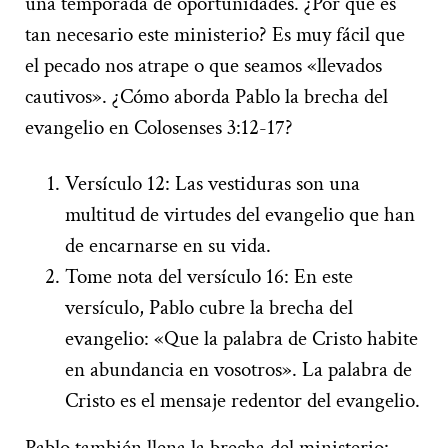
una temporada de oportunidades. ¿Por qué es
tan necesario este ministerio? Es muy fácil que
el pecado nos atrape o que seamos «llevados
cautivos». ¿Cómo aborda Pablo la brecha del
evangelio en Colosenses 3:12-17?
Versículo 12: Las vestiduras son una
multitud de virtudes del evangelio que han
de encarnarse en su vida.
Tome nota del versículo 16: En este
versículo, Pablo cubre la brecha del
evangelio: «Que la palabra de Cristo habite
en abundancia en vosotros». La palabra de
Cristo es el mensaje redentor del evangelio.
Pablo también llena la brecha del ministerio: