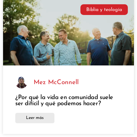
Biblia y teología
Mez McConnell
¿Por qué la vida en comunidad suele
ser difícil y qué podemos hacer?
Leer más