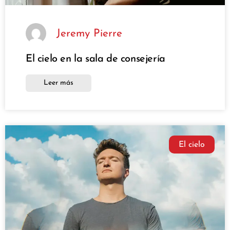
Jeremy Pierre
El cielo en la sala de consejería
Leer más
El cielo