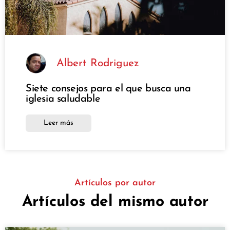
Albert Rodriguez
Siete consejos para el que busca una
iglesia saludable
Leer más
Artículos por autor
Artículos del mismo autor