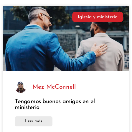
Iglesia y ministerio
Mez McConnell
Tengamos buenos amigos en el
ministerio
Leer más