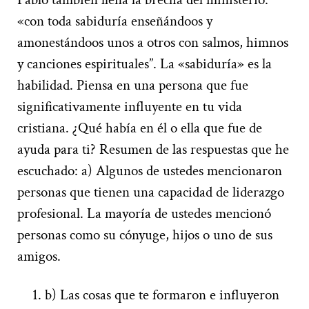
«con toda sabiduría enseñándoos y
amonestándoos unos a otros con salmos, himnos
y canciones espirituales”. La «sabiduría» es la
habilidad. Piensa en una persona que fue
significativamente influyente en tu vida
cristiana. ¿Qué había en él o ella que fue de
ayuda para ti? Resumen de las respuestas que he
escuchado: a) Algunos de ustedes mencionaron
personas que tienen una capacidad de liderazgo
profesional. La mayoría de ustedes mencionó
personas como su cónyuge, hijos o uno de sus
amigos.
b) Las cosas que te formaron e influyeron