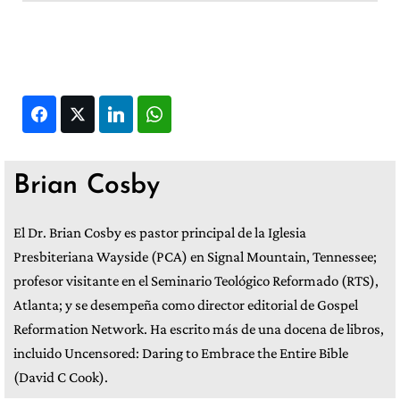
Facebook
Twitter
LinkedIn
WhatsApp
Brian Cosby
El Dr. Brian Cosby es pastor principal de la Iglesia
Presbiteriana Wayside (PCA) en Signal Mountain, Tennessee;
profesor visitante en el Seminario Teológico Reformado (RTS),
Atlanta; y se desempeña como director editorial de Gospel
Reformation Network. Ha escrito más de una docena de libros,
incluido Uncensored: Daring to Embrace the Entire Bible
(David C Cook).