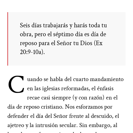
Seis días trabajarás y harás toda tu
obra, pero el séptimo día es día de
reposo para el Señor tu Dios (Ex
20:9-10a).
C
uando se habla del cuarto mandamiento
en las iglesias reformadas, el énfasis
recae casi siempre (y con razón) en el
día de reposo cristiano. Nos esforzamos por
defender el día del Señor frente al descuido, el
ajetreo y la intrusión secular. Sin embargo, al