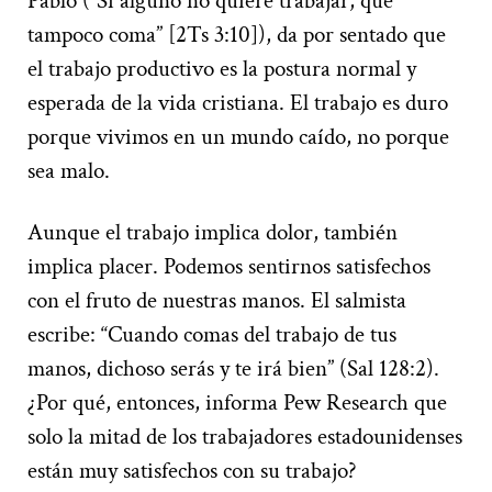
Pablo (“Si alguno no quiere trabajar, que
tampoco coma” [2Ts 3:10]), da por sentado que
el trabajo productivo es la postura normal y
esperada de la vida cristiana. El trabajo es duro
porque vivimos en un mundo caído, no porque
sea malo.
Aunque el trabajo implica dolor, también
implica placer. Podemos sentirnos satisfechos
con el fruto de nuestras manos. El salmista
escribe: “Cuando comas del trabajo de tus
manos, dichoso serás y te irá bien” (Sal 128:2).
¿Por qué, entonces, informa Pew Research que
solo la mitad de los trabajadores estadounidenses
están muy satisfechos con su trabajo?