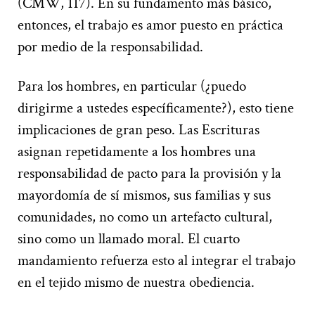
(CMW, 117). En su fundamento más básico,
entonces, el trabajo es amor puesto en práctica
por medio de la responsabilidad.
Para los hombres, en particular (¿puedo
dirigirme a ustedes específicamente?), esto tiene
implicaciones de gran peso. Las Escrituras
asignan repetidamente a los hombres una
responsabilidad de pacto para la provisión y la
mayordomía de sí mismos, sus familias y sus
comunidades, no como un artefacto cultural,
sino como un llamado moral. El cuarto
mandamiento refuerza esto al integrar el trabajo
en el tejido mismo de nuestra obediencia.