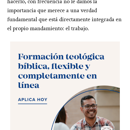
hacerlo, con frecuencia no le damos la
importancia que merece a una verdad
fundamental que está directamente integrada en
el propio mandamiento: el trabajo.