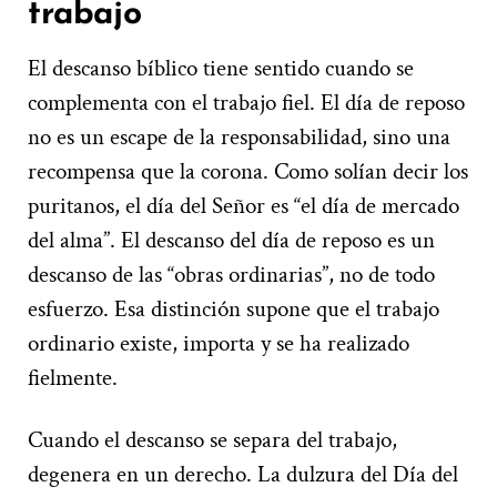
trabajo
El descanso bíblico tiene sentido cuando se
complementa con el trabajo fiel. El día de reposo
no es un escape de la responsabilidad, sino una
recompensa que la corona. Como solían decir los
puritanos, el día del Señor es “el día de mercado
del alma”. El descanso del día de reposo es un
descanso de las “obras ordinarias”, no de todo
esfuerzo. Esa distinción supone que el trabajo
ordinario existe, importa y se ha realizado
fielmente.
Cuando el descanso se separa del trabajo,
degenera en un derecho. La dulzura del Día del