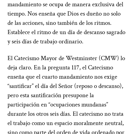
mandamiento se ocupa de manera exclusiva del
tiempo. Nos enseña que Dios es dueño no solo
de las acciones, sino también de los ritmos.
Establece el ritmo de un día de descanso sagrado
y seis días de trabajo ordinario.
El Catecismo Mayor de Westminster (CMW) lo
deja claro. En la pregunta 117, el Catecismo
enseña que el cuarto mandamiento nos exige
“santificar” el día del Señor (reposo o descanso),
pero esta santificación presupone la
participación en “ocupaciones mundanas”
durante los otros seis días. El catecismo no trata
el trabajo como un espacio moralmente neutral,
sino como parte del orden de vida ordenado por