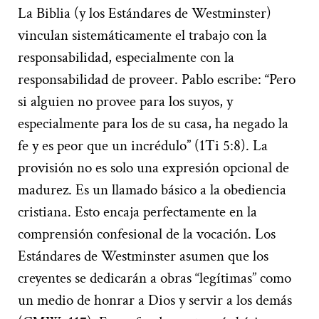
La Biblia (y los Estándares de Westminster)
vinculan sistemáticamente el trabajo con la
responsabilidad, especialmente con la
responsabilidad de proveer. Pablo escribe: “Pero
si alguien no provee para los suyos, y
especialmente para los de su casa, ha negado la
fe y es peor que un incrédulo” (1Ti 5:8). La
provisión no es solo una expresión opcional de
madurez. Es un llamado básico a la obediencia
cristiana. Esto encaja perfectamente en la
comprensión confesional de la vocación. Los
Estándares de Westminster asumen que los
creyentes se dedicarán a obras “legítimas” como
un medio de honrar a Dios y servir a los demás