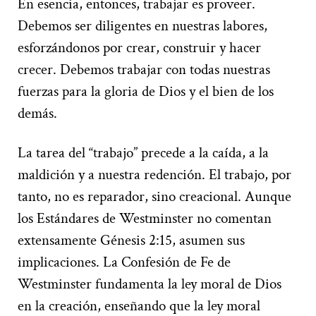
En esencia, entonces, trabajar es proveer.
Debemos ser diligentes en nuestras labores,
esforzándonos por crear, construir y hacer
crecer. Debemos trabajar con todas nuestras
fuerzas para la gloria de Dios y el bien de los
demás.
La tarea del “trabajo” precede a la caída, a la
maldición y a nuestra redención. El trabajo, por
tanto, no es reparador, sino creacional. Aunque
los Estándares de Westminster no comentan
extensamente Génesis 2:15, asumen sus
implicaciones. La Confesión de Fe de
Westminster fundamenta la ley moral de Dios
en la creación, enseñando que la ley moral