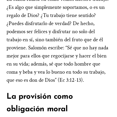
¿Es algo que simplemente soportamos, o es un
regalo de Dios? ¿Tu trabajo tiene sentido?
¿Puedes disfrutarlo de verdad? De hecho,
podemos ser felices y disfrutar no solo del
trabajo en sí, sino también del fruto que de él
proviene. Salomón escribe: “Sé que no hay nada
mejor para ellos que regocijarse y hacer el bien
en su vida; además, sé que todo hombre que
coma y beba y vea lo bueno en todo su trabajo,
que eso es don de Dios” (Ec 3:12-13).
La provisión como
obligación moral