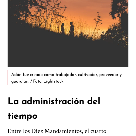
Adán fue creado como trabajador, cultivador, proveedor y
guardián. / Foto: Lightstock
La administración del
tiempo
Entre los Diez Mandamientos, el cuarto