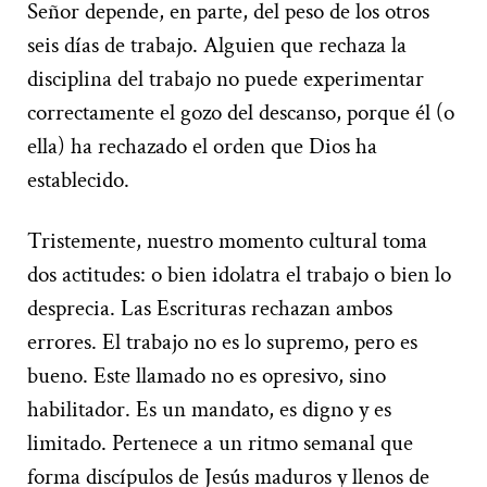
Señor depende, en parte, del peso de los otros
seis días de trabajo. Alguien que rechaza la
disciplina del trabajo no puede experimentar
correctamente el gozo del descanso, porque él (o
ella) ha rechazado el orden que Dios ha
establecido.
Tristemente, nuestro momento cultural toma
dos actitudes: o bien idolatra el trabajo o bien lo
desprecia. Las Escrituras rechazan ambos
errores. El trabajo no es lo supremo, pero es
bueno. Este llamado no es opresivo, sino
habilitador. Es un mandato, es digno y es
limitado. Pertenece a un ritmo semanal que
forma discípulos de Jesús maduros y llenos de