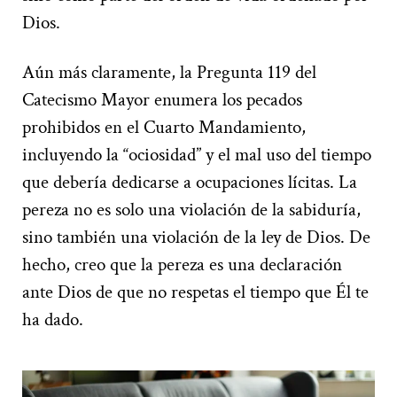
Dios.
Aún más claramente, la Pregunta 119 del
Catecismo Mayor enumera los pecados
prohibidos en el Cuarto Mandamiento,
incluyendo la “ociosidad” y el mal uso del tiempo
que debería dedicarse a ocupaciones lícitas. La
pereza no es solo una violación de la sabiduría,
sino también una violación de la ley de Dios. De
hecho, creo que la pereza es una declaración
ante Dios de que no respetas el tiempo que Él te
ha dado.