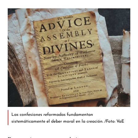
Las confesiones reformadas fundamentan
sistemáticamente el deber moral en la creación. /Foto: VaE