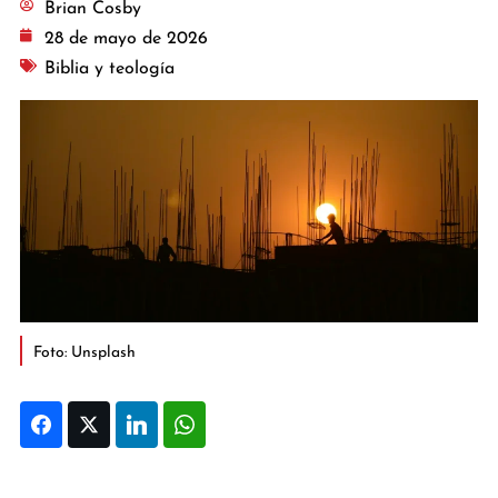
Brian Cosby
28 de mayo de 2026
Biblia y teología
Foto: Unsplash
Facebook
Twitter
LinkedIn
WhatsApp