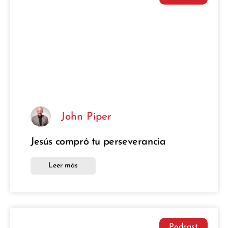
John Piper
Jesús compró tu perseverancia
Leer más
Podcast