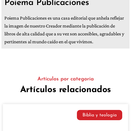
Poiema Publicaciones
Poiema Publicaciones es una casa editorial que anhela reflejar
la imagen de nuestro Creador mediante la publicación de
libros de alta calidad que a su vez son accesibles, agradables y
pertinentes al mundo caído en el que vivimos.
Artículos por categoría
Artículos relacionados
Biblia y teología