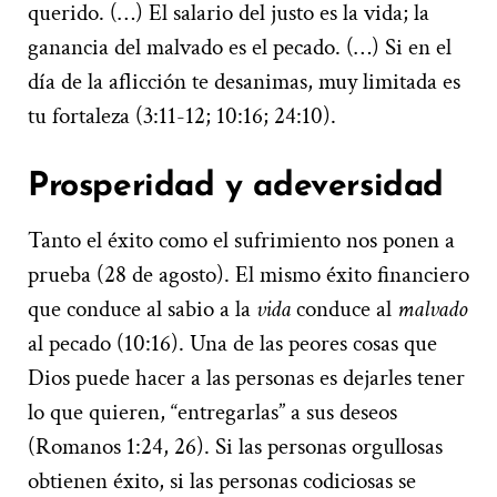
querido. (…) El salario del justo es la vida; la
ganancia del malvado es el pecado. (…) Si en el
día de la aflicción te desanimas, muy limitada es
tu fortaleza (3:11-12; 10:16; 24:10).
Prosperidad y adeversidad
Tanto el éxito como el sufrimiento nos ponen a
prueba (28 de agosto). El mismo éxito financiero
que conduce al sabio a la
vida
conduce al
malvado
al pecado (10:16). Una de las peores cosas que
Dios puede hacer a las personas es dejarles tener
lo que quieren, “entregarlas” a sus deseos
(Romanos 1:24, 26). Si las personas orgullosas
obtienen éxito, si las personas codiciosas se