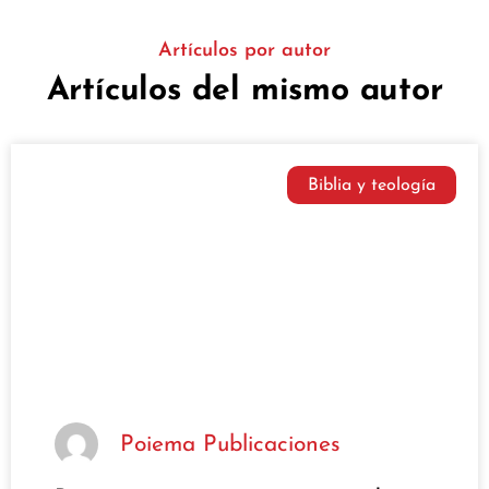
Artículos por autor
Artículos del mismo autor
Biblia y teología
Poiema Publicaciones