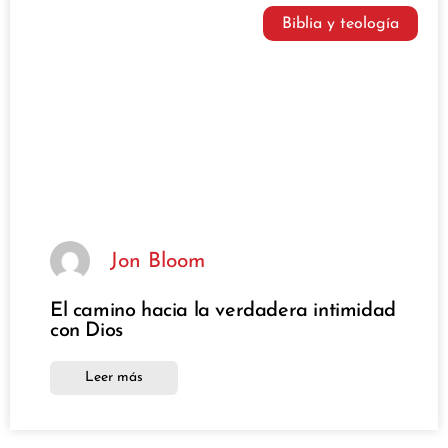
Biblia y teología
Jon Bloom
El camino hacia la verdadera intimidad
con Dios
Leer más