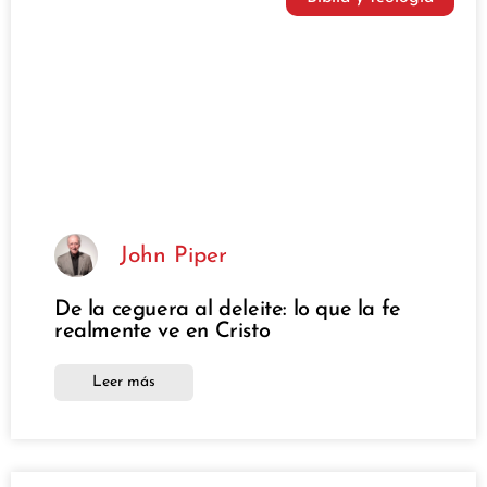
John Piper
De la ceguera al deleite: lo que la fe
realmente ve en Cristo
Leer más