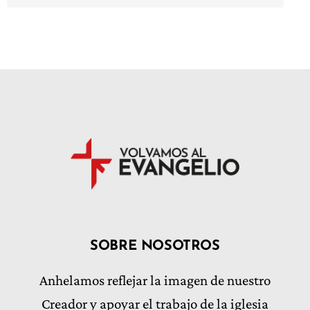
SOBRE NOSOTROS
Anhelamos reflejar la imagen de nuestro
Creador y apoyar el trabajo de la iglesia