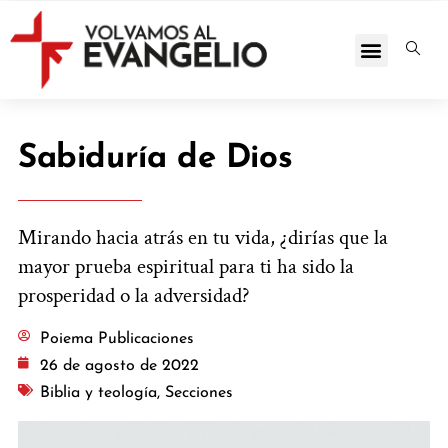
Sabiduría de Dios
Mirando hacia atrás en tu vida, ¿dirías que la
mayor prueba espiritual para ti ha sido la
prosperidad o la adversidad?
Poiema Publicaciones
26 de agosto de 2022
Biblia y teología
,
Secciones