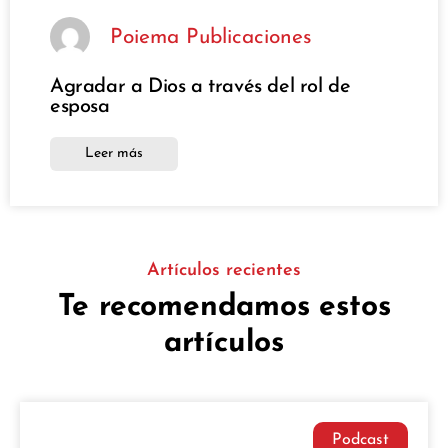
Poiema Publicaciones
Agradar a Dios a través del rol de
esposa
Leer más
Artículos recientes
Te recomendamos estos
artículos
Podcast