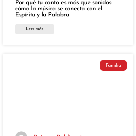
Por qué tu canto es más que sonidos:
cómo la música se conecta con el
Espíritu y la Palabra
Leer más
Familia