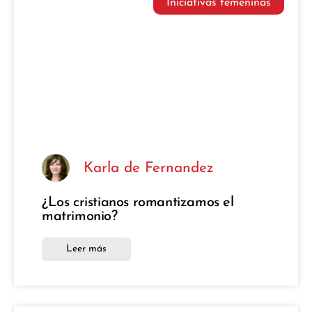
Iniciativas femeninas
Karla de Fernandez
¿Los cristianos romantizamos el
matrimonio?
Leer más