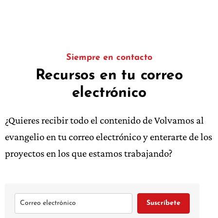
Siempre en contacto
Recursos en tu correo
electrónico
¿Quieres recibir todo el contenido de Volvamos al
evangelio en tu correo electrónico y enterarte de los
proyectos en los que estamos trabajando?
Suscríbete