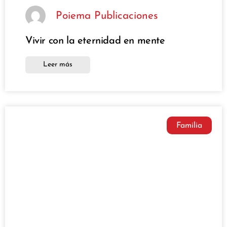
Poiema Publicaciones
Vivir con la eternidad en mente
Leer más
Familia