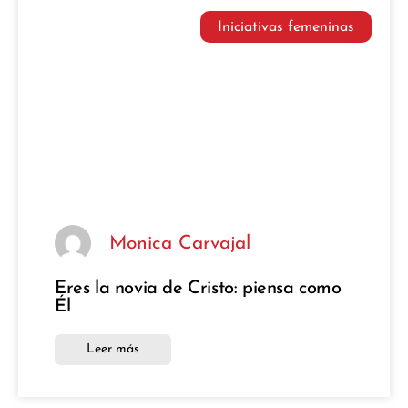
Iniciativas femeninas
Monica Carvajal
Eres la novia de Cristo: piensa como
Él
Leer más