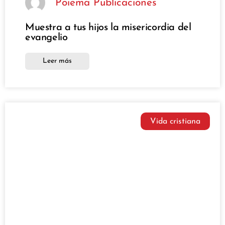
Poiema Publicaciones
Muestra a tus hijos la misericordia del
evangelio
Leer más
Vida cristiana