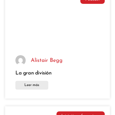
Alistair Begg
La gran división
Leer más