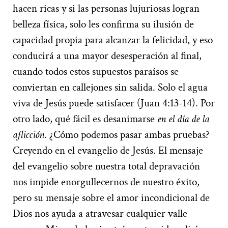
hacen ricas y si las personas lujuriosas logran
belleza física, solo les confirma su ilusión de
capacidad propia para alcanzar la felicidad, y eso
conducirá a una mayor desesperación al final,
cuando todos estos supuestos paraísos se
conviertan en callejones sin salida. Solo el agua
viva de Jesús puede satisfacer (Juan 4:13-14). Por
otro lado, qué fácil es desanimarse
en el día de la
aflicción
. ¿Cómo podemos pasar ambas pruebas?
Creyendo en el evangelio de Jesús. El mensaje
del evangelio sobre nuestra total depravación
nos impide enorgullecernos de nuestro éxito,
pero su mensaje sobre el amor incondicional de
Dios nos ayuda a atravesar cualquier valle