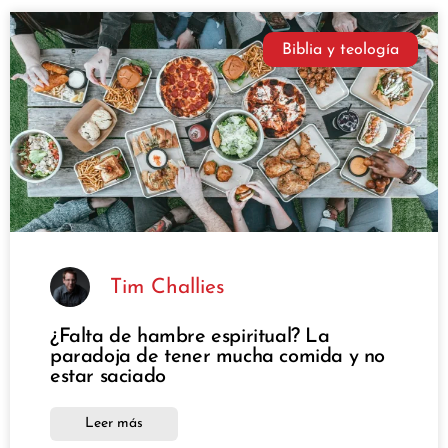
Biblia y teología
Tim Challies
¿Falta de hambre espiritual? La
paradoja de tener mucha comida y no
estar saciado
Leer más