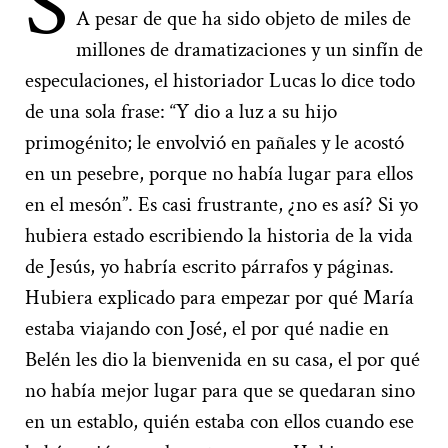
S
A pesar de que ha sido objeto de miles de
millones de dramatizaciones y un sinfín de
especulaciones, el historiador Lucas lo dice todo
de una sola frase: “Y dio a luz a su hijo
primogénito; le envolvió en pañales y le acostó
en un pesebre, porque no había lugar para ellos
en el mesón”. Es casi frustrante, ¿no es así? Si yo
hubiera estado escribiendo la historia de la vida
de Jesús, yo habría escrito párrafos y páginas.
Hubiera explicado para empezar por qué María
estaba viajando con José, el por qué nadie en
Belén les dio la bienvenida en su casa, el por qué
no había mejor lugar para que se quedaran sino
en un establo, quién estaba con ellos cuando ese