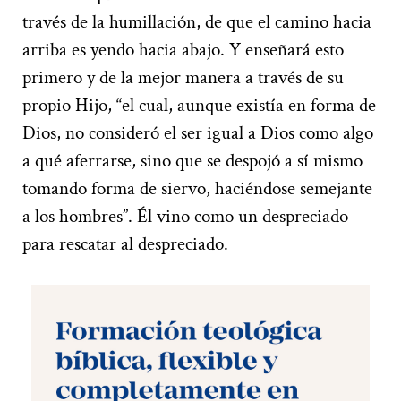
través de la humillación, de que el camino hacia
arriba es yendo hacia abajo. Y enseñará esto
primero y de la mejor manera a través de su
propio Hijo, “el cual, aunque existía en forma de
Dios, no consideró el ser igual a Dios como algo
a qué aferrarse, sino que se despojó a sí mismo
tomando forma de siervo, haciéndose semejante
a los hombres”. Él vino como un despreciado
para rescatar al despreciado.