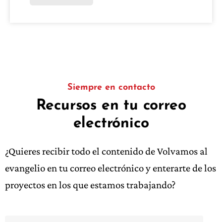
Siempre en contacto
Recursos en tu correo
electrónico
¿Quieres recibir todo el contenido de Volvamos al
evangelio en tu correo electrónico y enterarte de los
proyectos en los que estamos trabajando?