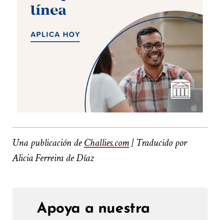
Una publicación de
Challies.com
| Traducido por
Alicia Ferreira de Díaz
Apoya a nuestra