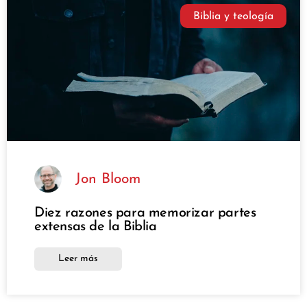
Biblia y teología
Jon Bloom
Diez razones para memorizar partes
extensas de la Biblia
Leer más