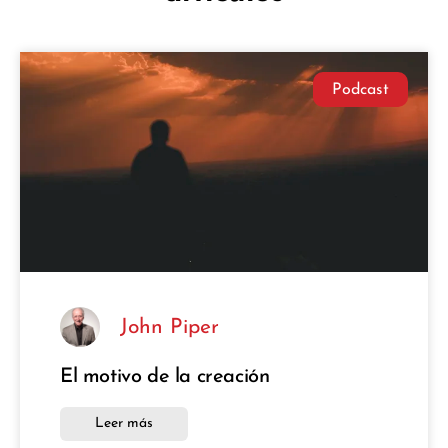
Podcast
John Piper
El motivo de la creación
Leer más