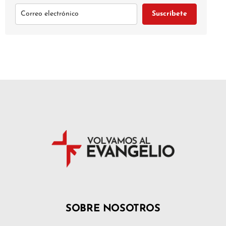
Suscríbete
SOBRE NOSOTROS