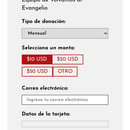
Equipo de Volvamos al
Evangelio
Tipo de donación:
Selecciona un monto:
$10 USD
$20 USD
$50 USD
OTRO
Correo electrónico:
Datos de la tarjeta: