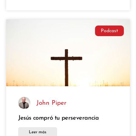
Podcast
John Piper
Jesús compró tu perseverancia
Leer más