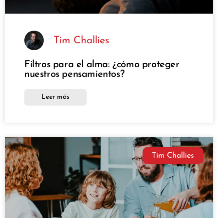
Tim Challies
Filtros para el alma: ¿cómo proteger
nuestros pensamientos?
Leer más
Tim Challies