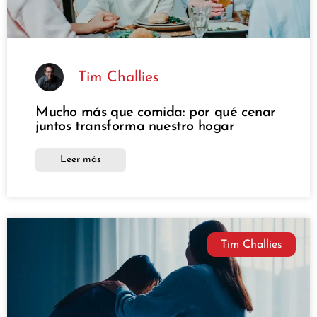
Tim Challies
Mucho más que comida: por qué cenar
juntos transforma nuestro hogar
Leer más
Tim Challies