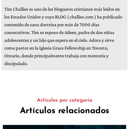
Tim Challies es uno de los blogueros cristianos más leídos en
los Estados Unidos y cuyo BLOG ( challies.com ) ha publicado
contenido de sana doctrina por más de 7000 días
consecutivos. Tim es esposo de Aileen, padre de dos niñas
adolescentes y un hijo que espera en el cielo. Adora y sirve
como pastor en la Iglesia Grace Fellowship en Toronto,
Ontario, donde principalmente trabaja con mentoría y
discipulado.
Artículos por categoría
Artículos relacionados