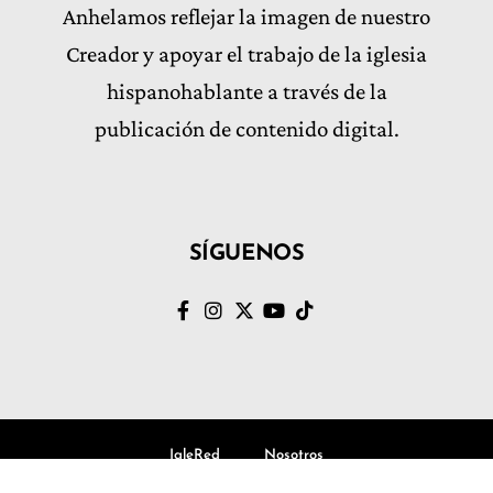
Anhelamos reflejar la imagen de nuestro
Creador y apoyar el trabajo de la iglesia
hispanohablante a través de la
publicación de contenido digital.
SÍGUENOS
IgleRed
Nosotros