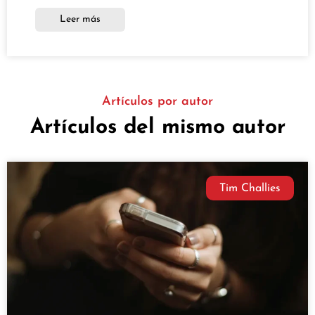
Leer más
Artículos por autor
Artículos del mismo autor
Tim Challies