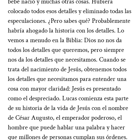
bebé nació y muchas otras cosas. Hubiera
colocado todos esos detalles y eliminado todas las
especulaciones. ¿Pero sabes qué? Probablemente
habría ahogado la historia con los detalles. Lo
vemos a menudo en la Biblia: Dios no nos da
todos los detalles que queremos, pero siempre
nos da los detalles que necesitamos. Cuando se
trata del nacimiento de Jesús, obtenemos todos
los detalles que necesitamos para entender una
cosa con mayor claridad: Jesús es presentado
como el despreciado. Lucas comienza esta parte
de su historia de la vida de Jesús con el nombre
de César Augusto, el emperador poderoso, el
hombre que puede hablar una palabra y hacer
que millones de personas cumplan sus órdenes.