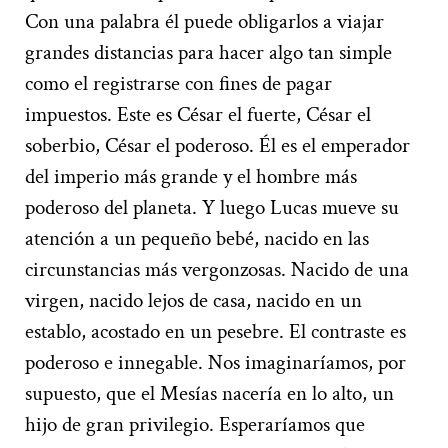
Con una palabra él puede obligarlos a viajar
grandes distancias para hacer algo tan simple
como el registrarse con fines de pagar
impuestos. Este es César el fuerte, César el
soberbio, César el poderoso. Él es el emperador
del imperio más grande y el hombre más
poderoso del planeta. Y luego Lucas mueve su
atención a un pequeño bebé, nacido en las
circunstancias más vergonzosas. Nacido de una
virgen, nacido lejos de casa, nacido en un
establo, acostado en un pesebre. El contraste es
poderoso e innegable. Nos imaginaríamos, por
supuesto, que el Mesías nacería en lo alto, un
hijo de gran privilegio. Esperaríamos que