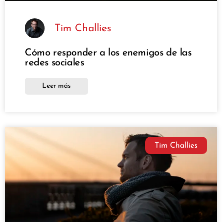
Tim Challies
Cómo responder a los enemigos de las
redes sociales
Leer más
Tim Challies