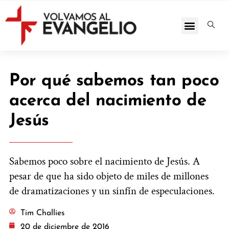
Por qué sabemos tan poco
acerca del nacimiento de
Jesús
Sabemos poco sobre el nacimiento de Jesús. A
pesar de que ha sido objeto de miles de millones
de dramatizaciones y un sinfín de especulaciones.
Tim Challies
20 de diciembre de 2016