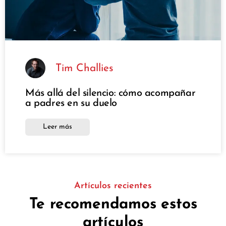
Tim Challies
Más allá del silencio: cómo acompañar
a padres en su duelo
Leer más
Artículos recientes
Te recomendamos estos
artículos