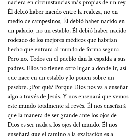
naciera en circunstancias más propias de un rey.
Él debió haber nacido entre la realeza, no en
medio de campesinos, Él debió haber nacido en
un palacio, no un establo, Él debió haber nacido
rodeado de los mejores médicos que habrían
hecho que entrara al mundo de forma segura.
Pero no. Todos en el pueblo dan la espalda a sus
padres. Ellos no tienen otro lugar a donde ir, así
que nace en un establo y lo ponen sobre un
pesebre. ¿Por qué? Porque Dios nos va a enseñar
algo a través de Jesús. Y nos enseñará que vemos
este mundo totalmente al revés. Él nos enseñará
que la manera de ser grande ante los ojos de
Dios es ser nada a los ojos del mundo. Él nos
enseñará que el camino a la exaltación es a