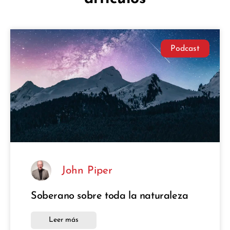
Podcast
John Piper
Soberano sobre toda la naturaleza
Leer más