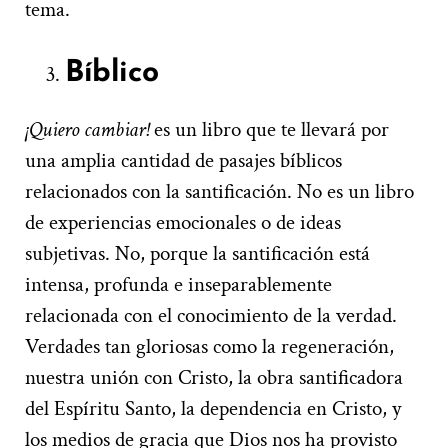
tema.
Bíblico
¡Quiero cambiar!
es un libro que te llevará por
una amplia cantidad de pasajes bíblicos
relacionados con la santificación. No es un libro
de experiencias emocionales o de ideas
subjetivas. No, porque la santificación está
intensa, profunda e inseparablemente
relacionada con el conocimiento de la verdad.
Verdades tan gloriosas como la regeneración,
nuestra unión con Cristo, la obra santificadora
del Espíritu Santo, la dependencia en Cristo, y
los medios de gracia que Dios nos ha provisto