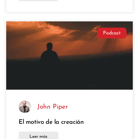
Podcast
John Piper
El motivo de la creación
Leer más