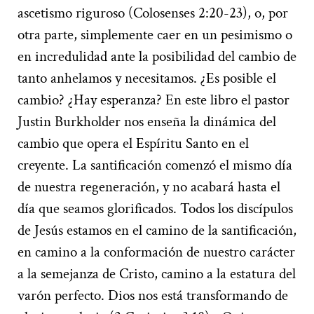
ascetismo riguroso (Colosenses 2:20-23), o, por
otra parte, simplemente caer en un pesimismo o
en incredulidad ante la posibilidad del cambio de
tanto anhelamos y necesitamos. ¿Es posible el
cambio? ¿Hay esperanza? En este libro el pastor
Justin Burkholder nos enseña la dinámica del
cambio que opera el Espíritu Santo en el
creyente. La santificación comenzó el mismo día
de nuestra regeneración, y no acabará hasta el
día que seamos glorificados. Todos los discípulos
de Jesús estamos en el camino de la santificación,
en camino a la conformación de nuestro carácter
a la semejanza de Cristo, camino a la estatura del
varón perfecto. Dios nos está transformando de