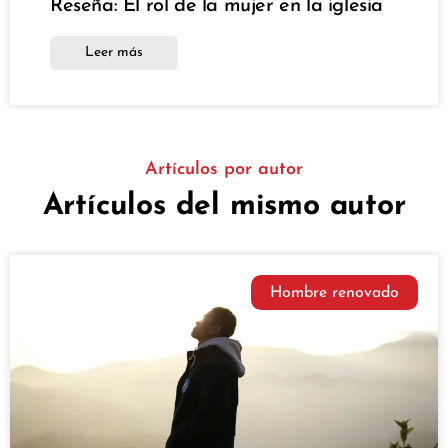
Reseña: El rol de la mujer en la iglesia
Leer más
Artículos por autor
Artículos del mismo autor
Hombre renovado