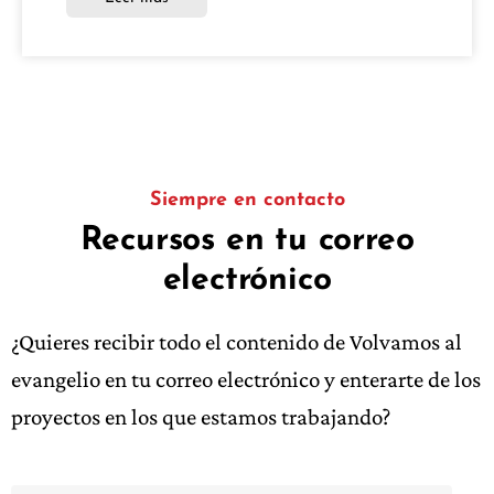
Siempre en contacto
Recursos en tu correo
electrónico
¿Quieres recibir todo el contenido de Volvamos al
evangelio en tu correo electrónico y enterarte de los
proyectos en los que estamos trabajando?