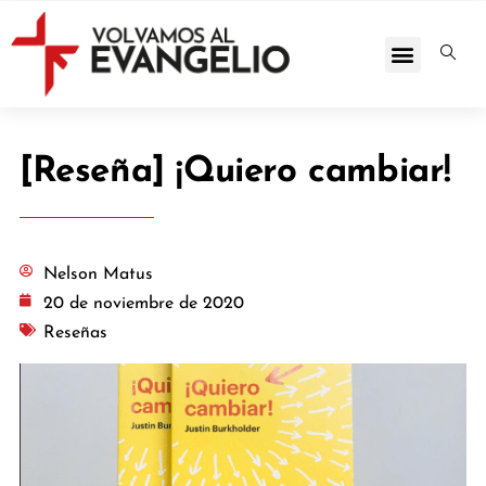
[Reseña] ¡Quiero cambiar!
Nelson Matus
20 de noviembre de 2020
Reseñas