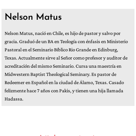
Nelson Matus
Nelson Matus, nació en Chile, es hijo de pastor y salvo por
gracia. Graduó de un BA en Teología con énfasis en Ministerio
Pastoral en el Seminario Bíblico Rio Grande en Edinburg,
Texas. Actualmente sirve al Señor como profesor y auditor de
acreditación del mismo Seminario. Cursa una maestría en
Midwestern Baptist Theological Seminary. Es pastor de
Redeemer en Español en la ciudad de Álamo, Texas. Casado
felizmente hace 7 años con Pakis, y tienen una hija llamada
Hadassa.