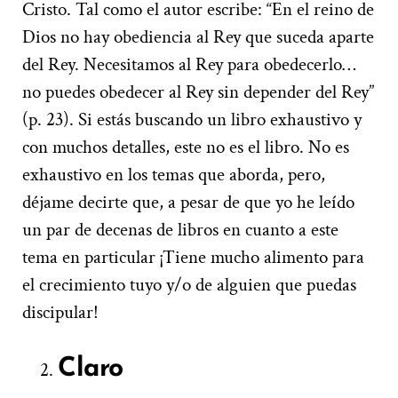
Cristo. Tal como el autor escribe: “En el reino de
Dios no hay obediencia al Rey que suceda aparte
del Rey. Necesitamos al Rey para obedecerlo…
no puedes obedecer al Rey sin depender del Rey”
(p. 23). Si estás buscando un libro exhaustivo y
con muchos detalles, este no es el libro. No es
exhaustivo en los temas que aborda, pero,
déjame decirte que, a pesar de que yo he leído
un par de decenas de libros en cuanto a este
tema en particular ¡Tiene mucho alimento para
el crecimiento tuyo y/o de alguien que puedas
discipular!
Claro