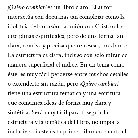
¡Quiero cambiar!
es un libro claro. El autor
interactúa con doctrinas tan complejas como la
idolatría del corazón, la unión con Cristo o las
disciplinas espirituales, pero de una forma tan
clara, concisa y precisa que refresca y no aburre.
La estructura es clara, incluso con solo mirar de
manera superficial el índice. En un tema como
éste, es muy fácil perderse entre muchos detalles
o extenderte sin razón, pero
¡Quiero cambiar!
tiene una estructura temática y una escritura
que comunica ideas de forma muy clara y
sintética. Será muy fácil para ti seguir la
estructura y la temática del libro, no importa
inclusive, si este es tu primer libro en cuanto al