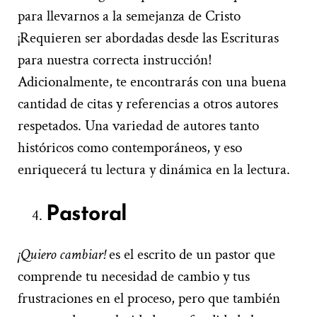
para llevarnos a la semejanza de Cristo
¡Requieren ser abordadas desde las Escrituras
para nuestra correcta instrucción!
Adicionalmente, te encontrarás con una buena
cantidad de citas y referencias a otros autores
respetados. Una variedad de autores tanto
históricos como contemporáneos, y eso
enriquecerá tu lectura y dinámica en la lectura.
Pastoral
¡Quiero cambiar!
es el escrito de un pastor que
comprende tu necesidad de cambio y tus
frustraciones en el proceso, pero que también