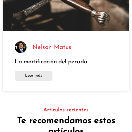
Nelson Matus
La mortificación del pecado
Leer más
Artículos recientes
Te recomendamos estos
artículos