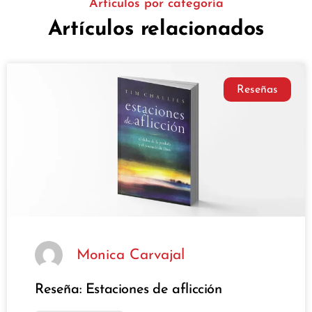
Artículos por categoría
Artículos relacionados
Reseñas
Monica Carvajal
Reseña: Estaciones de aflicción