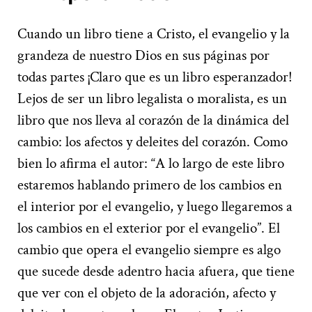
Cuando un libro tiene a Cristo, el evangelio y la
grandeza de nuestro Dios en sus páginas por
todas partes ¡Claro que es un libro esperanzador!
Lejos de ser un libro legalista o moralista, es un
libro que nos lleva al corazón de la dinámica del
cambio: los afectos y deleites del corazón. Como
bien lo afirma el autor: “A lo largo de este libro
estaremos hablando primero de los cambios en
el interior por el evangelio, y luego llegaremos a
los cambios en el exterior por el evangelio”. El
cambio que opera el evangelio siempre es algo
que sucede desde adentro hacia afuera, que tiene
que ver con el objeto de la adoración, afecto y