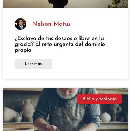
Nelson Matus
¿Esclavo de tus deseos o libre en la
gracia? El reto urgente del dominio
propio
Leer más
Biblia y teología