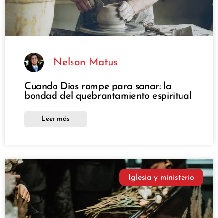
Nelson Matus
Cuando Dios rompe para sanar: la
bondad del quebrantamiento espiritual
Leer más
Iglesia y ministerio