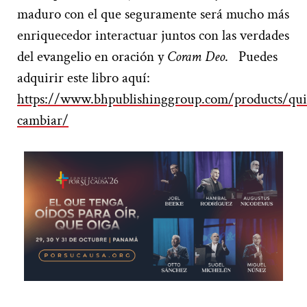
maduro con el que seguramente será mucho más
enriquecedor interactuar juntos con las verdades
del evangelio en oración y
Coram Deo
. Puedes
adquirir este libro aquí:
https://www.bhpublishinggroup.com/products/qui
cambiar/