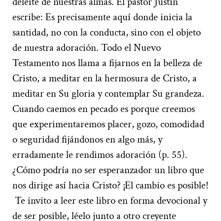
deleite de nuestras almas. El pastor Justin
escribe: Es precisamente aquí donde inicia la
santidad, no con la conducta, sino con el objeto
de nuestra adoración. Todo el Nuevo
Testamento nos llama a fijarnos en la belleza de
Cristo, a meditar en la hermosura de Cristo, a
meditar en Su gloria y contemplar Su grandeza.
Cuando caemos en pecado es porque creemos
que experimentaremos placer, gozo, comodidad
o seguridad fijándonos en algo más, y
erradamente le rendimos adoración (p. 55).
¿Cómo podría no ser esperanzador un libro que
nos dirige así hacia Cristo? ¡El cambio es posible!
Te invito a leer este libro en forma devocional y
de ser posible, léelo junto a otro creyente