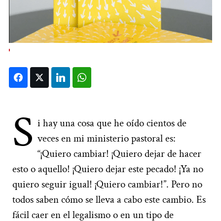
Facebook
Twitter
LinkedIn
WhatsApp
S
i hay una cosa que he oído cientos de
veces en mi ministerio pastoral es:
“¡Quiero cambiar! ¡Quiero dejar de hacer
esto o aquello! ¡Quiero dejar este pecado! ¡Ya no
quiero seguir igual! ¡Quiero cambiar!”. Pero no
todos saben cómo se lleva a cabo este cambio. Es
fácil caer en el legalismo o en un tipo de