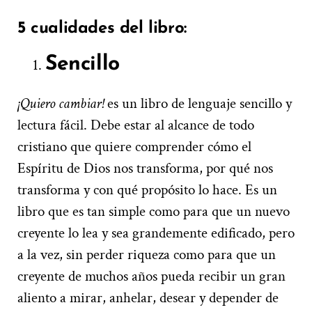
5 cualidades del libro:
Sencillo
¡Quiero cambiar!
es un libro de lenguaje sencillo y
lectura fácil. Debe estar al alcance de todo
cristiano que quiere comprender cómo el
Espíritu de Dios nos transforma, por qué nos
transforma y con qué propósito lo hace. Es un
libro que es tan simple como para que un nuevo
creyente lo lea y sea grandemente edificado, pero
a la vez, sin perder riqueza como para que un
creyente de muchos años pueda recibir un gran
aliento a mirar, anhelar, desear y depender de