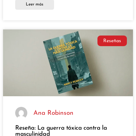
Leer más
Reseñas
Ana Robinson
Reseña: La guerra tóxica contra la
masculinidad