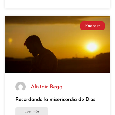
Podcast
Alistair Begg
Recordando la misericordia de Dios
Leer más