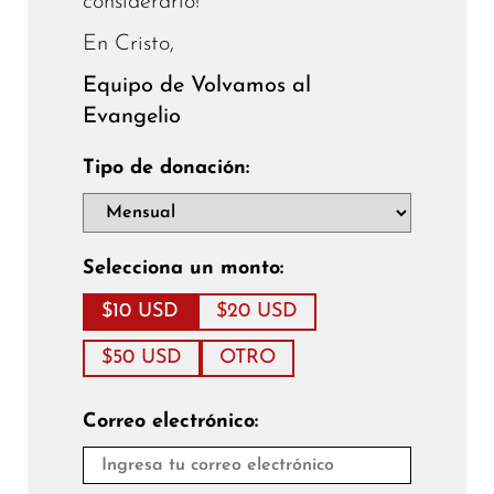
considerarlo!
En Cristo,
Equipo de Volvamos al
Evangelio
Tipo de donación:
Selecciona un monto:
$10 USD
$20 USD
$50 USD
OTRO
Correo electrónico: