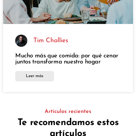
Tim Challies
Mucho más que comida: por qué cenar
juntos transforma nuestro hogar
Leer más
Artículos recientes
Te recomendamos estos
artículos