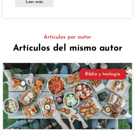
Leer más
Artículos por autor
Artículos del mismo autor
Biblia y teología