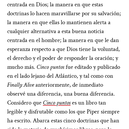
centrada en Dios; la manera en que estas
doctrinas lo hacen maravillarse por su salvación;
la manera en que ellas lo mantienen alerta a
cualquier alternativa a esta buena noticia
centrada en el hombre; la manera en que le dan
esperanza respecto a que Dios tiene la voluntad,
el derecho y el poder de responder la oración; y
mucho más.
Cinco puntos
fue editado y publicado
en el lado lejano del Atlántico, y tal como con
Finally Alive
anteriormente, de inmediato
observé una diferencia, una buena diferencia.
Considero que
Cinco puntos
es un libro tan
legible y disfrutable como los que Piper siempre
ha escrito. Abarca estas cinco doctrinas que han