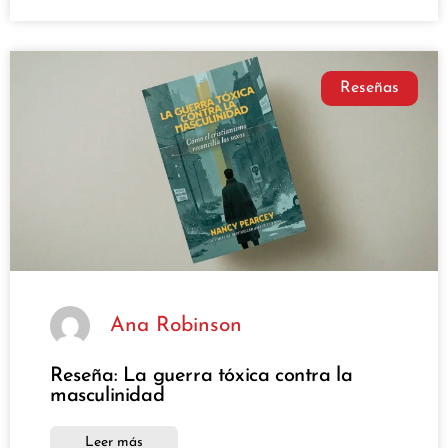
Reseñas
Ana Robinson
Reseña: La guerra tóxica contra la
masculinidad
Leer más