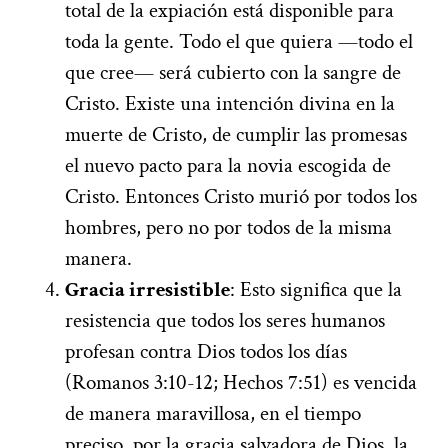
total de la expiación está disponible para
toda la gente. Todo el que quiera —todo el
que cree— será cubierto con la sangre de
Cristo. Existe una intención divina en la
muerte de Cristo, de cumplir las promesas
el nuevo pacto para la novia escogida de
Cristo. Entonces Cristo murió por todos los
hombres, pero no por todos de la misma
manera.
Gracia irresistible
: Esto significa que la
resistencia que todos los seres humanos
profesan contra Dios todos los días
(Romanos 3:10-12; Hechos 7:51) es vencida
de manera maravillosa, en el tiempo
preciso, por la gracia salvadora de Dios, la