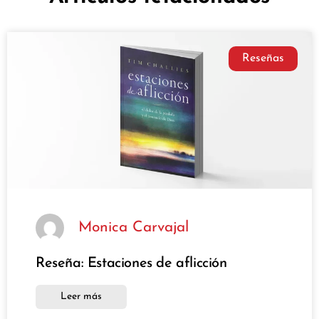
Reseñas
Monica Carvajal
Reseña: Estaciones de aflicción
Leer más