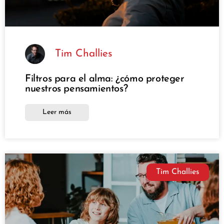
Tim Challies
Filtros para el alma: ¿cómo proteger
nuestros pensamientos?
Leer más
Tim Challies