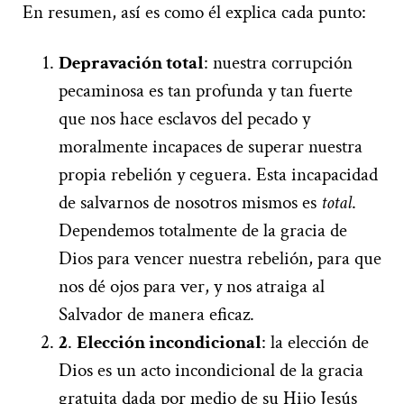
En resumen, así es como él explica cada punto:
Depravación total
: nuestra corrupción
pecaminosa es tan profunda y tan fuerte
que nos hace esclavos del pecado y
moralmente incapaces de superar nuestra
propia rebelión y ceguera. Esta incapacidad
de salvarnos de nosotros mismos es
total
.
Dependemos totalmente de la gracia de
Dios para vencer nuestra rebelión, para que
nos dé ojos para ver, y nos atraiga al
Salvador de manera eficaz.
2
.
Elección incondicional
: la elección de
Dios es un acto incondicional de la gracia
gratuita dada por medio de su Hijo Jesús