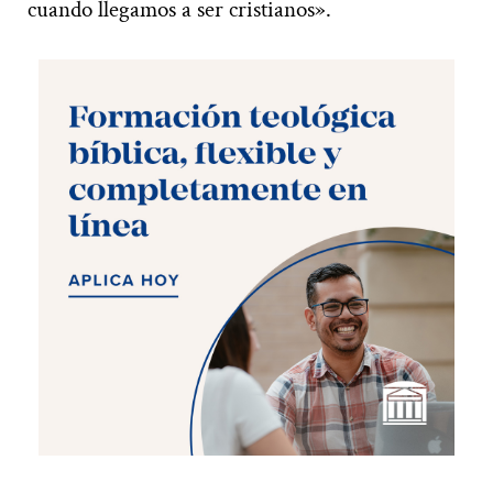
cuando llegamos a ser cristianos».