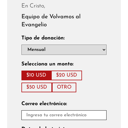
En Cristo,
Equipo de Volvamos al
Evangelio
Tipo de donación:
Selecciona un monto:
$10 USD
$20 USD
$50 USD
OTRO
Correo electrónico: