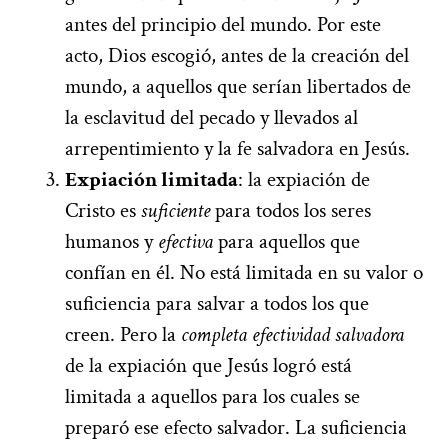
antes del principio del mundo. Por este
acto, Dios escogió, antes de la creación del
mundo, a aquellos que serían libertados de
la esclavitud del pecado y llevados al
arrepentimiento y la fe salvadora en Jesús.
Expiación limitada
: la expiación de
Cristo es
suficiente
para todos los seres
humanos y
efectiva
para aquellos que
confían en él. No está limitada en su valor o
suficiencia para salvar a todos los que
creen. Pero la
completa
efectividad
salvadora
de la expiación que Jesús logró está
limitada a aquellos para los cuales se
preparó ese efecto salvador. La suficiencia