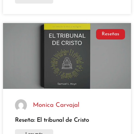
Reseñas
Monica Carvajal
Reseña: El tribunal de Cristo