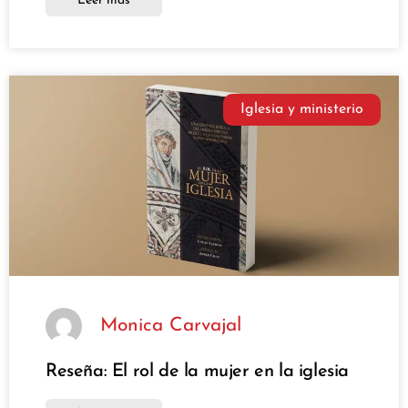
Leer más
Iglesia y ministerio
Monica Carvajal
Reseña: El rol de la mujer en la iglesia