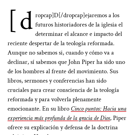
[d
ropcap]D[/dropcap]ejaremos a los
futuros historiadores de la iglesia el
determinar el alcance e impacto del
reciente despertar de la teología reformada.
Aunque no sabemos si, cuando y cómo va a
declinar, sí sabemos que John Piper ha sido uno
de los hombres al frente del movimiento. Sus
libros, sermones y conferencias han sido
cruciales para crear consciencia de la teología
reformada y para volverla plenamente
emocionante. En su libro
Cinco puntos: Hacia una
experiencia más profunda de la gracia de Dios
,
Piper
ofrece su explicación y defensa de la doctrina