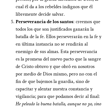
cual él da a los rebeldes indignos que él
libremente decide salvar.
Perseverancia de los santos
: creemos que
todos los que son justificados ganarán la
batalla de la fe. Ellos perseverarán en la fe y
en última instancia no se rendirán al
enemigo de sus almas. Esta perseverancia
es la promesa del nuevo pacto que la sangre
de Cristo obtuvo y que obró en nosotros
por medio de Dios mismo, pero no con el
fin de que bajemos la guardia, sino de
capacitar y alentar nuestra constancia y
vigilancia; para que podamos decir al final:
He peleado la buena batalla, aunque no yo, sino