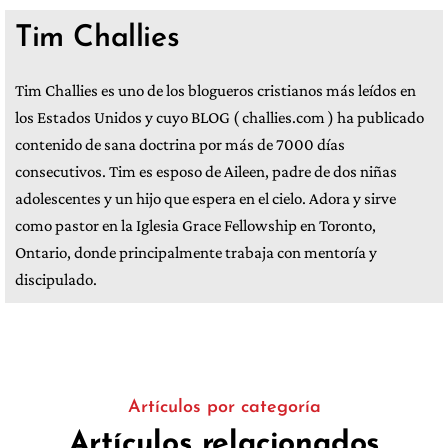
Tim Challies
Tim Challies es uno de los blogueros cristianos más leídos en
los Estados Unidos y cuyo BLOG ( challies.com ) ha publicado
contenido de sana doctrina por más de 7000 días
consecutivos. Tim es esposo de Aileen, padre de dos niñas
adolescentes y un hijo que espera en el cielo. Adora y sirve
como pastor en la Iglesia Grace Fellowship en Toronto,
Ontario, donde principalmente trabaja con mentoría y
discipulado.
Artículos por categoría
Artículos relacionados