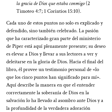
la gracia de Dios que estaba conmigo
(2
Timoteo 4:7; 1 Corintios 15:10).
Cada uno de estos puntos no solo es explicado y
defendido, sino también celebrado. La pasión
que ha caracterizado gran parte del ministerio
de Piper está aquí plenamente presente; su deseo
es elevar a Dios y llevar a sus lectores a ver y
deleitarse en la gloria de Dios. Hacia el final del
libro, él provee un testimonio personal de «lo
que los cinco puntos han significado para mí».
Aquí describe la manera en que el entender
correctamente la soberanía de Dios en la
salvación lo ha llevado al asombro ante Dios y a
la profundidad de la verdadera adoración