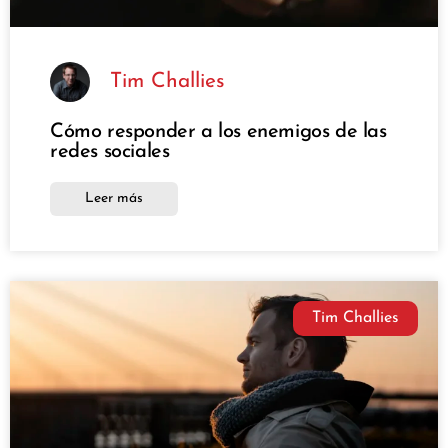
Tim Challies
Cómo responder a los enemigos de las
redes sociales
Leer más
Tim Challies