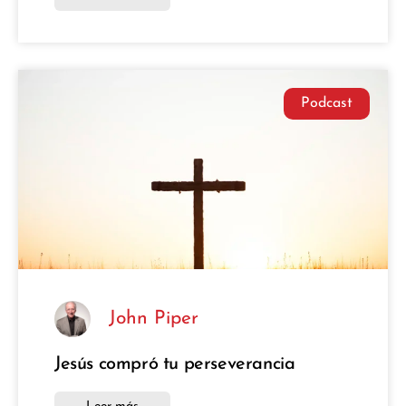
Podcast
John Piper
Jesús compró tu perseverancia