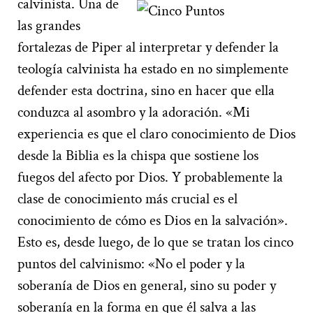
calvinista.
Una de
las grandes
fortalezas de Piper al interpretar y defender la
teología calvinista ha estado en no simplemente
defender esta doctrina, sino en hacer que ella
conduzca al asombro y la adoración. «Mi
experiencia es que el claro conocimiento de Dios
desde la Biblia es la chispa que sostiene los
fuegos del afecto por Dios. Y probablemente la
clase de conocimiento más crucial es el
conocimiento de cómo es Dios en la salvación».
Esto es, desde luego, de lo que se tratan los cinco
puntos del calvinismo: «No el poder y la
soberanía de Dios en general, sino su poder y
soberanía en la forma en que él salva a las