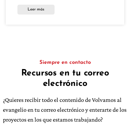
Leer más
Siempre en contacto
Recursos en tu correo
electrónico
¿Quieres recibir todo el contenido de Volvamos al
evangelio en tu correo electrónico y enterarte de los
proyectos en los que estamos trabajando?