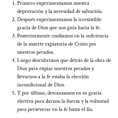
Primero experimentamos nuestra
depravación y la necesidad de salvación.
Después experimentamos la irresistible
gracia de Dios que nos guía hacia la fe.
Posteriormente confiamos en la suficiencia
de la muerte expiatoria de Cristo por
nuestros pecados.
Luego descubrimos que detrás de la obra de
Dios para expiar nuestros pecados y
llevarnos a la fe estaba la elección
incondicional de Dios.
Y por último, descansamos en su gracia
electiva para darnos la fuerza y la voluntad
para perseverar en la fe hasta el fin.