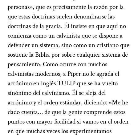
personas», que es precisamente la razón por la
que estas doctrinas suelen denominarse las
doctrinas de la gracia. Él insiste en que aquí no
comienza como un calvinista que se dispone a
defender un sistema, sino como un cristiano que
sostiene la Biblia por sobre cualquier sistema de
pensamiento. Como ocurre con muchos
calvinistas modernos, a Piper no le agrada el
acrónimo en inglés TULIP que se ha vuelto
sinónimo del calvinismo. Él se aleja del
acrónimo y el orden estándar, diciendo: «Me he
dado cuenta… de que la gente comprende estos
puntos con mayor facilidad si vamos en el orden
en que muchas veces los experimentamos