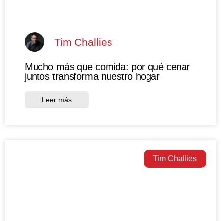
Tim Challies
Mucho más que comida: por qué cenar
juntos transforma nuestro hogar
Leer más
Tim Challies