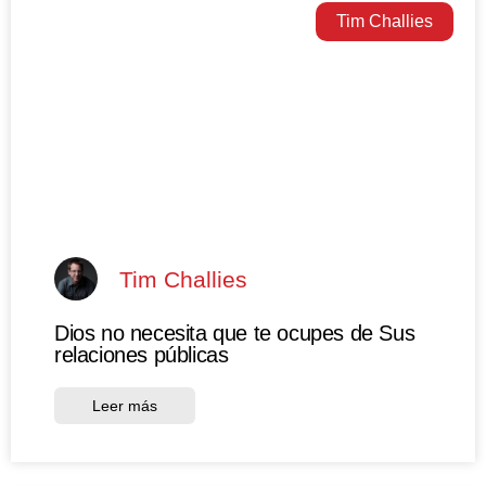
Tim Challies
Tim Challies
Dios no necesita que te ocupes de Sus
relaciones públicas
Leer más