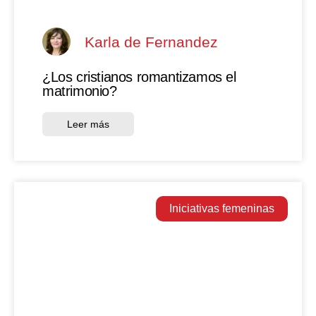
Karla de Fernandez
¿Los cristianos romantizamos el
matrimonio?
Leer más
Iniciativas femeninas