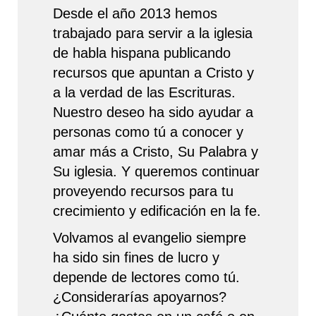
Desde el año 2013 hemos
trabajado para servir a la iglesia
de habla hispana publicando
recursos que apuntan a Cristo y
a la verdad de las Escrituras.
Nuestro deseo ha sido ayudar a
personas como tú a conocer y
amar más a Cristo, Su Palabra y
Su iglesia. Y queremos continuar
proveyendo recursos para tu
crecimiento y edificación en la fe.
Volvamos al evangelio siempre
ha sido sin fines de lucro y
depende de lectores como tú.
¿Considerarías apoyarnos?