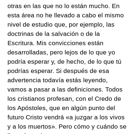
otras en las que no lo están mucho. En
esta área no he llevado a cabo el mismo
nivel de estudio que, por ejemplo, las
doctrinas de la salvación o de la
Escritura. Mis convicciones están
desarrolladas, pero lejos de lo que yo
podría esperar y, de hecho, de lo que tú
podrías esperar. Si después de esa
advertencia todavía estás leyendo,
vamos a pasar a las definiciones. Todos
los cristianos profesan, con el Credo de
los Apóstoles, que en algún punto del
futuro Cristo vendrá «a juzgar a los vivos
y a los muertos». Pero cómo y cuándo se