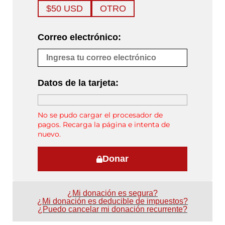
$50 USD
OTRO
Correo electrónico:
Datos de la tarjeta:
No se pudo cargar el procesador de
pagos. Recarga la página e intenta de
nuevo.
Donar
¿Mi donación es segura?
¿Mi donación es deducible de impuestos?
¿Puedo cancelar mi donación recurrente?