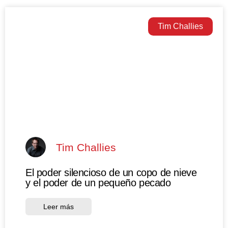
Tim Challies
Tim Challies
El poder silencioso de un copo de nieve
y el poder de un pequeño pecado
Leer más