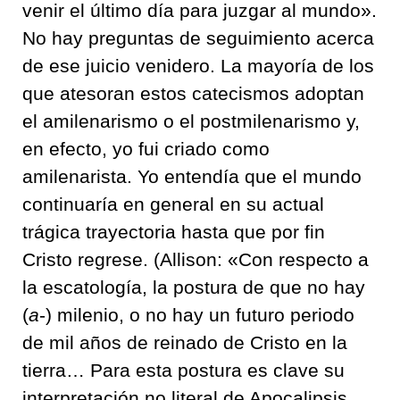
venir el último día para juzgar al mundo».
No hay preguntas de seguimiento acerca
de ese juicio venidero. La mayoría de los
que atesoran estos catecismos adoptan
el amilenarismo o el postmilenarismo y,
en efecto, yo fui criado como
amilenarista. Yo entendía que el mundo
continuaría en general en su actual
trágica trayectoria hasta que por fin
Cristo regrese. (Allison: «Con respecto a
la escatología, la postura de que no hay
(
a
-) milenio, o no hay un futuro periodo
de mil años de reinado de Cristo en la
tierra… Para esta postura es clave su
interpretación no literal de Apocalipsis