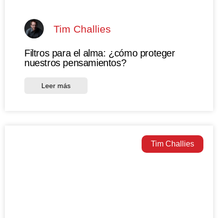
Tim Challies
Filtros para el alma: ¿cómo proteger
nuestros pensamientos?
Leer más
Tim Challies