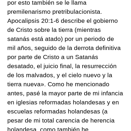
por esto también se le llama
premilenarismo pretribulacionista.
Apocalipsis 20:1-6 describe el gobierno
de Cristo sobre la tierra (mientras
satanás está atado) por un periodo de
mil años, seguido de la derrota definitiva
por parte de Cristo a un Satanás
desatado, el juicio final, la resurrección
de los malvados, y el cielo nuevo y la
tierra nueva». Como he mencionado
antes, pasé la mayor parte de mi infancia
en iglesias reformadas holandesas y en
escuelas reformadas holandesas (a
pesar de mi total carencia de herencia
holandesa, como también he