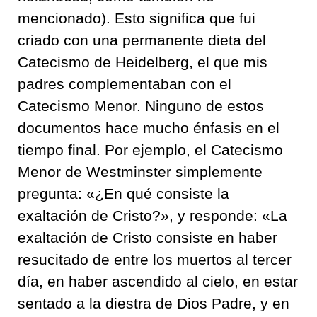
mencionado). Esto significa que fui
criado con una permanente dieta del
Catecismo de Heidelberg, el que mis
padres complementaban con el
Catecismo Menor. Ninguno de estos
documentos hace mucho énfasis en el
tiempo final. Por ejemplo, el Catecismo
Menor de Westminster simplemente
pregunta: «¿En qué consiste la
exaltación de Cristo?», y responde: «La
exaltación de Cristo consiste en haber
resucitado de entre los muertos al tercer
día, en haber ascendido al cielo, en estar
sentado a la diestra de Dios Padre, y en