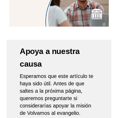
Apoya a nuestra
causa
Esperamos que este artículo te
haya sido útil. Antes de que
saltes a la próxima página,
queremos preguntarte si
considerarías apoyar la misión
de Volvamos al evangelio.