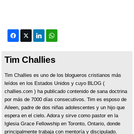
Facebook
Twitter
LinkedIn
WhatsApp
Tim Challies
Tim Challies es uno de los blogueros cristianos más
leídos en los Estados Unidos y cuyo BLOG (
challies.com ) ha publicado contenido de sana doctrina
por más de 7000 días consecutivos. Tim es esposo de
Aileen, padre de dos niñas adolescentes y un hijo que
espera en el cielo. Adora y sirve como pastor en la
Iglesia Grace Fellowship en Toronto, Ontario, donde
principalmente trabaja con mentoría y discipulado.