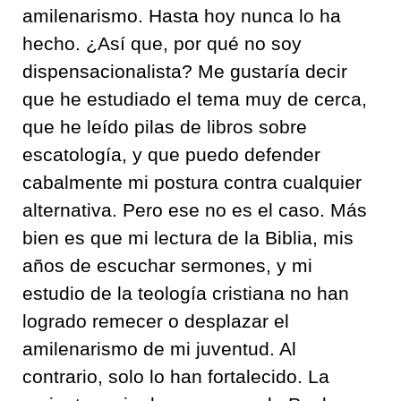
amilenarismo. Hasta hoy nunca lo ha
hecho. ¿Así que, por qué no soy
dispensacionalista? Me gustaría decir
que he estudiado el tema muy de cerca,
que he leído pilas de libros sobre
escatología, y que puedo defender
cabalmente mi postura contra cualquier
alternativa. Pero ese no es el caso. Más
bien es que mi lectura de la Biblia, mis
años de escuchar sermones, y mi
estudio de la teología cristiana no han
logrado remecer o desplazar el
amilenarismo de mi juventud. Al
contrario, solo lo han fortalecido. La