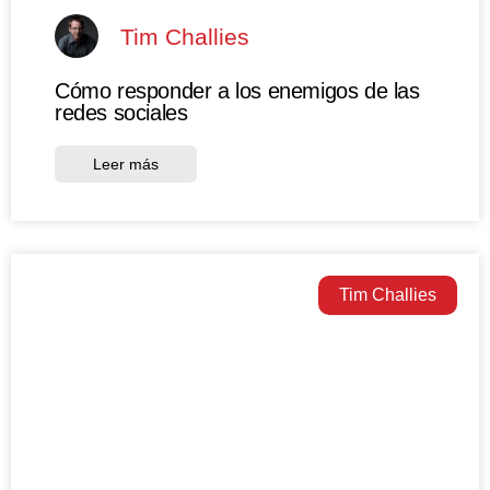
Tim Challies
Cómo responder a los enemigos de las
redes sociales
Leer más
Tim Challies