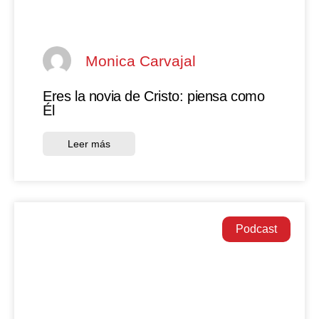
Monica Carvajal
Eres la novia de Cristo: piensa como
Él
Leer más
Podcast