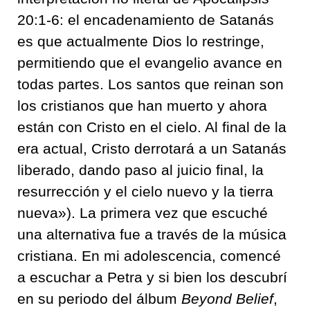
20:1-6: el encadenamiento de Satanás
es que actualmente Dios lo restringe,
permitiendo que el evangelio avance en
todas partes. Los santos que reinan son
los cristianos que han muerto y ahora
están con Cristo en el cielo. Al final de la
era actual, Cristo derrotará a un Satanás
liberado, dando paso al juicio final, la
resurrección y el cielo nuevo y la tierra
nueva»). La primera vez que escuché
una alternativa fue a través de la música
cristiana. En mi adolescencia, comencé
a escuchar a Petra y si bien los descubrí
en su periodo del álbum
Beyond Belief
,