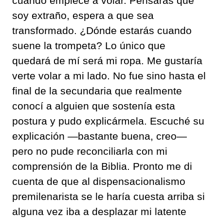
cuando empiece a volar. Pensarás que
soy extraño, espera a que sea
transformado. ¿Dónde estarás cuando
suene la trompeta? Lo único que
quedará de mí será mi ropa. Me gustaría
verte volar a mi lado. No fue sino hasta el
final de la secundaria que realmente
conocí a alguien que sostenía esta
postura y pudo explicármela. Escuché su
explicación —bastante buena, creo—
pero no pude reconciliarla con mi
comprensión de la Biblia. Pronto me di
cuenta de que al dispensacionalismo
premilenarista se le haría cuesta arriba si
alguna vez iba a desplazar mi latente