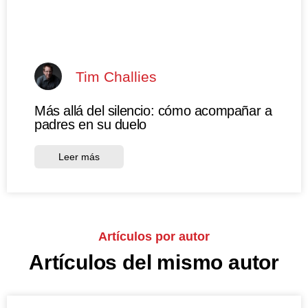
Tim Challies
Más allá del silencio: cómo acompañar a
padres en su duelo
Leer más
Artículos por autor
Artículos del mismo autor