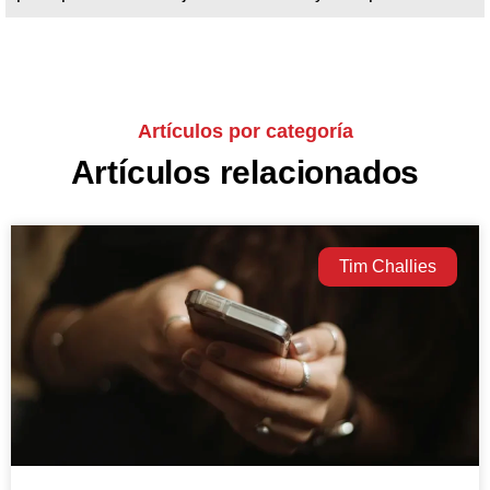
Artículos por categoría
Artículos relacionados
Tim Challies