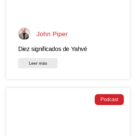
John Piper
Diez significados de Yahvé
Leer más
Podcast