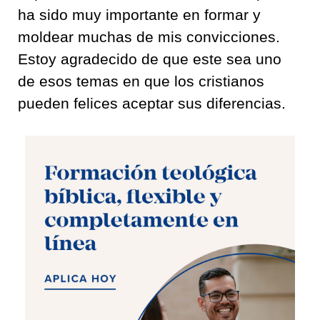
ha sido muy importante en formar y
moldear muchas de mis convicciones.
Estoy agradecido de que este sea uno
de esos temas en que los cristianos
pueden felices aceptar sus diferencias.