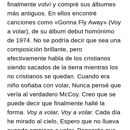
finalmente volví y compré sus álbumes
más antiguos. En ellos encontré
canciones como «Gonna Fly Away» (Voy
a volar), de su álbum debut homónimo
de 1974. No se podría decir que sea una
composición brillante, pero
efectivamente habla de los cristianos
siendo sacados de la tierra mientras los
no cristianos se quedan. Cuando era
niño soñaba con volar, Nunca pensé que
vería al verdadero McCoy. Creo que se
puede decir que finalmente hallé la
forma.
Voy a volar,
Voy a volar.
Cada día
he mirado al cielo, Espero que no llueva