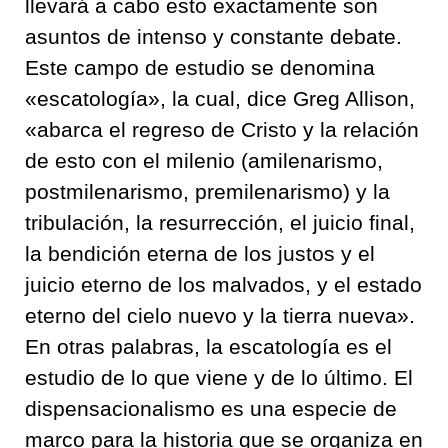
llevará a cabo esto exactamente son
asuntos de intenso y constante debate.
Este campo de estudio se denomina
«escatología», la cual, dice Greg Allison,
«abarca el regreso de Cristo y la relación
de esto con el milenio (amilenarismo,
postmilenarismo, premilenarismo) y la
tribulación, la resurrección, el juicio final,
la bendición eterna de los justos y el
juicio eterno de los malvados, y el estado
eterno del cielo nuevo y la tierra nueva».
En otras palabras, la escatología es el
estudio de lo que viene y de lo último. El
dispensacionalismo es una especie de
marco para la historia que se organiza en