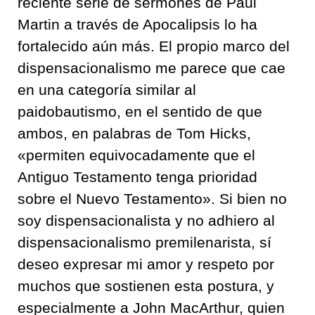
reciente serie de sermones de Paul
Martin a través de Apocalipsis lo ha
fortalecido aún más. El propio marco del
dispensacionalismo me parece que cae
en una categoría similar al
paidobautismo, en el sentido de que
ambos, en palabras de Tom Hicks,
«permiten equivocadamente que el
Antiguo Testamento tenga prioridad
sobre el Nuevo Testamento». Si bien no
soy dispensacionalista y no adhiero al
dispensacionalismo premilenarista, sí
deseo expresar mi amor y respeto por
muchos que sostienen esta postura, y
especialmente a John MacArthur, quien