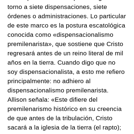
torno a siete dispensaciones, siete
órdenes o administraciones. Lo particular
de este marco es la postura escatológica
conocida como «dispensacionalismo
premilenarista», que sostiene que Cristo
regresará antes de un reino literal de mil
años en la tierra. Cuando digo que no
soy dispensacionalista, a esto me refiero
principalmente: no adhiero al
dispensacionalismo premilenarista.
Allison señala: «Este difiere del
premilenarismo histórico en su creencia
de que antes de la tribulación, Cristo
sacará a la iglesia de la tierra (el rapto);