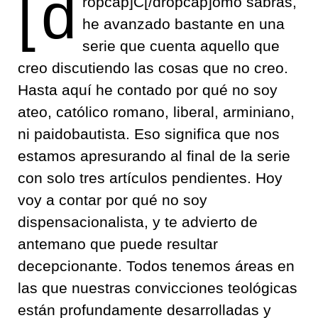
[d
ropcap]C[/dropcap]omo sabrás,
he avanzado bastante en una
serie que cuenta aquello que
creo discutiendo las cosas que no creo.
Hasta aquí he contado por qué no soy
ateo, católico romano, liberal, arminiano,
ni paidobautista. Eso significa que nos
estamos apresurando al final de la serie
con solo tres artículos pendientes. Hoy
voy a contar por qué no soy
dispensacionalista, y te advierto de
antemano que puede resultar
decepcionante. Todos tenemos áreas en
las que nuestras convicciones teológicas
están profundamente desarrolladas y