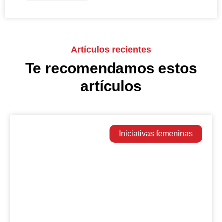
Artículos recientes
Te recomendamos estos
artículos
Iniciativas femeninas