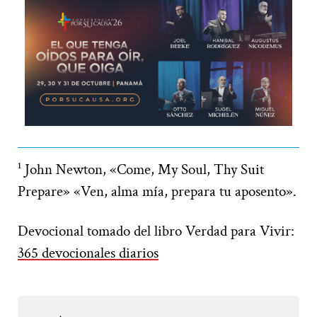
¹ John Newton, «Come, My Soul, Thy Suit
Prepare» «Ven, alma mía, prepara tu aposento».
Devocional tomado del libro Verdad para Vivir:
365 devocionales diarios