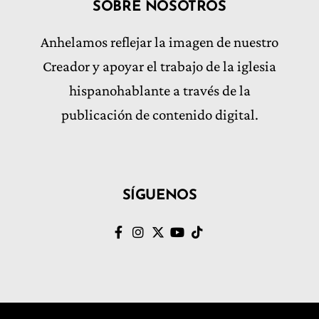
SOBRE NOSOTROS
Anhelamos reflejar la imagen de nuestro
Creador y apoyar el trabajo de la iglesia
hispanohablante a través de la
publicación de contenido digital.
SÍGUENOS