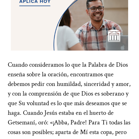
Cuando consideramos lo que la Palabra de Dios
enseña sobre la oración, encontramos que
debemos pedir con humildad, sinceridad y amor,
y con la comprensión de que Dios es soberano y
que Su voluntad es lo que más deseamos que se
haga. Cuando Jesús estaba en el huerto de
Getsemaní, oró: «¡Abba, Padre! Para Ti todas las
cosas son posibles; aparta de Mí esta copa, pero