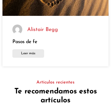
Alistair Begg
Pasos de fe
Leer más
Artículos recientes
Te recomendamos estos
artículos