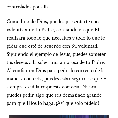
controlados por ella.
Como hijo de Dios, puedes presentarte con
valentía ante tu Padre, confiando en que Él
realizará todo lo que necesites y todo lo que le
pidas que esté de acuerdo con Su voluntad.
Siguiendo el ejemplo de Jesús, puedes someter
tus deseos a la soberanía amorosa de tu Padre.
Al confiar en Dios para pedir lo correcto de la
manera correcta, puedes estar seguro de que Él
siempre dará la respuesta correcta. Nunca
puedes pedir algo que sea demasiado grande
para que Dios lo haga. ¡Así que solo pídelo!