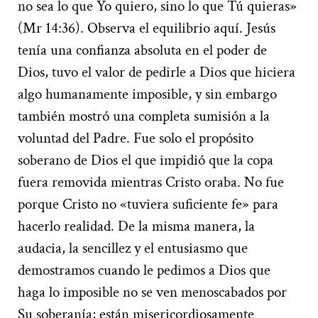
no sea lo que Yo quiero, sino lo que Tú quieras»
(Mr 14:36). Observa el equilibrio aquí. Jesús
tenía una confianza absoluta en el poder de
Dios, tuvo el valor de pedirle a Dios que hiciera
algo humanamente imposible, y sin embargo
también mostró una completa sumisión a la
voluntad del Padre. Fue solo el propósito
soberano de Dios el que impidió que la copa
fuera removida mientras Cristo oraba. No fue
porque Cristo no «tuviera suficiente fe» para
hacerlo realidad. De la misma manera, la
audacia, la sencillez y el entusiasmo que
demostramos cuando le pedimos a Dios que
haga lo imposible no se ven menoscabados por
Su soberanía; están misericordiosamente