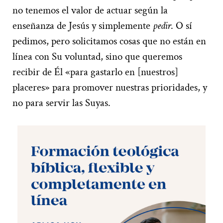
no tenemos el valor de actuar según la
enseñanza de Jesús y simplemente
pedir
. O sí
pedimos, pero solicitamos cosas que no están en
línea con Su voluntad, sino que queremos
recibir de Él «para gastarlo en [nuestros]
placeres» para promover nuestras prioridades, y
no para servir las Suyas.