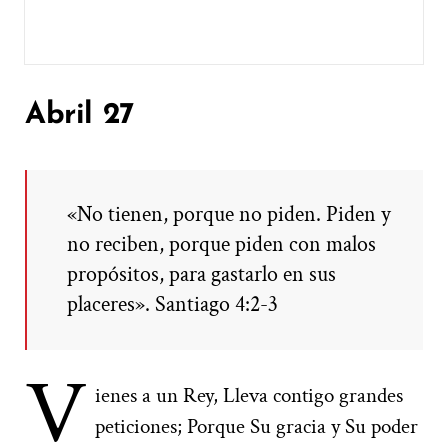
Abril 27
«No tienen, porque no piden. Piden y
no reciben, porque piden con malos
propósitos, para gastarlo en sus
placeres». Santiago 4:2-3
V
ienes a un Rey, Lleva contigo grandes
peticiones; Porque Su gracia y Su poder