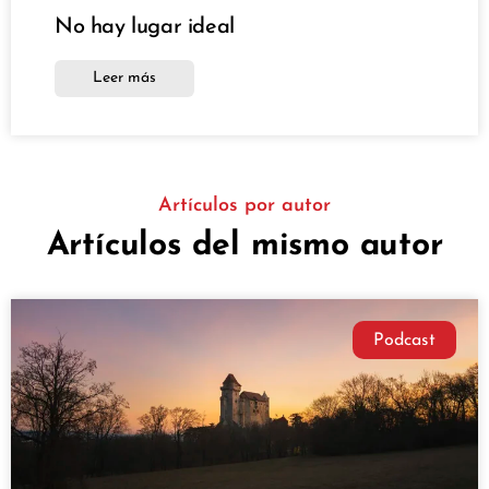
No hay lugar ideal
Leer más
Artículos por autor
Artículos del mismo autor
Podcast