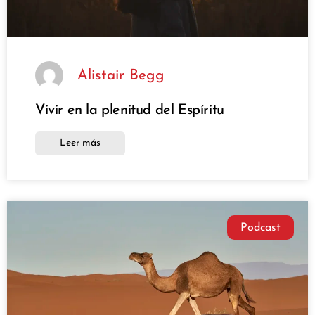
Alistair Begg
Vivir en la plenitud del Espíritu
Leer más
Podcast