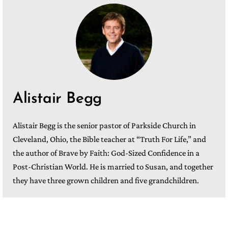
Alistair Begg
Alistair Begg is the senior pastor of Parkside Church in
Cleveland, Ohio, the Bible teacher at “Truth For Life,” and
the author of Brave by Faith: God-Sized Confidence in a
Post-Christian World. He is married to Susan, and together
they have three grown children and five grandchildren.