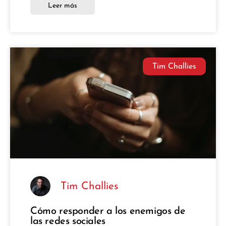
Leer más
Tim Challies
Tim Challies
Cómo responder a los enemigos de
las redes sociales