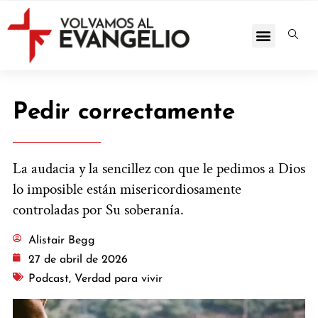
Pedir correctamente
La audacia y la sencillez con que le pedimos a Dios
lo imposible están misericordiosamente
controladas por Su soberanía.
Alistair Begg
27 de abril de 2026
Podcast
,
Verdad para vivir