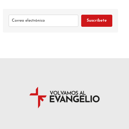
Suscríbete