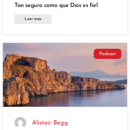
Tan seguro como que Dios es fiel
Leer más
Podcast
Alistair Begg