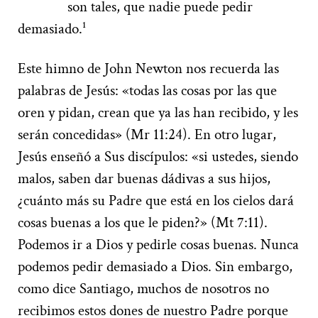
son tales, que nadie puede pedir
demasiado.¹
Este himno de John Newton nos recuerda las
palabras de Jesús: «todas las cosas por las que
oren y pidan, crean que ya las han recibido, y les
serán concedidas» (Mr 11:24). En otro lugar,
Jesús enseñó a Sus discípulos: «si ustedes, siendo
malos, saben dar buenas dádivas a sus hijos,
¿cuánto más su Padre que está en los cielos dará
cosas buenas a los que le piden?» (Mt 7:11).
Podemos ir a Dios y pedirle cosas buenas. Nunca
podemos pedir demasiado a Dios. Sin embargo,
como dice Santiago, muchos de nosotros no
recibimos estos dones de nuestro Padre porque