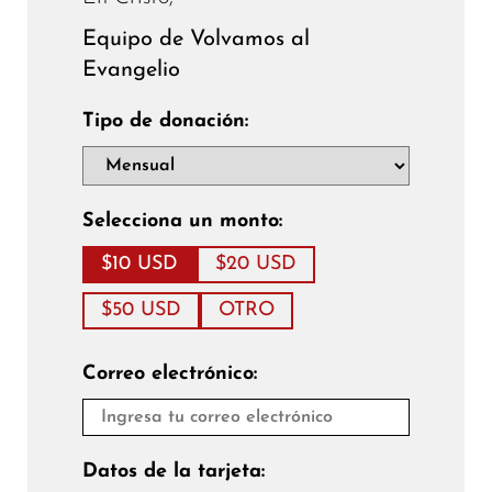
Equipo de Volvamos al
Evangelio
Tipo de donación:
Selecciona un monto:
$10 USD
$20 USD
$50 USD
OTRO
Correo electrónico:
Datos de la tarjeta: