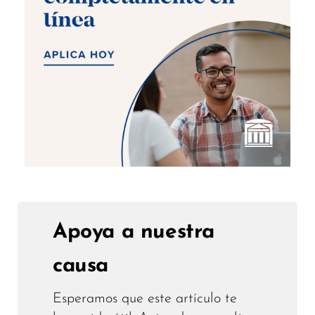
Apoya a nuestra
causa
Esperamos que este artículo te