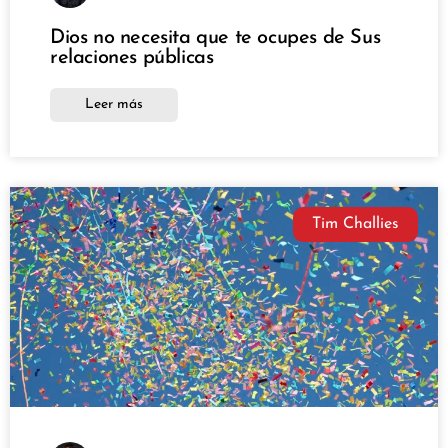
Dios no necesita que te ocupes de Sus
relaciones públicas
Leer más
Tim Challies