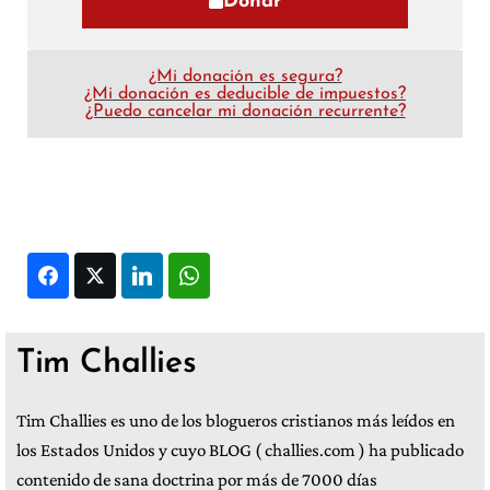
Donar
¿Mi donación es segura?
¿Mi donación es deducible de impuestos?
¿Puedo cancelar mi donación recurrente?
Facebook
Twitter
LinkedIn
WhatsApp
Tim Challies
Tim Challies es uno de los blogueros cristianos más leídos en
los Estados Unidos y cuyo BLOG ( challies.com ) ha publicado
contenido de sana doctrina por más de 7000 días