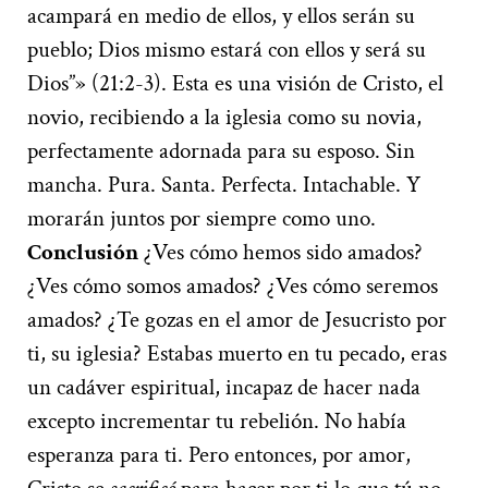
acampará en medio de ellos, y ellos serán su
pueblo; Dios mismo estará con ellos y será su
Dios”» (21:2-3). Esta es una visión de Cristo, el
novio, recibiendo a la iglesia como su novia,
perfectamente adornada para su esposo. Sin
mancha. Pura. Santa. Perfecta. Intachable. Y
morarán juntos por siempre como uno.
Conclusión
¿Ves cómo hemos sido amados?
¿Ves cómo somos amados? ¿Ves cómo seremos
amados? ¿Te gozas en el amor de Jesucristo por
ti, su iglesia? Estabas muerto en tu pecado, eras
un cadáver espiritual, incapaz de hacer nada
excepto incrementar tu rebelión. No había
esperanza para ti. Pero entonces, por amor,