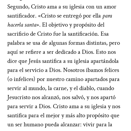
Segundo, Cristo ama a su iglesia con un amor
santificador. «Cristo se entregó por ella
para
hacerla santa
». El objetivo y propósito del
sacrificio de Cristo fue la santificación. Esa
palabra se usa de algunas formas distintas, pero
aquí se refiere a ser dedicado a Dios. Esto nos
dice que Jesús santifica a su iglesia apartándola
para el servicio a Dios. Nosotros íbamos felices
(o infelices) por nuestro camino apartados para
servir al mundo, la carne, y el diablo, cuando
Jesucristo nos alcanzó, nos salvó, y nos apartó
para servir a Dios. Cristo ama a su iglesia y nos
santifica para el mejor y más alto propósito que
un ser humano pueda alcanzar: vivir para la