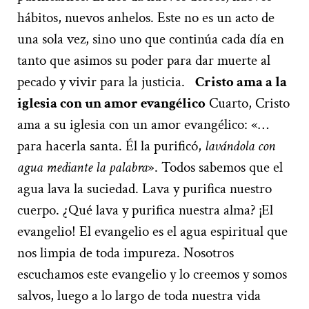
hábitos, nuevos anhelos. Este no es un acto de
una sola vez, sino uno que continúa cada día en
tanto que asimos su poder para dar muerte al
pecado y vivir para la justicia.
Cristo ama a la
iglesia con un amor evangélico
Cuarto, Cristo
ama a su iglesia con un amor evangélico: «…
para hacerla santa. Él la purificó,
lavándola con
agua mediante la palabra
». Todos sabemos que el
agua lava la suciedad. Lava y purifica nuestro
cuerpo. ¿Qué lava y purifica nuestra alma? ¡El
evangelio! El evangelio es el agua espiritual que
nos limpia de toda impureza. Nosotros
escuchamos este evangelio y lo creemos y somos
salvos, luego a lo largo de toda nuestra vida