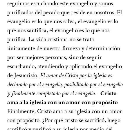
seguimos escuchando este evangelio y somos
purificados del pecado que reside en nosotros. El
evangelio es lo que nos salva, el evangelio es lo
que nos santifica, el evangelio es lo que nos
purifica. La vida cristiana no se trata
únicamente de nuestra firmeza y determinación
por ser mejores personas, sino de seguir
escuchando, atendiendo y aplicando el evangelio
de Jesucristo.
El amor de Cristo por la iglesia es
declarado por el evangelio, posibilitado por el evangelio
y finalmente completado por el evangelio
.
Cristo
ama a la iglesia con un amor con propósito
Finalmente, Cristo ama a su iglesia con un amor
con propósito. ¿Por qué cristo se sacrificó, luego
santificó y purificó a su iglesia por medio del