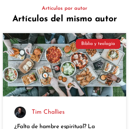
Artículos por autor
Artículos del mismo autor
Biblia y teología
Tim Challies
¿Falta de hambre espiritual? La