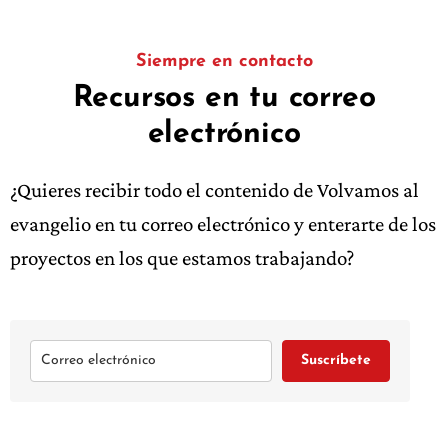
Siempre en contacto
Recursos en tu correo
electrónico
¿Quieres recibir todo el contenido de Volvamos al
evangelio en tu correo electrónico y enterarte de los
proyectos en los que estamos trabajando?
Suscríbete