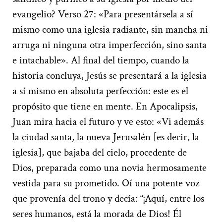
evangelio? Verso 27: «Para presentársela a sí
mismo como una iglesia radiante, sin mancha ni
arruga ni ninguna otra imperfección, sino santa
e intachable». Al final del tiempo, cuando la
historia concluya, Jesús se presentará a la iglesia
a sí mismo en absoluta perfección: este es el
propósito que tiene en mente. En Apocalipsis,
Juan mira hacia el futuro y ve esto: «Vi además
la ciudad santa, la nueva Jerusalén [es decir, la
iglesia], que bajaba del cielo, procedente de
Dios, preparada como una novia hermosamente
vestida para su prometido. Oí una potente voz
que provenía del trono y decía: “¡Aquí, entre los
seres humanos, está la morada de Dios! Él