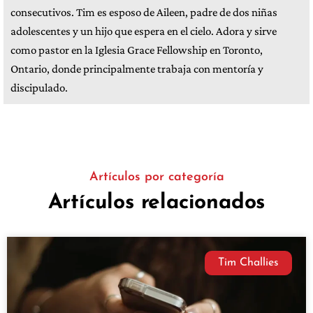
consecutivos. Tim es esposo de Aileen, padre de dos niñas
adolescentes y un hijo que espera en el cielo. Adora y sirve
como pastor en la Iglesia Grace Fellowship en Toronto,
Ontario, donde principalmente trabaja con mentoría y
discipulado.
Artículos por categoría
Artículos relacionados
Tim Challies