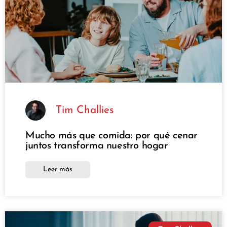
Tim Challies
Mucho más que comida: por qué cenar
juntos transforma nuestro hogar
Leer más