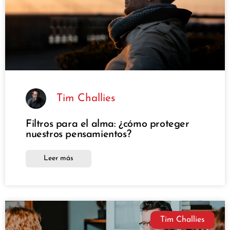
Tim Challies
Filtros para el alma: ¿cómo proteger
nuestros pensamientos?
Leer más
Tim Challies