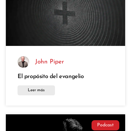
John Piper
El propósito del evangelio
Leer más
Podcast