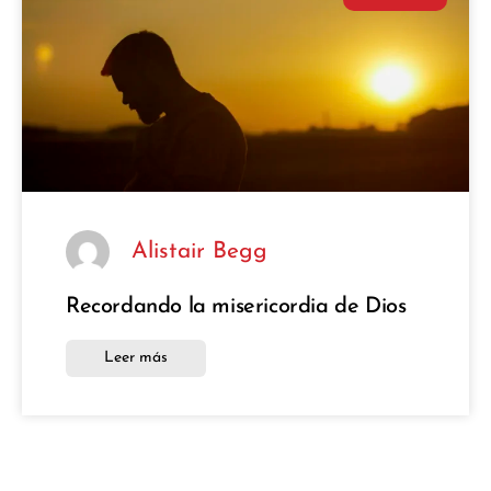
Alistair Begg
Recordando la misericordia de Dios
Leer más