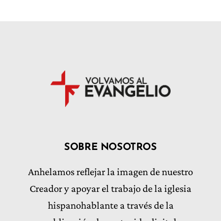
SOBRE NOSOTROS
Anhelamos reflejar la imagen de nuestro
Creador y apoyar el trabajo de la iglesia
hispanohablante a través de la