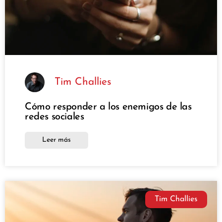
Tim Challies
Cómo responder a los enemigos de las
redes sociales
Leer más
Tim Challies