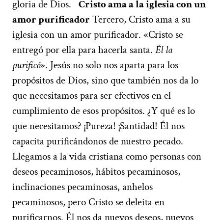
gloria de Dios.
Cristo ama a la iglesia con un
amor purificador
Tercero, Cristo ama a su
iglesia con un amor purificador. «Cristo se
entregó por ella para hacerla santa.
Él la
purificó
». Jesús no solo nos aparta para los
propósitos de Dios, sino que también nos da lo
que necesitamos para ser efectivos en el
cumplimiento de esos propósitos. ¿Y qué es lo
que necesitamos? ¡Pureza! ¡Santidad! Él nos
capacita purificándonos de nuestro pecado.
Llegamos a la vida cristiana como personas con
deseos pecaminosos, hábitos pecaminosos,
inclinaciones pecaminosas, anhelos
pecaminosos, pero Cristo se deleita en
purificarnos. Él nos da nuevos deseos, nuevos