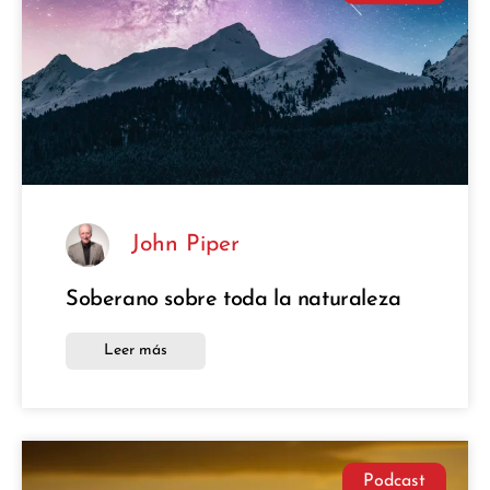
John Piper
Soberano sobre toda la naturaleza
Leer más
Podcast