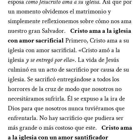
esposa
como Jesucristo ama a su iglesia
. Así que por
un momento olvidemos el matrimonio y
simplemente reflexionemos sobre cómo nos ama
nuestro gran Salvador.
Cristo ama a la iglesia
con amor sacrificial
Primero, Cristo ama a su
iglesia con amor sacrificial. «Cristo amó a la
iglesia
y se entregó por ella
». La vida de Jesús
culminó en un acto de sacrificio por causa de su
iglesia. Se sacrificó entregándose a todos los
horrores de la cruz de modo que nosotros no
necesitáramos sufrirla. Él se expuso a la ira de
Dios para que nosotros nunca tuviéramos que
enfrentarla. No hay sacrificio que pudiera ser
más grande o más costoso que este.
Cristo ama
a la iglesia con un amor santificador