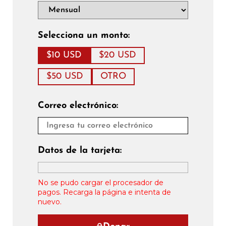
Selecciona un monto:
$10 USD
$20 USD
$50 USD
OTRO
Correo electrónico:
Datos de la tarjeta:
No se pudo cargar el procesador de
pagos. Recarga la página e intenta de
nuevo.