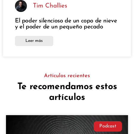
Tim Challies
El poder silencioso de un copo de nieve
y el poder de un pequeño pecado
Leer más
Artículos recientes
Te recomendamos estos
artículos
Podcast