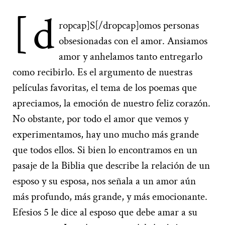
[d
ropcap]S[/dropcap]omos personas
obsesionadas con el amor. Ansiamos
amor y anhelamos tanto entregarlo
como recibirlo. Es el argumento de nuestras
películas favoritas, el tema de los poemas que
apreciamos, la emoción de nuestro feliz corazón.
No obstante, por todo el amor que vemos y
experimentamos, hay uno mucho más grande
que todos ellos. Si bien lo encontramos en un
pasaje de la Biblia que describe la relación de un
esposo y su esposa, nos señala a un amor aún
más profundo, más grande, y más emocionante.
Efesios 5 le dice al esposo que debe amar a su