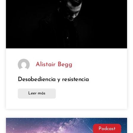
Alistair Begg
Desobediencia y resistencia
Leer más
Podcast