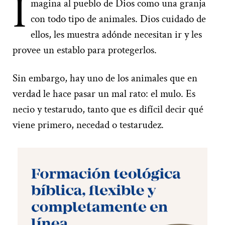
I
magina al pueblo de Dios como una granja
con todo tipo de animales. Dios cuidado de
ellos, les muestra adónde necesitan ir y les
provee un establo para protegerlos.
Sin embargo, hay uno de los animales que en
verdad le hace pasar un mal rato: el mulo. Es
necio y testarudo, tanto que es difícil decir qué
viene primero, necedad o testarudez.