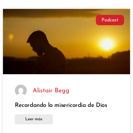
Podcast
Alistair Begg
Recordando la misericordia de Dios
Leer más