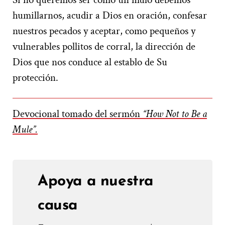
humillarnos, acudir a Dios en oración, confesar
nuestros pecados y aceptar, como pequeños y
vulnerables pollitos de corral, la dirección de
Dios que nos conduce al establo de Su
protección.
Devocional tomado del sermón
“How Not to Be a
Mule”.
Apoya a nuestra
causa