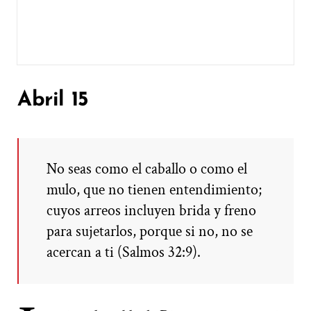
Abril 15
No seas como el caballo o como el
mulo, que no tienen entendimiento;
cuyos arreos incluyen brida y freno
para sujetarlos, porque si no, no se
acercan a ti (Salmos 32:9).