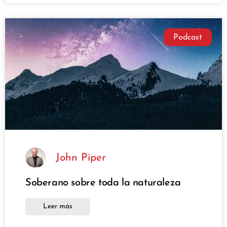
Podcast
John Piper
Soberano sobre toda la naturaleza
Leer más