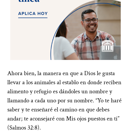
Ahora bien, la manera en que a Dios le gusta
llevar a los animales al establo en donde reciben
alimento y refugio es dándoles un nombre y
llamando a cada uno por su nombre. “Yo te haré
saber y te enseñaré el camino en que debes
andar; te aconsejaré con Mis ojos puestos en ti”
(Salmos 32:8).