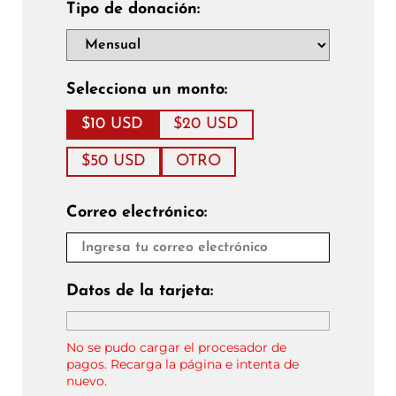
Tipo de donación:
Selecciona un monto:
$10 USD
$20 USD
$50 USD
OTRO
Correo electrónico:
Datos de la tarjeta:
No se pudo cargar el procesador de
pagos. Recarga la página e intenta de
nuevo.