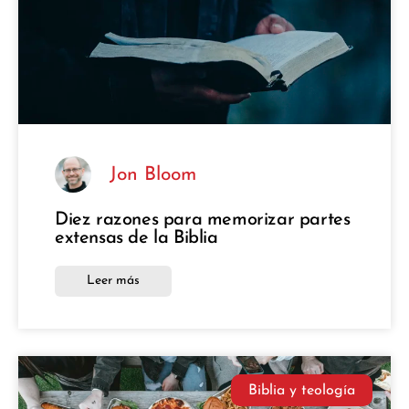
Jon Bloom
Diez razones para memorizar partes
extensas de la Biblia
Leer más
Biblia y teología