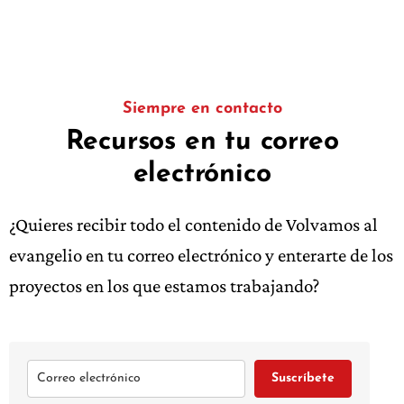
Siempre en contacto
Recursos en tu correo
electrónico
¿Quieres recibir todo el contenido de Volvamos al
evangelio en tu correo electrónico y enterarte de los
proyectos en los que estamos trabajando?
Suscríbete