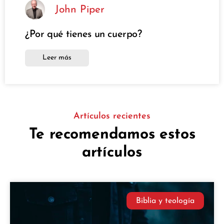
John Piper
¿Por qué tienes un cuerpo?
Leer más
Artículos recientes
Te recomendamos estos
artículos
Biblia y teología