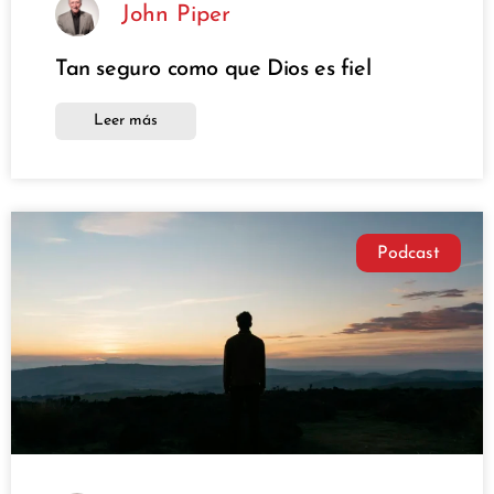
John Piper
Tan seguro como que Dios es fiel
Leer más
Podcast