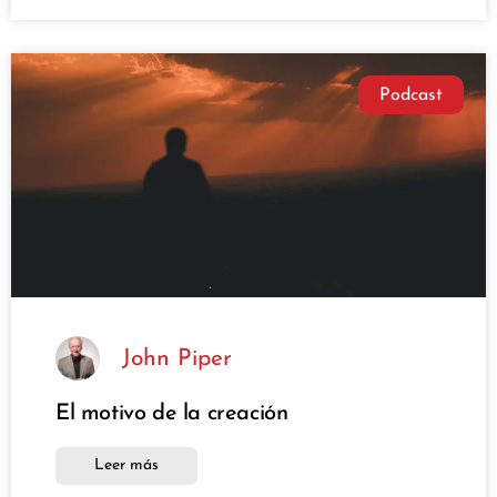
Podcast
John Piper
El motivo de la creación
Leer más