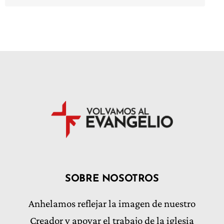
SOBRE NOSOTROS
Anhelamos reflejar la imagen de nuestro
Creador y apoyar el trabajo de la iglesia