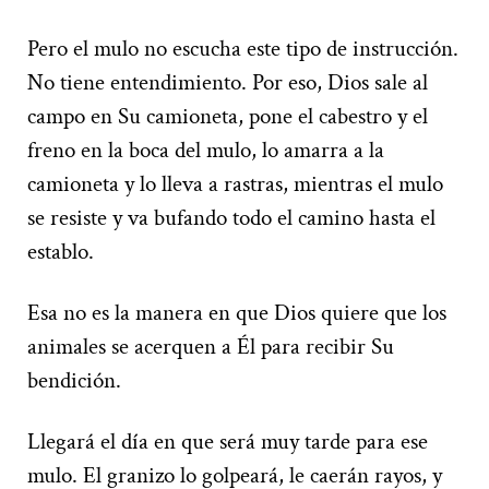
Pero el mulo no escucha este tipo de instrucción.
No tiene entendimiento. Por eso, Dios sale al
campo en Su camioneta, pone el cabestro y el
freno en la boca del mulo, lo amarra a la
camioneta y lo lleva a rastras, mientras el mulo
se resiste y va bufando todo el camino hasta el
establo.
Esa no es la manera en que Dios quiere que los
animales se acerquen a Él para recibir Su
bendición.
Llegará el día en que será muy tarde para ese
mulo. El granizo lo golpeará, le caerán rayos, y