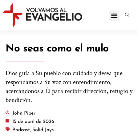
No seas como el mulo
Dios guía a Su pueblo con cuidado y desea que
respondamos a Su voz con entendimiento,
acercándonos a Él para recibir dirección, refugio y
bendición.
John Piper
15 de abril de 2026
Podcast
,
Solid Joys