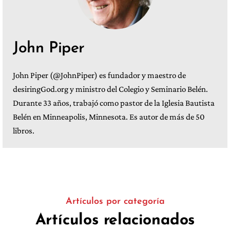
John Piper
John Piper (@JohnPiper) es fundador y maestro de
desiringGod.org y ministro del Colegio y Seminario Belén.
Durante 33 años, trabajó como pastor de la Iglesia Bautista
Belén en Minneapolis, Minnesota. Es autor de más de 50
libros.
Artículos por categoría
Artículos relacionados