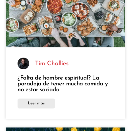
Tim Challies
¿Falta de hambre espiritual? La
paradoja de tener mucha comida y
no estar saciado
Leer más