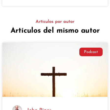
Artículos por autor
Artículos del mismo autor
Podcast