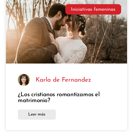
Iniciativas femeninas
Karla de Fernandez
¿Los cristianos romantizamos el
matrimonio?
Leer más