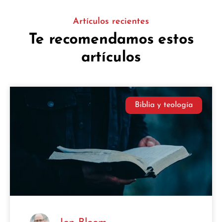
Artículos recientes
Te recomendamos estos
artículos
Biblia y teología