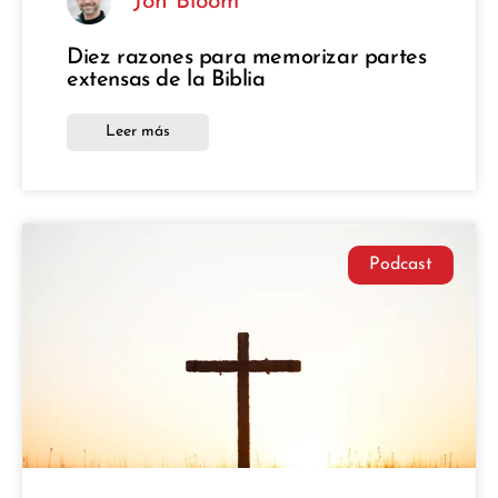
Jon Bloom
Diez razones para memorizar partes
extensas de la Biblia
Leer más
Podcast