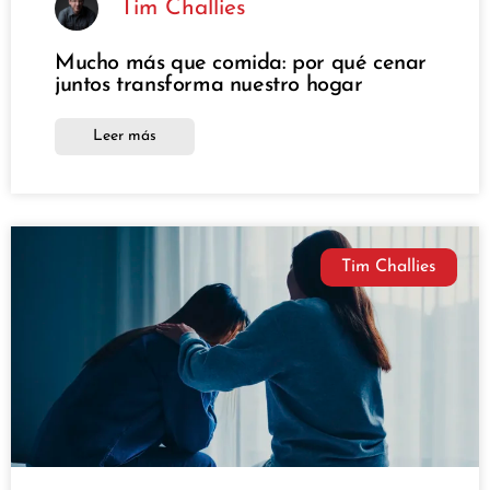
Tim Challies
Mucho más que comida: por qué cenar
juntos transforma nuestro hogar
Leer más
Tim Challies