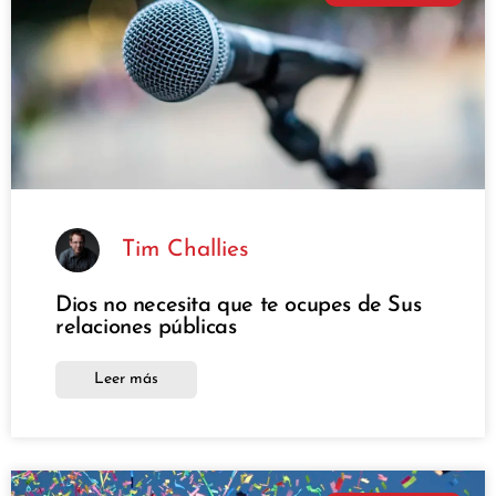
Tim Challies
Dios no necesita que te ocupes de Sus
relaciones públicas
Leer más