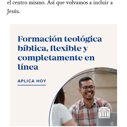
el centro mismo. Así que volvamos a incluir a
Jesús.