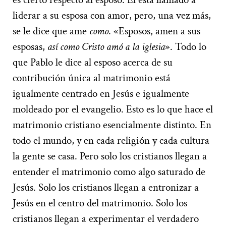
liderar a su esposa con amor, pero, una vez más,
se le dice que ame
como
. «Esposos, amen a sus
esposas,
así como Cristo amó a la iglesia
». Todo lo
que Pablo le dice al esposo acerca de su
contribución única al matrimonio está
igualmente centrado en Jesús e igualmente
moldeado por el evangelio. Esto es lo que hace el
matrimonio cristiano esencialmente distinto. En
todo el mundo, y en cada religión y cada cultura
la gente se casa. Pero solo los cristianos llegan a
entender el matrimonio como algo saturado de
Jesús. Solo los cristianos llegan a entronizar a
Jesús en el centro del matrimonio. Solo los
cristianos llegan a experimentar el verdadero