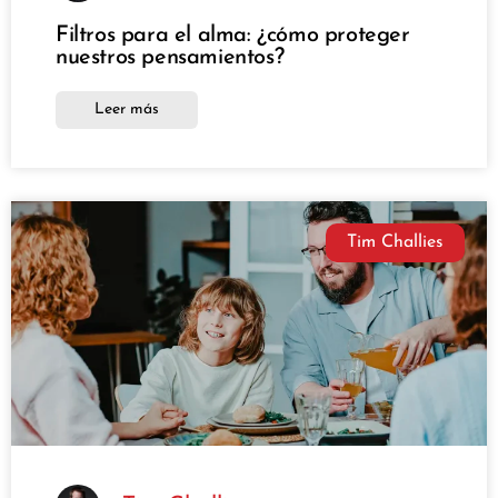
Filtros para el alma: ¿cómo proteger
nuestros pensamientos?
Leer más
Tim Challies