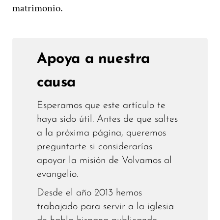
matrimonio.
Apoya a nuestra
causa
Esperamos que este artículo te
haya sido útil. Antes de que saltes
a la próxima página, queremos
preguntarte si considerarías
apoyar la misión de Volvamos al
evangelio.
Desde el año 2013 hemos
trabajado para servir a la iglesia