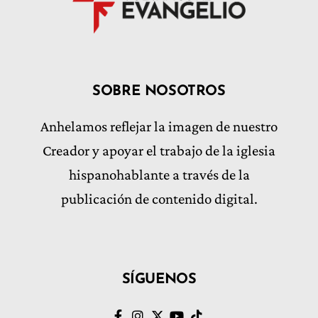
SOBRE NOSOTROS
Anhelamos reflejar la imagen de nuestro
Creador y apoyar el trabajo de la iglesia
hispanohablante a través de la
publicación de contenido digital.
SÍGUENOS