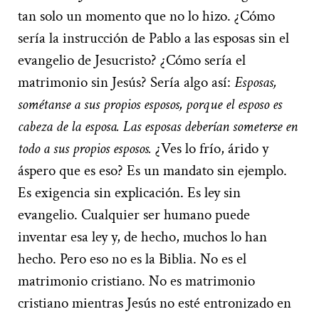
tan solo un momento que no lo hizo. ¿Cómo
sería la instrucción de Pablo a las esposas sin el
evangelio de Jesucristo? ¿Cómo sería el
matrimonio sin Jesús? Sería algo así:
Esposas,
sométanse a sus propios esposos, porque el esposo es
cabeza de la esposa. Las esposas deberían someterse en
todo a sus propios esposos.
¿Ves lo frío, árido y
áspero que es eso? Es un mandato sin ejemplo.
Es exigencia sin explicación. Es ley sin
evangelio. Cualquier ser humano puede
inventar esa ley y, de hecho, muchos lo han
hecho. Pero eso no es la Biblia. No es el
matrimonio cristiano. No es matrimonio
cristiano mientras Jesús no esté entronizado en