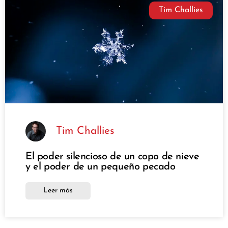
Tim Challies
Tim Challies
El poder silencioso de un copo de nieve
y el poder de un pequeño pecado
Leer más