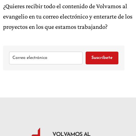
¿Quieres recibir todo el contenido de Volvamos al
evangelio en tu correo electrónico y enterarte de los
proyectos en los que estamos trabajando?
Suscríbete