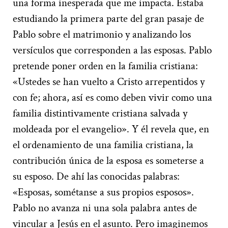
una forma inesperada que me impacta. Estaba
estudiando la primera parte del gran pasaje de
Pablo sobre el matrimonio y analizando los
versículos que corresponden a las esposas. Pablo
pretende poner orden en la familia cristiana:
«Ustedes se han vuelto a Cristo arrepentidos y
con fe; ahora, así es como deben vivir como una
familia distintivamente cristiana salvada y
moldeada por el evangelio». Y él revela que, en
el ordenamiento de una familia cristiana, la
contribución única de la esposa es someterse a
su esposo. De ahí las conocidas palabras:
«Esposas, sométanse a sus propios esposos».
Pablo no avanza ni una sola palabra antes de
vincular a Jesús en el asunto. Pero imaginemos