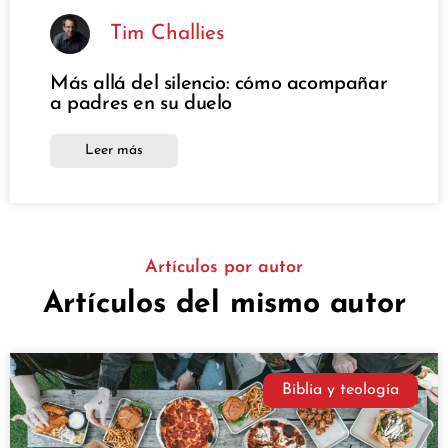
Tim Challies
Más allá del silencio: cómo acompañar
a padres en su duelo
Leer más
Artículos por autor
Artículos del mismo autor
Biblia y teología