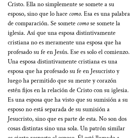
Cristo. Ella no simplemente se somete a su
esposo, sino que lo hace
como
. Esa es una palabra
de comparación. Se somete
como
se somete la
iglesia. Así que una esposa distintivamente
cristiana no es meramente una esposa que ha
profesado su fe en Jesús. Ese es solo el comienzo.
Una esposa distintivamente cristiana es una
esposa que ha profesado su fe en Jesucristo y
luego ha permitido que su mente y corazón
estén fijos en la relación de Cristo con su iglesia.
Es una esposa que ha visto que su sumisión a su
esposo no está separada de su sumisión a
Jesucristo, sino que es parte de esta. No son dos
cosas distintas sino una sola. Un patrón similar
es cierto respecto al esposo. Él está llamado a