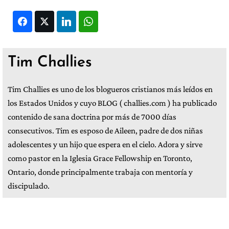
Facebook
Twitter
LinkedIn
WhatsApp
Tim Challies
Tim Challies es uno de los blogueros cristianos más leídos en
los Estados Unidos y cuyo BLOG ( challies.com ) ha publicado
contenido de sana doctrina por más de 7000 días
consecutivos. Tim es esposo de Aileen, padre de dos niñas
adolescentes y un hijo que espera en el cielo. Adora y sirve
como pastor en la Iglesia Grace Fellowship en Toronto,
Ontario, donde principalmente trabaja con mentoría y
discipulado.