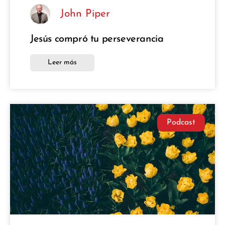
John Piper
Jesús compró tu perseverancia
Leer más
Podcast