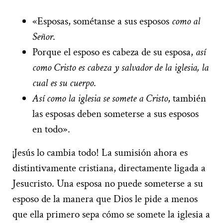
«Esposas, sométanse a sus esposos
como al
Señor
.
Porque el esposo es cabeza de su esposa,
así
como Cristo es cabeza y salvador de la iglesia, la
cual es su cuerpo
.
Así como la iglesia se somete a Cristo
, también
las esposas deben someterse a sus esposos
en todo».
¡Jesús lo cambia todo! La sumisión ahora es
distintivamente cristiana, directamente ligada a
Jesucristo. Una esposa no puede someterse a su
esposo de la manera que Dios le pide a menos
que ella primero sepa cómo se somete la iglesia a