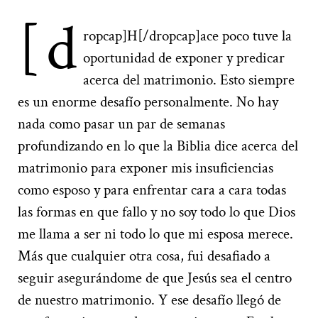
[d
ropcap]H[/dropcap]ace poco tuve la
oportunidad de exponer y predicar
acerca del matrimonio. Esto siempre
es un enorme desafío personalmente. No hay
nada como pasar un par de semanas
profundizando en lo que la Biblia dice acerca del
matrimonio para exponer mis insuficiencias
como esposo y para enfrentar cara a cara todas
las formas en que fallo y no soy todo lo que Dios
me llama a ser ni todo lo que mi esposa merece.
Más que cualquier otra cosa, fui desafiado a
seguir asegurándome de que Jesús sea el centro
de nuestro matrimonio. Y ese desafío llegó de