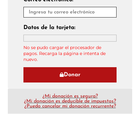
Datos de la tarjeta:
No se pudo cargar el procesador de
pagos. Recarga la página e intenta de
nuevo.
Donar
¿Mi donación es segura?
¿Mi donación es deducible de impuestos?
¿Puedo cancelar mi donación recurrente?