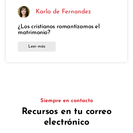
Karla de Fernandez
¿Los cristianos romantizamos el
matrimonio?
Leer más
Siempre en contacto
Recursos en tu correo
electrónico