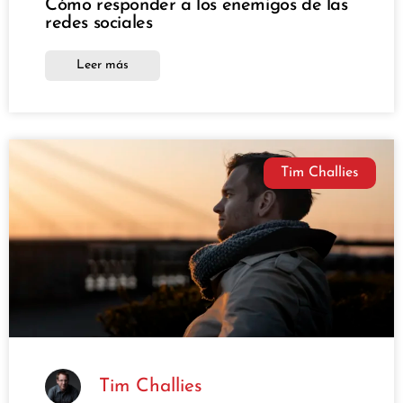
Cómo responder a los enemigos de las
redes sociales
Leer más
Tim Challies
Tim Challies