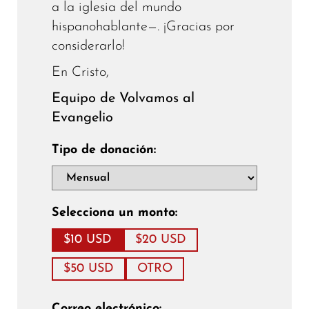
a la iglesia del mundo
hispanohablante—. ¡Gracias por
considerarlo!
En Cristo,
Equipo de Volvamos al
Evangelio
Tipo de donación:
Selecciona un monto:
$10 USD
$20 USD
$50 USD
OTRO
Correo electrónico: