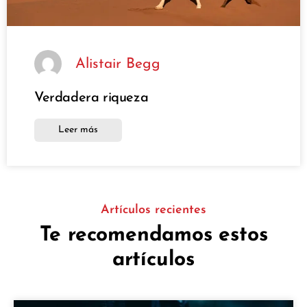
Alistair Begg
Verdadera riqueza
Leer más
Artículos recientes
Te recomendamos estos
artículos