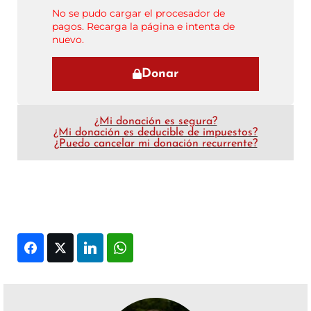
No se pudo cargar el procesador de
pagos. Recarga la página e intenta de
nuevo.
Donar
¿Mi donación es segura?
¿Mi donación es deducible de impuestos?
¿Puedo cancelar mi donación recurrente?
Facebook
Twitter
LinkedIn
WhatsApp