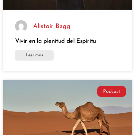
Alistair Begg
Vivir en la plenitud del Espíritu
Leer más
Podcast