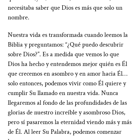
necesitaba saber que Dios es más que solo un
nombre.
Nuestra vida es transformada cuando leemos la
Biblia y preguntamos: “¿Qué puedo descubrir
sobre Dios?”. Es a medida que vemos lo que
Dios ha hecho y entendemos mejor quién es Él
que crecemos en asombro y en amor hacia Él…
solo entonces, podemos vivir como Él quiere y
cumplir Su llamado en nuestra vida. Nunca
llegaremos al fondo de las profundidades de las
glorias de nuestro increíble y asombroso Dios,
pero sí pasaremos la eternidad viendo más y más
de Él. Al leer Su Palabra, podemos comenzar