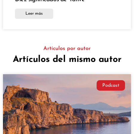
Leer más
Artículos por autor
Artículos del mismo autor
Podcast