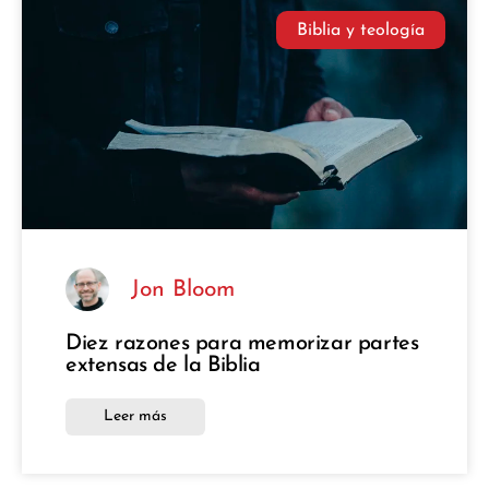
Biblia y teología
Jon Bloom
Diez razones para memorizar partes
extensas de la Biblia
Leer más