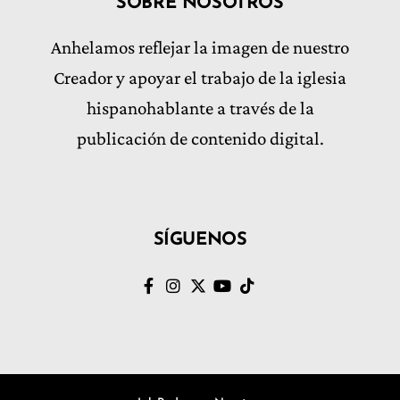
SOBRE NOSOTROS
Anhelamos reflejar la imagen de nuestro
Creador y apoyar el trabajo de la iglesia
hispanohablante a través de la
publicación de contenido digital.
SÍGUENOS