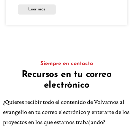
Leer más
Siempre en contacto
Recursos en tu correo
electrónico
¿Quieres recibir todo el contenido de Volvamos al
evangelio en tu correo electrónico y enterarte de los
proyectos en los que estamos trabajando?