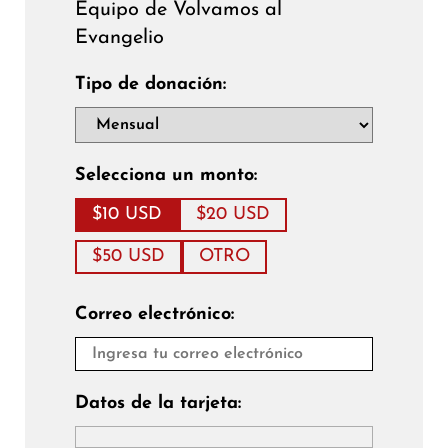
Equipo de Volvamos al
Evangelio
Tipo de donación:
Selecciona un monto:
$10 USD
$20 USD
$50 USD
OTRO
Correo electrónico:
Datos de la tarjeta: