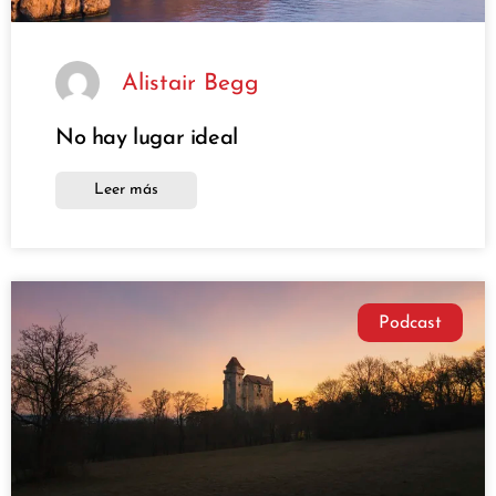
Alistair Begg
No hay lugar ideal
Leer más
Podcast