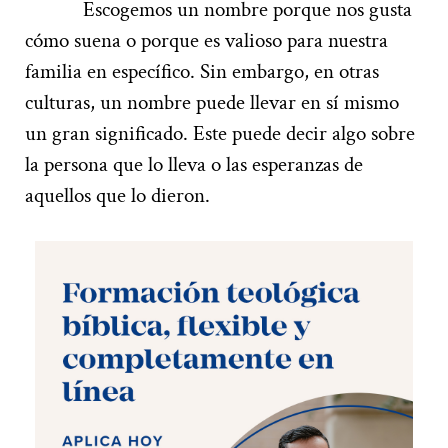
Escogemos un nombre porque nos gusta
cómo suena o porque es valioso para nuestra
familia en específico. Sin embargo, en otras
culturas, un nombre puede llevar en sí mismo
un gran significado. Este puede decir algo sobre
la persona que lo lleva o las esperanzas de
aquellos que lo dieron.