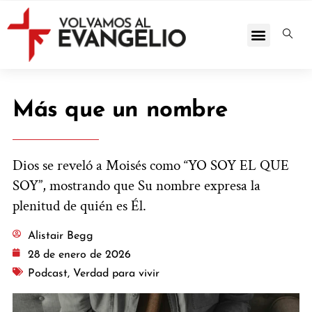
Más que un nombre
Dios se reveló a Moisés como “YO SOY EL QUE
SOY”, mostrando que Su nombre expresa la
plenitud de quién es Él.
Alistair Begg
28 de enero de 2026
Podcast
,
Verdad para vivir