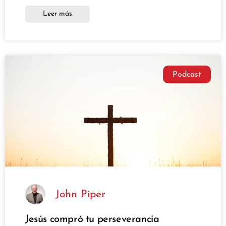
Leer más
Podcast
John Piper
Jesús compró tu perseverancia