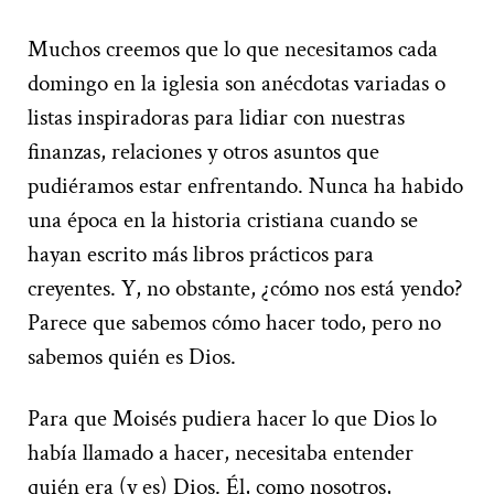
Muchos creemos que lo que necesitamos cada
domingo en la iglesia son anécdotas variadas o
listas inspiradoras para lidiar con nuestras
finanzas, relaciones y otros asuntos que
pudiéramos estar enfrentando. Nunca ha habido
una época en la historia cristiana cuando se
hayan escrito más libros prácticos para
creyentes. Y, no obstante, ¿cómo nos está yendo?
Parece que sabemos cómo hacer todo, pero no
sabemos quién es Dios.
Para que Moisés pudiera hacer lo que Dios lo
había llamado a hacer, necesitaba entender
quién era (y es) Dios. Él, como nosotros,