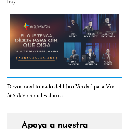
hoy.
Devocional tomado del libro Verdad para Vivir:
365 devocionales diarios
Apoya a nuestra