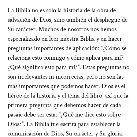
La Biblia no es solo la historia de la obra de
salvación de Dios, sino también el despliegue de
Su carácter. Muchos de nosotros nos hemos
especializado en leer nuestra Biblia y en hacer
preguntas importantes de aplicación: “¿Cómo se
relaciona esto conmigo y cómo aplica para mí?
¿Qué significa esto para mí?”. Estas preguntas no
son irrelevantes ni incorrectas, pero no son las
más importantes que podemos hacer. Dios es el
héroe de la historia y el tema del libro, así que la
primera pregunta que debemos hacer de cada
pasaje debe ser esta: “¿Qué me dice esto sobre
Dios?”. La Biblia fue escrita para establecer la
comunicación de Dios, Su carácter y Su gloria.