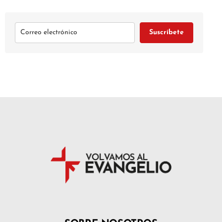
Suscríbete