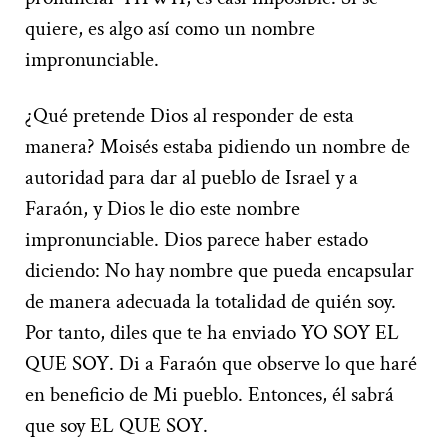
quiere, es algo así como un nombre
impronunciable.
¿Qué pretende Dios al responder de esta
manera? Moisés estaba pidiendo un nombre de
autoridad para dar al pueblo de Israel y a
Faraón, y Dios le dio este nombre
impronunciable. Dios parece haber estado
diciendo: No hay nombre que pueda encapsular
de manera adecuada la totalidad de quién soy.
Por tanto, diles que te ha enviado YO SOY EL
QUE SOY. Di a Faraón que observe lo que haré
en beneficio de Mi pueblo. Entonces, él sabrá
que soy EL QUE SOY.