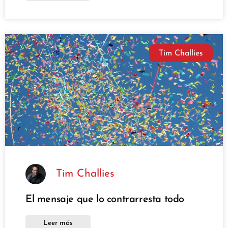
Tim Challies
Tim Challies
El mensaje que lo contrarresta todo
Leer más