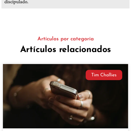
discipulado.
Artículos por categoría
Artículos relacionados
Tim Challies