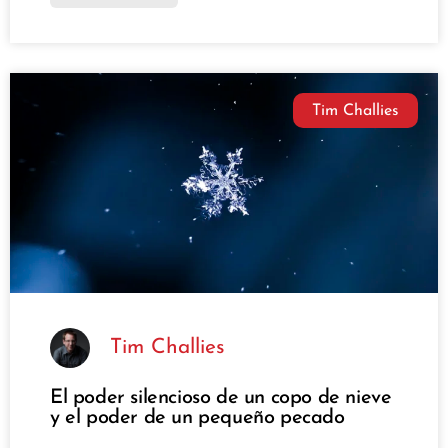
Tim Challies
Tim Challies
El poder silencioso de un copo de nieve
y el poder de un pequeño pecado