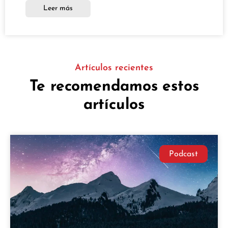
Leer más
Artículos recientes
Te recomendamos estos
artículos
Podcast