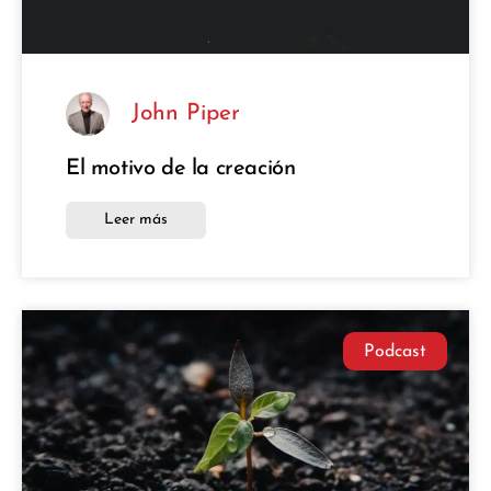
John Piper
El motivo de la creación
Leer más
Podcast