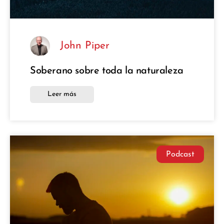
John Piper
Soberano sobre toda la naturaleza
Leer más
Podcast