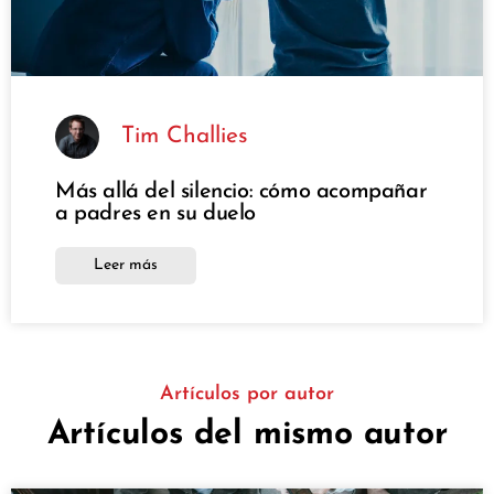
Tim Challies
Más allá del silencio: cómo acompañar
a padres en su duelo
Leer más
Artículos por autor
Artículos del mismo autor