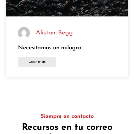
Alistair Begg
Necesitamos un milagro
Leer más
Siempre en contacto
Recursos en tu correo