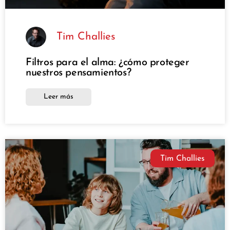
Tim Challies
Filtros para el alma: ¿cómo proteger
nuestros pensamientos?
Leer más
Tim Challies