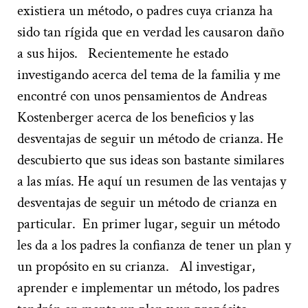
existiera un método, o padres cuya crianza ha
sido tan rígida que en verdad les causaron daño
a sus hijos.
Recientemente he estado
investigando acerca del tema de la familia y me
encontré
con u
nos pensamientos de Andreas
Kostenberger
acerca de los beneficios y las
desventajas de seguir un método de crianza
.
He
descubierto que sus ideas
son bastante
similares
a las mías
.
He aquí un resumen de las ventajas y
desventajas
de seguir un método de crianza en
particular.
En primer lugar
,
seguir un método
les da
a los padres la confianza de tener un
plan
y
un propósito
en su crianza
.
Al investigar
,
aprender
e implementar un método
,
los padres