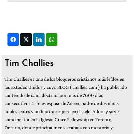
Facebook
Twitter
LinkedIn
WhatsApp
Tim Challies
Tim Challies es uno de los blogueros cristianos más leídos en
los Estados Unidos y cuyo BLOG ( challies.com ) ha publicado
contenido de sana doctrina por más de 7000 días
consecutivos. Tim es esposo de Aileen, padre de dos niñas
adolescentes y un hijo que espera en el cielo. Adora y sirve
como pastor en la Iglesia Grace Fellowship en Toronto,
Ontario, donde principalmente trabaja con mentoría y