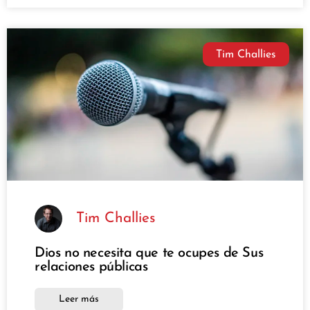
Tim Challies
Tim Challies
Dios no necesita que te ocupes de Sus
relaciones públicas
Leer más