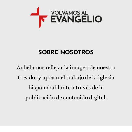
SOBRE NOSOTROS
Anhelamos reflejar la imagen de nuestro
Creador y apoyar el trabajo de la iglesia
hispanohablante a través de la
publicación de contenido digital.
SÍGUENOS