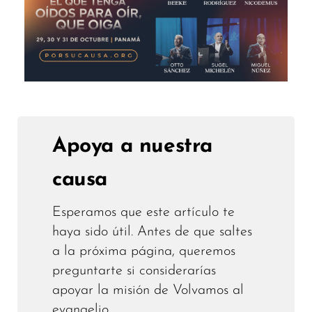
Apoya a nuestra
causa
Esperamos que este artículo te
haya sido útil. Antes de que saltes
a la próxima página, queremos
preguntarte si considerarías
apoyar la misión de Volvamos al
evangelio.