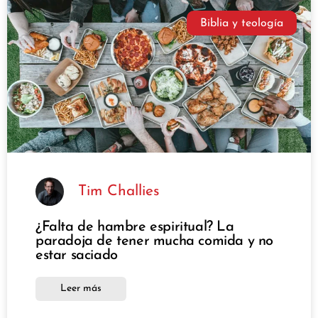
Biblia y teología
Tim Challies
¿Falta de hambre espiritual? La
paradoja de tener mucha comida y no
estar saciado
Leer más