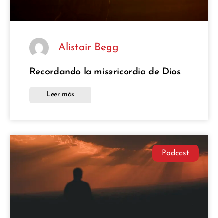
Alistair Begg
Recordando la misericordia de Dios
Leer más
Podcast