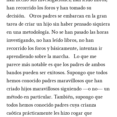
han recorrido los foros y han tomado su
decisión.
Otros padres se embarcan en la gran
tarea de criar un hijo sin haber pensado siquiera
en una metodología. No se han pasado las horas
investigando, no han leído libros, no han
recorrido los foros y básicamente, intentan ir
aprendiendo sobre la marcha.
Lo que me
parece más notable es que los padres de ambos
bandos pueden ser exitosos. Supongo que todos
hemos conocido padres maravillosos que han
criado hijos maravillosos siguiendo —o no— un
método en particular. También, supongo que
todos hemos conocido padres cuya crianza
caótica prácticamente les hizo rogar que