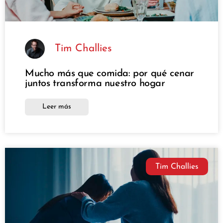
Tim Challies
Mucho más que comida: por qué cenar
juntos transforma nuestro hogar
Leer más
Tim Challies