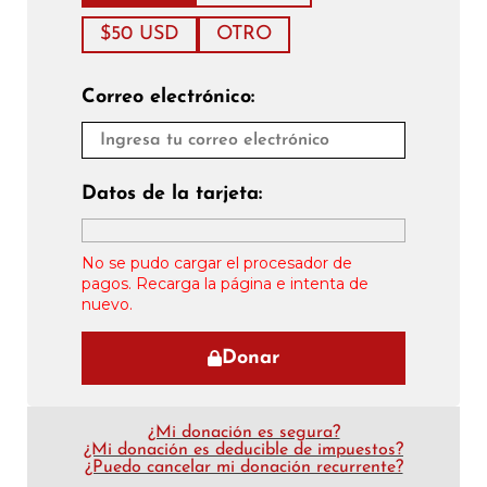
$50 USD
OTRO
Correo electrónico:
Datos de la tarjeta:
No se pudo cargar el procesador de
pagos. Recarga la página e intenta de
nuevo.
Donar
¿Mi donación es segura?
¿Mi donación es deducible de impuestos?
¿Puedo cancelar mi donación recurrente?