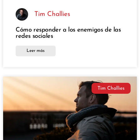
Tim Challies
Cómo responder a los enemigos de las
redes sociales
Leer más
Tim Challies