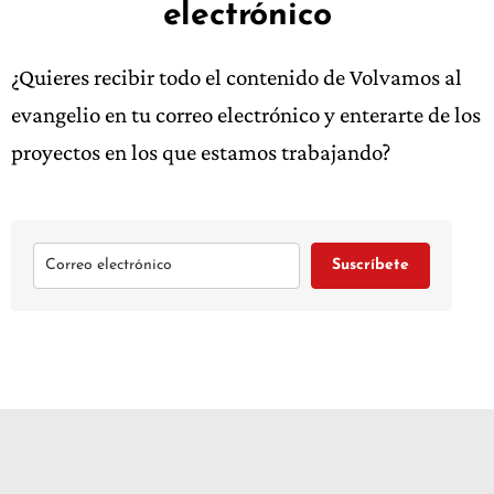
electrónico
¿Quieres recibir todo el contenido de Volvamos al
evangelio en tu correo electrónico y enterarte de los
proyectos en los que estamos trabajando?
Suscríbete