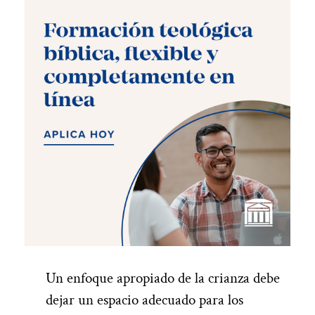
Un enfoque apropiado de
la
crianza
debe
dejar un espacio
adecuado para los