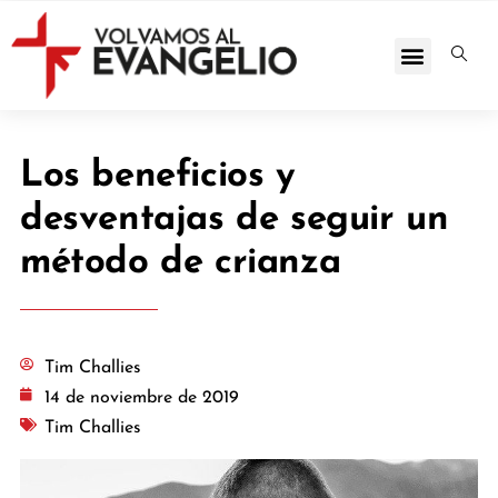
Los beneficios y
desventajas de seguir un
método de crianza
Tim Challies
14 de noviembre de 2019
Tim Challies