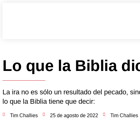
Lo que la Biblia di
La ira no es sólo un resultado del pecado, si
lo que la Biblia tiene que decir:
Tim Challies
25 de agosto de 2022
Tim Challies