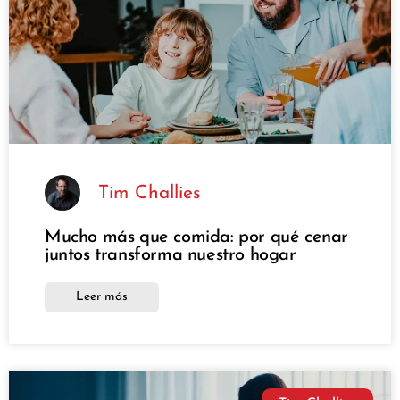
Tim Challies
Mucho más que comida: por qué cenar
juntos transforma nuestro hogar
Leer más