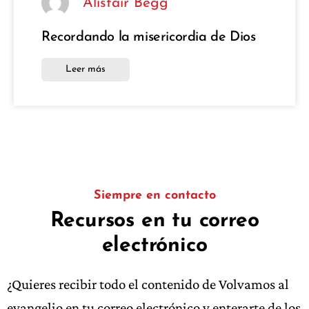
Alistair Begg
Recordando la misericordia de Dios
Leer más
Siempre en contacto
Recursos en tu correo
electrónico
¿Quieres recibir todo el contenido de Volvamos al
evangelio en tu correo electrónico y enterarte de los