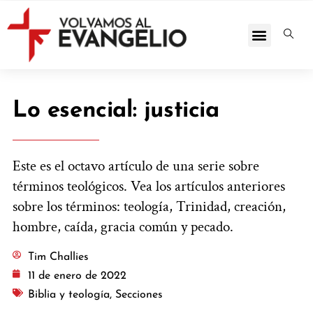
Lo esencial: justicia
Este es el octavo artículo de una serie sobre
términos teológicos. Vea los artículos anteriores
sobre los términos: teología, Trinidad, creación,
hombre, caída, gracia común y pecado.
Tim Challies
11 de enero de 2022
Biblia y teología
,
Secciones