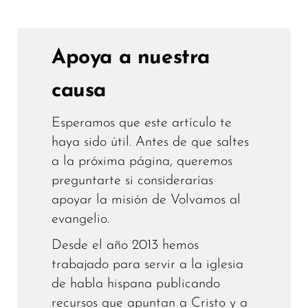
Apoya a nuestra
causa
Esperamos que este artículo te
haya sido útil. Antes de que saltes
a la próxima página, queremos
preguntarte si considerarías
apoyar la misión de Volvamos al
evangelio.
Desde el año 2013 hemos
trabajado para servir a la iglesia
de habla hispana publicando
recursos que apuntan a Cristo y a