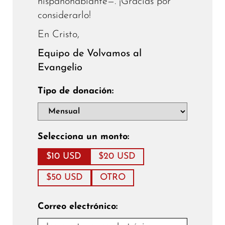
hispanohablante—. ¡Gracias por
considerarlo!
En Cristo,
Equipo de Volvamos al
Evangelio
Tipo de donación:
Selecciona un monto:
$10 USD
$20 USD
$50 USD
OTRO
Correo electrónico: