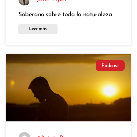
Soberano sobre toda la naturaleza
Leer más
Podcast