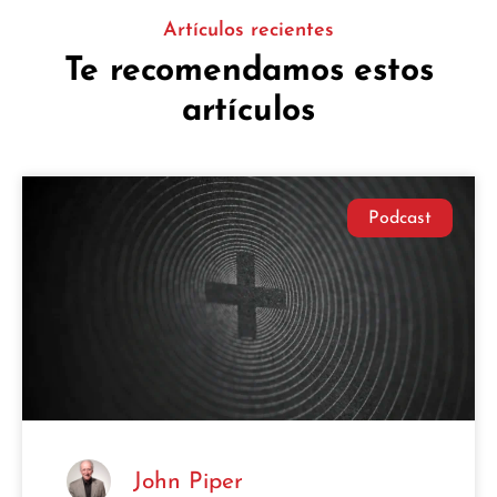
Artículos recientes
Te recomendamos estos
artículos
Podcast
John Piper