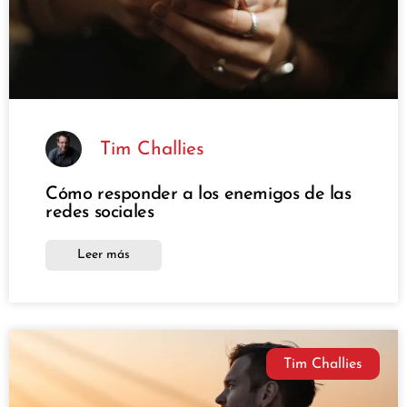
Tim Challies
Cómo responder a los enemigos de las
redes sociales
Leer más
Tim Challies