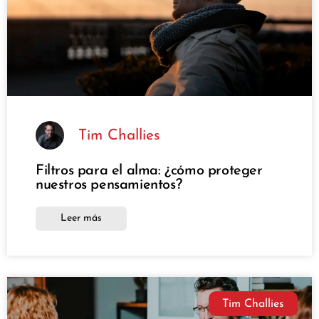
Tim Challies
Filtros para el alma: ¿cómo proteger
nuestros pensamientos?
Leer más
Tim Challies