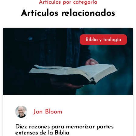
Artículos por categoría
Artículos relacionados
Biblia y teología
Jon Bloom
Diez razones para memorizar partes
extensas de la Biblia