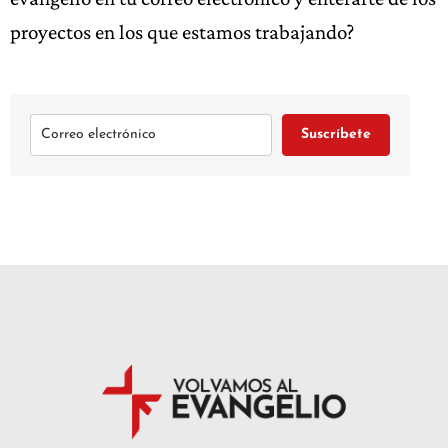
proyectos en los que estamos trabajando?
Suscríbete