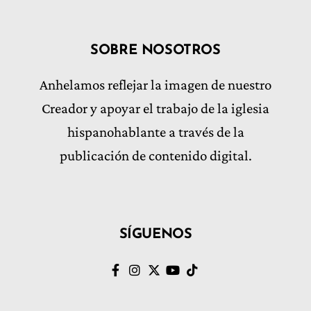
SOBRE NOSOTROS
Anhelamos reflejar la imagen de nuestro
Creador y apoyar el trabajo de la iglesia
hispanohablante a través de la
publicación de contenido digital.
SÍGUENOS