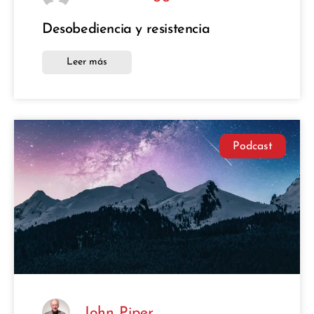
Desobediencia y resistencia
Leer más
Podcast
John Piper