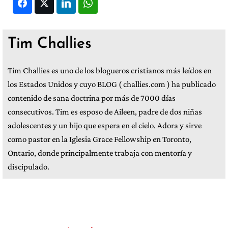
Facebook
Twitter
LinkedIn
WhatsApp
Tim Challies
Tim Challies es uno de los blogueros cristianos más leídos en
los Estados Unidos y cuyo BLOG ( challies.com ) ha publicado
contenido de sana doctrina por más de 7000 días
consecutivos. Tim es esposo de Aileen, padre de dos niñas
adolescentes y un hijo que espera en el cielo. Adora y sirve
como pastor en la Iglesia Grace Fellowship en Toronto,
Ontario, donde principalmente trabaja con mentoría y
discipulado.