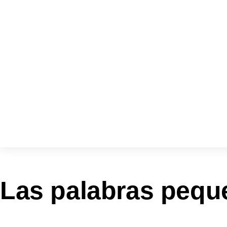
Las palabras pequ