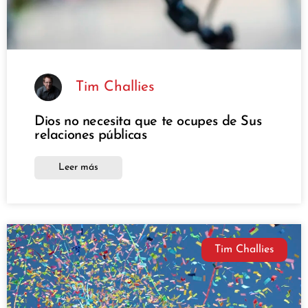
Tim Challies
Dios no necesita que te ocupes de Sus
relaciones públicas
Leer más
Tim Challies