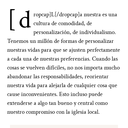
[d
ropcap]L[/dropcap]a nuestra es una
cultura de comodidad, de
personalización, de individualismo.
Tenemos un millón de formas de personalizar
nuestras vidas para que se ajusten perfectamente
a cada una de nuestras preferencias. Cuando las
cosas se vuelven difíciles, no nos importa mucho
abandonar las responsabilidades, reorientar
nuestra vida para alejarla de cualquier cosa que
cause inconvenientes. Esto incluso puede
extenderse a algo tan bueno y central como
nuestro compromiso con la iglesia local.