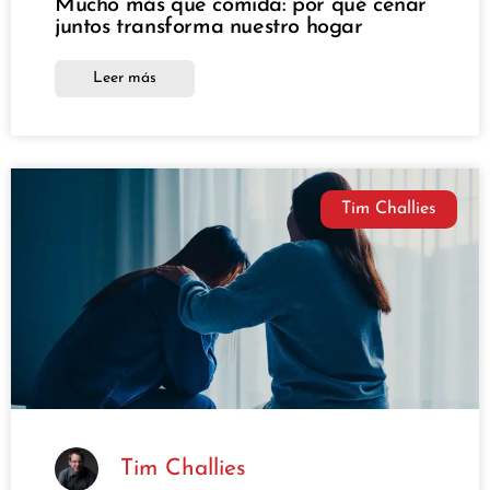
Mucho más que comida: por qué cenar
juntos transforma nuestro hogar
Leer más
Tim Challies
Tim Challies