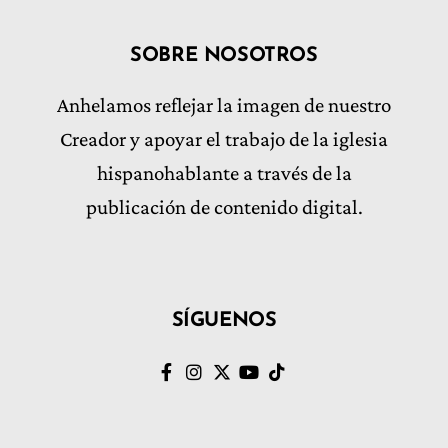
SOBRE NOSOTROS
Anhelamos reflejar la imagen de nuestro
Creador y apoyar el trabajo de la iglesia
hispanohablante a través de la
publicación de contenido digital.
SÍGUENOS