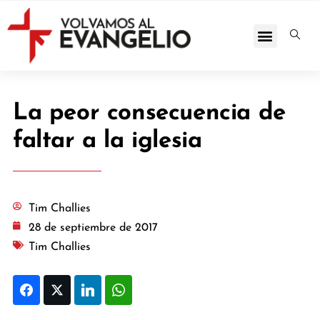
La peor consecuencia de
faltar a la iglesia
Tim Challies
28 de septiembre de 2017
Tim Challies
Facebook
Twitter
LinkedIn
WhatsApp