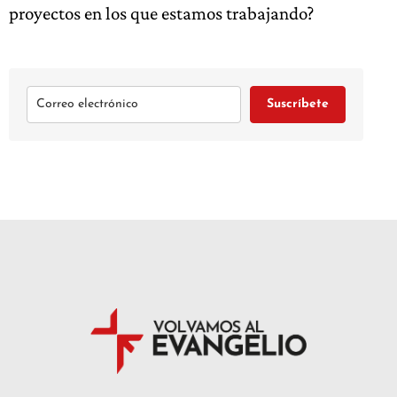
proyectos en los que estamos trabajando?
Suscríbete