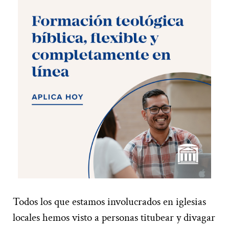
Todos los que estamos involucrados en iglesias
locales hemos visto a personas titubear y divagar