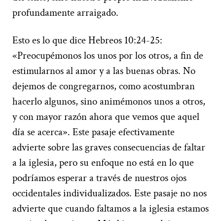
profundamente arraigado.
Esto es lo que dice Hebreos 10:24-25:
«Preocupémonos los unos por los otros, a fin de
estimularnos al amor y a las buenas obras. No
dejemos de congregarnos, como acostumbran
hacerlo algunos, sino animémonos unos a otros,
y con mayor razón ahora que vemos que aquel
día se acerca». Este pasaje efectivamente
advierte sobre las graves consecuencias de faltar
a la iglesia, pero su enfoque no está en lo que
podríamos esperar a través de nuestros ojos
occidentales individualizados. Este pasaje no nos
advierte que cuando faltamos a la iglesia estamos