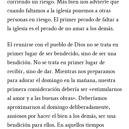
corriendo un riesgo. Más bien nos advierte que
cuando faltamos a la iglesia ponemos a otras
personas en riesgo. El primer pecado de faltar a
la iglesia es el pecado de no amar a los demás.
El reunirse con el pueblo de Dios no se trata en
primer lugar de ser bendecido, sino de ser una
bendición. No se trata en primer lugar de
recibir, sino de dar. Mientras nos preparamos
para adorar el domingo en la mañana, nuestra
primera consideración debería ser «estimularnos
al amor y a las buenas obras». Deberíamos
aproximarnos al domingo deliberadamente,
ansiosos por hacer el bien a los demás, ser una
bendición para ellos. En aquellos tiempos