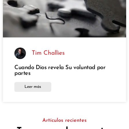
Tim Challies
Cuando Dios revela Su voluntad por
partes
Leer más
Artículos recientes