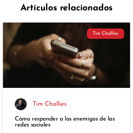
Artículos relacionados
Tim Challies
Tim Challies
Cómo responder a los enemigos de las
redes sociales