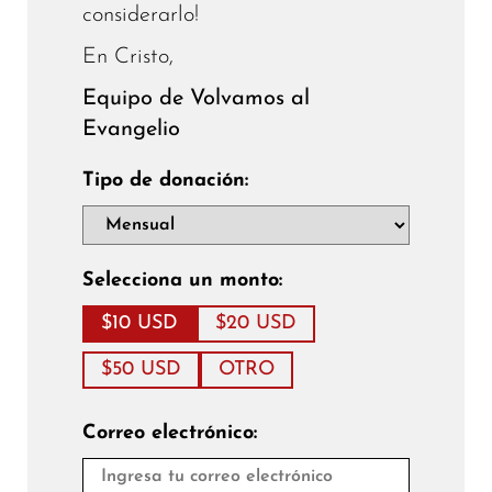
considerarlo!
En Cristo,
Equipo de Volvamos al
Evangelio
Tipo de donación:
Selecciona un monto:
$10 USD
$20 USD
$50 USD
OTRO
Correo electrónico: