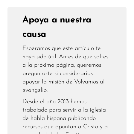
Apoya a nuestra
causa
Esperamos que este artículo te
haya sido útil. Antes de que saltes
a la próxima página, queremos
preguntarte si considerarías
apoyar la misión de Volvamos al
evangelio.
Desde el año 2013 hemos
trabajado para servir a la iglesia
de habla hispana publicando
recursos que apuntan a Cristo y a