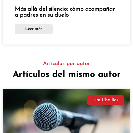
Más allá del silencio: cómo acompañar
a padres en su duelo
Leer más
Artículos por autor
Artículos del mismo autor
Tim Challies