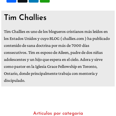
Tim Challies
Tim Challies es uno de los blogueros cristianos más leídos en
los Estados Unidos y cuyo BLOG ( challies.com ) ha publicado
contenido de sana doctrina por más de 7000 días
consecutivos. Tim es esposo de Aileen, padre de dos niñas
adolescentes y un hijo que espera en el cielo. Adora y sirve
como pastor en la Iglesia Grace Fellowship en Toronto,
Ontario, donde principalmente trabaja con mentoría y
discipulado.
Artículos por categoría