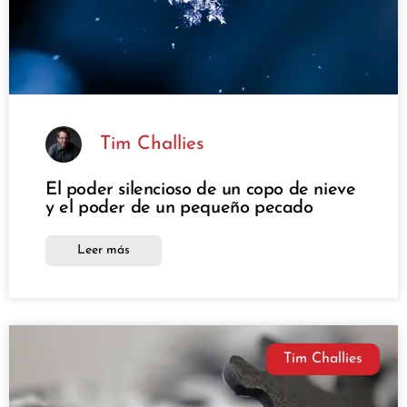
Tim Challies
El poder silencioso de un copo de nieve
y el poder de un pequeño pecado
Leer más
Tim Challies