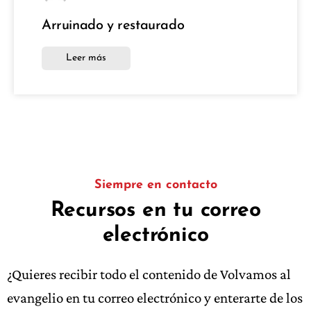
Arruinado y restaurado
Leer más
Siempre en contacto
Recursos en tu correo
electrónico
¿Quieres recibir todo el contenido de Volvamos al
evangelio en tu correo electrónico y enterarte de los