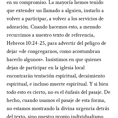
en su compromiso. La mayoría hemos tenido
que extender un llamado a alguien, instarlo a
volver a participar, a volver a los servicios de
adoración. Cuando hacemos esto, a menudo
recurrimos a nuestro texto de referencia,
Hebreos 10:24-25, para advertir del peligro de
dejar «de congregarnos, como acostumbran
hacerlo algunos». Insistimos en que quienes
dejan de participar en la iglesia local
encontrarán tentación espiritual, decaimiento
espiritual, e incluso muerte espiritual. Y si bien
todo esto es cierto, no es el énfasis del pasaje. De
hecho, cuando usamos el pasaje de esta forma,
no estamos mostrando la divina urgencia detrás
del texto, sino nuestro propio individualismo