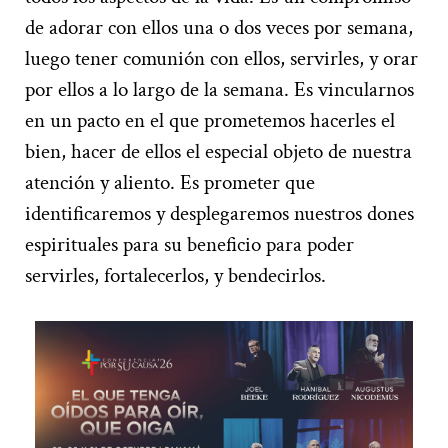
de adorar con ellos una o dos veces por semana,
luego tener comunión con ellos, servirles, y orar
por ellos a lo largo de la semana. Es vincularnos
en un pacto en el que prometemos hacerles el
bien, hacer de ellos el especial objeto de nuestra
atención y aliento. Es prometer que
identificaremos y desplegaremos nuestros dones
espirituales para su beneficio para poder
servirles, fortalecerlos, y bendecirlos.