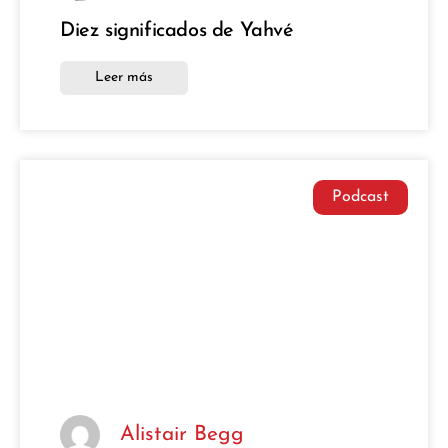
Diez significados de Yahvé
Leer más
Podcast
Alistair Begg