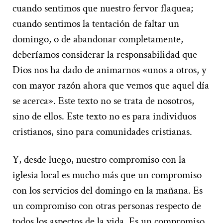
cuando sentimos que nuestro fervor flaquea;
cuando sentimos la tentación de faltar un
domingo, o de abandonar completamente,
deberíamos considerar la responsabilidad que
Dios nos ha dado de animarnos «unos a otros, y
con mayor razón ahora que vemos que aquel día
se acerca». Este texto no se trata de nosotros,
sino de ellos. Este texto no es para individuos
cristianos, sino para comunidades cristianas.
Y, desde luego, nuestro compromiso con la
iglesia local es mucho más que un compromiso
con los servicios del domingo en la mañana. Es
un compromiso con otras personas respecto de
todos los aspectos de la vida. Es un compromiso