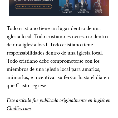
Todo cristiano tiene un lugar dentro de una
iglesia local. Todo cristiano es necesario dentro
de una iglesia local. Todo cristiano tiene
responsabilidades dentro de una iglesia local.
Todo cristiano debe comprometerse con los
miembros de una iglesia local para amarlos,
animarlos, e incentivar su fervor hasta el día en
que Cristo regrese.
Este artículo fue publicado origin
al
mente en inglés en
Challies.com
.