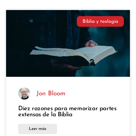
Biblia y teología
Jon Bloom
Diez razones para memorizar partes
extensas de la Biblia
Leer más