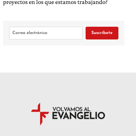
proyectos en los que estamos trabajando?
Suscríbete