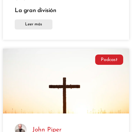
La gran división
Leer más
Podcast
John Piper