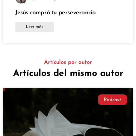
Jesús compró tu perseverancia
Leer más
Artículos por autor
Artículos del mismo autor
Podcast