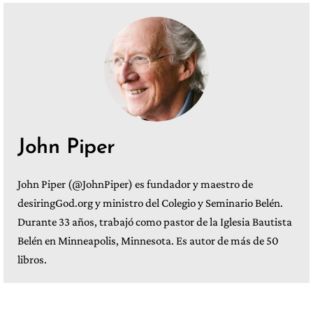
John Piper
John Piper (@JohnPiper) es fundador y maestro de
desiringGod.org y ministro del Colegio y Seminario Belén.
Durante 33 años, trabajó como pastor de la Iglesia Bautista
Belén en Minneapolis, Minnesota. Es autor de más de 50
libros.