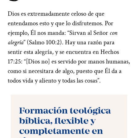
Dios es extremadamente celoso de que
entendamos esto y que lo disfrutemos. Por
ejemplo, Él nos manda: “Sirvan al Señor
con
alegría
” (Salmo 100:2). Hay una razón para
sentir esta alegría, y se encuentra en Hechos
17:25: “[Dios no] es servido por manos humanas,
como si necesitara de algo, puesto que Él da a
todos vida y aliento y todas las cosas”.