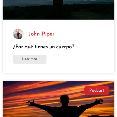
John Piper
¿Por qué tienes un cuerpo?
Leer más
Podcast