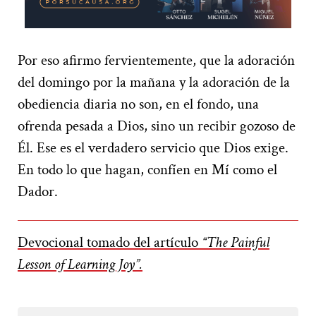
Por eso afirmo fervientemente, que la adoración
del domingo por la mañana y la adoración de la
obediencia diaria no son, en el fondo, una
ofrenda pesada a Dios, sino un recibir gozoso de
Él. Ese es el verdadero servicio que Dios exige.
En todo lo que hagan, confíen en Mí como el
Dador.
Devocional tomado del artículo
“The Painful
Lesson of Learning Joy”.