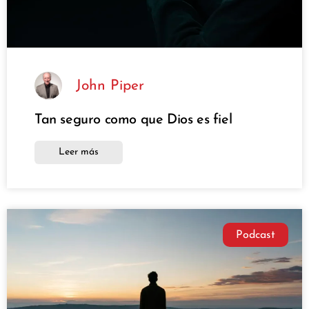
John Piper
Tan seguro como que Dios es fiel
Leer más
Podcast