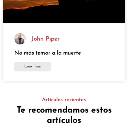
John Piper
No más temor a la muerte
Leer más
Artículos recientes
Te recomendamos estos
artículos