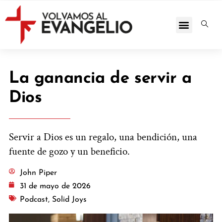
La ganancia de servir a
Dios
Servir a Dios es un regalo, una bendición, una
fuente de gozo y un beneficio.
John Piper
31 de mayo de 2026
Podcast
,
Solid Joys