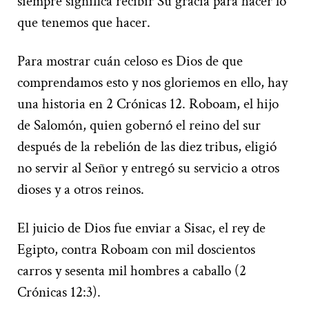
siempre significa recibir Su gracia para hacer lo
que tenemos que hacer.
Para mostrar cuán celoso es Dios de que
comprendamos esto y nos gloriemos en ello, hay
una historia en 2 Crónicas 12. Roboam, el hijo
de Salomón, quien gobernó el reino del sur
después de la rebelión de las diez tribus, eligió
no servir al Señor y entregó su servicio a otros
dioses y a otros reinos.
El juicio de Dios fue enviar a Sisac, el rey de
Egipto, contra Roboam con mil doscientos
carros y sesenta mil hombres a caballo (2
Crónicas 12:3).