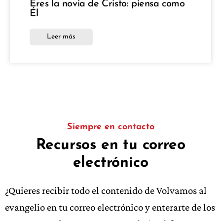
Eres la novia de Cristo: piensa como
Él
Leer más
Siempre en contacto
Recursos en tu correo
electrónico
¿Quieres recibir todo el contenido de Volvamos al
evangelio en tu correo electrónico y enterarte de los