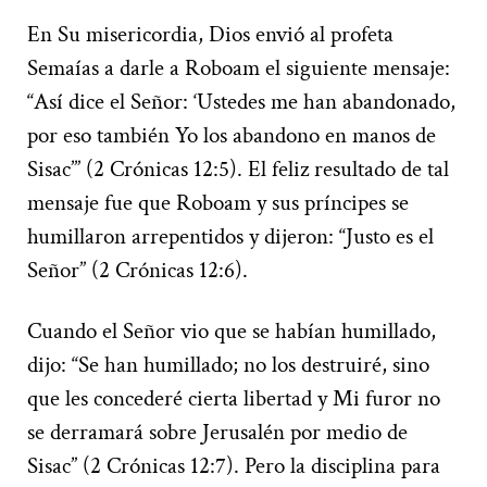
En Su misericordia, Dios envió al profeta
Semaías a darle a Roboam el siguiente mensaje:
“Así dice el Señor: ‘Ustedes me han abandonado,
por eso también Yo los abandono en manos de
Sisac’” (2 Crónicas 12:5). El feliz resultado de tal
mensaje fue que Roboam y sus príncipes se
humillaron arrepentidos y dijeron: “Justo es el
Señor” (2 Crónicas 12:6).
Cuando el Señor vio que se habían humillado,
dijo: “Se han humillado; no los destruiré, sino
que les concederé cierta libertad y Mi furor no
se derramará sobre Jerusalén por medio de
Sisac” (2 Crónicas 12:7). Pero la disciplina para