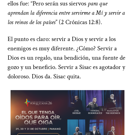
ellos fue: “Pero serán sus siervos
para que
aprendan la diferencia entre servirme a Mí y servir a
los reinos de los países
” (2 Crónicas 12:8).
El punto es claro: servir a Dios y servir a los
enemigos es muy diferente. ¿Cómo? Servir a
Dios es un regalo, una bendición, una fuente de
gozo y un beneficio. Servir a Sisac es agotador y
doloroso. Dios da. Sisac quita.