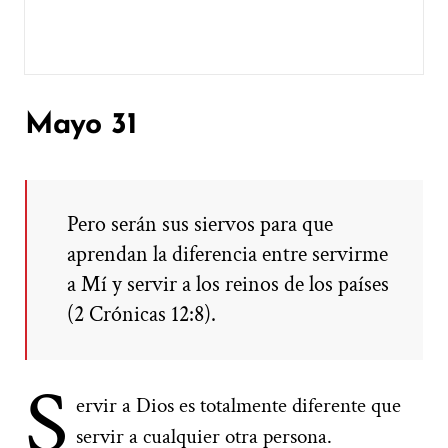
Mayo 31
Pero serán sus siervos para que
aprendan la diferencia entre servirme
a Mí y servir a los reinos de los países
(2 Crónicas 12:8).
S
ervir a Dios es totalmente diferente que
servir a cualquier otra persona.