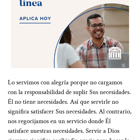
Lo servimos con alegría porque no cargamos
con la responsabilidad de suplir Sus necesidades.
Él no tiene necesidades. Así que servirle no
significa satisfacer Sus necesidades. Al contrario,
nos regocijamos en un servicio donde Él
satisface nuestras necesidades. Servir a Dios