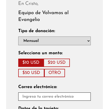
En Cristo,
Equipo de Volvamos al
Evangelio
Tipo de donación:
Selecciona un monto:
$10 USD
$20 USD
$50 USD
OTRO
Correo electrónico:
Datos de la tarjeta: