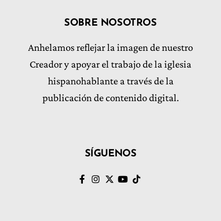
SOBRE NOSOTROS
Anhelamos reflejar la imagen de nuestro
Creador y apoyar el trabajo de la iglesia
hispanohablante a través de la
publicación de contenido digital.
SÍGUENOS