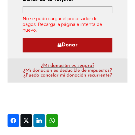
No se pudo cargar el procesador de
pagos. Recarga la página e intenta de
nuevo.
Donar
¿Mi donación es segura?
¿Mi donación es deducible de impuestos?
¿Puedo cancelar mi donación recurrente?
Facebook
Twitter
LinkedIn
WhatsApp