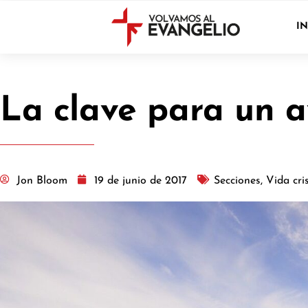
IN
La clave para un a
Jon Bloom
19 de junio de 2017
Secciones
,
Vida cri