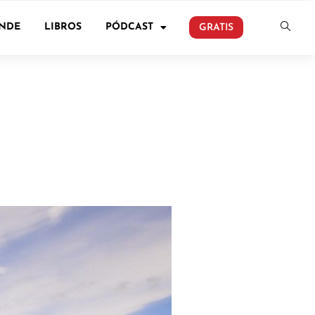
ONDE
LIBROS
PÓDCAST
GRATIS