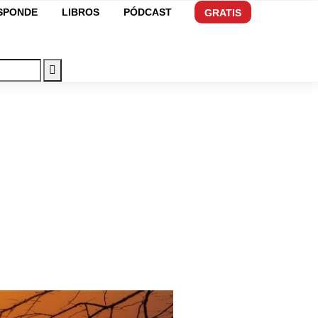
ESPONDE
LIBROS
PÓDCAST
GRATIS