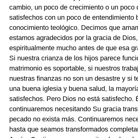
cambio, un poco de crecimiento o un poco
satisfechos con un poco de entendimiento b
conocimiento teológico. Decimos que amam
estamos agradecidos por la gracia de Dio
espiritualmente mucho antes de que esa gr
Si nuestra crianza de los hijos parece funci
matrimonio es soportable, si nuestros trabaj
nuestras finanzas no son un desastre y si 
una buena iglesia y buena salud, la mayori
satisfechos. Pero Dios no está satisfecho. 
continuaremos necesitando Su gracia trans
pecado no exista más. Continuaremos nece
hasta que seamos transformados completa