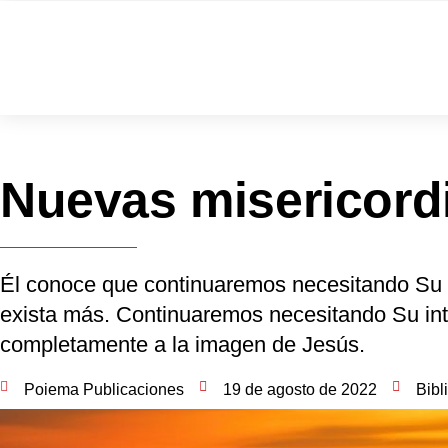
Nuevas misericord
Él conoce que continuaremos necesitando Su 
exista más. Continuaremos necesitando Su in
completamente a la imagen de Jesús.
Poiema Publicaciones
19 de agosto de 2022
Bibl