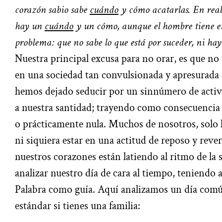
corazón sabio sabe
cuándo
y cómo acatarlas. En reali
hay un
cuándo
y un cómo, aunque el hombre tiene e
problema: que no sabe lo que está por suceder, ni hay
Nuestra principal excusa para no orar, es que n
en una sociedad tan convulsionada y apresurada
hemos dejado seducir por un sinnúmero de activ
a nuestra santidad; trayendo como consecuencia
o prácticamente nula. Muchos de nosotros, solo
ni siquiera estar en una actitud de reposo y reve
nuestros corazones están latiendo al ritmo de la
analizar nuestro día de cara al tiempo, teniendo
Palabra como guía. Aquí analizamos un día común
estándar si tienes una familia: