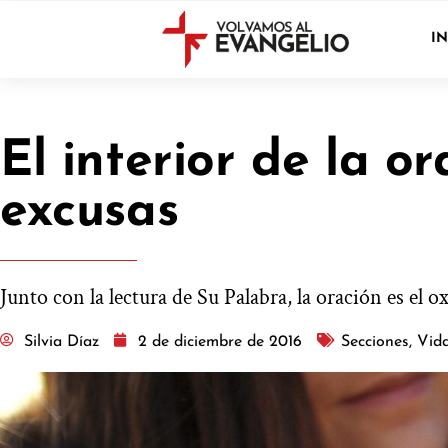
IN
El interior de la 
excusas
Junto con la lectura de Su Palabra, la oración es el 
Silvia Díaz
2 de diciembre de 2016
Secciones
,
Vida