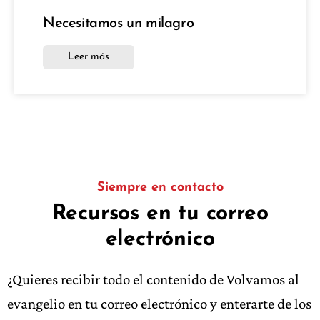
Necesitamos un milagro
Leer más
Siempre en contacto
Recursos en tu correo
electrónico
¿Quieres recibir todo el contenido de Volvamos al
evangelio en tu correo electrónico y enterarte de los