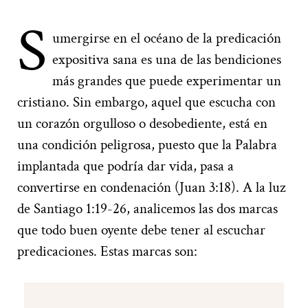
S
umergirse en el océano de la predicación
expositiva sana es una de las bendiciones
más grandes que puede experimentar un
cristiano. Sin embargo, aquel que escucha con
un corazón orgulloso o desobediente, está en
una condición peligrosa, puesto que la Palabra
implantada que podría dar vida, pasa a
convertirse en condenación (Juan 3:18). A la luz
de Santiago 1:19-26, analicemos las dos marcas
que todo buen oyente debe tener al escuchar
predicaciones. Estas marcas son: