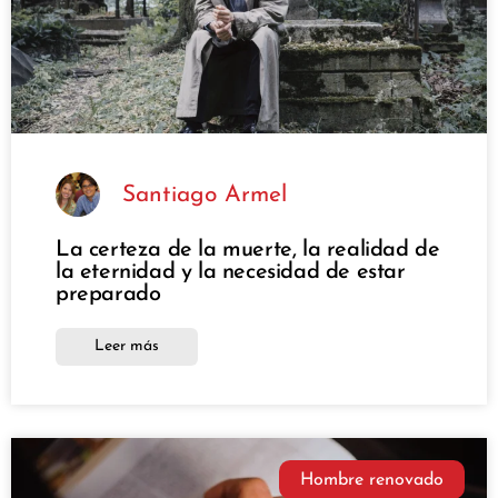
Santiago Armel
La certeza de la muerte, la realidad de
la eternidad y la necesidad de estar
preparado
Leer más
Hombre renovado