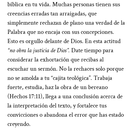
bíblica en tu vida. Muchas personas tienen sus
creencias erradas tan arraigadas, que
simplemente rechazan de plano una verdad de la
Palabra que no encaja con sus concepciones.
Esto es orgullo delante de Dios. En esta actitud
“no obra la justicia de Dios”.
Date tiempo para
considerar la exhortación que recibas al
escuchar un sermón. No la rechaces solo porque
no se amolda a tu “cajita teológica”. Trabaja
fuerte, estudia, haz la obra de un bereano
(Hechos 17:11), llega a una conclusión acerca de
la interpretación del texto, y fortalece tus
convicciones o abandona el error que has estado
creyendo.