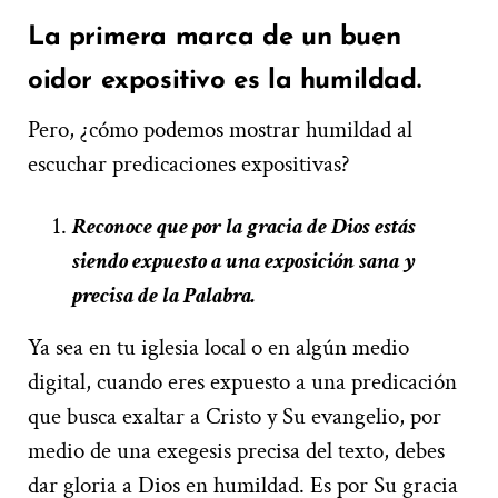
La primera marca de un buen
oidor expositivo es la humildad.
Pero, ¿cómo podemos mostrar humildad al
escuchar predicaciones expositivas?
Reconoce que por la gracia de Dios estás
siendo expuesto a una exposición sana y
precisa de la Palabra.
Ya sea en tu iglesia local o en algún medio
digital, cuando eres expuesto a una predicación
que busca exaltar a Cristo y Su evangelio, por
medio de una exegesis precisa del texto, debes
dar gloria a Dios en humildad. Es por Su gracia