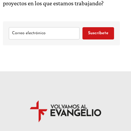
proyectos en los que estamos trabajando?
Suscríbete