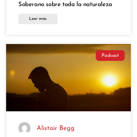
Soberano sobre toda la naturaleza
Leer más
Podcast
Alistair Begg