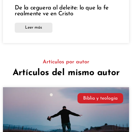
De la ceguera al deleite: lo que la fe
realmente ve en Cristo
Leer más
Artículos por autor
Artículos del mismo autor
Biblia y teología