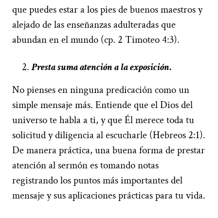
que puedes estar a los pies de buenos maestros y
alejado de las enseñanzas adulteradas que
abundan en el mundo (cp. 2 Timoteo 4:3).
Presta suma atención a la exposición
.
No pienses en ninguna predicación como un
simple mensaje más. Entiende que el Dios del
universo te habla a ti, y que Él merece toda tu
solicitud y diligencia al escucharle (Hebreos 2:1).
De manera práctica, una buena forma de prestar
atención al sermón es tomando notas
registrando los puntos más importantes del
mensaje y sus aplicaciones prácticas para tu vida.