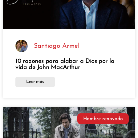
Santiago Armel
10 razones para alabar a Dios por la
vida de John MacArthur
Leer más
Hombre renovado