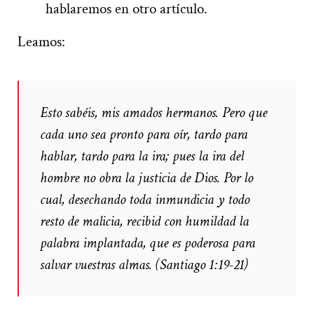
hablaremos en otro artículo.
Leamos:
Esto sabéis, mis amados hermanos. Pero que
cada uno sea pronto para oír, tardo para
hablar, tardo para la ira; pues la ira del
hombre no obra la justicia de Dios. Por lo
cual, desechando toda inmundicia y todo
resto de malicia, recibid con humildad la
palabra implantada, que es poderosa para
salvar vuestras almas. (Santiago 1:19-21)