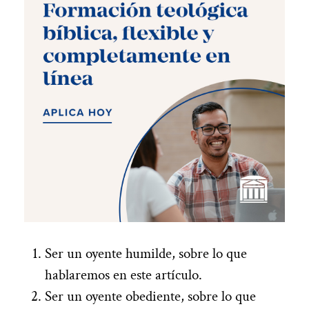
Ser un oyente humilde, sobre lo que
hablaremos en este artículo.
Ser un oyente obediente, sobre lo que