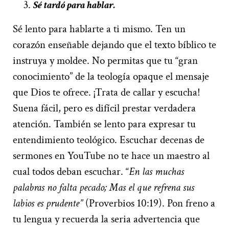
Sé tardó para hablar.
Sé lento para hablarte a ti mismo. Ten un
corazón enseñable dejando que el texto bíblico te
instruya y moldee. No permitas que tu “gran
conocimiento” de la teología opaque el mensaje
que Dios te ofrece. ¡Trata de callar y escucha!
Suena fácil, pero es difícil prestar verdadera
atención. También se lento para expresar tu
entendimiento teológico. Escuchar decenas de
sermones en YouTube no te hace un maestro al
cual todos deban escuchar. “
En las muchas
palabras no falta pecado; Mas el que refrena sus
labios es prudente”
(Proverbios 10:19). Pon freno a
tu lengua y recuerda la seria advertencia que