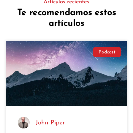
Artículos recientes
Te recomendamos estos
artículos
Podcast
John Piper