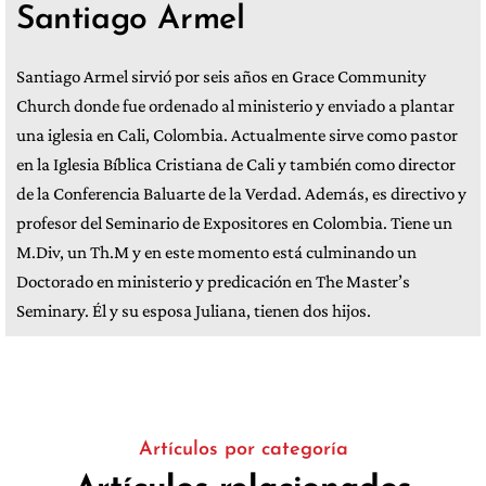
Santiago Armel
Santiago Armel sirvió por seis años en Grace Community
Church donde fue ordenado al ministerio y enviado a plantar
una iglesia en Cali, Colombia. Actualmente sirve como pastor
en la Iglesia Bíblica Cristiana de Cali y también como director
de la Conferencia Baluarte de la Verdad. Además, es directivo y
profesor del Seminario de Expositores en Colombia. Tiene un
M.Div, un Th.M y en este momento está culminando un
Doctorado en ministerio y predicación en The Master’s
Seminary. Él y su esposa Juliana, tienen dos hijos.
Artículos por categoría