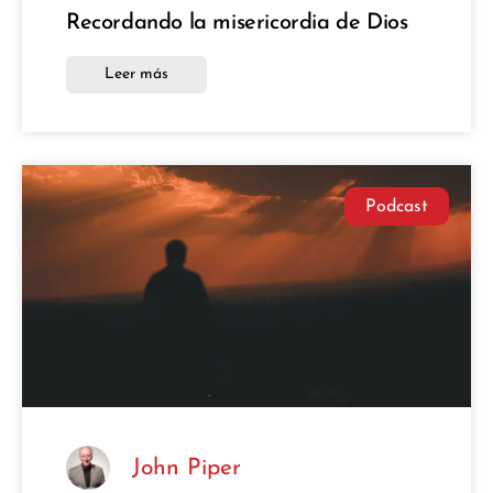
Recordando la misericordia de Dios
Leer más
Podcast
John Piper