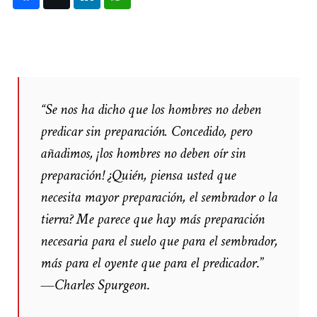
“Se nos ha dicho que los hombres no deben
predicar sin preparación. Concedido, pero
añadimos, ¡los hombres no deben oír sin
preparación! ¿Quién, piensa usted que
necesita mayor preparación, el sembrador o la
tierra? Me parece que hay más preparación
necesaria para el suelo que para el sembrador,
más para el oyente que para el predicador
.”
—
Charles Spurgeon
.