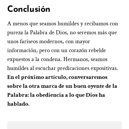
Conclusión
A menos que seamos humildes y recibamos con
pureza la Palabra de Dios, no seremos más que
unos fariseos modernos, con mayor
información, pero con un corazón rebelde
expuestos a la condena. Hermanos, seamos
humildes al escuchar predicaciones expositivas.
En el próximo artículo, conversaremos
sobre la otra marca de un buen oyente de la
Palabra: la obediencia a lo que Dios ha
hablado.