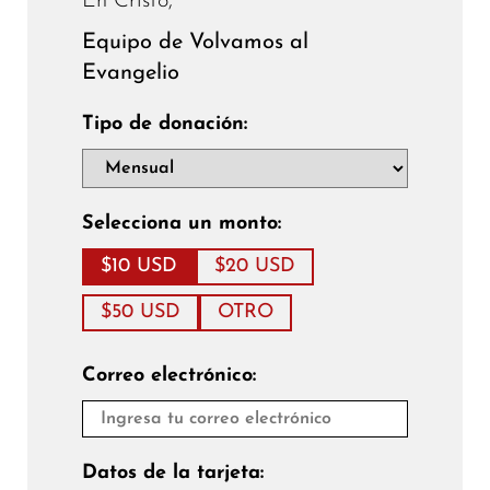
En Cristo,
Equipo de Volvamos al
Evangelio
Tipo de donación:
Selecciona un monto:
$10 USD
$20 USD
$50 USD
OTRO
Correo electrónico:
Datos de la tarjeta: