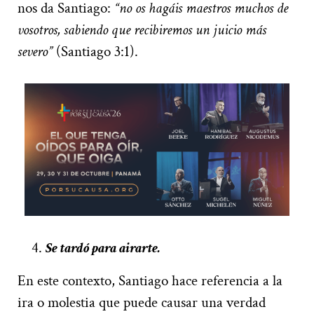
nos da Santiago:
“no os hagáis maestros muchos de
vosotros, sabiendo que recibiremos un juicio más
severo”
(Santiago 3:1).
Se tardó para airarte.
En este contexto, Santiago hace referencia a la
ira o molestia que puede causar una verdad