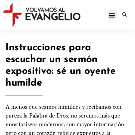
Instrucciones para
escuchar un sermón
expositivo: sé un oyente
humilde
A menos que seamos humildes y recibamos con
pureza la Palabra de Dios, no seremos más que
unos fariseos modernos, con mayor información,
pero con un corazón rebelde expuestos a la