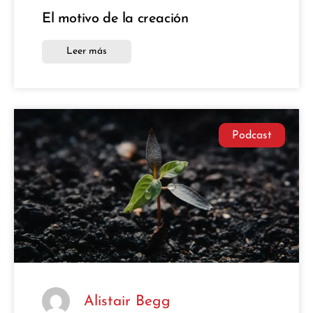
El motivo de la creación
Leer más
Podcast
Alistair Begg