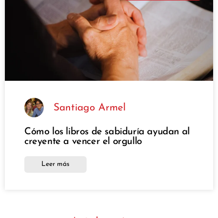
Santiago Armel
Cómo los libros de sabiduría ayudan al
creyente a vencer el orgullo
Leer más