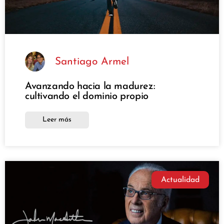
Santiago Armel
Avanzando hacia la madurez:
cultivando el dominio propio
Leer más
Actualidad