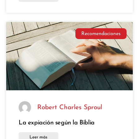
Recomendaciones
Robert Charles Sproul
La expiación según la Biblia
Leer más