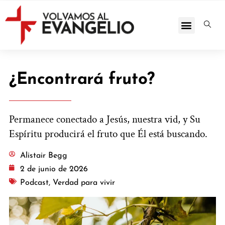
¿Encontrará fruto?
Permanece conectado a Jesús, nuestra vid, y Su
Espíritu producirá el fruto que Él está buscando.
Alistair Begg
2 de junio de 2026
Podcast
,
Verdad para vivir