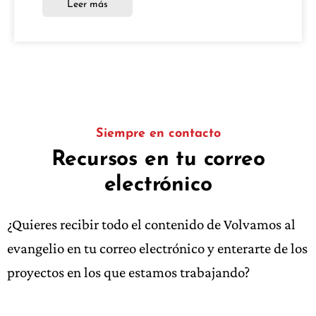
Leer más
Siempre en contacto
Recursos en tu correo
electrónico
¿Quieres recibir todo el contenido de Volvamos al
evangelio en tu correo electrónico y enterarte de los
proyectos en los que estamos trabajando?