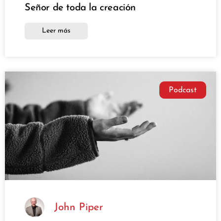
Señor de toda la creación
Leer más
Podcast
John Piper