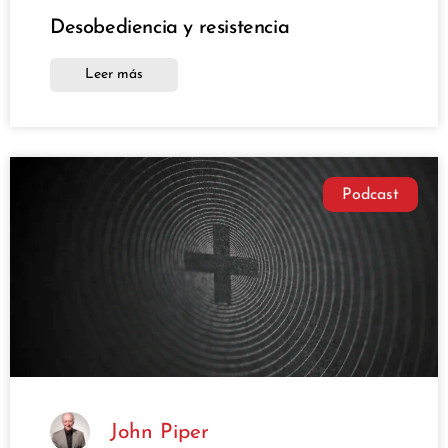
Desobediencia y resistencia
Leer más
Podcast
John Piper