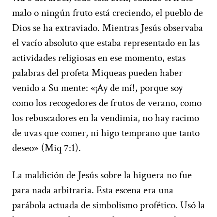
malo o ningún fruto está creciendo, el pueblo de
Dios se ha extraviado. Mientras Jesús observaba
el vacío absoluto que estaba representado en las
actividades religiosas en ese momento, estas
palabras del profeta Miqueas pueden haber
venido a Su mente: «¡Ay de mí!, porque soy
como los recogedores de frutos de verano, como
los rebuscadores en la vendimia, no hay racimo
de uvas que comer, ni higo temprano que tanto
deseo» (Miq 7:1).
La maldición de Jesús sobre la higuera no fue
para nada arbitraria. Esta escena era una
parábola actuada de simbolismo profético. Usó la