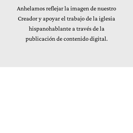
Anhelamos reflejar la imagen de nuestro
Creador y apoyar el trabajo de la iglesia
hispanohablante a través de la
publicación de contenido digital.
SÍGUENOS
IgleRed
Nosotros