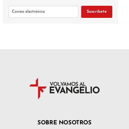
Suscríbete
SOBRE NOSOTROS