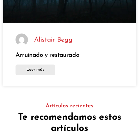
Alistair Begg
Arruinado y restaurado
Leer más
Artículos recientes
Te recomendamos estos
artículos