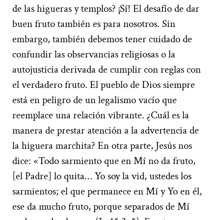
de las higueras y templos? ¡Sí! El desafío de dar
buen fruto también es para nosotros. Sin
embargo, también debemos tener cuidado de
confundir las observancias religiosas o la
autojusticia derivada de cumplir con reglas con
el verdadero fruto. El pueblo de Dios siempre
está en peligro de un legalismo vacío que
reemplace una relación vibrante. ¿Cuál es la
manera de prestar atención a la advertencia de
la higuera marchita? En otra parte, Jesús nos
dice: «Todo sarmiento que en Mí no da fruto,
[el Padre] lo quita… Yo soy la vid, ustedes los
sarmientos; el que permanece en Mí y Yo en él,
ese da mucho fruto, porque separados de Mí