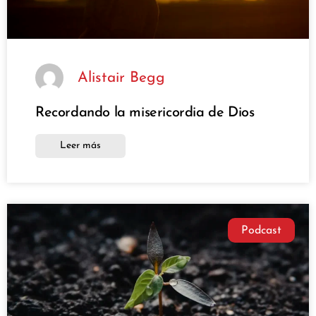
Alistair Begg
Recordando la misericordia de Dios
Leer más
Podcast