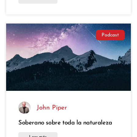
Podcast
John Piper
Soberano sobre toda la naturaleza