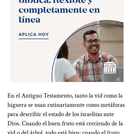
En el Antiguo Testamento, tanto la vid como la
higuera se usan rutinariamente como metáforas
para describir el estado de los israelitas ante
Dios. Cuando el buen fruto está creciendo de la
vid o del árbol, todo está bien; cuando el fruto