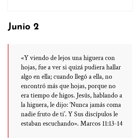
Junio 2
«Y viendo de lejos una higuera con
hojas, fue a ver si quizá pudiera hallar
algo en ella; cuando llegó a ella, no
encontró más que hojas, porque no
era tiempo de higos. Jesús, hablando a
la higuera, le dijo: ‘Nunca jamás coma
nadie fruto de ti’. Y Sus discípulos le
estaban escuchando». Marcos 11:13-14