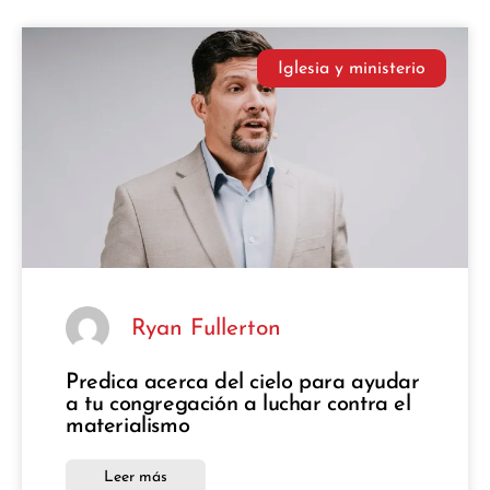
Iglesia y ministerio
Ryan Fullerton
Predica acerca del cielo para ayudar
a tu congregación a luchar contra el
materialismo
Leer más