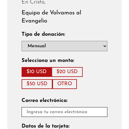
En Cristo,
Equipo de Volvamos al
Evangelio
Tipo de donación:
Selecciona un monto:
$10 USD
$20 USD
$50 USD
OTRO
Correo electrónico:
Datos de la tarjeta: