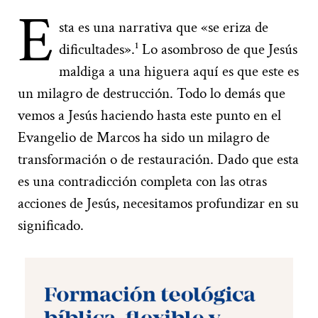
E
sta es una narrativa que «se eriza de
dificultades».¹ Lo asombroso de que Jesús
maldiga a una higuera aquí es que este es
un milagro de destrucción. Todo lo demás que
vemos a Jesús haciendo hasta este punto en el
Evangelio de Marcos ha sido un milagro de
transformación o de restauración. Dado que esta
es una contradicción completa con las otras
acciones de Jesús, necesitamos profundizar en su
significado.