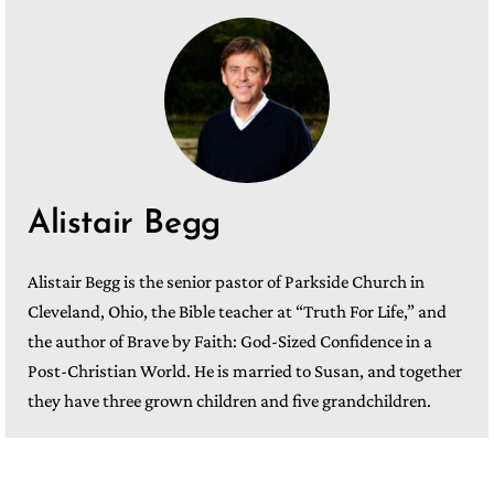
Alistair Begg
Alistair Begg is the senior pastor of Parkside Church in
Cleveland, Ohio, the Bible teacher at “Truth For Life,” and
the author of Brave by Faith: God-Sized Confidence in a
Post-Christian World. He is married to Susan, and together
they have three grown children and five grandchildren.