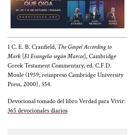
1 C. E. B. Cranfield,
The Gospel According to
Mark
[
El Evangelio según Marcos
], Cambridge
Greek Testament Commentary, ed. C.F.D.
Moule (1959; reimpreso Cambridge University
Press, 2000), 354.
Devocional tomado del libro Verdad para Vivir:
365 devocionales diarios