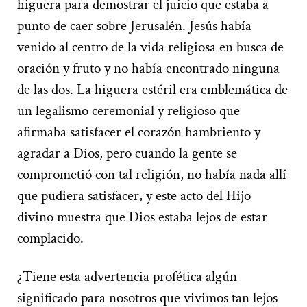
higuera para demostrar el juicio que estaba a
punto de caer sobre Jerusalén. Jesús había
venido al centro de la vida religiosa en busca de
oración y fruto y no había encontrado ninguna
de las dos. La higuera estéril era emblemática de
un legalismo ceremonial y religioso que
afirmaba satisfacer el corazón hambriento y
agradar a Dios, pero cuando la gente se
comprometió con tal religión, no había nada allí
que pudiera satisfacer, y este acto del Hijo
divino muestra que Dios estaba lejos de estar
complacido.
¿Tiene esta advertencia profética algún
significado para nosotros que vivimos tan lejos