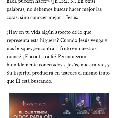
nada pueden hacer» (Jn 15:2, 5). En otras
palabras, no debemos buscar hacer mejor las
cosas, sino conocer mejor a Jesús.
¿Hay en tu vida algún aspecto de lo que
representa esta higuera? Cuando Jesús venga y
nos busque, ¿encontrará fruto en nuestras
ramas? ¿Encontrará fe? Permanezcan
humildemente conectados a Jesús, nuestra vid, y
Su Espíritu producirá en ustedes el mismo fruto
que Él está buscando.