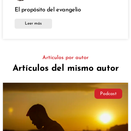
El propósito del evangelio
Leer más
Artículos por autor
Artículos del mismo autor
Podcast