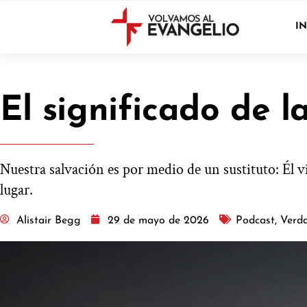
IN
El significado de l
Nuestra salvación es por medio de un sustituto: Él 
lugar.
Alistair Begg
29 de mayo de 2026
Podcast
,
Verda