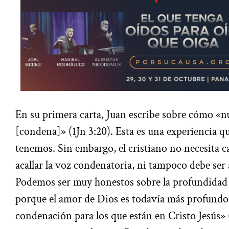
En su primera carta, Juan escribe sobre cómo «n
[condena]» (1Jn 3:20). Esta es una experiencia q
tenemos. Sin embargo, el cristiano no necesita c
acallar la voz condenatoria, ni tampoco debe ser 
Podemos ser muy honestos sobre la profundidad
porque el amor de Dios es todavía más profundo
condenación para los que están en Cristo Jesús» (