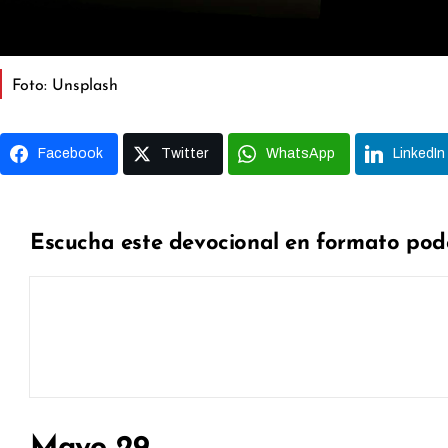
Foto: Unsplash
Facebook
Twitter
WhatsApp
LinkedIn
Escucha este devocional en formato pod