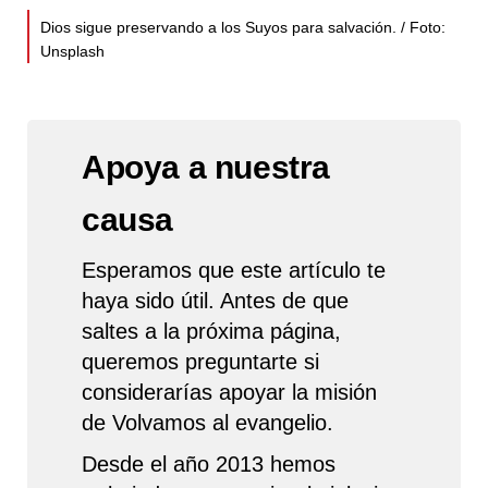
Dios sigue preservando a los Suyos para salvación. / Foto:
Unsplash
Apoya a nuestra
causa
Esperamos que este artículo te
haya sido útil. Antes de que
saltes a la próxima página,
queremos preguntarte si
considerarías apoyar la misión
de Volvamos al evangelio.
Desde el año 2013 hemos