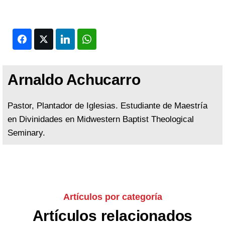
Facebook
Twitter
LinkedIn
WhatsApp
Arnaldo Achucarro
Pastor, Plantador de Iglesias. Estudiante de Maestría
en Divinidades en Midwestern Baptist Theological
Seminary.
Artículos por categoría
Artículos relacionados