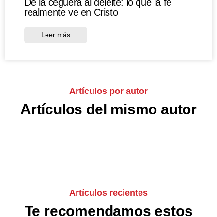
De la ceguera al deleite: lo que la fe
realmente ve en Cristo
Leer más
Artículos por autor
Artículos del mismo autor
Artículos recientes
Te recomendamos estos