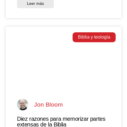
Leer más
Biblia y teología
Jon Bloom
Diez razones para memorizar partes
extensas de la Biblia