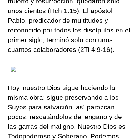
muerte y resurrección, quedaron solo
unos cientos (Hch 1:15). El apóstol
Pablo, predicador de multitudes y
reconocido por todos los discípulos en el
primer siglo, terminó solo con unos
cuantos colaboradores (2Ti 4:9-16).
Hoy, nuestro Dios sigue haciendo la
misma obra: sigue preservando a los
Suyos para salvación, así parezcan
pocos, rescatándolos del engaño y de
las garras del maligno. Nuestro Dios es
Todopoderoso y Soberano. Podemos