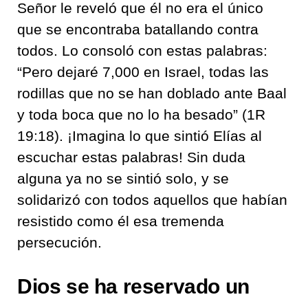
Señor le reveló que él no era el único
que se encontraba batallando contra
todos. Lo consoló con estas palabras:
“Pero dejaré 7,000 en Israel, todas las
rodillas que no se han doblado ante Baal
y toda boca que no lo ha besado” (1R
19:18). ¡Imagina lo que sintió Elías al
escuchar estas palabras! Sin duda
alguna ya no se sintió solo, y se
solidarizó con todos aquellos que habían
resistido como él esa tremenda
persecución.
Dios se ha reservado un