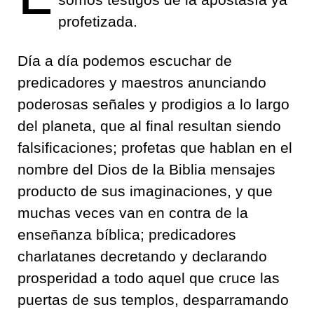
profetizada.
Día a día podemos escuchar de
predicadores y maestros anunciando
poderosas señales y prodigios a lo largo
del planeta, que al final resultan siendo
falsificaciones; profetas que hablan en el
nombre del Dios de la Biblia mensajes
producto de sus imaginaciones, y que
muchas veces van en contra de la
enseñanza bíblica; predicadores
charlatanes decretando y declarando
prosperidad a todo aquel que cruce las
puertas de sus templos, desparramando