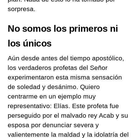
sorpresa.
No somos los primeros ni
los únicos
Aún desde antes del tiempo apostólico,
los verdaderos profetas del Señor
experimentaron esta misma sensación
de soledad y desánimo. Quiero
centrarme en un ejemplo muy
representativo: Elías. Este profeta fue
perseguido por el malvado rey Acab y su
esposa por denunciar severa y
valientemente la maldad y la idolatría del