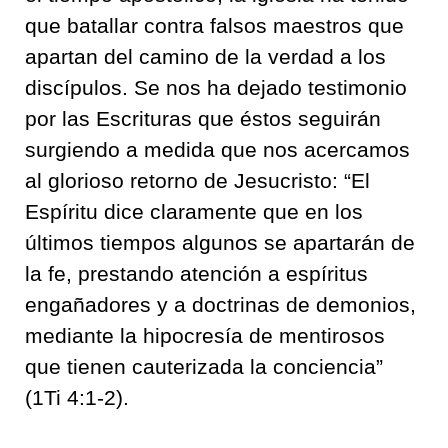
que batallar contra falsos maestros que
apartan del camino de la verdad a los
discípulos. Se nos ha dejado testimonio
por las Escrituras que éstos seguirán
surgiendo a medida que nos acercamos
al glorioso retorno de Jesucristo: “El
Espíritu dice claramente que en los
últimos tiempos algunos se apartarán de
la fe, prestando atención a espíritus
engañadores y a doctrinas de demonios,
mediante la hipocresía de mentirosos
que tienen cauterizada la conciencia”
(1Ti 4:1-2).