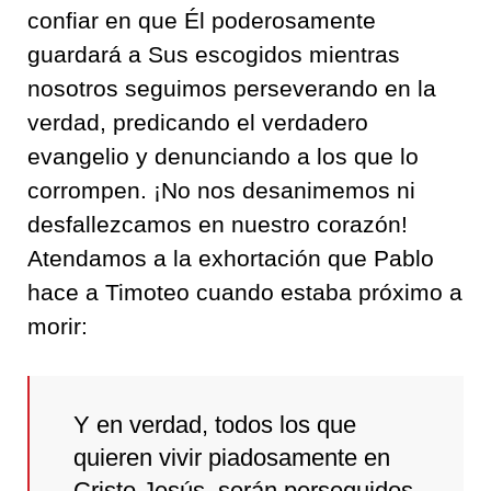
confiar en que Él poderosamente
guardará a Sus escogidos mientras
nosotros seguimos perseverando en la
verdad, predicando el verdadero
evangelio y denunciando a los que lo
corrompen. ¡No nos desanimemos ni
desfallezcamos en nuestro corazón!
Atendamos a la exhortación que Pablo
hace a Timoteo cuando estaba próximo a
morir:
Y en verdad, todos los que
quieren vivir piadosamente en
Cristo Jesús, serán perseguidos.