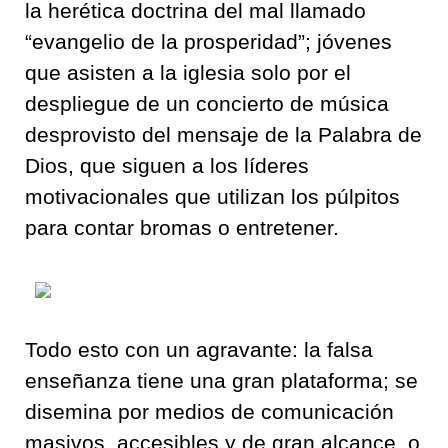
la herética doctrina del mal llamado
“evangelio de la prosperidad”; jóvenes
que asisten a la iglesia solo por el
despliegue de un concierto de música
desprovisto del mensaje de la Palabra de
Dios, que siguen a los líderes
motivacionales que utilizan los púlpitos
para contar bromas o entretener.
Todo esto con un agravante: la falsa
enseñanza tiene una gran plataforma; se
disemina por medios de comunicación
masivos, accesibles y de gran alcance, o