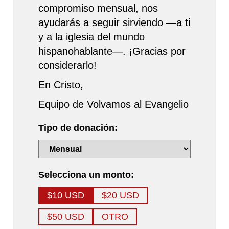
compromiso mensual, nos
ayudarás a seguir sirviendo —a ti
y a la iglesia del mundo
hispanohablante—. ¡Gracias por
considerarlo!
En Cristo,
Equipo de Volvamos al Evangelio
Tipo de donación:
Selecciona un monto:
$10 USD
$20 USD
$50 USD
OTRO