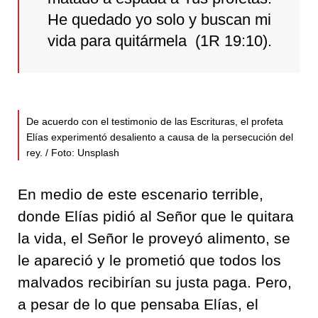
He quedado yo solo y buscan mi
vida para quitármela (1R 19:10).
De acuerdo con el testimonio de las Escrituras, el profeta
Elías experimentó desaliento a causa de la persecución del
rey. / Foto: Unsplash
En medio de este escenario terrible,
donde Elías pidió al Señor que le quitara
la vida, el Señor le proveyó alimento, se
le apareció y le prometió que todos los
malvados recibirían su justa paga. Pero,
a pesar de lo que pensaba Elías, el