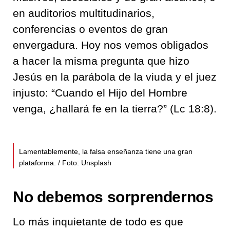
en auditorios multitudinarios,
conferencias o eventos de gran
envergadura. Hoy nos vemos obligados
a hacer la misma pregunta que hizo
Jesús en la parábola de la viuda y el juez
injusto: “Cuando el Hijo del Hombre
venga, ¿hallará fe en la tierra?” (Lc 18:8).
Lamentablemente, la falsa enseñanza tiene una gran
plataforma. / Foto: Unsplash
No debemos sorprendernos
Lo más inquietante de todo es que