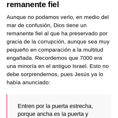
remanente fiel
Aunque no podamos verlo, en medio del
mar de confusión, Dios tiene un
remanente fiel al que ha preservado por
gracia de la corrupción, aunque sea muy
pequeño en comparación a la multitud
engañada. Recordemos que 7000 era
una minoría en el antiguo Israel. Esto no
debe sorprendernos, pues Jesús ya lo
había anunciado:
Entren por la puerta estrecha,
porque ancha es la puerta y