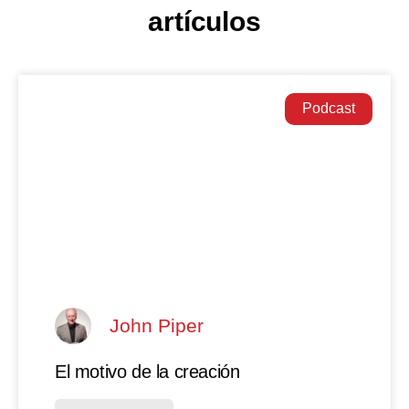
artículos
Podcast
John Piper
El motivo de la creación