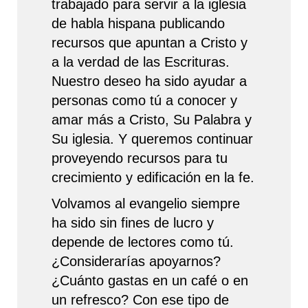
trabajado para servir a la iglesia
de habla hispana publicando
recursos que apuntan a Cristo y
a la verdad de las Escrituras.
Nuestro deseo ha sido ayudar a
personas como tú a conocer y
amar más a Cristo, Su Palabra y
Su iglesia. Y queremos continuar
proveyendo recursos para tu
crecimiento y edificación en la fe.
Volvamos al evangelio siempre
ha sido sin fines de lucro y
depende de lectores como tú.
¿Considerarías apoyarnos?
¿Cuánto gastas en un café o en
un refresco? Con ese tipo de