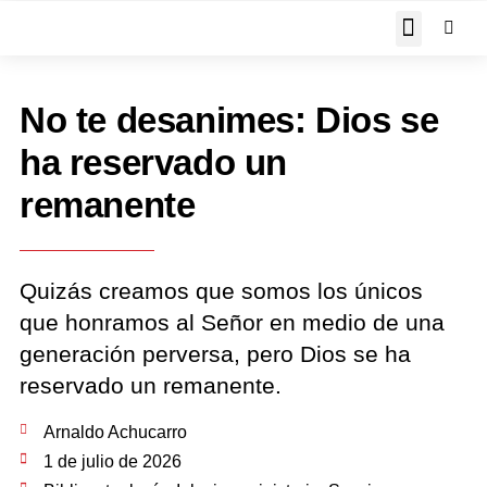
JOHN PIPER RESPON
No te desanimes: Dios se
ha reservado un
remanente
Quizás creamos que somos los únicos
que honramos al Señor en medio de una
generación perversa, pero Dios se ha
reservado un remanente.
Arnaldo Achucarro
1 de julio de 2026