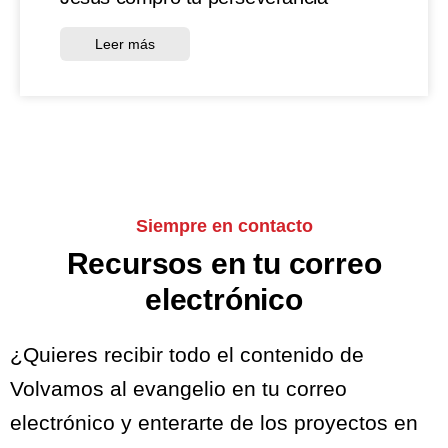
Leer más
Siempre en contacto
Recursos en tu correo
electrónico
¿Quieres recibir todo el contenido de
Volvamos al evangelio en tu correo
electrónico y enterarte de los proyectos en