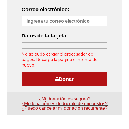
Correo electrónico:
Datos de la tarjeta:
No se pudo cargar el procesador de
pagos. Recarga la página e intenta de
nuevo.
Donar
¿Mi donación es segura?
¿Mi donación es deducible de impuestos?
¿Puedo cancelar mi donación recurrente?