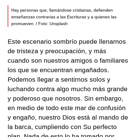
Hay personas que, llamándose cristianas, defienden
enseñanzas contrarias a las Escrituras y a quienes las
promueven. / Foto: Unsplash
Este escenario sombrío puede llenarnos
de tristeza y preocupación, y más
cuando son nuestros amigos o familiares
los que se encuentran engañados.
Podemos llegar a sentirnos solos y
luchando contra algo mucho más grande
y poderoso que nosotros. Sin embargo,
en medio de todo este mar de confusión
y engaño, nuestro Dios está al mando de
la barca, cumpliendo con Su perfecto
plan. Nada de esto lo ha tomado por