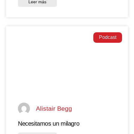
Leer más
Podcast
Alistair Begg
Necesitamos un milagro