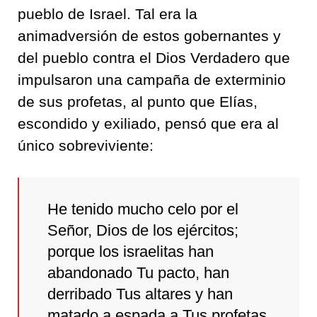
pueblo de Israel. Tal era la
animadversión de estos gobernantes y
del pueblo contra el Dios Verdadero que
impulsaron una campaña de exterminio
de sus profetas, al punto que Elías,
escondido y exiliado, pensó que era al
único sobreviviente:
He tenido mucho celo por el
Señor, Dios de los ejércitos;
porque los israelitas han
abandonado Tu pacto, han
derribado Tus altares y han
matado a espada a Tus profetas.