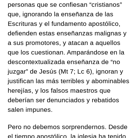
personas que se confiesan “cristianos”
que, ignorando la enseñanza de las
Escrituras y el fundamento apostólico,
defienden estas enseñanzas malignas y
a sus promotores, y atacan a aquellos
que los cuestionan. Amparándose en la
descontextualizada enseñanza de “no
juzgar” de Jesús (Mt 7; Lc 6), ignoran y
justifican las más terribles y abominables
herejías, y los falsos maestros que
deberían ser denunciados y rebatidos
salen impunes.
Pero no debemos sorprendernos. Desde
el tiempo apostólico, la iglesia ha tenido