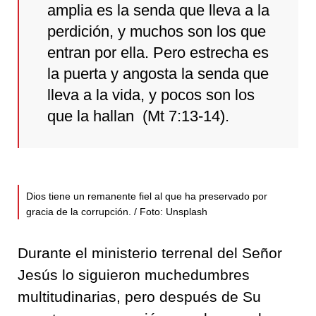
amplia es la senda que lleva a la
perdición, y muchos son los que
entran por ella. Pero estrecha es
la puerta y angosta la senda que
lleva a la vida, y pocos son los
que la hallan (Mt 7:13-14).
Dios tiene un remanente fiel al que ha preservado por
gracia de la corrupción. / Foto: Unsplash
Durante el ministerio terrenal del Señor
Jesús lo siguieron muchedumbres
multitudinarias, pero después de Su