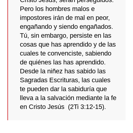
Pero los hombres malos e
impostores irán de mal en peor,
engañando y siendo engañados.
Tú, sin embargo, persiste en las
cosas que has aprendido y de las
cuales te convenciste, sabiendo
de quiénes las has aprendido.
Desde la niñez has sabido las
Sagradas Escrituras, las cuales
te pueden dar la sabiduría que
lleva a la salvación mediante la fe
en Cristo Jesús (2Ti 3:12-15).