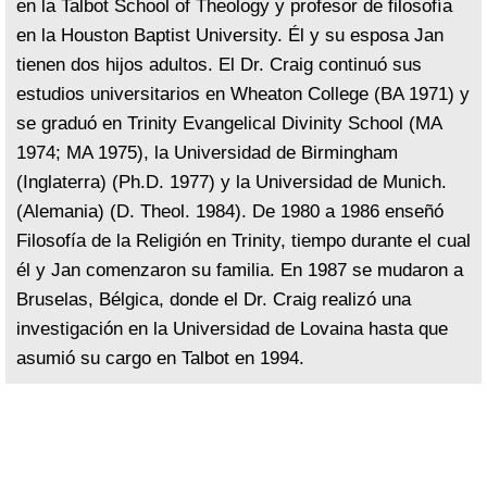
en la Talbot School of Theology y profesor de filosofía
en la Houston Baptist University. Él y su esposa Jan
tienen dos hijos adultos. El Dr. Craig continuó sus
estudios universitarios en Wheaton College (BA 1971) y
se graduó en Trinity Evangelical Divinity School (MA
1974; MA 1975), la Universidad de Birmingham
(Inglaterra) (Ph.D. 1977) y la Universidad de Munich.
(Alemania) (D. Theol. 1984). De 1980 a 1986 enseñó
Filosofía de la Religión en Trinity, tiempo durante el cual
él y Jan comenzaron su familia. En 1987 se mudaron a
Bruselas, Bélgica, donde el Dr. Craig realizó una
investigación en la Universidad de Lovaina hasta que
asumió su cargo en Talbot en 1994.