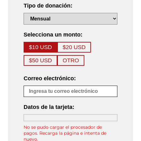
Tipo de donación:
Selecciona un monto:
$10 USD
$20 USD
$50 USD
OTRO
Correo electrónico:
Datos de la tarjeta:
No se pudo cargar el procesador de
pagos. Recarga la página e intenta de
nuevo.