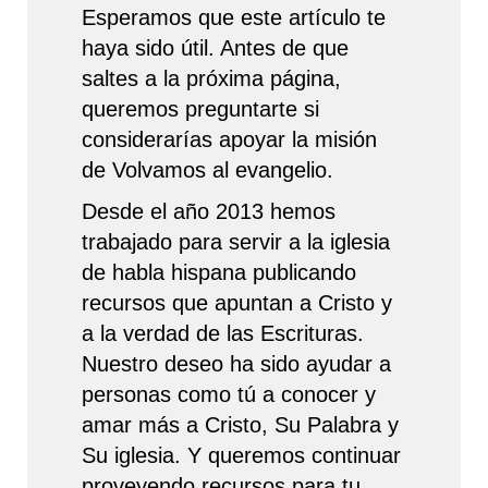
Esperamos que este artículo te
haya sido útil. Antes de que
saltes a la próxima página,
queremos preguntarte si
considerarías apoyar la misión
de Volvamos al evangelio.
Desde el año 2013 hemos
trabajado para servir a la iglesia
de habla hispana publicando
recursos que apuntan a Cristo y
a la verdad de las Escrituras.
Nuestro deseo ha sido ayudar a
personas como tú a conocer y
amar más a Cristo, Su Palabra y
Su iglesia. Y queremos continuar
proveyendo recursos para tu