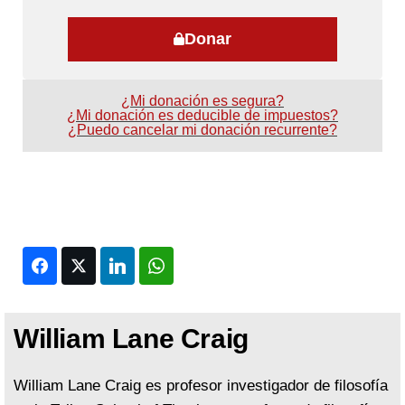
Donar
¿Mi donación es segura?
¿Mi donación es deducible de impuestos?
¿Puedo cancelar mi donación recurrente?
Facebook
Twitter
LinkedIn
WhatsApp
William Lane Craig
William Lane Craig es profesor investigador de filosofía