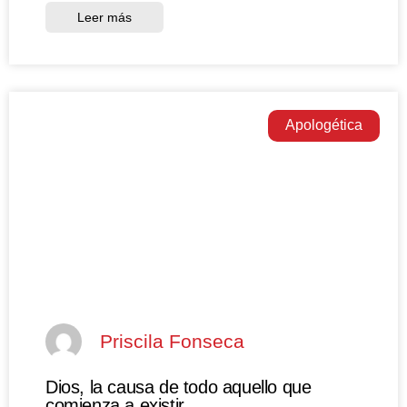
Leer más
Apologética
Priscila Fonseca
Dios, la causa de todo aquello que
comienza a existir