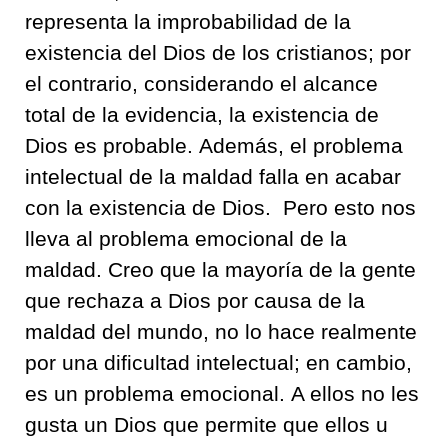
representa la improbabilidad de la
existencia del Dios de los cristianos
;
por
el contrario
,
considerando el alcance
total de la evidencia
,
la existencia de
Dios es
probable.
Además
,
el problema
intelectual de la maldad falla en
acabar
con la existencia de Dios
.
Pero esto nos
lleva al problema emocional de la
maldad
.
Creo que la mayoría de la gente
que rechaza a Dios
por causa de la
maldad del mundo
,
no lo hace realmente
por una dificultad intelectual
;
en cambio,
es un problema emoc
ional.
A ellos no les
gusta un Dios que permite que ellos u