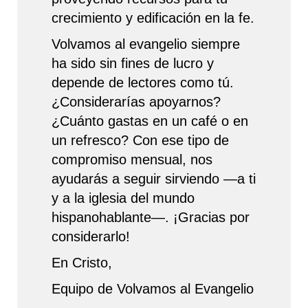
crecimiento y edificación en la fe.
Volvamos al evangelio siempre
ha sido sin fines de lucro y
depende de lectores como tú.
¿Considerarías apoyarnos?
¿Cuánto gastas en un café o en
un refresco? Con ese tipo de
compromiso mensual, nos
ayudarás a seguir sirviendo —a ti
y a la iglesia del mundo
hispanohablante—. ¡Gracias por
considerarlo!
En Cristo,
Equipo de Volvamos al Evangelio