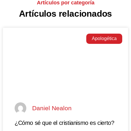
Artículos por categoría
Artículos relacionados
Apologética
Daniel Nealon
¿Cómo sé que el cristianismo es cierto?