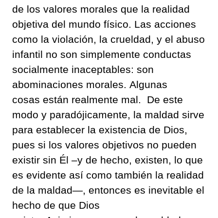
de los valores morales
que la realidad
objetiva del mundo físico
.
Las acciones
como la violación
,
la crueldad
,
y el abuso
infantil
no son simplemente conductas
socialmente inaceptables
: son
abominaciones morales
.
Algunas
cosas
están realmente mal
.
De este
modo y paradójicamente
,
la maldad sirve
para establecer la existencia de Dios
,
pues si los valores objetivos no pueden
existir sin Él
–
y
de hecho, existen, lo que
es evidente
así como también
la realidad
de la maldad
—,
entonces es inevitable
el
hecho de
que Dios