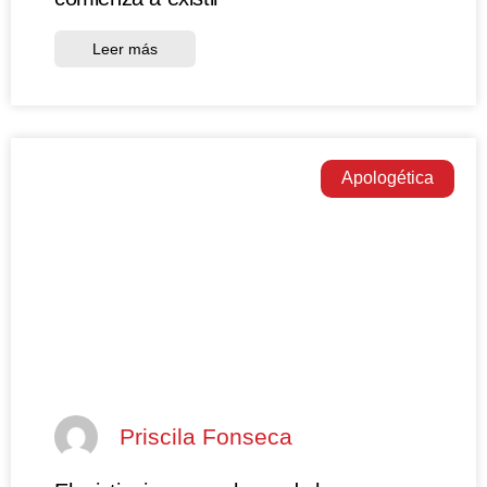
Leer más
Apologética
Priscila Fonseca