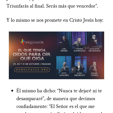
Triunfarás al final. Serás más que vencedor”.
Y lo mismo se nos promete en Cristo Jesús hoy:
Él mismo ha dicho: “Nunca te dejaré ni te
desampararé”, de manera que decimos
confiadamente: “El Señor es el que me