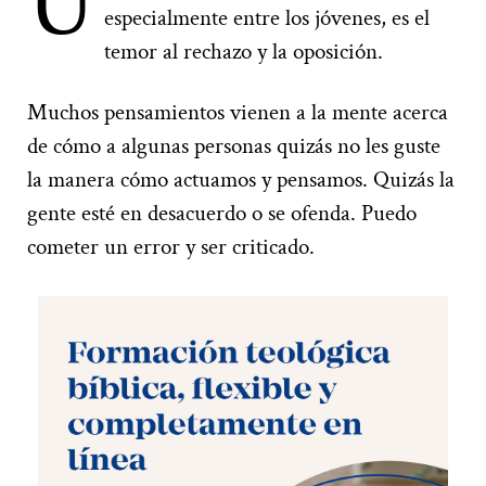
U
especialmente entre los jóvenes, es el
temor al rechazo y la oposición.
Muchos pensamientos vienen a la mente acerca
de cómo a algunas personas quizás no les guste
la manera cómo actuamos y pensamos. Quizás la
gente esté en desacuerdo o se ofenda. Puedo
cometer un error y ser criticado.