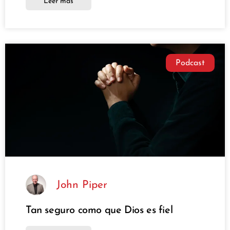
Leer más
Podcast
John Piper
Tan seguro como que Dios es fiel