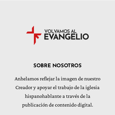
SOBRE NOSOTROS
Anhelamos reflejar la imagen de nuestro
Creador y apoyar el trabajo de la iglesia
hispanohablante a través de la
publicación de contenido digital.