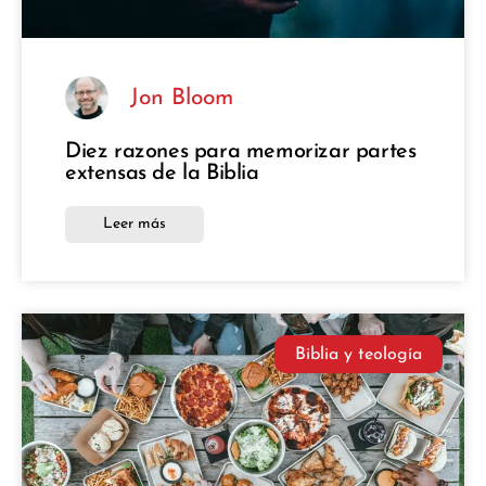
Jon Bloom
Diez razones para memorizar partes
extensas de la Biblia
Leer más
Biblia y teología