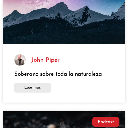
John Piper
Soberano sobre toda la naturaleza
Leer más
Podcast