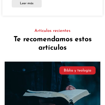
Leer más
Artículos recientes
Te recomendamos estos
artículos
Biblia y teología