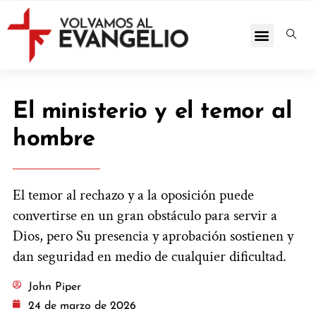
El ministerio y el temor al
hombre
El temor al rechazo y a la oposición puede
convertirse en un gran obstáculo para servir a
Dios, pero Su presencia y aprobación sostienen y
dan seguridad en medio de cualquier dificultad.
John Piper
24 de marzo de 2026