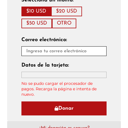
Selecciona un monto:
$10 USD
$20 USD
$50 USD
OTRO
Correo electrónico:
Datos de la tarjeta:
No se pudo cargar el procesador de
pagos. Recarga la página e intenta de
nuevo.
Donar