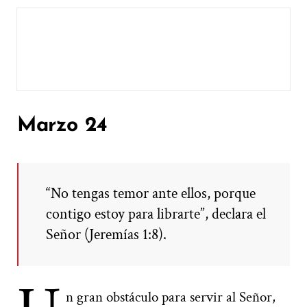
Marzo 24
“No tengas temor ante ellos, porque
contigo estoy para librarte”, declara el
Señor (Jeremías 1:8).
n gran obstáculo para servir al Señor,