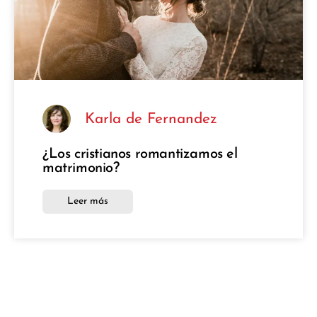
Karla de Fernandez
¿Los cristianos romantizamos el
matrimonio?
Leer más