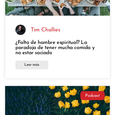
Tim Challies
¿Falta de hambre espiritual? La
paradoja de tener mucha comida y
no estar saciado
Leer más
Podcast