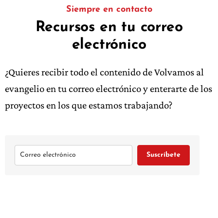
Siempre en contacto
Recursos en tu correo
electrónico
¿Quieres recibir todo el contenido de Volvamos al
evangelio en tu correo electrónico y enterarte de los
proyectos en los que estamos trabajando?
Suscríbete