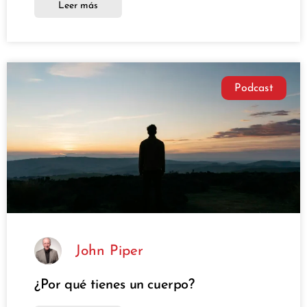
Leer más
Podcast
John Piper
¿Por qué tienes un cuerpo?