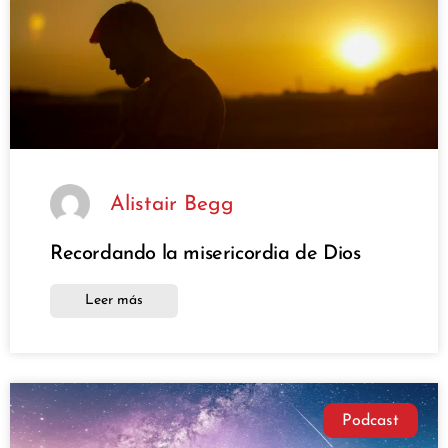
Alistair Begg
Recordando la misericordia de Dios
Leer más
Podcast