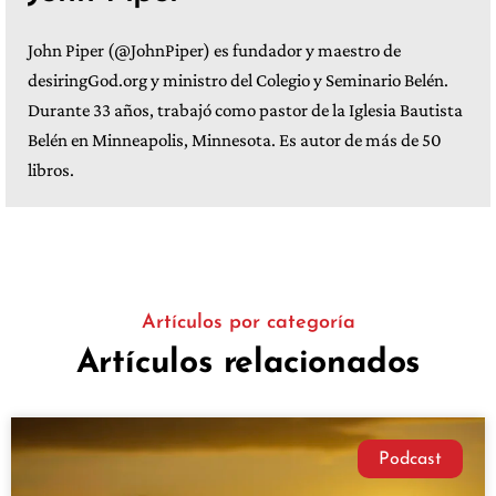
John Piper (@JohnPiper) es fundador y maestro de
desiringGod.org y ministro del Colegio y Seminario Belén.
Durante 33 años, trabajó como pastor de la Iglesia Bautista
Belén en Minneapolis, Minnesota. Es autor de más de 50
libros.
Artículos por categoría
Artículos relacionados
Podcast