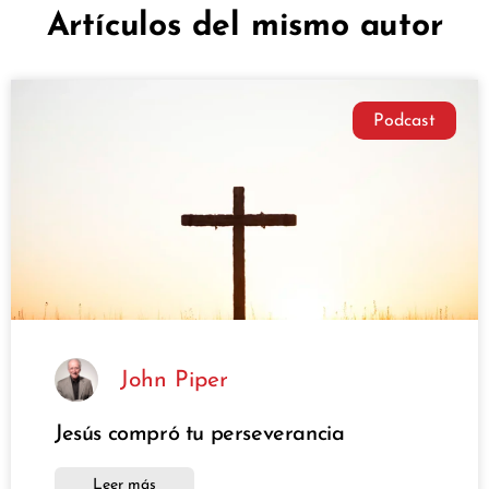
Artículos del mismo autor
Podcast
John Piper
Jesús compró tu perseverancia
Leer más