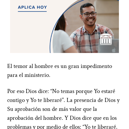
El temor al hombre es un gran impedimento
para el ministerio.
Por eso Dios dice: “No temas porque Yo estaré
contigo y Yo te liberaré”. La presencia de Dios y
Su aprobación son de más valor que la
aprobación del hombre. Y Dios dice que en los
problemas y por medio de ellos: “Yo te liberaré.