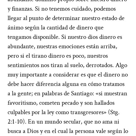
y finanzas. Si no tenemos cuidado, podemos
llegar al punto de determinar nuestro estado de
ánimo según la cantidad de dinero que
tengamos disponible. Si nuestro dios dinero es
abundante, nuestras emociones están arriba,
pero si el tirano dinero es poco, nuestros
sentimientos nos tiran al suelo, derrotados. Algo
muy importante a considerar es que el dinero no
debe hacer diferencia alguna en cómo tratamos
a la gente; en palabras de Santiago: «si muestran
favoritismo, cometen pecado y son hallados
culpables por la ley como transgresores» (Stg.
2:1-10). En un mundo secular, que no ama ni
busca a Dios y en el cual la persona vale según lo