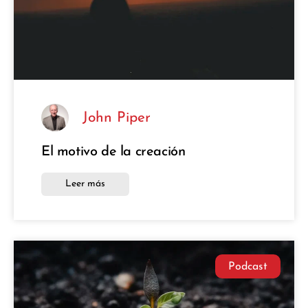
John Piper
El motivo de la creación
Leer más
Podcast