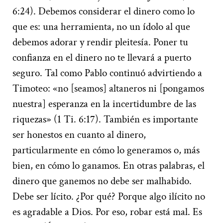
6:24). Debemos considerar el dinero como lo
que es: una herramienta, no un ídolo al que
debemos adorar y rendir pleitesía. Poner tu
confianza en el dinero no te llevará a puerto
seguro. Tal como Pablo continuó advirtiendo a
Timoteo: «no [seamos] altaneros ni [pongamos
nuestra] esperanza en la incertidumbre de las
riquezas» (1 Ti. 6:17). También es importante
ser honestos en cuanto al dinero,
particularmente en cómo lo generamos o, más
bien, en cómo lo ganamos. En otras palabras, el
dinero que ganemos no debe ser malhabido.
Debe ser lícito. ¿Por qué? Porque algo ilícito no
es agradable a Dios. Por eso, robar está mal. Es