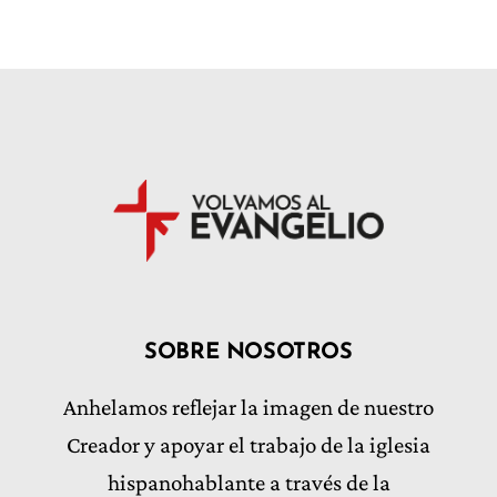
SOBRE NOSOTROS
Anhelamos reflejar la imagen de nuestro
Creador y apoyar el trabajo de la iglesia
hispanohablante a través de la