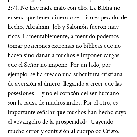
2:7). No hay nada malo con ello. La Biblia no
enseña que tener dinero o ser rico es pecado; de
hecho, Abraham, Job y Salomón fueron muy
ricos. Lamentablemente, a menudo podemos
tomar posiciones extremas no bíblicas que no
hacen sino dañar a muchos e imponer cargas
que el Señor no impone. Por un lado, por
ejemplo, se ha creado una subcultura cristiana
de aversión al dinero, llegando a creer que las
posesiones —y no el corazón del ser humano—
son la causa de muchos males. Por el otro, es
importante señalar que muchos han hecho suyo
el «evangelio de la prosperidad», trayendo
mucho error y confusión al cuerpo de Cristo.