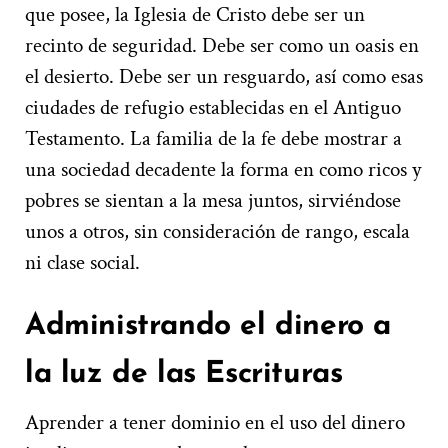
que posee, la Iglesia de Cristo debe ser un
recinto de seguridad. Debe ser como un oasis en
el desierto. Debe ser un resguardo, así como esas
ciudades de refugio establecidas en el Antiguo
Testamento. La familia de la fe debe mostrar a
una sociedad decadente la forma en como ricos y
pobres se sientan a la mesa juntos, sirviéndose
unos a otros, sin consideración de rango, escala
ni clase social.
Administrando el dinero a
la luz de las Escrituras
Aprender a tener dominio en el uso del dinero