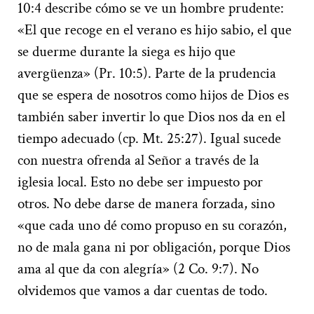
10:4 describe cómo se ve un hombre prudente:
«El que recoge en el verano es hijo sabio, el que
se duerme durante la siega es hijo que
avergüenza» (Pr. 10:5). Parte de la prudencia
que se espera de nosotros como hijos de Dios es
también saber invertir lo que Dios nos da en el
tiempo adecuado (cp. Mt. 25:27). Igual sucede
con nuestra ofrenda al Señor a través de la
iglesia local. Esto no debe ser impuesto por
otros. No debe darse de manera forzada, sino
«que cada uno dé como propuso en su corazón,
no de mala gana ni por obligación, porque Dios
ama al que da con alegría» (2 Co. 9:7). No
olvidemos que vamos a dar cuentas de todo.