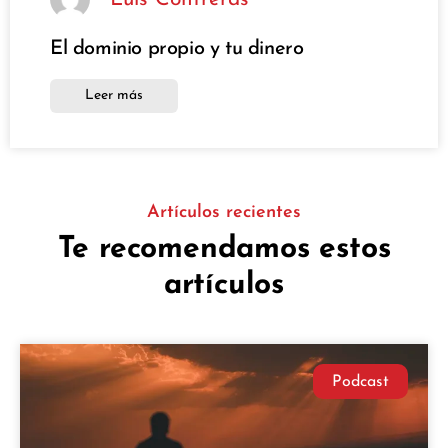
El dominio propio y tu dinero
Leer más
Artículos recientes
Te recomendamos estos
artículos
Podcast