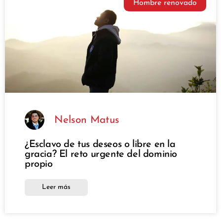
Hombre renovado
Nelson Matus
¿Esclavo de tus deseos o libre en la
gracia? El reto urgente del dominio
propio
Leer más