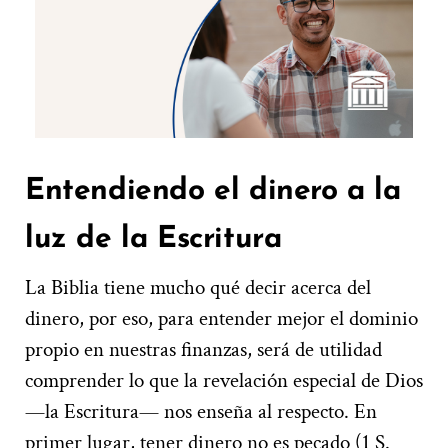
Entendiendo el dinero a la
luz de la Escritura
La Biblia tiene mucho qué decir acerca del
dinero, por eso, para entender mejor el dominio
propio en nuestras finanzas, será de utilidad
comprender lo que la revelación especial de Dios
—la Escritura— nos enseña al respecto. En
primer lugar, tener dinero no es pecado (1 S.