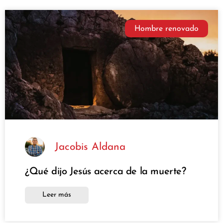
Hombre renovado
Jacobis Aldana
¿Qué dijo Jesús acerca de la muerte?
Leer más