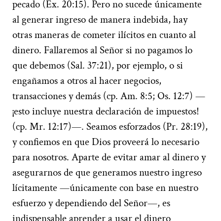
pecado (Éx. 20:15). Pero no sucede únicamente
al generar ingreso de manera indebida, hay
otras maneras de cometer ilícitos en cuanto al
dinero. Fallaremos al Señor si no pagamos lo
que debemos (Sal. 37:21), por ejemplo, o si
engañamos a otros al hacer negocios,
transacciones y demás (cp. Am. 8:5; Os. 12:7) —
¡esto incluye nuestra declaración de impuestos!
(cp. Mr. 12:17)—. Seamos esforzados (Pr. 28:19),
y confiemos en que Dios proveerá lo necesario
para nosotros. Aparte de evitar amar al dinero y
asegurarnos de que generamos nuestro ingreso
lícitamente —únicamente con base en nuestro
esfuerzo y dependiendo del Señor—, es
indispensable aprender a usar el dinero