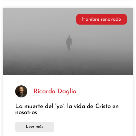
Hombre renovado
Ricardo Daglio
La muerte del “yo”: la vida de Cristo en
nosotros
Leer más