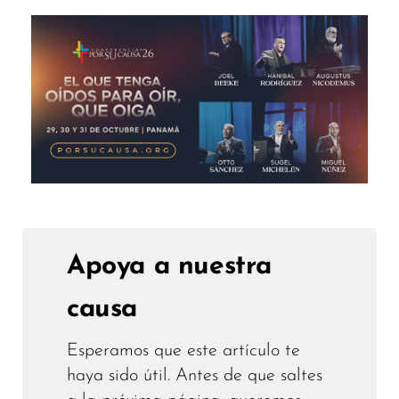
Apoya a nuestra
causa
Esperamos que este artículo te
haya sido útil. Antes de que saltes