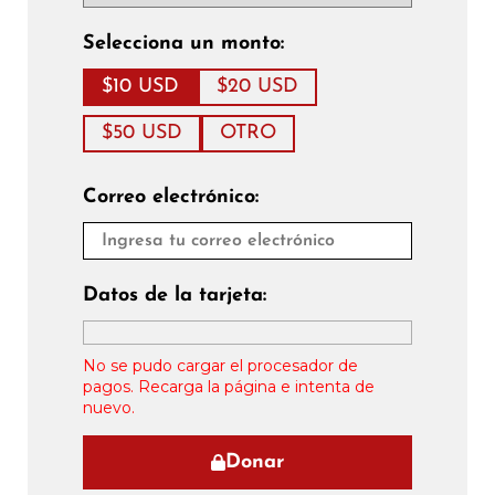
Selecciona un monto:
$10 USD
$20 USD
$50 USD
OTRO
Correo electrónico:
Datos de la tarjeta:
No se pudo cargar el procesador de
pagos. Recarga la página e intenta de
nuevo.
Donar