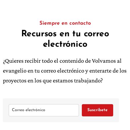
Siempre en contacto
Recursos en tu correo
electrónico
¿Quieres recibir todo el contenido de Volvamos al
evangelio en tu correo electrónico y enterarte de los
proyectos en los que estamos trabajando?
Suscríbete