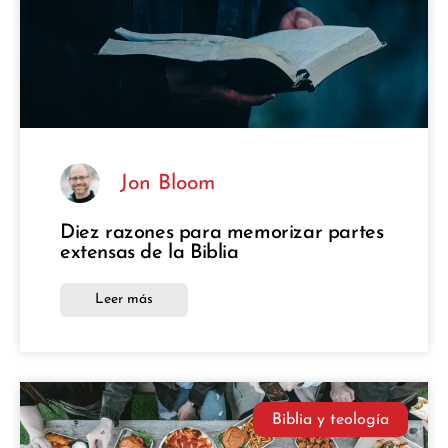
Jon Bloom
Diez razones para memorizar partes
extensas de la Biblia
Leer más
Biblia y teología