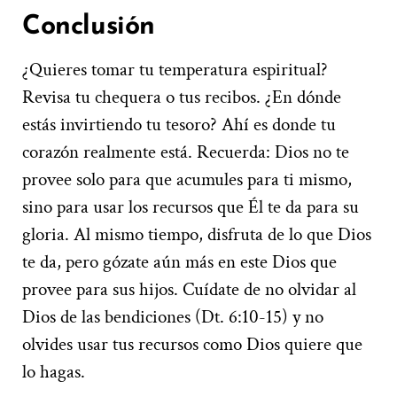
Conclusión
¿Quieres tomar tu temperatura espiritual?
Revisa tu chequera o tus recibos. ¿En dónde
estás invirtiendo tu tesoro? Ahí es donde tu
corazón realmente está. Recuerda: Dios no te
provee solo para que acumules para ti mismo,
sino para usar los recursos que Él te da para su
gloria. Al mismo tiempo, disfruta de lo que Dios
te da, pero gózate aún más en este Dios que
provee para sus hijos. Cuídate de no olvidar al
Dios de las bendiciones (Dt. 6:10-15) y no
olvides usar tus recursos como Dios quiere que
lo hagas.