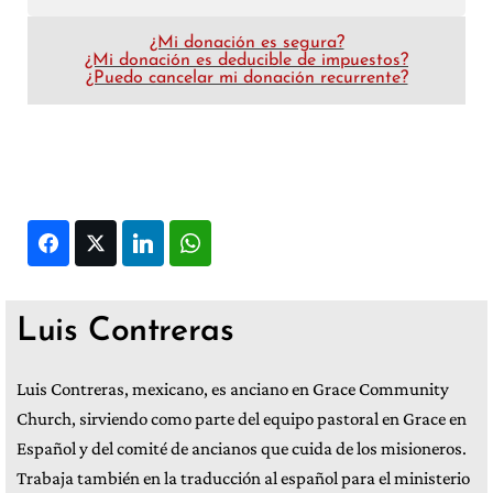
¿Mi donación es segura?
¿Mi donación es deducible de impuestos?
¿Puedo cancelar mi donación recurrente?
Facebook
Twitter
LinkedIn
WhatsApp
Luis Contreras
Luis Contreras, mexicano, es anciano en Grace Community
Church, sirviendo como parte del equipo pastoral en Grace en
Español y del comité de ancianos que cuida de los misioneros.
Trabaja también en la traducción al español para el ministerio