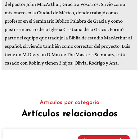
del pastor John MacArthur, Gracia a Vosotros. Sirvió como
misionero en la Ciudad de México, donde trabajó como
profesor en el Seminario Bíblico Palabra de Gracia y como
pastor-maestro de la Iglesia Cristiana de la Gracia. Formó
parte del equipo que tradujo la Biblia de estudio MacArthur al
español, sirviendo también como corrector del proyecto. Luis
tiene un M.Div. y un D.Min de The Master’s Seminary, está
casado con Robin y tienen 3 hijos: Olivia, Rodrigo y Ana.
Artículos por categoría
Artículos relacionados