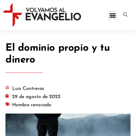
El dominio propio y tu
dinero
Luis Contreras
29 de agosto de 2022
Hombre renovado