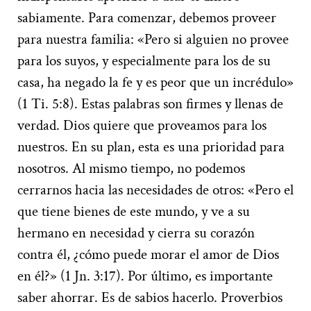
sabiamente. Para comenzar, debemos proveer
para nuestra familia: «Pero si alguien no provee
para los suyos, y especialmente para los de su
casa, ha negado la fe y es peor que un incrédulo»
(1 Ti. 5:8). Estas palabras son firmes y llenas de
verdad. Dios quiere que proveamos para los
nuestros. En su plan, esta es una prioridad para
nosotros. Al mismo tiempo, no podemos
cerrarnos hacia las necesidades de otros: «Pero el
que tiene bienes de este mundo, y ve a su
hermano en necesidad y cierra su corazón
contra él, ¿cómo puede morar el amor de Dios
en él?» (1 Jn. 3:17). Por último, es importante
saber ahorrar. Es de sabios hacerlo. Proverbios