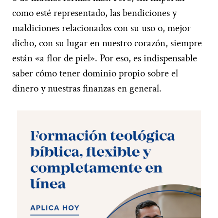
como esté representado, las bendiciones y
maldiciones relacionados con su uso o, mejor
dicho, con su lugar en nuestro corazón, siempre
están «a flor de piel». Por eso, es indispensable
saber cómo tener dominio propio sobre el
dinero y nuestras finanzas en general.