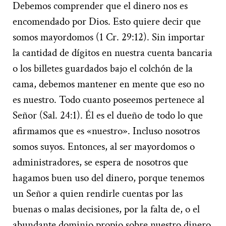
Debemos comprender que el dinero nos es
encomendado por Dios. Esto quiere decir que
somos mayordomos (1 Cr. 29:12). Sin importar
la cantidad de dígitos en nuestra cuenta bancaria
o los billetes guardados bajo el colchón de la
cama, debemos mantener en mente que eso no
es nuestro. Todo cuanto poseemos pertenece al
Señor (Sal. 24:1). Él es el dueño de todo lo que
afirmamos que es «nuestro». Incluso nosotros
somos suyos. Entonces, al ser mayordomos o
administradores, se espera de nosotros que
hagamos buen uso del dinero, porque tenemos
un Señor a quien rendirle cuentas por las
buenas o malas decisiones, por la falta de, o el
abundante dominio propio sobre nuestro dinero