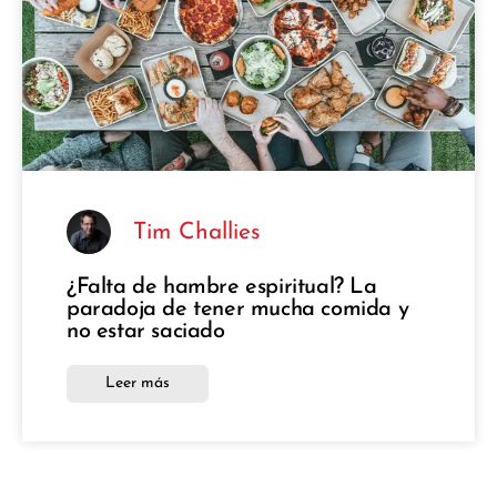
Tim Challies
¿Falta de hambre espiritual? La
paradoja de tener mucha comida y
no estar saciado
Leer más