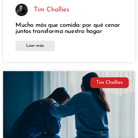
Tim Challies
Mucho más que comida: por qué cenar
juntos transforma nuestro hogar
Leer más
Tim Challies