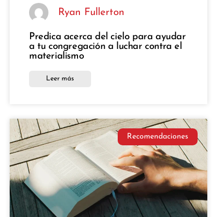
Ryan Fullerton
Predica acerca del cielo para ayudar
a tu congregación a luchar contra el
materialismo
Leer más
Recomendaciones