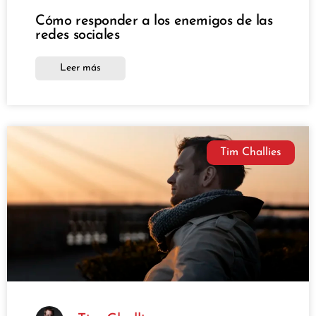
Cómo responder a los enemigos de las
redes sociales
Leer más
Tim Challies