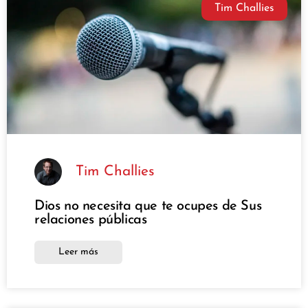
Tim Challies
Tim Challies
Dios no necesita que te ocupes de Sus
relaciones públicas
Leer más