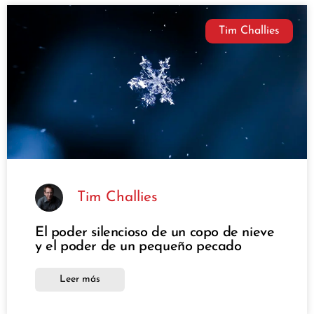
Tim Challies
Tim Challies
El poder silencioso de un copo de nieve
y el poder de un pequeño pecado
Leer más