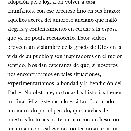
adopción pero lograron volver a casa
triunfantes, con ese precioso hijo en sus brazos;
aquellos acerca del amoroso anciano que halló
alegría y contentamiento en cuidar a la esposa
que ya no podía reconocerlo. Estos videos
proveen un vislumbre de la gracia de Dios en la
vida de su pueblo y son inspiradores en el mejor
sentido. Nos dan esperanza de que, si nosotros
nos encontráramos en tales situaciones,
experimentaríamos la bondad y la bendición del
Padre. No obstante, no todas las historias tienen
un final feliz. Este mundo está tan fracturado,
tan marcado por el pecado, que muchas de
nuestras historias no terminan con un beso, no
terminan con realización, no terminan con un