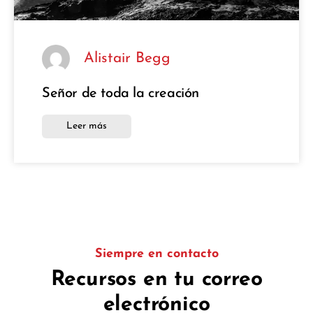
Alistair Begg
Señor de toda la creación
Leer más
Siempre en contacto
Recursos en tu correo
electrónico