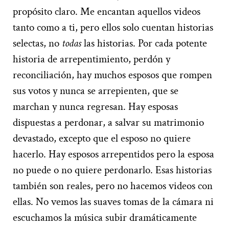
propósito claro. Me encantan aquellos videos
tanto como a ti, pero ellos solo cuentan historias
selectas, no
todas
las historias. Por cada potente
historia de arrepentimiento, perdón y
reconciliación, hay muchos esposos que rompen
sus votos y nunca se arrepienten, que se
marchan y nunca regresan. Hay esposas
dispuestas a perdonar, a salvar su matrimonio
devastado, excepto que el esposo no quiere
hacerlo. Hay esposos arrepentidos pero la esposa
no puede o no quiere perdonarlo. Esas historias
también son reales, pero no hacemos videos con
ellas. No vemos las suaves tomas de la cámara ni
escuchamos la música subir dramáticamente