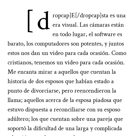
[d
ropcap]E[/dropcap]sta es una
era visual. Las cámaras están
en todo lugar, el software es
barato, los computadores son potentes, y juntos
estos nos dan un video para cada ocasión. Como
cristianos, tenemos un video para cada ocasión.
Me encanta mirar a aquellos que cuentan la
historia de dos esposos que habían estado a
punto de divorciarse, pero reencendieron la
llama; aquellos acerca de la esposa piadosa que
estuvo dispuesta a reconciliarse con su esposo
adúltero; los que cuentan sobre una pareja que
soportó la dificultad de una larga y complicada