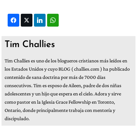
Facebook
Twitter
LinkedIn
WhatsApp
Tim Challies
Tim Challies es uno de los blogueros cristianos más leídos en
los Estados Unidos y cuyo BLOG ( challies.com ) ha publicado
contenido de sana doctrina por más de 7000 días
consecutivos. Tim es esposo de Aileen, padre de dos niñas
adolescentes y un hijo que espera en el cielo. Adora y sirve
como pastor en la Iglesia Grace Fellowship en Toronto,
Ontario, donde principalmente trabaja con mentoría y
discipulado.