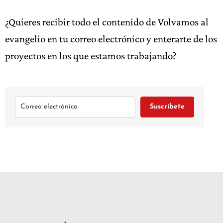
¿Quieres recibir todo el contenido de Volvamos al
evangelio en tu correo electrónico y enterarte de los
proyectos en los que estamos trabajando?
Suscríbete