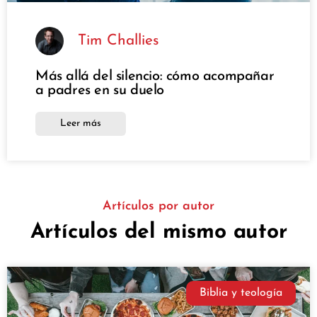
Tim Challies
Más allá del silencio: cómo acompañar
a padres en su duelo
Leer más
Artículos por autor
Artículos del mismo autor
Biblia y teología