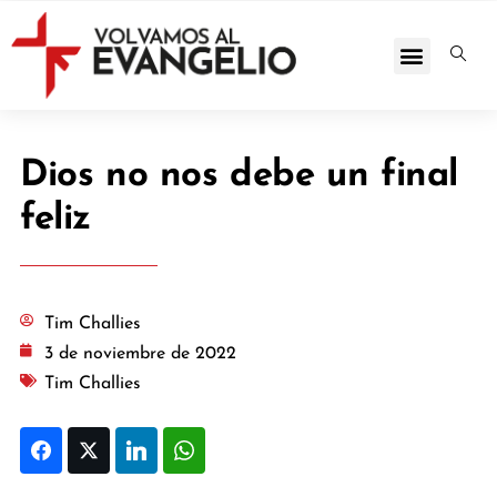
Dios no nos debe un final
feliz
Tim Challies
3 de noviembre de 2022
Tim Challies
Facebook
Twitter
LinkedIn
WhatsApp