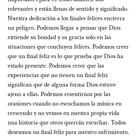
relevantes y están llenas de sentido y significado.
Nuestra dedicación a los finales felices encierra
un peligro. Podemos llegar a pensar que Dios
extiende su bondad y su gracia solo en las
situaciones que concluyen felices. Podemos creer
que un final feliz es lo que prueba que Dios ha
estado presente. Podemos creer que las
experiencias que no tienen un final feliz
significan que de alguna forma Dios estuvo
ajeno a ellas. Podemos resentirnos por las
ocasiones cuando no escuchamos la música en
crescendo y no vemos en nuestra propia vida
una historia que otros querrán escuchar. Todos
deseamos un final feliz para nuestro sufrimiento.