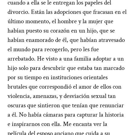
cuando a ella se le entregan los papeles del
divorcio. Están las adopciones que fracasan en el
último momento, el hombre y la mujer que
habían puesto su corazón en un hijo, que se
habían enamorado de él, que habían atravesado
el mundo para recogerlo, pero les fue
arrebatado. He visto a una familia adoptar a un
hijo solo para descubrir que estaba tan marcado
por su tiempo en instituciones orientales
brutales que correspondió el amor de ellos con
violencia, amenazas, y desviación sexual tan
oscuras que sintieron que tenían que renunciar
a él. No había cámaras para capturar la historia
e inspirarnos con ella. Me encanta ver la
película del esposo anciano que cuida a su