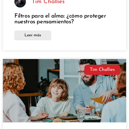
Tim Challies
Filtros para el alma: ¿cómo proteger
nuestros pensamientos?
Leer más
Tim Challies