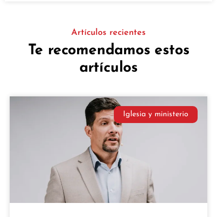
Artículos recientes
Te recomendamos estos
artículos
Iglesia y ministerio