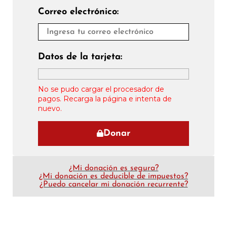
Correo electrónico:
Datos de la tarjeta:
No se pudo cargar el procesador de
pagos. Recarga la página e intenta de
nuevo.
Donar
¿Mi donación es segura?
¿Mi donación es deducible de impuestos?
¿Puedo cancelar mi donación recurrente?