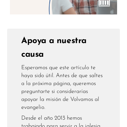
Apoya a nuestra
causa
Esperamos que este artículo te
haya sido útil. Antes de que saltes
a la próxima página, queremos
preguntarte si considerarías
apoyar la misión de Volvamos al
evangelio.
Desde el año 2013 hemos
trabajado para servir a la iglesia