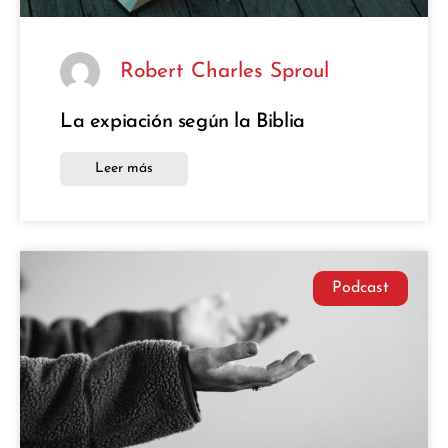
Robert Charles Sproul
La expiación según la Biblia
Leer más
Podcast