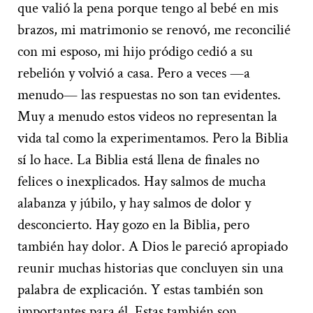
que valió la pena porque tengo al bebé en mis
brazos, mi matrimonio se renovó, me reconcilié
con mi esposo, mi hijo pródigo cedió a su
rebelión y volvió a casa. Pero a veces —a
menudo— las respuestas no son tan evidentes.
Muy a menudo estos videos no representan la
vida tal como la experimentamos. Pero la Biblia
sí lo hace. La Biblia está llena de finales no
felices o inexplicados. Hay salmos de mucha
alabanza y júbilo, y hay salmos de dolor y
desconcierto. Hay gozo en la Biblia, pero
también hay dolor. A Dios le pareció apropiado
reunir muchas historias que concluyen sin una
palabra de explicación. Y estas también son
importantes para él. Estas también son