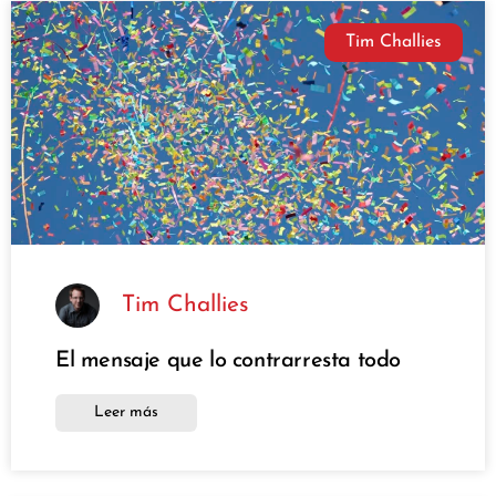
Tim Challies
Tim Challies
El mensaje que lo contrarresta todo
Leer más