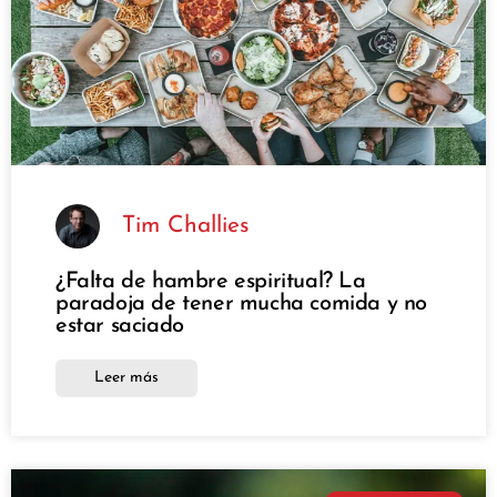
Tim Challies
¿Falta de hambre espiritual? La
paradoja de tener mucha comida y no
estar saciado
Leer más