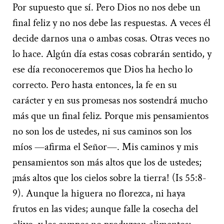
Por supuesto que sí. Pero Dios no nos debe un
final feliz y no nos debe las respuestas. A veces él
decide darnos una o ambas cosas. Otras veces no
lo hace. Algún día estas cosas cobrarán sentido, y
ese día reconoceremos que Dios ha hecho lo
correcto. Pero hasta entonces, la fe en su
carácter y en sus promesas nos sostendrá mucho
más que un final feliz. Porque mis pensamientos
no son los de ustedes, ni sus caminos son los
míos —afirma el Señor—. Mis caminos y mis
pensamientos son más altos que los de ustedes;
¡más altos que los cielos sobre la tierra! (Is 55:8-
9). Aunque la higuera no florezca, ni haya
frutos en las vides; aunque falle la cosecha del