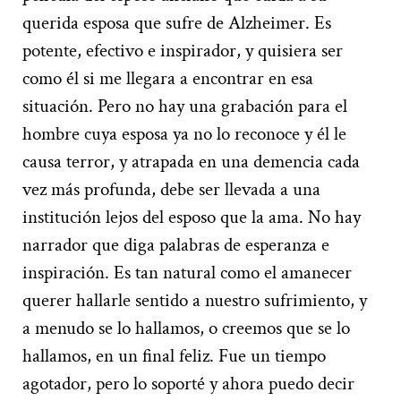
querida esposa que sufre de Alzheimer. Es
potente, efectivo e inspirador, y quisiera ser
como él si me llegara a encontrar en esa
situación. Pero no hay una grabación para el
hombre cuya esposa ya no lo reconoce y él le
causa terror, y atrapada en una demencia cada
vez más profunda, debe ser llevada a una
institución lejos del esposo que la ama. No hay
narrador que diga palabras de esperanza e
inspiración. Es tan natural como el amanecer
querer hallarle sentido a nuestro sufrimiento, y
a menudo se lo hallamos, o creemos que se lo
hallamos, en un final feliz. Fue un tiempo
agotador, pero lo soporté y ahora puedo decir