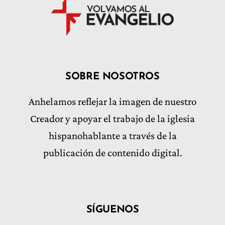
SOBRE NOSOTROS
Anhelamos reflejar la imagen de nuestro
Creador y apoyar el trabajo de la iglesia
hispanohablante a través de la
publicación de contenido digital.
SÍGUENOS