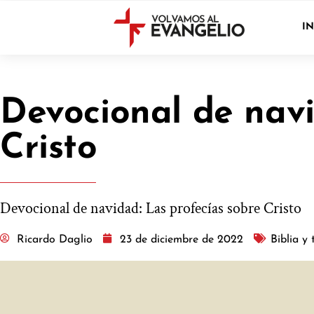
IN
Devocional de navi
Cristo
Devocional de navidad: Las profecías sobre Cristo
Ricardo Daglio
23 de diciembre de 2022
Biblia y 