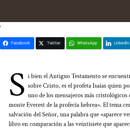
Facebook
Twitter
WhatsApp
LinkedIn
S
i bien el Antiguo Testamento se encuent
sobre Cristo, es el profeta Isaías quien 
uno de los mensajeros más cristológicos 
monte Everest de la profecía hebrea». El tema cent
salvación del Señor, una palabra que «aparece vei
libro en comparación a las veintisiete que aparec