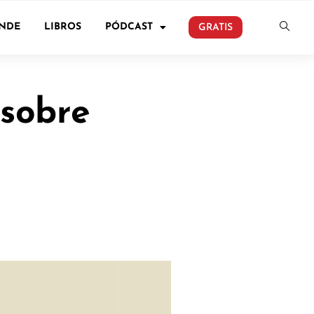
ONDE
LIBROS
PÓDCAST
GRATIS
 sobre