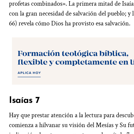
profetas combinados». La primera mitad de Isaías
con la gran necesidad de salvación del pueblo; y
66) revela cómo Dios ha provisto esa salvación.
Isaías 7
Hay que prestar atención a la lectura para descub
comienza a hilvanar su visión del Mesías y Su fu