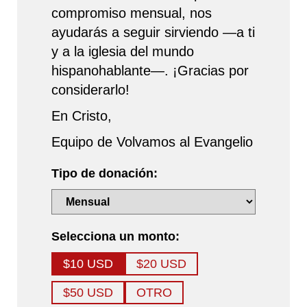
compromiso mensual, nos
ayudarás a seguir sirviendo —a ti
y a la iglesia del mundo
hispanohablante—. ¡Gracias por
considerarlo!
En Cristo,
Equipo de Volvamos al Evangelio
Tipo de donación:
Selecciona un monto:
$10 USD
$20 USD
$50 USD
OTRO