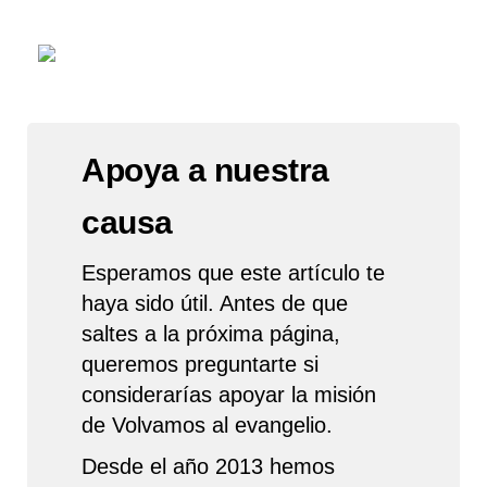
Apoya a nuestra
causa
Esperamos que este artículo te
haya sido útil. Antes de que
saltes a la próxima página,
queremos preguntarte si
considerarías apoyar la misión
de Volvamos al evangelio.
Desde el año 2013 hemos