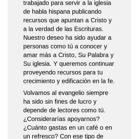
trabajado para servir a la iglesia
de habla hispana publicando
recursos que apuntan a Cristo y
a la verdad de las Escrituras.
Nuestro deseo ha sido ayudar a
personas como tú a conocer y
amar más a Cristo, Su Palabra y
Su iglesia. Y queremos continuar
proveyendo recursos para tu
crecimiento y edificación en la fe.
Volvamos al evangelio siempre
ha sido sin fines de lucro y
depende de lectores como tú.
¿Considerarías apoyarnos?
¿Cuánto gastas en un café o en
un refresco? Con ese tipo de