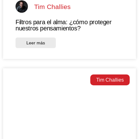
Tim Challies
Filtros para el alma: ¿cómo proteger
nuestros pensamientos?
Leer más
Tim Challies