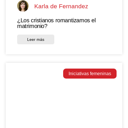
Karla de Fernandez
¿Los cristianos romantizamos el
matrimonio?
Leer más
Iniciativas femeninas