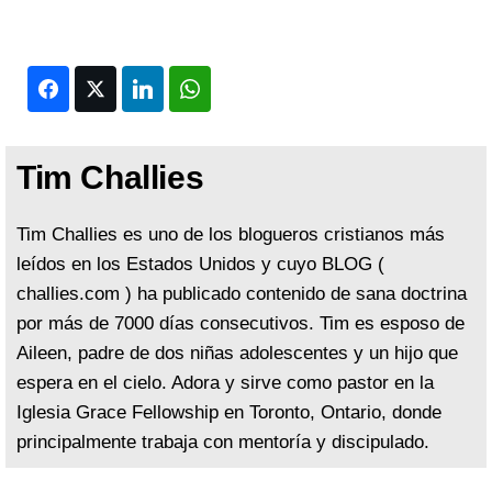
Facebook
Twitter
LinkedIn
WhatsApp
Tim Challies
Tim Challies es uno de los blogueros cristianos más
leídos en los Estados Unidos y cuyo BLOG (
challies.com ) ha publicado contenido de sana doctrina
por más de 7000 días consecutivos. Tim es esposo de
Aileen, padre de dos niñas adolescentes y un hijo que
espera en el cielo. Adora y sirve como pastor en la
Iglesia Grace Fellowship en Toronto, Ontario, donde
principalmente trabaja con mentoría y discipulado.