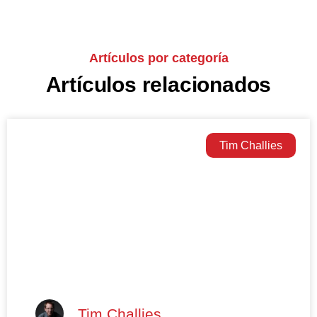
Artículos por categoría
Artículos relacionados
Tim Challies
Tim Challies