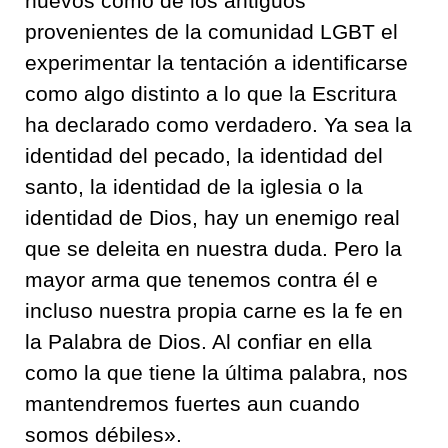
nuevos como de los antiguos
provenientes de la comunidad LGBT el
experimentar la tentación a identificarse
como algo distinto a lo que la Escritura
ha declarado como verdadero. Ya sea la
identidad del pecado, la identidad del
santo, la identidad de la iglesia o la
identidad de Dios, hay un enemigo real
que se deleita en nuestra duda. Pero la
mayor arma que tenemos contra él e
incluso nuestra propia carne es la fe en
la Palabra de Dios. Al confiar en ella
como la que tiene la última palabra, nos
mantendremos fuertes aun cuando
somos débiles».