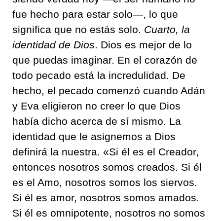
fue hecho para estar solo—, lo que
significa que no estás solo.
Cuarto, la
identidad de Dios
. Dios es mejor de lo
que puedas imaginar. En el corazón de
todo pecado está la incredulidad. De
hecho, el pecado comenzó cuando Adán
y Eva eligieron no creer lo que Dios
había dicho acerca de sí mismo. La
identidad que le asignemos a Dios
definirá la nuestra. «Si él es el Creador,
entonces nosotros somos creados. Si él
es el Amo, nosotros somos los siervos.
Si él es amor, nosotros somos amados.
Si él es omnipotente, nosotros no somos