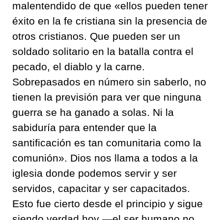
malentendido de que «ellos pueden tener
éxito en la fe cristiana sin la presencia de
otros cristianos. Que pueden ser un
soldado solitario en la batalla contra el
pecado, el diablo y la carne.
Sobrepasados en número sin saberlo, no
tienen la previsión para ver que ninguna
guerra se ha ganado a solas. Ni la
sabiduría para entender que la
santificación es tan comunitaria como la
comunión». Dios nos llama a todos a la
iglesia donde podemos servir y ser
servidos, capacitar y ser capacitados.
Esto fue cierto desde el principio y sigue
siendo verdad hoy —el ser humano no