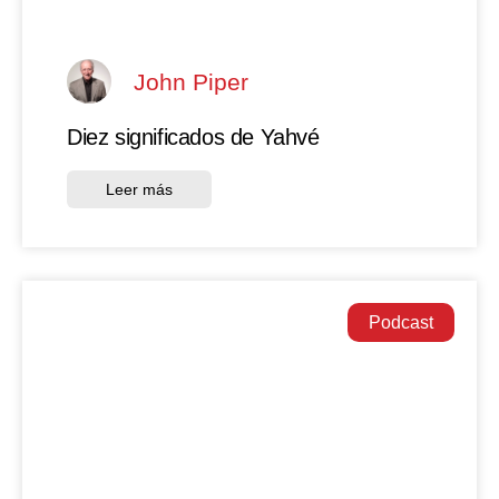
John Piper
Diez significados de Yahvé
Leer más
Podcast