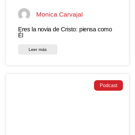
Monica Carvajal
Eres la novia de Cristo: piensa como
Él
Leer más
Podcast