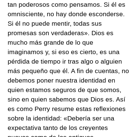
tan poderosos como pensamos. Si él es
omnisciente, no hay donde esconderse.
Si él no puede mentir, todas sus
promesas son verdaderas». Dios es
mucho más grande de lo que
imaginamos y, si eso es cierto, es una
pérdida de tiempo ir tras algo o alguien
más pequeño que él. A fin de cuentas, no
debemos poner nuestra identidad en
quien estamos seguros de que somos,
sino en quien sabemos que Dios es. Así
es como Perry resume estas reflexiones
sobre la identidad: «Debería ser una
expectativa tanto de los creyentes