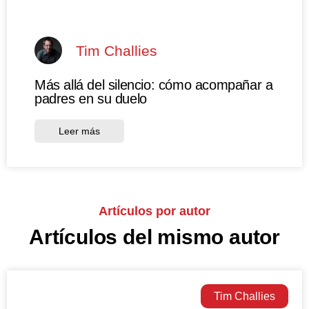
Tim Challies
Más allá del silencio: cómo acompañar a
padres en su duelo
Leer más
Artículos por autor
Artículos del mismo autor
Tim Challies