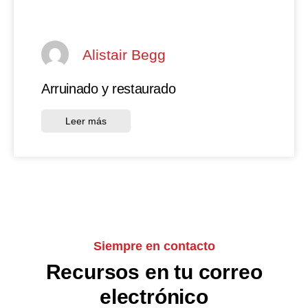
Alistair Begg
Arruinado y restaurado
Leer más
Siempre en contacto
Recursos en tu correo
electrónico