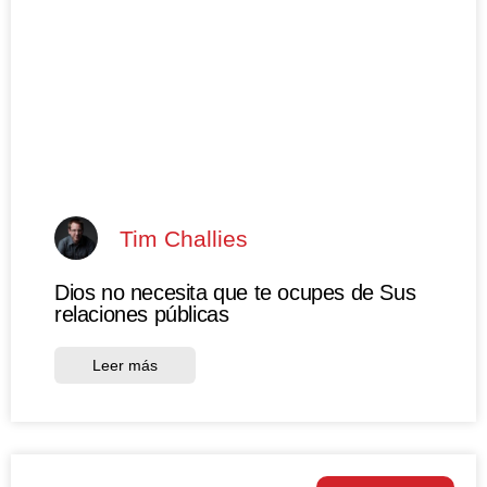
Tim Challies
Dios no necesita que te ocupes de Sus
relaciones públicas
Leer más