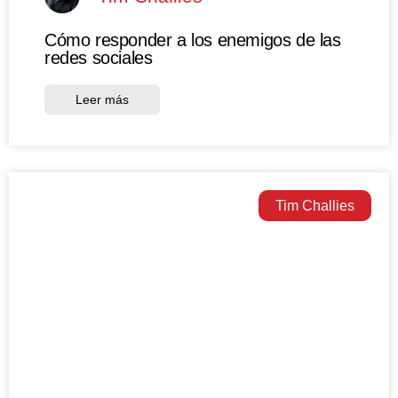
Cómo responder a los enemigos de las
redes sociales
Leer más
Tim Challies