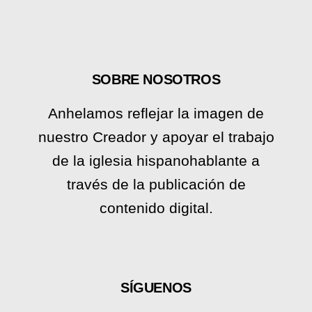
SOBRE NOSOTROS
Anhelamos reflejar la imagen de
nuestro Creador y apoyar el trabajo
de la iglesia hispanohablante a
través de la publicación de
contenido digital.
SÍGUENOS