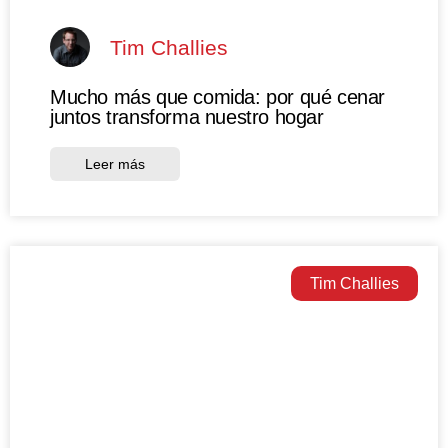
Tim Challies
Mucho más que comida: por qué cenar
juntos transforma nuestro hogar
Leer más
Tim Challies