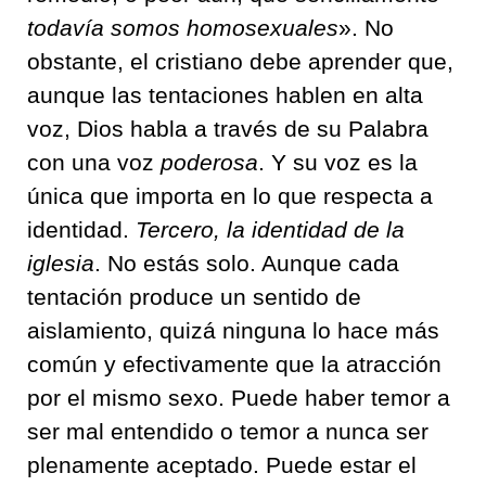
todavía somos homosexuales
». No
obstante, el cristiano debe aprender que,
aunque las tentaciones hablen en alta
voz, Dios habla a través de su Palabra
con una voz
poderosa
. Y su voz es la
única que importa en lo que respecta a
identidad.
Tercero, la identidad de la
iglesia
. No estás solo. Aunque cada
tentación produce un sentido de
aislamiento, quizá ninguna lo hace más
común y efectivamente que la atracción
por el mismo sexo. Puede haber temor a
ser mal entendido o temor a nunca ser
plenamente aceptado. Puede estar el