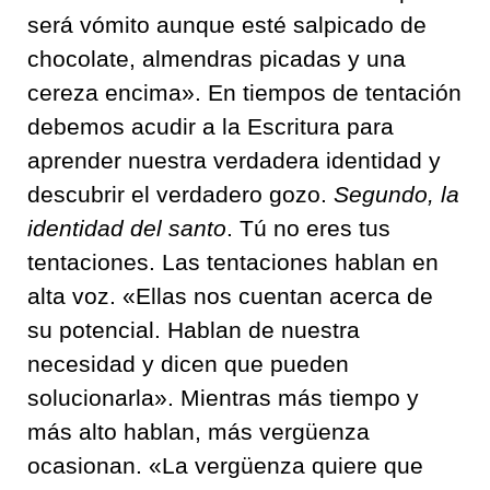
será vómito aunque esté salpicado de
chocolate, almendras picadas y una
cereza encima». En tiempos de tentación
debemos acudir a la Escritura para
aprender nuestra verdadera identidad y
descubrir el verdadero gozo.
Segundo, la
identidad del santo
. Tú no eres tus
tentaciones. Las tentaciones hablan en
alta voz. «Ellas nos cuentan acerca de
su potencial. Hablan de nuestra
necesidad y dicen que pueden
solucionarla». Mientras más tiempo y
más alto hablan, más vergüenza
ocasionan. «La vergüenza quiere que