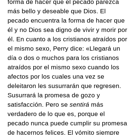
forma de hacer que el pecado parezca
más bello y deseable que Dios. El
pecado encuentra la forma de hacer que
él y no Dios sea digno de vivir y morir por
él. En cuanto a los cristianos atraídos por
el mismo sexo, Perry dice: «Llegará un
día o dos o muchos para los cristianos
atraídos por el mismo sexo cuando los
afectos por los cuales una vez se
deleitaron les susurrarán que regresen.
Susurrará la promesa de gozo y
satisfacción. Pero se
sentirá
más
verdadero de lo que es, porque el
pecado nunca puede cumplir su promesa
de hacernos felices. El vómito siempre