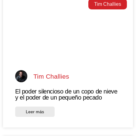
Tim Challies
Tim Challies
El poder silencioso de un copo de nieve
y el poder de un pequeño pecado
Leer más