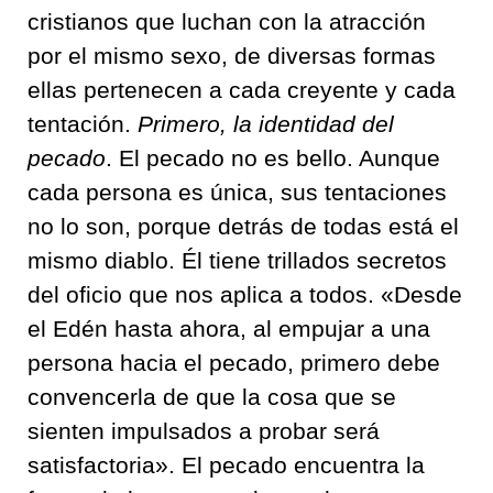
cristianos que luchan con la atracción
por el mismo sexo, de diversas formas
ellas pertenecen a cada creyente y cada
tentación.
Primero, la identidad del
pecado
. El pecado no es bello. Aunque
cada persona es única, sus tentaciones
no lo son, porque detrás de todas está el
mismo diablo. Él tiene trillados secretos
del oficio que nos aplica a todos. «Desde
el Edén hasta ahora, al empujar a una
persona hacia el pecado, primero debe
convencerla de que la cosa que se
sienten impulsados a probar será
satisfactoria». El pecado encuentra la