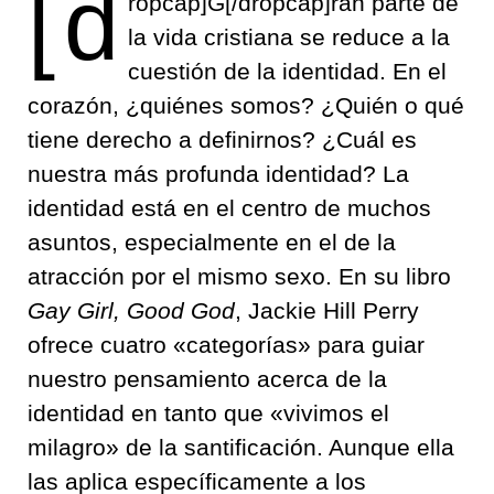
[d
ropcap]G[/dropcap]ran parte de
la vida cristiana se reduce a la
cuestión de la identidad. En el
corazón, ¿quiénes somos? ¿Quién o qué
tiene derecho a definirnos? ¿Cuál es
nuestra más profunda identidad? La
identidad está en el centro de muchos
asuntos, especialmente en el de la
atracción por el mismo sexo. En su libro
Gay Girl, Good God
, Jackie Hill Perry
ofrece cuatro «categorías» para guiar
nuestro pensamiento acerca de la
identidad en tanto que «vivimos el
milagro» de la santificación. Aunque ella
las aplica específicamente a los