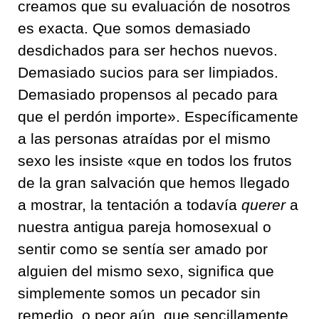
creamos que su evaluación de nosotros
es exacta. Que somos demasiado
desdichados para ser hechos nuevos.
Demasiado sucios para ser limpiados.
Demasiado propensos al pecado para
que el perdón importe». Específicamente
a las personas atraídas por el mismo
sexo les insiste «que en todos los frutos
de la gran salvación que hemos llegado
a mostrar, la tentación a todavía
querer
a
nuestra antigua pareja homosexual o
sentir como se sentía ser amado por
alguien del mismo sexo, significa que
simplemente somos un pecador sin
remedio, o peor aún, que sencillamente