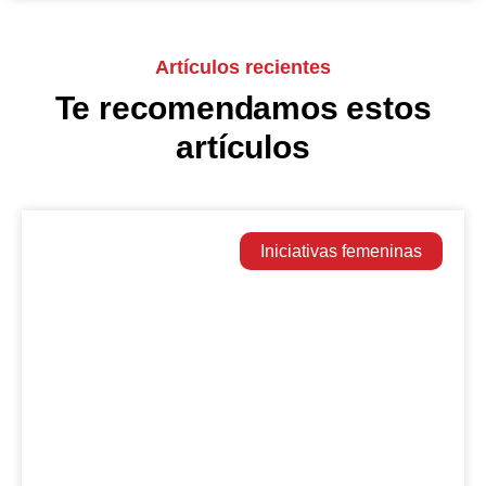
Artículos recientes
Te recomendamos estos
artículos
Iniciativas femeninas