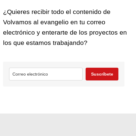
¿Quieres recibir todo el contenido de
Volvamos al evangelio en tu correo
electrónico y enterarte de los proyectos en
los que estamos trabajando?
Suscríbete