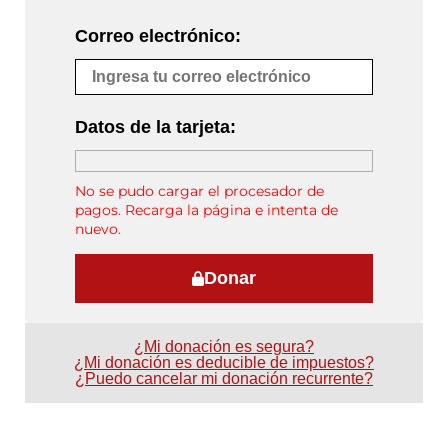
Correo electrónico:
Datos de la tarjeta:
No se pudo cargar el procesador de
pagos. Recarga la página e intenta de
nuevo.
Donar
¿Mi donación es segura?
¿Mi donación es deducible de impuestos?
¿Puedo cancelar mi donación recurrente?