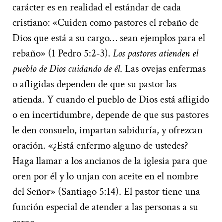
carácter es en realidad el estándar de cada
cristiano: «Cuiden como pastores el rebaño de
Dios que está a su cargo… sean ejemplos para el
rebaño» (1 Pedro 5:2-3).
Los pastores atienden el
pueblo de Dios cuidando de él
. Las ovejas enfermas
o afligidas dependen de que su pastor las
atienda. Y cuando el pueblo de Dios está afligido
o en incertidumbre, depende de que sus pastores
le den consuelo, impartan sabiduría, y ofrezcan
oración. «¿Está enfermo alguno de ustedes?
Haga llamar a los ancianos de la iglesia para que
oren por él y lo unjan con aceite en el nombre
del Señor» (Santiago 5:14). El pastor tiene una
función especial de atender a las personas a su