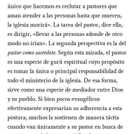
único que hacemos es reclutar a pastores que
aman atender a las personas hasta que mueren,
la iglesia morirá». La tarea del pastor, dice ella,
es dirigir, «llevar a las personas adonde de otro
modo no irían». La segunda perspectiva es la del
pastor como sacerdote
. Según esta mirada, el pastor
es una especie de gurú espiritual cuyo propósito
es tomar la única o principal responsabilidad de
todo el ministerio de la iglesia. De esa forma,
sirve como una especie de mediador entre Dios
y su pueblo. Si bien pocos evangélicos
efectivamente expresarían su adherencia a esta
postura, muchos la sostienen de manera tácita
cuando van únicamente a su pastor en busca de