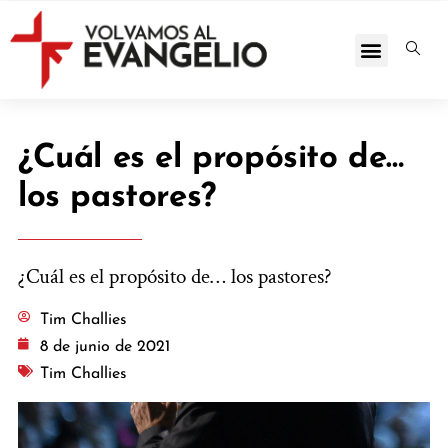
¿Cuál es el propósito de…
los pastores?
¿Cuál es el propósito de… los pastores?
Tim Challies
8 de junio de 2021
Tim Challies