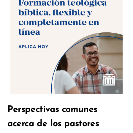
Perspectivas comunes
acerca de los pastores