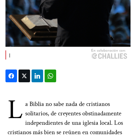
|
Facebook
Twitter
LinkedIn
WhatsApp
L
a Biblia no sabe nada de cristianos
solitarios, de creyentes obstinadamente
independientes de una iglesia local. Los
cristianos más bien se reúnen en comunidades