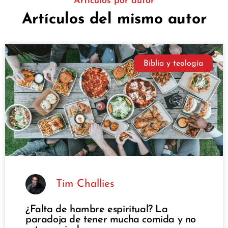
Artículos por autor
Artículos del mismo autor
Biblia y teología
Tim Challies
¿Falta de hambre espiritual? La
paradoja de tener mucha comida y no