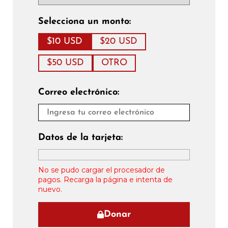
Selecciona un monto:
$10 USD
$20 USD
$50 USD
OTRO
Correo electrónico:
Datos de la tarjeta:
No se pudo cargar el procesador de
pagos. Recarga la página e intenta de
nuevo.
Donar