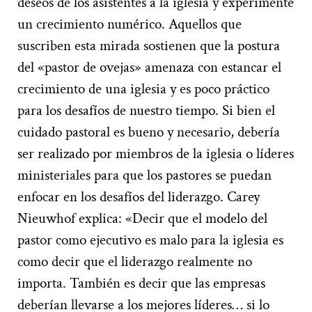
deseos de los asistentes a la iglesia y experimente
un crecimiento numérico. Aquellos que
suscriben esta mirada sostienen que la postura
del «pastor de ovejas» amenaza con estancar el
crecimiento de una iglesia y es poco práctico
para los desafíos de nuestro tiempo. Si bien el
cuidado pastoral es bueno y necesario, debería
ser realizado por miembros de la iglesia o líderes
ministeriales para que los pastores se puedan
enfocar en los desafíos del liderazgo. Carey
Nieuwhof explica: «Decir que el modelo del
pastor como ejecutivo es malo para la iglesia es
como decir que el liderazgo realmente no
importa. También es decir que las empresas
deberían llevarse a los mejores líderes… si lo