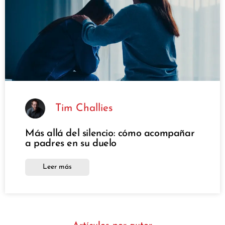
Tim Challies
Más allá del silencio: cómo acompañar
a padres en su duelo
Leer más