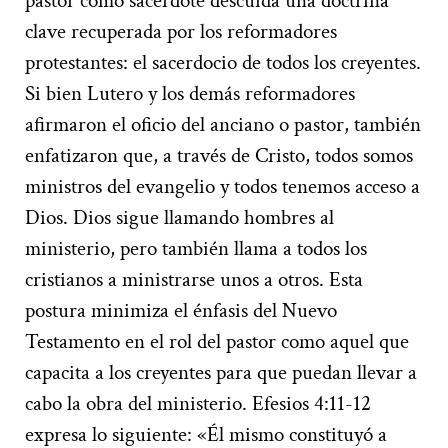
pastor como sacerdote descuida una doctrina
clave recuperada por los reformadores
protestantes: el sacerdocio de todos los creyentes.
Si bien Lutero y los demás reformadores
afirmaron el oficio del anciano o pastor, también
enfatizaron que, a través de Cristo, todos somos
ministros del evangelio y todos tenemos acceso a
Dios. Dios sigue llamando hombres al
ministerio, pero también llama a todos los
cristianos a ministrarse unos a otros. Esta
postura minimiza el énfasis del Nuevo
Testamento en el rol del pastor como aquel que
capacita a los creyentes para que puedan llevar a
cabo la obra del ministerio. Efesios 4:11-12
expresa lo siguiente: «Él mismo constituyó a