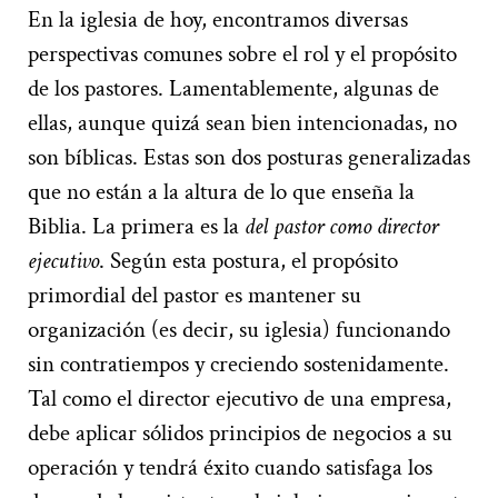
En la iglesia de hoy, encontramos diversas
perspectivas comunes sobre el rol y el propósito
de los pastores. Lamentablemente, algunas de
ellas, aunque quizá sean bien intencionadas, no
son bíblicas. Estas son dos posturas generalizadas
que no están a la altura de lo que enseña la
Biblia. La primera es la
del pastor como director
ejecutivo
. Según esta postura, el propósito
primordial del pastor es mantener su
organización (es decir, su iglesia) funcionando
sin contratiempos y creciendo sostenidamente.
Tal como el director ejecutivo de una empresa,
debe aplicar sólidos principios de negocios a su
operación y tendrá éxito cuando satisfaga los