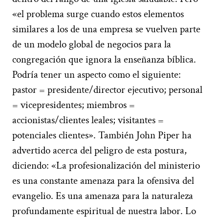
«el problema surge cuando estos elementos
similares a los de una empresa se vuelven parte
de un modelo global de negocios para la
congregación que ignora la enseñanza bíblica.
Podría tener un aspecto como el siguiente:
pastor = presidente/director ejecutivo; personal
= vicepresidentes; miembros =
accionistas/clientes leales; visitantes =
potenciales clientes». También John Piper ha
advertido acerca del peligro de esta postura,
diciendo: «La profesionalización del ministerio
es una constante amenaza para la ofensiva del
evangelio. Es una amenaza para la naturaleza
profundamente espiritual de nuestra labor. Lo