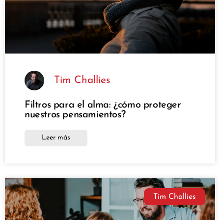
Tim Challies
Filtros para el alma: ¿cómo proteger
nuestros pensamientos?
Leer más
Tim Challies