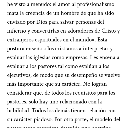
he visto a menudo: el amor al profesionalismo
mata la creencia de un hombre de que ha sido
enviado por Dios para salvar personas del
infierno y convertirlas en adoradores de Cristo y
extranjeros espirituales en el mundo». Esta
postura enseña a los cristianos a interpretar y
evaluar las iglesias como empresas. Les enseña a
evaluar a los pastores tal como evalúan a los
ejecutivos, de modo que su desempeño se vuelve
más importante que su carácter. No logran
considerar que, de todos los requisitos para los
pastores, solo hay uno relacionado con la
habilidad. Todos los demás tienen relación con
su carácter piadoso. Por otra parte, el modelo del