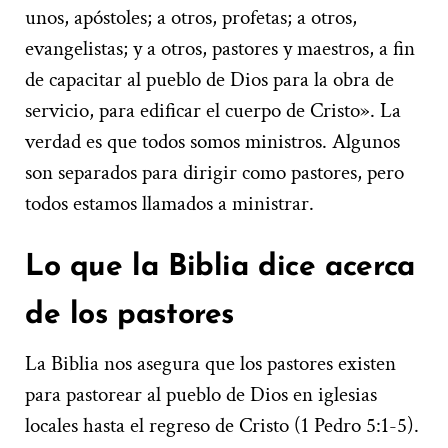
unos, apóstoles; a otros, profetas; a otros,
evangelistas; y a otros, pastores y maestros, a fin
de capacitar al pueblo de Dios para la obra de
servicio, para edificar el cuerpo de Cristo». La
verdad es que todos somos ministros. Algunos
son separados para dirigir como pastores, pero
todos estamos llamados a ministrar.
Lo que la Biblia dice acerca
de los pastores
La Biblia nos asegura que los pastores existen
para pastorear al pueblo de Dios en iglesias
locales hasta el regreso de Cristo (1 Pedro 5:1-5).