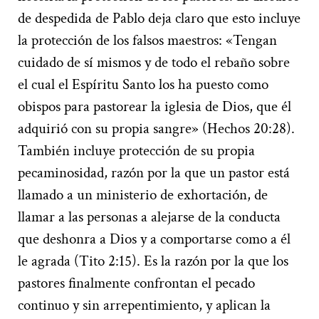
de despedida de Pablo deja claro que esto incluye
la protección de los falsos maestros: «Tengan
cuidado de sí mismos y de todo el rebaño sobre
el cual el Espíritu Santo los ha puesto como
obispos para pastorear la iglesia de Dios, que él
adquirió con su propia sangre» (Hechos 20:28).
También incluye protección de su propia
pecaminosidad, razón por la que un pastor está
llamado a un ministerio de exhortación, de
llamar a las personas a alejarse de la conducta
que deshonra a Dios y a comportarse como a él
le agrada (Tito 2:15). Es la razón por la que los
pastores finalmente confrontan el pecado
continuo y sin arrepentimiento, y aplican la