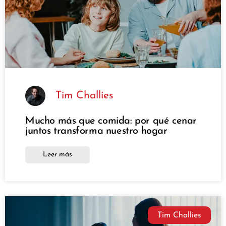
Tim Challies
Mucho más que comida: por qué cenar
juntos transforma nuestro hogar
Leer más
Tim Challies