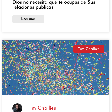
Dios no necesita que te ocupes de Sus
relaciones públicas
Leer más
Tim Challies
Tim Challies