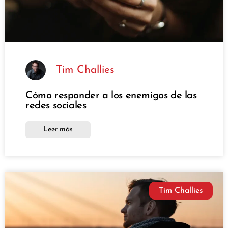
Tim Challies
Cómo responder a los enemigos de las
redes sociales
Leer más
Tim Challies