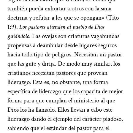
también pueda exhortar a otros con la sana
doctrina y refutar a los que se opongan» (Tito
1:9).
Los pastores atienden al pueblo de Dios
guiándolo
. Las ovejas son criaturas vagabundas
propensas a deambular desde lugares seguros
hacia todo tipo de peligros. Necesitan un pastor
que las guíe y dirija. De modo muy similar, los
cristianos necesitan pastores que provean
liderazgo. Esta es, no obstante, una forma
específica de liderazgo que los capacita de mejor
forma para que cumplan el ministerio al que
Dios los ha llamado. Ellos llevan a cabo este
liderazgo dando el ejemplo del carácter piadoso,
sabiendo que el estándar del pastor para el