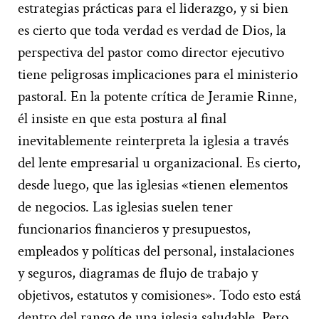
estrategias prácticas para el liderazgo, y si bien
es cierto que toda verdad es verdad de Dios, la
perspectiva del pastor como director ejecutivo
tiene peligrosas implicaciones para el ministerio
pastoral. En la potente crítica de Jeramie Rinne,
él insiste en que esta postura al final
inevitablemente reinterpreta la iglesia a través
del lente empresarial u organizacional. Es cierto,
desde luego, que las iglesias «tienen elementos
de negocios. Las iglesias suelen tener
funcionarios financieros y presupuestos,
empleados y políticas del personal, instalaciones
y seguros, diagramas de flujo de trabajo y
objetivos, estatutos y comisiones». Todo esto está
dentro del rango de una iglesia saludable. Pero