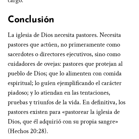
cargo.
Conclusión
La iglesia de Dios necesita pastores. Necesita
pastores que actúen, no primeramente como
sacerdotes o directores ejecutivos, sino como
cuidadores de ovejas: pastores que protejan al
pueblo de Dios; que lo alimenten con comida
espiritual; lo guíen ejemplificando el carácter
piadoso; y lo atiendan en las tentaciones,
pruebas y triunfos de la vida. En definitiva, los
pastores existen para «pastorear la iglesia de
Dios, que él adquirió con su propia sangre»
(Hechos 20:28).