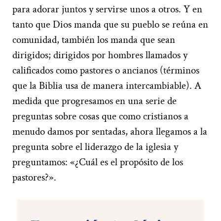
para adorar juntos y servirse unos a otros. Y en
tanto que Dios manda que su pueblo se reúna en
comunidad, también los manda que sean
dirigidos; dirigidos por hombres llamados y
calificados como pastores o ancianos (términos
que la Biblia usa de manera intercambiable). A
medida que progresamos en una serie de
preguntas sobre cosas que como cristianos a
menudo damos por sentadas, ahora llegamos a la
pregunta sobre el liderazgo de la iglesia y
preguntamos: «¿Cuál es el propósito de los
pastores?».