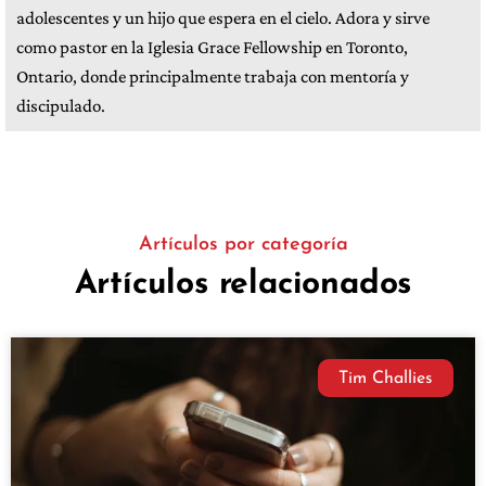
adolescentes y un hijo que espera en el cielo. Adora y sirve
como pastor en la Iglesia Grace Fellowship en Toronto,
Ontario, donde principalmente trabaja con mentoría y
discipulado.
Artículos por categoría
Artículos relacionados
Tim Challies