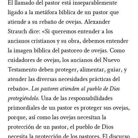
El llamado del pastor está inseparablemente
ligado a la metáfora bíblica de un pastor que
atiende a su rebaño de ovejas. Alexander
Strauch dice: «Si queremos entender a los
ancianos cristianos y su obra, debemos entender
la imagen bíblica del pastoreo de ovejas. Como
cuidadores de ovejas, los ancianos del Nuevo
Testamento deben proteger, alimentar, guiar, y
atender las diversas necesidades prácticas del
rebaño».
Los pastores atienden al pueblo de Dios
protegiéndolo
. Una de las responsabilidades
primordiales de un pastor es proteger sus ovejas,
porque, así como las ovejas necesitan la
protección de un pastor, el pueblo de Dios
necesita la protección de los pastores. El discurso