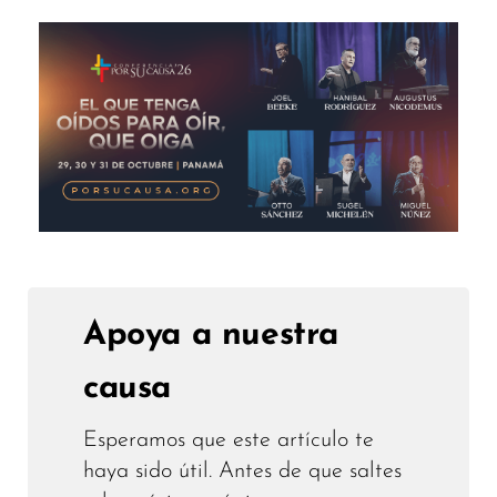
Apoya a nuestra
causa
Esperamos que este artículo te
haya sido útil. Antes de que saltes