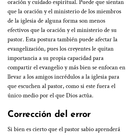
oración y cuidado espiritual. Puede que sientan
que la oración y el ministerio de los miembros
de la iglesia de alguna forma son menos
efectivos que la oración y el ministerio de su
pastor. Esta postura también puede afectar la
evangelización, pues los creyentes le quitan
importancia a su propia capacidad para
compartir el evangelio y más bien se enfocan en
llevar a los amigos incrédulos a la iglesia para
que escuchen al pastor, como si este fuera el
único medio por el que Dios actúa.
Corrección del error
Si bien es cierto que el pastor sabio aprenderá