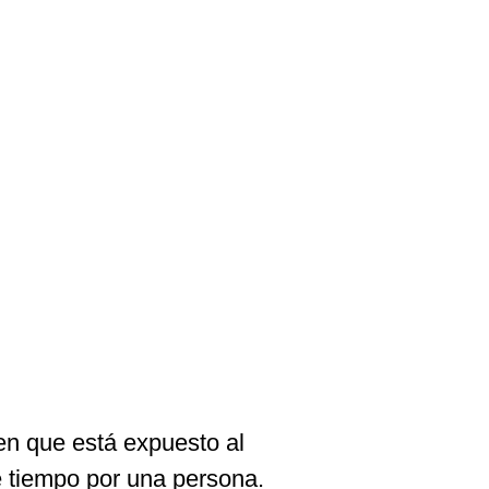
n que está expuesto al
 tiempo por una persona.