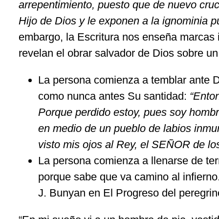
arrepentimiento, puesto que de nuevo cruc
Hijo de Dios y le exponen a la ignominia p
embargo, la Escritura nos enseña marcas 
revelan el obrar salvador de Dios sobre un
La persona comienza a temblar ante 
como nunca antes Su santidad:
“
Enton
Porque perdido estoy, pues soy hombr
en medio de un pueblo de labios inmu
visto mis ojos al Rey, el SEÑOR de los
La persona comienza a llenarse de ter
porque sabe que va camino al infierno.
J. Bunyan en El Progreso del peregrin