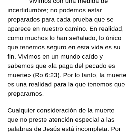
vivimos con una medida de
incertidumbre; no podemos estar
preparados para cada prueba que se
aparece en nuestro camino. En realidad,
como muchos lo han señalado, lo único
que tenemos seguro en esta vida es su
fin. Vivimos en un mundo caído y
sabemos que «la paga del pecado es
muerte» (Ro 6:23). Por lo tanto, la muerte
es una realidad para la que tenemos que
prepararnos.
Cualquier consideración de la muerte
que no preste atención especial a las
palabras de Jesús está incompleta. Por