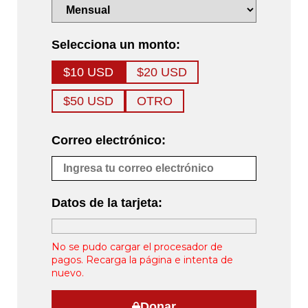
Selecciona un monto:
$10 USD
$20 USD
$50 USD
OTRO
Correo electrónico:
Datos de la tarjeta:
No se pudo cargar el procesador de
pagos. Recarga la página e intenta de
nuevo.
Donar