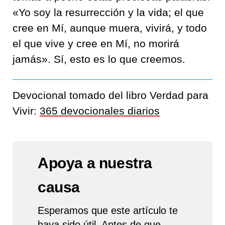
«Yo soy la resurrección y la vida; el que
cree en Mí, aunque muera, vivirá, y todo
el que vive y cree en Mí, no morirá
jamás». Sí, esto es lo que creemos.
Devocional tomado del libro Verdad para
Vivir:
365 devocionales diarios
Apoya a nuestra
causa
Esperamos que este artículo te
haya sido útil. Antes de que