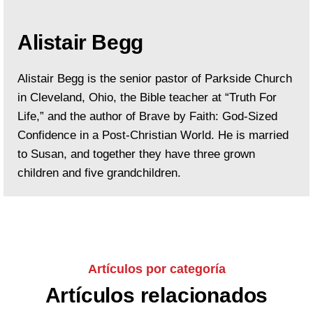
Alistair Begg
Alistair Begg is the senior pastor of Parkside Church
in Cleveland, Ohio, the Bible teacher at “Truth For
Life,” and the author of Brave by Faith: God-Sized
Confidence in a Post-Christian World. He is married
to Susan, and together they have three grown
children and five grandchildren.
Artículos por categoría
Artículos relacionados