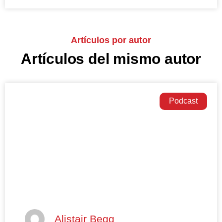
Artículos por autor
Artículos del mismo autor
Podcast
Alistair Begg