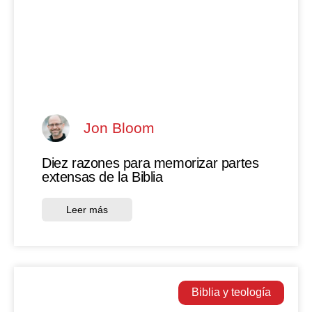
Jon Bloom
Diez razones para memorizar partes
extensas de la Biblia
Leer más
Biblia y teología