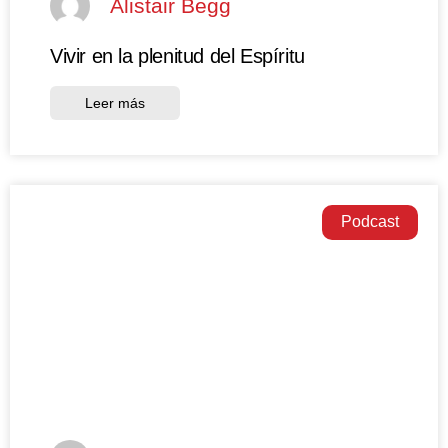
Alistair Begg
Vivir en la plenitud del Espíritu
Leer más
Podcast