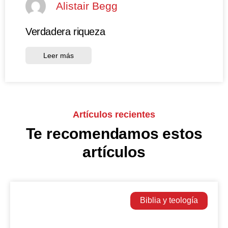
Alistair Begg
Verdadera riqueza
Leer más
Artículos recientes
Te recomendamos estos
artículos
Biblia y teología