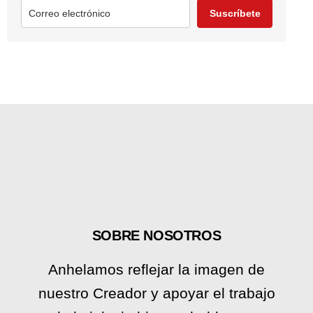
Suscríbete
SOBRE NOSOTROS
Anhelamos reflejar la imagen de
nuestro Creador y apoyar el trabajo