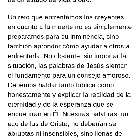
Un reto que enfrentamos los creyentes
en cuanto a la muerte no es simplemente
prepararnos para su inminencia, sino
también aprender cómo ayudar a otros a
enfrentarla. No obstante, sin importar la
situación, las palabras de Jesús sientan
el fundamento para un consejo amoroso.
Debemos hablar tanto bíblica como
honestamente y explicar la realidad de la
eternidad y de la esperanza que se
encuentran en Él. Nuestras palabras, un
eco de las de Cristo, no deberían ser
abruptas ni insensibles, sino llenas de