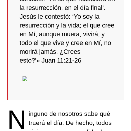
la resurrección, en el día final’.
Jesús le contestó: ‘Yo soy la
resurrección y la vida; el que cree
en Mí, aunque muera, vivirá, y
todo el que vive y cree en Mí, no
morirá jamás. ¿Crees
esto?'» Juan 11:21-26
N
inguno de nosotros sabe qué
traerá el día. De hecho, todos