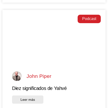
Podcast
John Piper
Diez significados de Yahvé
Leer más