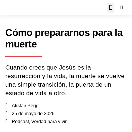
JOHN PIPER RESPON
Cómo prepararnos para la
muerte
Cuando crees que Jesús es la
resurrección y la vida, la muerte se vuelve
una simple transición, la puerta de un
estado de vida a otro.
Alistair Begg
25 de mayo de 2026
Podcast
,
Verdad para vivir