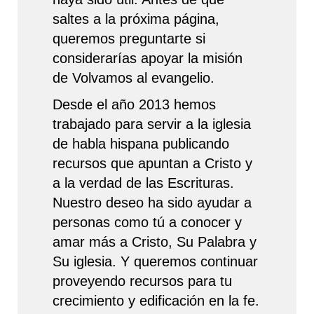
saltes a la próxima página,
queremos preguntarte si
considerarías apoyar la misión
de Volvamos al evangelio.
Desde el año 2013 hemos
trabajado para servir a la iglesia
de habla hispana publicando
recursos que apuntan a Cristo y
a la verdad de las Escrituras.
Nuestro deseo ha sido ayudar a
personas como tú a conocer y
amar más a Cristo, Su Palabra y
Su iglesia. Y queremos continuar
proveyendo recursos para tu
crecimiento y edificación en la fe.