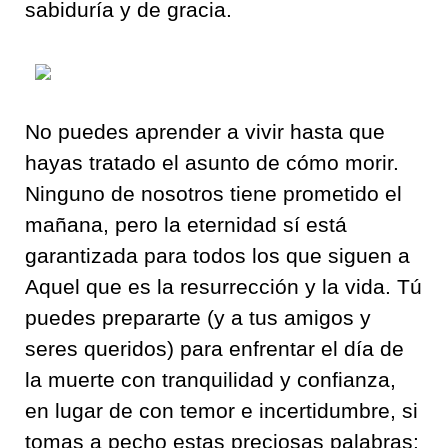
sabiduría y de gracia.
No puedes aprender a vivir hasta que
hayas tratado el asunto de cómo morir.
Ninguno de nosotros tiene prometido el
mañana, pero la eternidad sí está
garantizada para todos los que siguen a
Aquel que es la resurrección y la vida. Tú
puedes prepararte (y a tus amigos y
seres queridos) para enfrentar el día de
la muerte con tranquilidad y confianza,
en lugar de con temor e incertidumbre, si
tomas a pecho estas preciosas palabras: