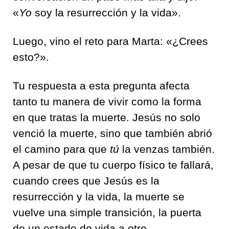
«
Yo
soy la resurrección y la vida».
Luego, vino el reto para Marta: «¿Crees
esto?».
Tu respuesta a esta pregunta afecta
tanto tu manera de vivir como la forma
en que tratas la muerte. Jesús no solo
venció la muerte, sino que también abrió
el camino para que
tú
la venzas también.
A pesar de que tu cuerpo físico te fallará,
cuando crees que Jesús es la
resurrección y la vida, la muerte se
vuelve una simple transición, la puerta
de un estado de vida a otro.