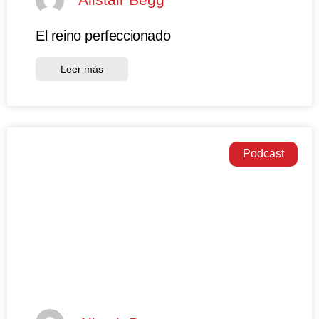
El reino perfeccionado
Leer más
Podcast