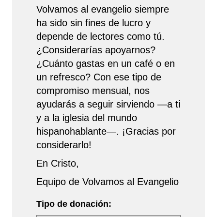
Volvamos al evangelio siempre
ha sido sin fines de lucro y
depende de lectores como tú.
¿Considerarías apoyarnos?
¿Cuánto gastas en un café o en
un refresco? Con ese tipo de
compromiso mensual, nos
ayudarás a seguir sirviendo —a ti
y a la iglesia del mundo
hispanohablante—. ¡Gracias por
considerarlo!
En Cristo,
Equipo de Volvamos al Evangelio
Tipo de donación: