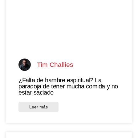
Tim Challies
¿Falta de hambre espiritual? La
paradoja de tener mucha comida y no
estar saciado
Leer más