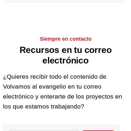
Siempre en contacto
Recursos en tu correo
electrónico
¿Quieres recibir todo el contenido de
Volvamos al evangelio en tu correo
electrónico y enterarte de los proyectos en
los que estamos trabajando?