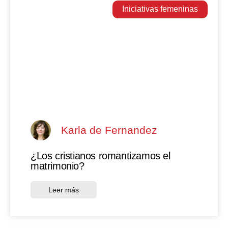
Iniciativas femeninas
Karla de Fernandez
¿Los cristianos romantizamos el
matrimonio?
Leer más