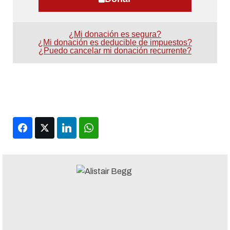
¿Mi donación es segura?
¿Mi donación es deducible de impuestos?
¿Puedo cancelar mi donación recurrente?
Facebook
Twitter
LinkedIn
WhatsApp