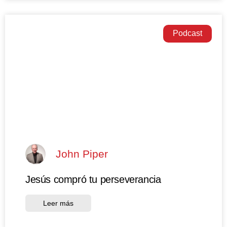
Podcast
John Piper
Jesús compró tu perseverancia
Leer más