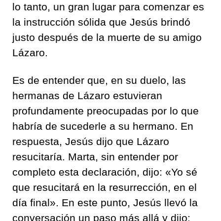
lo tanto, un gran lugar para comenzar es
la instrucción sólida que Jesús brindó
justo después de la muerte de su amigo
Lázaro.
Es de entender que, en su duelo, las
hermanas de Lázaro estuvieran
profundamente preocupadas por lo que
habría de sucederle a su hermano. En
respuesta, Jesús dijo que Lázaro
resucitaría. Marta, sin entender por
completo esta declaración, dijo: «Yo sé
que resucitará en la resurrección, en el
día final». En este punto, Jesús llevó la
conversación un paso más allá y dijo: