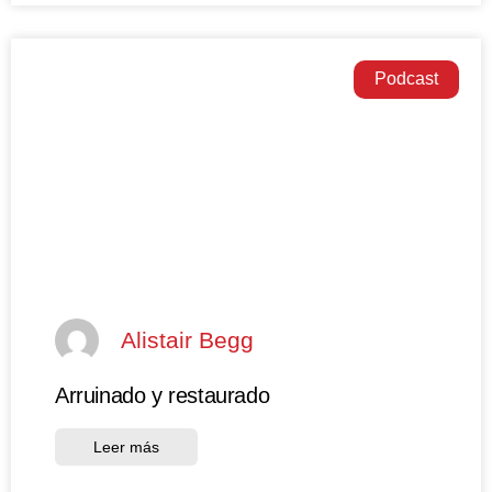
Podcast
Alistair Begg
Arruinado y restaurado
Leer más