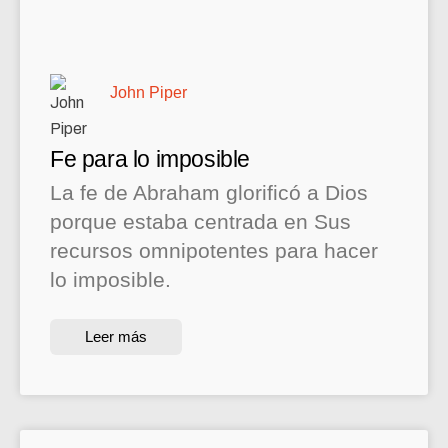
John Piper
Fe para lo imposible
La fe de Abraham glorificó a Dios
porque estaba centrada en Sus
recursos omnipotentes para hacer
lo imposible.
Leer más