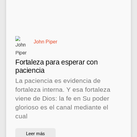
John Piper
Fortaleza para esperar con
paciencia
La paciencia es evidencia de
fortaleza interna. Y esa fortaleza
viene de Dios: la fe en Su poder
glorioso es el canal mediante el
cual
Leer más