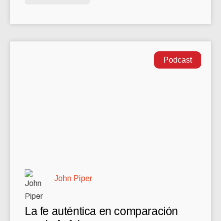
Podcast
John Piper
La fe auténtica en comparación