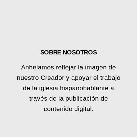
SOBRE NOSOTROS
Anhelamos reflejar la imagen de
nuestro Creador y apoyar el trabajo
de la iglesia hispanohablante a
través de la publicación de
contenido digital.