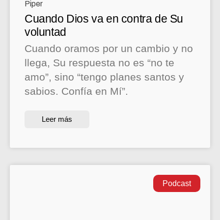
Cuando Dios va en contra de Su
voluntad
Cuando oramos por un cambio y no
llega, Su respuesta no es “no te
amo”, sino “tengo planes santos y
sabios. Confía en Mí”.
Leer más
Podcast