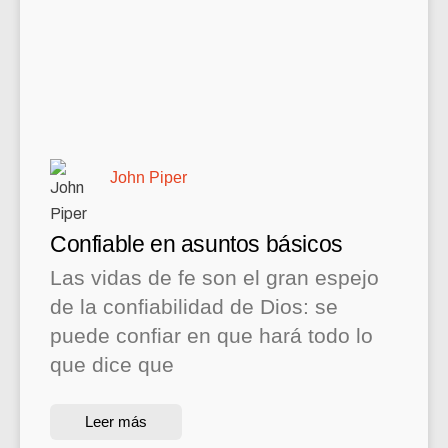
John Piper
Confiable en asuntos básicos
Las vidas de fe son el gran espejo
de la confiabilidad de Dios: se
puede confiar en que hará todo lo
que dice que
Leer más