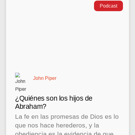
Podcast
John Piper
¿Quiénes son los hijos de
Abraham?
La fe en las promesas de Dios es lo
que nos hace herederos, y la
obediencia es la evidencia de que