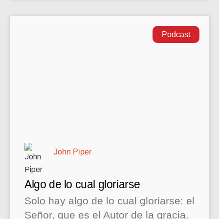
Podcast
John Piper
Algo de lo cual gloriarse
Solo hay algo de lo cual gloriarse: el
Señor, que es el Autor de la gracia.