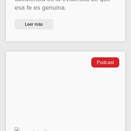
esa fe es genuina.
Leer más
Podcast