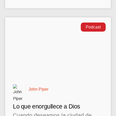
Podcast
John Piper
Lo que enorgullece a Dios
Cuando deseamos la ciudad de