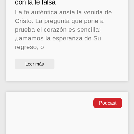
con la fe falsa
La fe auténtica ansía la venida de
Cristo. La pregunta que pone a
prueba el corazón es sencilla:
¿amamos la esperanza de Su
regreso, o
Leer más
Podcast