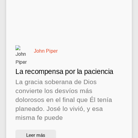
John Piper
La recompensa por la paciencia
La gracia soberana de Dios
convierte los desvíos más
dolorosos en el final que Él tenía
planeado. José lo vivió, y esa
misma fe puede
Leer más