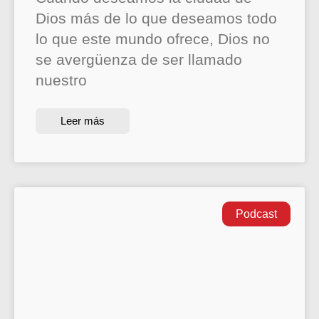
Dios más de lo que deseamos todo
lo que este mundo ofrece, Dios no
se avergüenza de ser llamado
nuestro
Leer más
Podcast