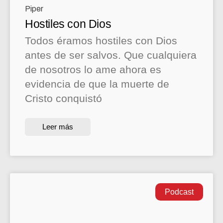
Hostiles con Dios
Todos éramos hostiles con Dios
antes de ser salvos. Que cualquiera
de nosotros lo ame ahora es
evidencia de que la muerte de
Cristo conquistó
Leer más
Podcast