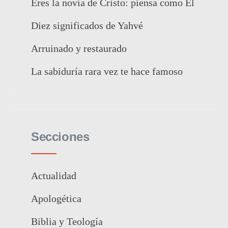
Eres la novia de Cristo: piensa como Él
Diez significados de Yahvé
Arruinado y restaurado
La sabiduría rara vez te hace famoso
Secciones
Actualidad
Apologética
Biblia y Teología