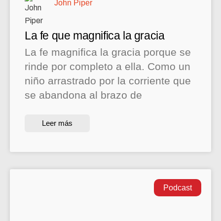
John Piper
La fe que magnifica la gracia
La fe magnifica la gracia porque se
rinde por completo a ella. Como un
niño arrastrado por la corriente que
se abandona al brazo de
Leer más
Podcast