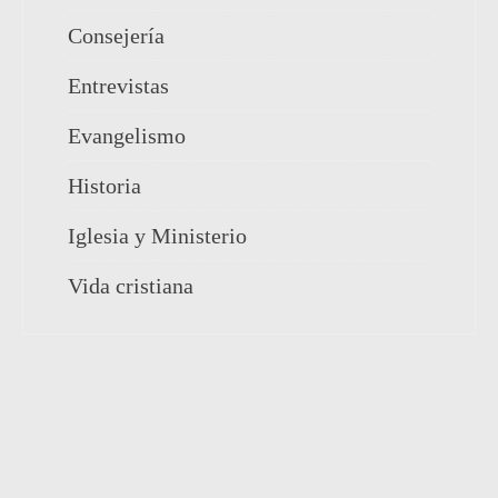
Consejería
Entrevistas
Evangelismo
Historia
Iglesia y Ministerio
Vida cristiana