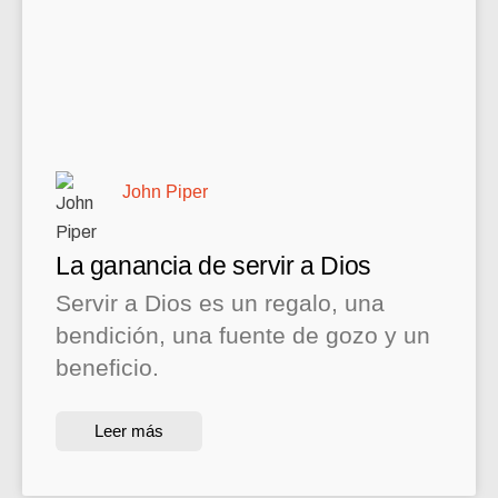
John Piper
La ganancia de servir a Dios
Servir a Dios es un regalo, una
bendición, una fuente de gozo y un
beneficio.
Leer más